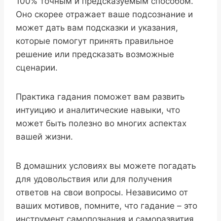
100% точным и предсказуемым способом.
Оно скорее отражает ваше подсознание и
может дать вам подсказки и указания,
которые помогут принять правильное
решение или предсказать возможные
сценарии.
Практика гадания поможет вам развить
интуицию и аналитические навыки, что
может быть полезно во многих аспектах
вашей жизни.
В домашних условиях вы можете погадать
для удовольствия или для получения
ответов на свои вопросы. Независимо от
ваших мотивов, помните, что гадание – это
инструмент самопознания и саморазвития.