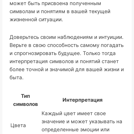
может быть присвоена полученным
символам и понятиям в вашей текущей
жизненной ситуации.
Доверьтесь своим наблюдениям и интуиции.
Верьте в свою способность самому погадать
и спрогнозировать будущее. Только тогда
интерпретация символов и понятий станет
более точной и значимой для вашей жизни и
быта.
Тип
Интерпретация
символов
Каждый цвет имеет свое
значение и может указывать на
Цвета
определенные эмоции или