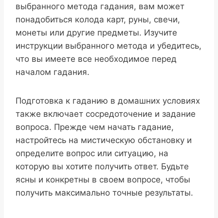
выбранного метода гадания, вам может
понадобиться колода карт, руны, свечи,
монеты или другие предметы. Изучите
инструкции выбранного метода и убедитесь,
что вы имеете все необходимое перед
началом гадания.
Подготовка к гаданию в домашних условиях
также включает сосредоточение и задание
вопроса. Прежде чем начать гадание,
настройтесь на мистическую обстановку и
определите вопрос или ситуацию, на
которую вы хотите получить ответ. Будьте
ясны и конкретны в своем вопросе, чтобы
получить максимально точные результаты.