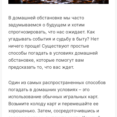
В домашней обстановке мы часто
задумываемся о будущем и хотим
спрогнозировать, что нас ожидает. Как
угадывать события и судьбу в быту? Нет
ничего проще! Существуют простые
способы погадать в условиях домашней
обстановке, которые помогут вам
предсказать то, что вас ждет.
Один из самых распространенных способов
погадать в домашних условиях – это
использование обычных игральных карт.
Возьмите колоду карт и перемешайте ее
хорошенько. Затем, сосредоточившись и