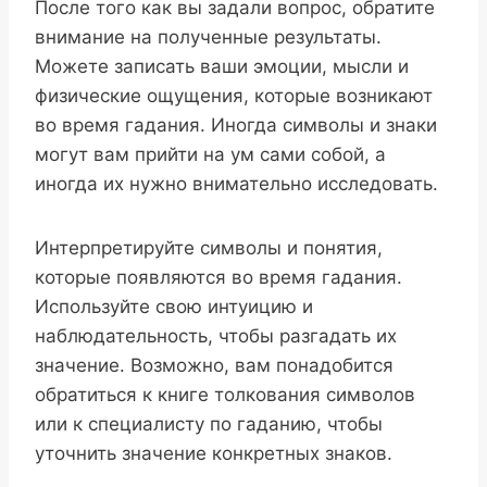
После того как вы задали вопрос, обратите
внимание на полученные результаты.
Можете записать ваши эмоции, мысли и
физические ощущения, которые возникают
во время гадания. Иногда символы и знаки
могут вам прийти на ум сами собой, а
иногда их нужно внимательно исследовать.
Интерпретируйте символы и понятия,
которые появляются во время гадания.
Используйте свою интуицию и
наблюдательность, чтобы разгадать их
значение. Возможно, вам понадобится
обратиться к книге толкования символов
или к специалисту по гаданию, чтобы
уточнить значение конкретных знаков.