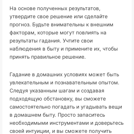
На основе полученных результатов,
утвердите свое решение или сделайте
прогноз. Будьте внимательны к внешним
факторам, которые могут повлиять на
результаты гадания. Учтите свои
наблюдения в быту и примените их, чтобы
принять правильное решение.
Гадание в домашних условиях может быть
увлекательным и познавательным опытом.
Следуя указанным шагам и создавая
подходящую обстановку, вы сможете
самостоятельно погадать и угадывать вещи
в домашнем быту. Просто запаситесь
необходимыми инструментами и доверьтесь
своей интуиции, и вы сможете получить