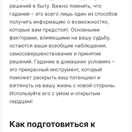
решений в быту. Важно помнить, что
гадание – это всего лишь один из способов
получить информацию о возможностях,
которые вам предстоят. Основными
факторами, влияющими на вашу судьбу,
остаются ваши всеобщие наблюдения,
самосовершенствование и принятие
решений. Гадание в домашних условиях –
это прекрасный инструмент, который
поможет раскрыть ваш потенциал и
взглянуть на вашу жизнь с новой стороны.
Используйте его с умом и открытым
сердцем!
Как подготовиться к