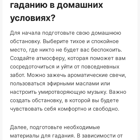
гаданию в домашних
условиях?
Для начала подготовьте свою домашнюю
обстановку. Выберите тихое и спокойное
место, где никто не будет вас беспокоить.
Создайте атмосферу, которая поможет вам
сосредоточиться и уйти от повседневных
забот. Можно зажечь ароматические свечи,
пользоваться эфирными маслами или
настроить умиротворяющую музыку. Важно
создать обстановку, в которой вы будете
чувствовать себя комфортно и свободно.
Далее, подготовьте необходимые
материалы для гадания. В зависимости от