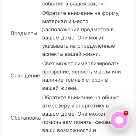
события в вашей жизни.
Обратите внимание на форму,
материал и место
расположения предметов в
Предметы
вашем доме. Они могут
указывать на определенные
аспекты вашей жизни.
Свет может символизировать
прозрение, ясность мысли или
Освещение
наличие темных сторон в
вашей жизни.
Обратите внимание на общую
атмосферу и энергетику в
вашем доме. Она может
2
Обстановка
помочь вам понять, каковы
ваши возможности и
Open