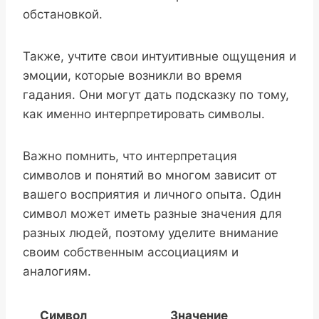
обстановкой.
Также, учтите свои интуитивные ощущения и
эмоции, которые возникли во время
гадания. Они могут дать подсказку по тому,
как именно интерпретировать символы.
Важно помнить, что интерпретация
символов и понятий во многом зависит от
вашего восприятия и личного опыта. Один
символ может иметь разные значения для
разных людей, поэтому уделите внимание
своим собственным ассоциациям и
аналогиям.
Символ
Значение