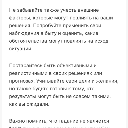
Не забывайте также учесть внешние
факторы, которые могут повлиять на ваши
решения. Попробуйте применить свои
наблюдения в быту и оценить, какие
обстоятельства могут повлиять на исход
ситуации.
Постарайтесь быть объективными и
реалистичными в своих решениях или
прогнозах. Учитывайте свои цели и желания,
но также будьте готовы к тому, что
результаты могут быть не совсем такими,
как вы ожидали.
Важно помнить, что гадание не является