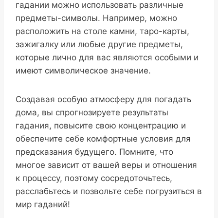
гадании можно использовать различные
предметы-символы. Например, можно
расположить на столе камни, таро-карты,
зажигалку или любые другие предметы,
которые лично для вас являются особыми и
имеют символическое значение.
Создавая особую атмосферу для погадать
дома, вы спрогнозируете результаты
гадания, повысите свою концентрацию и
обеспечите себе комфортные условия для
предсказания будущего. Помните, что
многое зависит от вашей веры и отношения
к процессу, поэтому сосредоточьтесь,
расслабьтесь и позвольте себе погрузиться в
мир гаданий!