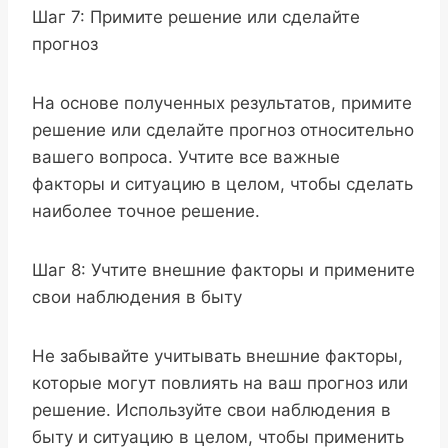
Шаг 7: Примите решение или сделайте
прогноз
На основе полученных результатов, примите
решение или сделайте прогноз относительно
вашего вопроса. Учтите все важные
факторы и ситуацию в целом, чтобы сделать
наиболее точное решение.
Шаг 8: Учтите внешние факторы и примените
свои наблюдения в быту
Не забывайте учитывать внешние факторы,
которые могут повлиять на ваш прогноз или
решение. Используйте свои наблюдения в
быту и ситуацию в целом, чтобы применить