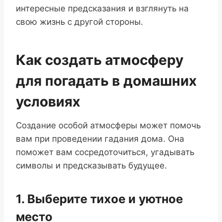
интересные предсказания и взглянуть на
свою жизнь с другой стороны.
Как создать атмосферу
для погадать в домашних
условиях
Создание особой атмосферы может помочь
вам при проведении гадания дома. Она
поможет вам сосредоточиться, угадывать
символы и предсказывать будущее.
1. Выберите тихое и уютное
место