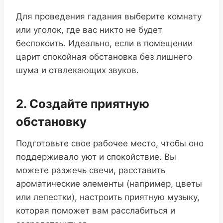
Для проведения гадания выберите комнату
или уголок, где вас никто не будет
беспокоить. Идеально, если в помещении
царит спокойная обстановка без лишнего
шума и отвлекающих звуков.
2. Создайте приятную
обстановку
Подготовьте свое рабочее место, чтобы оно
поддерживало уют и спокойствие. Вы
можете разжечь свечи, расставить
ароматические элементы (например, цветы
или лепестки), настроить приятную музыку,
которая поможет вам расслабиться и