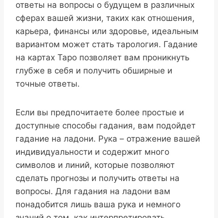
ответы на вопросы о будущем в различных
сферах вашей жизни, таких как отношения,
карьера, финансы или здоровье, идеальным
вариантом может стать тарология. Гадание
на картах Таро позволяет вам проникнуть
глубже в себя и получить обширные и
точные ответы.
Если вы предпочитаете более простые и
доступные способы гадания, вам подойдет
гадание на ладони. Рука – отражение вашей
индивидуальности и содержит много
символов и линий, которые позволяют
сделать прогнозы и получить ответы на
вопросы. Для гадания на ладони вам
понадобится лишь ваша рука и немного
знаний о том, как интерпретировать