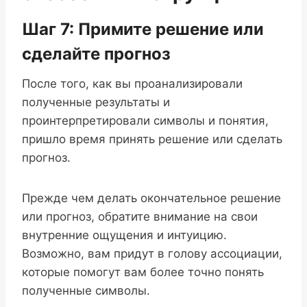
Шаг 7: Примите решение или
сделайте прогноз
После того, как вы проанализировали
полученные результаты и
проинтерпретировали символы и понятия,
пришло время принять решение или сделать
прогноз.
Прежде чем делать окончательное решение
или прогноз, обратите внимание на свои
внутренние ощущения и интуицию.
Возможно, вам придут в голову ассоциации,
которые помогут вам более точно понять
полученные символы.