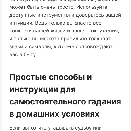
может быть очень просто. Используйте
доступные инструменты и доверьтесь вашей
интуиции. Ведь только вы знаете все
тонкости вашей жизни и вашего окружения,
и только вы можете правильно толковать
знаки и символы, которые сопровождают
вас в быту.
Простые способы и
инструкции для
самостоятельного гадания
в домашних условиях
Если вы хотите угадывать судьбу или