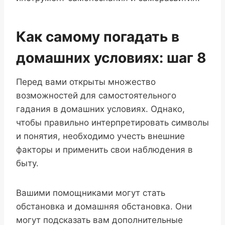
Как самому погадать в
домашних условиях: шаг 8
Перед вами открыты множество
возможностей для самостоятельного
гадания в домашних условиях. Однако,
чтобы правильно интерпретировать символы
и понятия, необходимо учесть внешние
факторы и применить свои наблюдения в
быту.
Вашими помощниками могут стать
обстановка и домашняя обстановка. Они
могут подсказать вам дополнительные