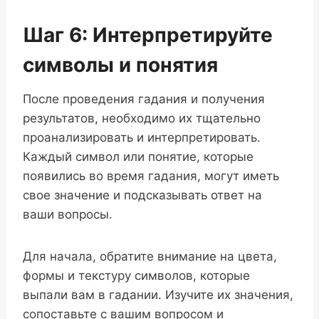
Шаг 6: Интерпретируйте
символы и понятия
После проведения гадания и получения
результатов, необходимо их тщательно
проанализировать и интерпретировать.
Каждый символ или понятие, которые
появились во время гадания, могут иметь
свое значение и подсказывать ответ на
ваши вопросы.
Для начала, обратите внимание на цвета,
формы и текстуру символов, которые
выпали вам в гадании. Изучите их значения,
сопоставьте с вашим вопросом и