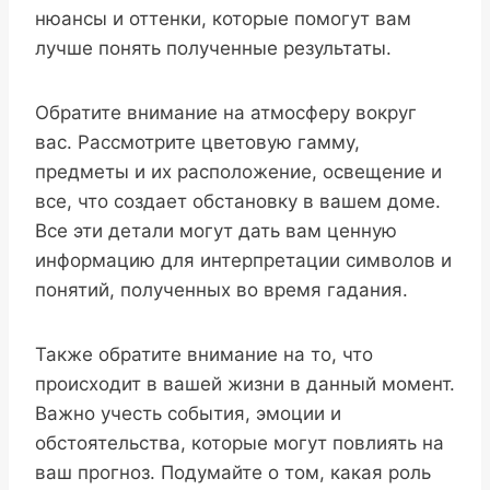
нюансы и оттенки, которые помогут вам
лучше понять полученные результаты.
Обратите внимание на атмосферу вокруг
вас. Рассмотрите цветовую гамму,
предметы и их расположение, освещение и
все, что создает обстановку в вашем доме.
Все эти детали могут дать вам ценную
информацию для интерпретации символов и
понятий, полученных во время гадания.
Также обратите внимание на то, что
происходит в вашей жизни в данный момент.
Важно учесть события, эмоции и
обстоятельства, которые могут повлиять на
ваш прогноз. Подумайте о том, какая роль