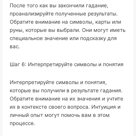
После того как вы закончили гадание,
проанализируйте полученные результаты.
Обратите внимание на символы, карты или
руны, которые вы выбрали. Они могут иметь
специальное значение или подсказку для
вас.
Шаг 6: Интерпретируйте символы и понятия
Интерпретируйте символы и понятия,
которые вы получили в результате гадания.
Обратите внимание на их значения и учтите
их в контексте своего вопроса. Интуиция и
личный опыт могут помочь вам в этом
процессе.