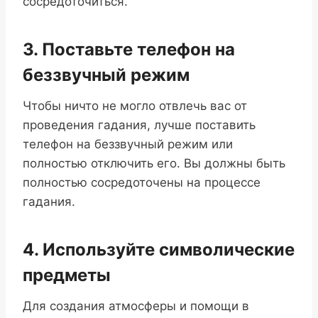
сосредоточиться.
3. Поставьте телефон на
беззвучный режим
Чтобы ничто не могло отвлечь вас от
проведения гадания, лучше поставить
телефон на беззвучный режим или
полностью отключить его. Вы должны быть
полностью сосредоточены на процессе
гадания.
4. Используйте символические
предметы
Для создания атмосферы и помощи в