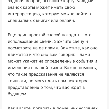
задавая вопрос, вытяните карту. Каждый
значок карты может иметь свою
интерпретацию, которую можно найти в
специальных книгах или онлайн.
Еще один простой способ погадать – это
использование свечи. Зажгите свечу и
посмотрите на ее пламя. Заметьте, как оно
движется и что оно вам говорит. Пламя
может укажет на определенные события и
изменения в вашей жизни. Важно помнить,
что такие предсказания не являются
точными, но могут дать вам некоторое
представление о том, что вас ждет в
будущем.
Как видите, погадать в домашних условиях