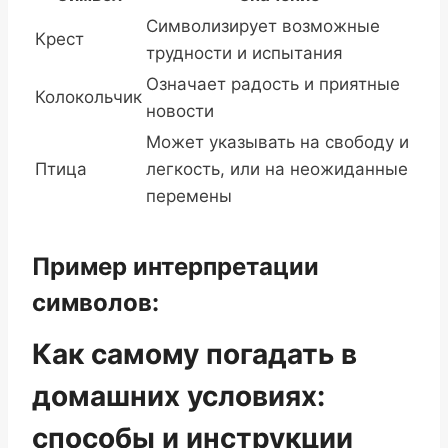
Символизирует возможные
Крест
трудности и испытания
Означает радость и приятные
Колокольчик
новости
Может указывать на свободу и
Птица
легкость, или на неожиданные
перемены
Пример интерпретации
символов:
Как самому погадать в
домашних условиях:
способы и инструкции