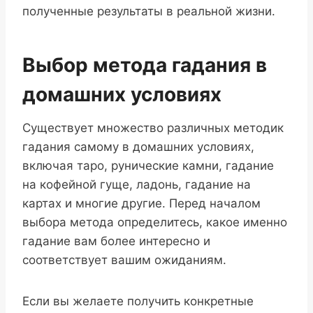
полученные результаты в реальной жизни.
Выбор метода гадания в
домашних условиях
Существует множество различных методик
гадания самому в домашних условиях,
включая таро, рунические камни, гадание
на кофейной гуще, ладонь, гадание на
картах и многие другие. Перед началом
выбора метода определитесь, какое именно
гадание вам более интересно и
соответствует вашим ожиданиям.
Если вы желаете получить конкретные