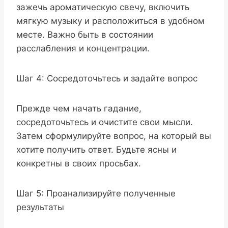
зажечь ароматическую свечу, включить
мягкую музыку и расположиться в удобном
месте. Важно быть в состоянии
расслабления и концентрации.
Шаг 4: Сосредоточьтесь и задайте вопрос
Прежде чем начать гадание,
сосредоточьтесь и очистите свои мысли.
Затем сформулируйте вопрос, на который вы
хотите получить ответ. Будьте ясны и
конкретны в своих просьбах.
Шаг 5: Проанализируйте полученные
результаты