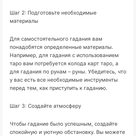
Шаг 2: Подготовьте необходимые
материалы
Для самостоятельного гадания вам
понадобятся определенные материалы.
Например, для гадания с использованием
таро вам потребуется колода карт таро, а
для гадания по рунам – руны. Убедитесь, что
у вас есть все необходимые инструменты
перед тем, как приступить к гаданию.
Шаг 3: Создайте атмосферу
Чтобы гадание было успешным, создайте
спокойную и уютную обстановку. Вы можете