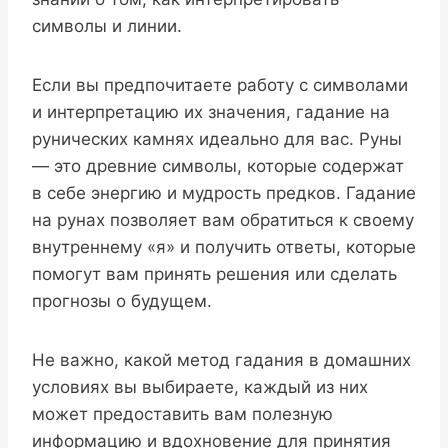
символы и линии.
Если вы предпочитаете работу с символами
и интерпретацию их значения, гадание на
рунических камнях идеально для вас. Руны
— это древние символы, которые содержат
в себе энергию и мудрость предков. Гадание
на рунах позволяет вам обратиться к своему
внутреннему «я» и получить ответы, которые
помогут вам принять решения или сделать
прогнозы о будущем.
Не важно, какой метод гадания в домашних
условиях вы выбираете, каждый из них
может предоставить вам полезную
информацию и вдохновение для принятия