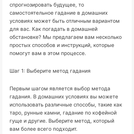
спрогнозировать будущее, то
самостоятельное гадание в домашних
условиях может быть отличным вариантом
для вас. Как погадать в домашней
обстановке? Мы предлагаем вам несколько
простых способов и инструкций, которые
помогут вам в этом процессе.
Шаг 1: Выберите метод гадания
Первым шагом является выбор метода
гадания. В домашних условиях вы можете
использовать различные способы, такие как
таро, рунные камни, гадание по кофейной
гуще и другие. Выберите метод, который
вам более всего подходит.