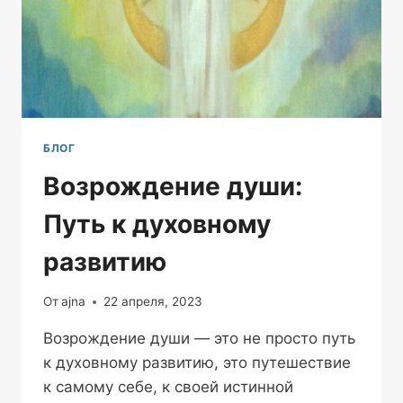
БЛОГ
Возрождение души:
Путь к духовному
развитию
От
ajna
22 апреля, 2023
Возрождение души — это не просто путь
к духовному развитию, это путешествие
к самому себе, к своей истинной