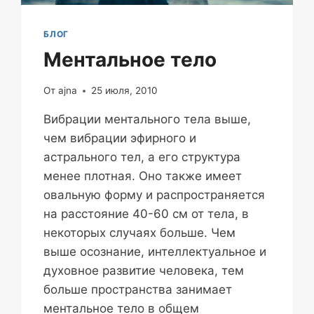
БЛОГ
Ментальное тело
От
ajna
25 июля, 2010
Вибрации ментального тела выше,
чем вибрации эфирного и
астрального тел, а его структура
менее плотная. Оно также имеет
овальную форму и распространяется
на расстояние 40-60 см от тела, в
некоторых случаях больше. Чем
выше осознание, интеллектуальное и
духовное развитие человека, тем
больше пространства занимает
ментальное тело в общем