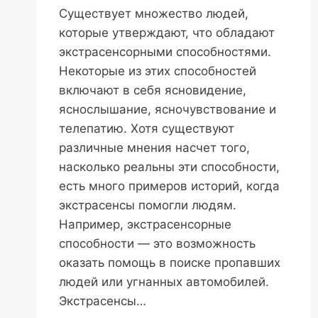
Существует множество людей,
которые утверждают, что обладают
экстрасенсорными способностями.
Некоторые из этих способностей
включают в себя ясновидение,
яснослышание, ясночувствование и
телепатию. Хотя существуют
различные мнения насчет того,
насколько реальны эти способности,
есть много примеров историй, когда
экстрасенсы помогли людям.
Например, экстрасенсорные
способности — это возможность
оказать помощь в поиске пропавших
людей или угнанных автомобилей.
Экстрасенсы…