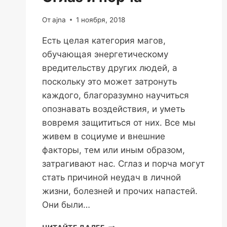
От
ajna
1 ноября, 2018
Есть целая категория магов,
обучающая энергетическому
вредительству других людей, а
поскольку это может затронуть
каждого, благоразумно научиться
опознавать воздействия, и уметь
вовремя защититься от них. Все мы
живем в социуме и внешние
факторы, тем или иным образом,
затрагивают нас. Сглаз и порча могут
стать причиной неудач в личной
жизни, болезней и прочих напастей.
Они были…
СГЛАЗ