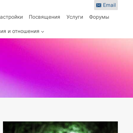
Email
настройки
Посвящения
Услуги
Форумы
ия и отношения