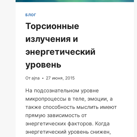
БЛОГ
Торсионные
излучения и
энергетический
уровень
От
ajna
27 июня, 2015
На подсознательном уровне
микропроцессы в теле, эмоции, а
также способность мыслить имеют
прямую зависимость от
энергетических факторов. Когда
энергетический уровень снижен,