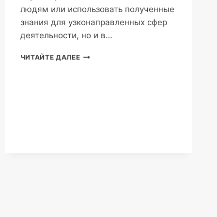
людям или использовать полученные
знания для узконаправленных сфер
деятельности, но и в…
ЯСНОЗНАНИЕ
ЧИТАЙТЕ ДАЛЕЕ