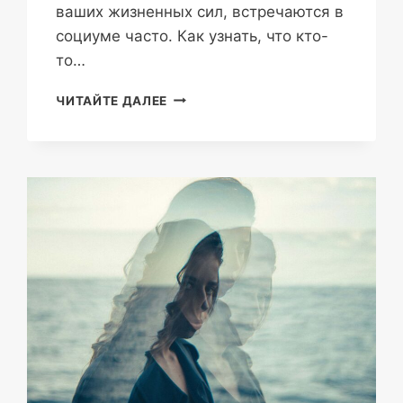
ваших жизненных сил, встречаются в
социуме часто. Как узнать, что кто-
то…
ЗАЩИТА
ЧИТАЙТЕ ДАЛЕЕ
ОТ
ЭНЕРГЕТИЧЕСКИХ
ВАМПИРОВ