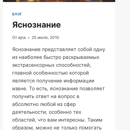
БЛОГ
Яснознание
От
ajna
25 июля, 2010
Яснознание представляет собой одну
из наиболее быстро раскрываемых
экстрасенсорных способностей,
главной особенностью которой
является получение информации
извне. То есть, яснознание позволяет
получить ответ на вопрос в
абсолютно любой из сфер
деятельности, особенно тех
областей, что вам интересны. Таким
образом, можно не только помогать