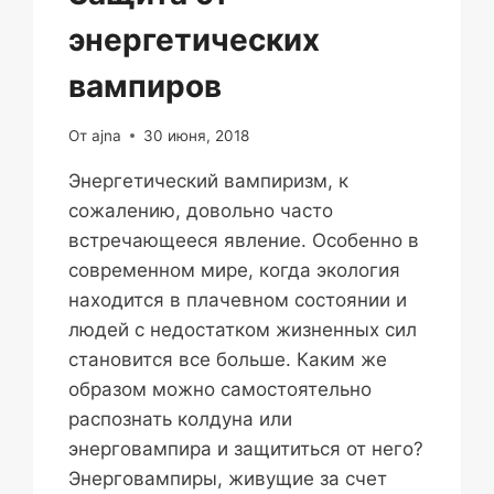
энергетических
вампиров
От
ajna
30 июня, 2018
Энергетический вампиризм, к
сожалению, довольно часто
встречающееся явление. Особенно в
современном мире, когда экология
находится в плачевном состоянии и
людей с недостатком жизненных сил
становится все больше. Каким же
образом можно самостоятельно
распознать колдуна или
энерговампира и защититься от него?
Энерговампиры, живущие за счет