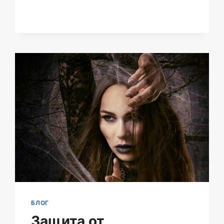
БЛОГ
Защита от