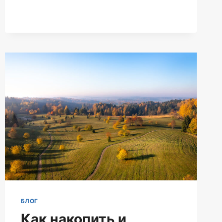
БЛОГ
Как накопить и