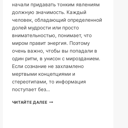
начали придавать тонким явлениям
должную значимость. Каждый
человек, обладающий определенной
долей мудрости или просто
внимательностью, понимает, что
миром правит энергия. Поэтому
очень важно, чтобы вы попадали в
один ритм, в унисон с мирозданием.
Если сознание не захламлено
мертвыми концепциями и
стереотипами, то информация
поступает без…
ЭКСТРАСЕНСОРИКА
ЧИТАЙТЕ ДАЛЕЕ