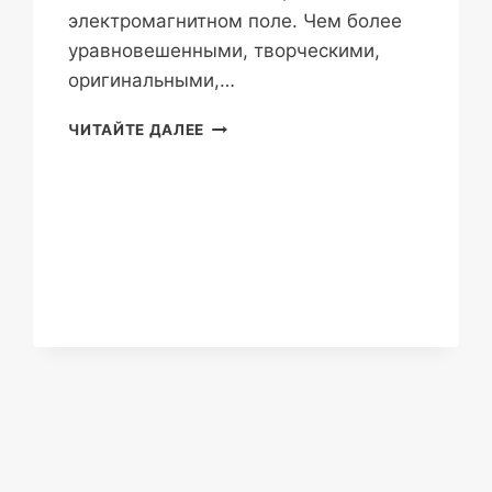
электромагнитном поле. Чем более
уравновешенными, творческими,
оригинальными,…
МЕНТАЛЬНОЕ
ЧИТАЙТЕ ДАЛЕЕ
ТЕЛО