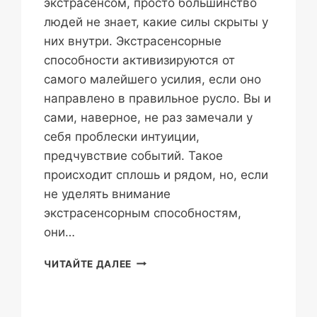
экстрасенсом, просто большинство
людей не знает, какие силы скрыты у
них внутри. Экстрасенсорные
способности активизируются от
самого малейшего усилия, если оно
направлено в правильное русло. Вы и
сами, наверное, не раз замечали у
себя проблески интуиции,
предчувствие событий. Такое
происходит сплошь и рядом, но, если
не уделять внимание
экстрасенсорным способностям,
они…
КУРСЫ
ЧИТАЙТЕ ДАЛЕЕ
ЭКСТРАСЕНСОРИКА