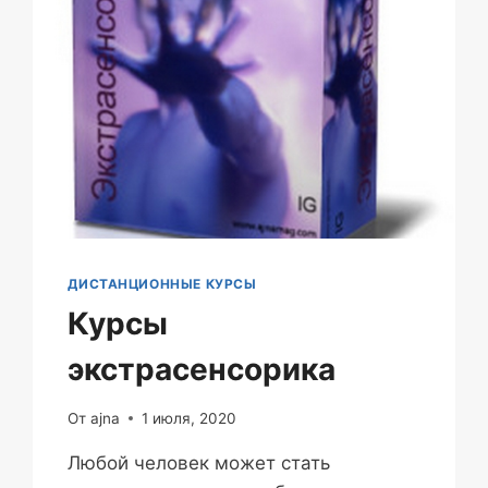
ДИСТАНЦИОННЫЕ КУРСЫ
Курсы
экстрасенсорика
От
ajna
1 июля, 2020
Любой человек может стать