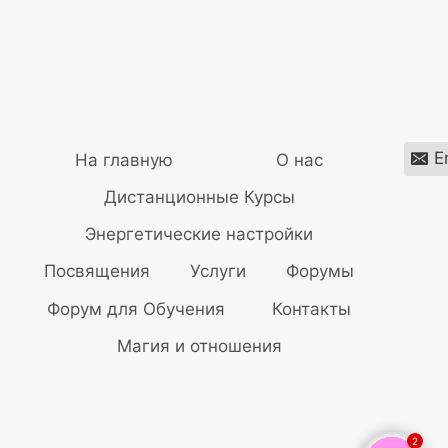
E
На главную
О нас
Дистанционные Курсы
Энергетические настройки
Посвящения
Услуги
Форумы
Форум для Обучения
Контакты
Магия и отношения
2