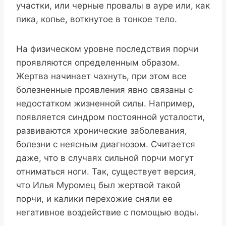
участки, или черные провалы в ауре или, как
пика, копье, воткнутое в тонкое тело.
На физическом уровне последствия порчи
проявляются определенным образом.
Жертва начинает чахнуть, при этом все
болезненные проявления явно связаны с
недостатком жизненной силы. Например,
появляется синдром постоянной усталости,
развиваются хронические заболевания,
болезни с неясным диагнозом. Считается
даже, что в случаях сильной порчи могут
отниматься ноги. Так, существует версия,
что Илья Муромец был жертвой такой
порчи, и калики перехожие сняли ее
негативное воздействие с помощью воды.