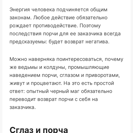
Энергия человека подчиняется общим
законам. Любое действие обязательно
рождает противодействие. Поэтому
последствия порчи для ее заказчика всегда
предсказуемы: будет возврат негатива.
Можно наверняка поинтересоваться, почему
же ведьмы и колдуны, промышляющие
наведением порчи, сглазом и приворотами,
живут и процветают. На это есть простой
ответ: опытный черный маг обязательно
переводит возврат порчи с себя на
заказчика.
Сглаз и порча