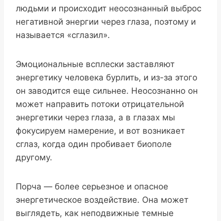
людьми и происходит неосознанный выброс
негативной энергии через глаза, поэтому и
называется «сглазил».
Эмоциональные всплески заставляют
энергетику человека бурлить, и из-за этого
он заводится еще сильнее. Неосознанно он
может направить потоки отрицательной
энергетики через глаза, а в глазах мы
фокусируем намерение, и вот возникает
сглаз, когда один пробивает биополе
другому.
Порча — более серьезное и опасное
энергетическое воздействие. Она может
выглядеть, как неподвижные темные