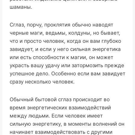
шаманы.
Сглаз, порчу, проклятия обычно наводят
черные маги, ведьмы, колдуны, но бывает,
что и просто человек, когда он вам глубоко
завидует, и если у него сильная энергетика
или есть способности к магии, он может
украсть вашу удачу или затормозить прежде
успешное дело. Особенно если вам завидует
сразу несколько человек.
Обычный бытовой сглаз происходит во
время энергетических взаимодействий
между людьми. Если человек имеет
сильную энергетику, в моменты волнений он
начинает взаимодействовать с другими