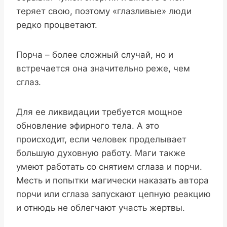
теряет свою, поэтому «глазливые» люди
редко процветают.
Порча – более сложный случай, но и
встречается она значительно реже, чем
сглаз.
Для ее ликвидации требуется мощное
обновление эфирного тела. А это
происходит, если человек проделывает
большую духовную работу. Маги также
умеют работать со снятием сглаза и порчи.
Месть и попытки магически наказать автора
порчи или сглаза запускают цепную реакцию
и отнюдь не облегчают участь жертвы.