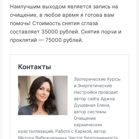
Наилучшим выходом является запись на
очищение, в любое время я готова вам
помочь! Стоимость снятия сглаза
составляет 35000 рублей. Снятия порчи и
проклятий — 75000 рублей.