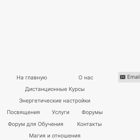
Emai
На главную
О нас
Дистанционные Курсы
Энергетические настройки
Посвящения
Услуги
Форумы
Форум для Обучения
Контакты
Магия и отношения