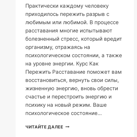
Практически каждому человеку
приходилось пережить разрыв с
любимым или любимой. В процессе
расставания многие испытывают
болезненный стресс, который вредит
организму, отражаясь на
психологическом состоянии, а также
на уровне энергии. Курс Как
Пережить Расставание поможет вам
восстановиться, вернуть свои силы,
жизненную энергию, вновь обрести
счастье и перестроить энергию и
психику на новый режим. Ваше
психологическое состояние…
КАК
ЧИТАЙТЕ ДАЛЕЕ
ПЕРЕЖИТЬ