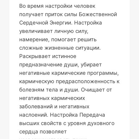
Во время настройки человек
получает приток силы Божественной
Сердечной Энергии. Настройка
увеличивает личную силу,
намерение, помогает решить
сложные жизненные ситуации.
Раскрывает истинное
предназначение души, убирает
негативные кармические программы,
кармическую предрасположенность к
болезням тела и души. Очищает от
негативных кармических
заболеваний и негативных
наслоений. Настройка Передача
высших свойств с уровня духовного
сердца позволяет