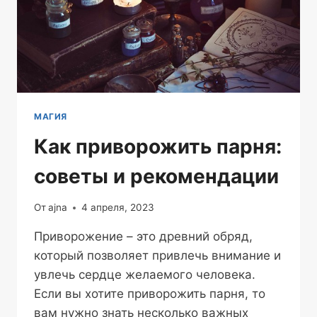
МАГИЯ
Как приворожить парня:
советы и рекомендации
От
ajna
4 апреля, 2023
Приворожение – это древний обряд,
который позволяет привлечь внимание и
увлечь сердце желаемого человека.
Если вы хотите приворожить парня, то
вам нужно знать несколько важных