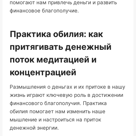
помогают нам привлечь деньги и развить
финансовое благополучие.
Практика обилия: как
притягивать денежный
поток медитацией и
концентрацией
Размышления о деньгах и их притоке в нашу
жизнь играют ключевую роль в достижении
финансового благополучия. Практика
обилия помогает нам изменить наше
мышление и настроиться на приток
денежной энергии.