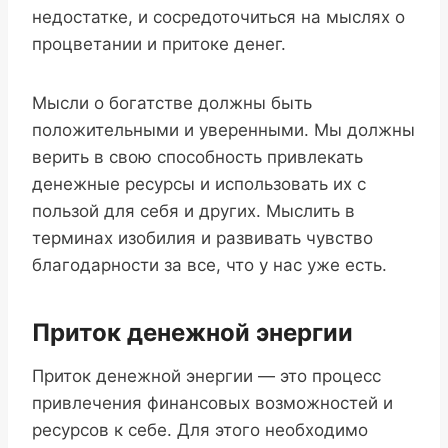
недостатке, и сосредоточиться на мыслях о
процветании и притоке денег.
Мысли о богатстве должны быть
положительными и уверенными. Мы должны
верить в свою способность привлекать
денежные ресурсы и использовать их с
пользой для себя и других. Мыслить в
терминах изобилия и развивать чувство
благодарности за все, что у нас уже есть.
Приток денежной энергии
Приток денежной энергии — это процесс
привлечения финансовых возможностей и
ресурсов к себе. Для этого необходимо