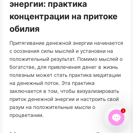
энергии: практика
концентрации на притоке
обилия
Притягивание денежной энергии начинается
с осознания силы мыслей и установки на
положительный результат. Помимо мыслей о
богатстве, для привлечения денег в жизнь
полезным может стать практика медитации
на денежный поток. Эта практика
заключается в том, чтобы визуализировать
приток денежной энергии и настроить свой
разум на положительные мысли о
2
процветании.
Open