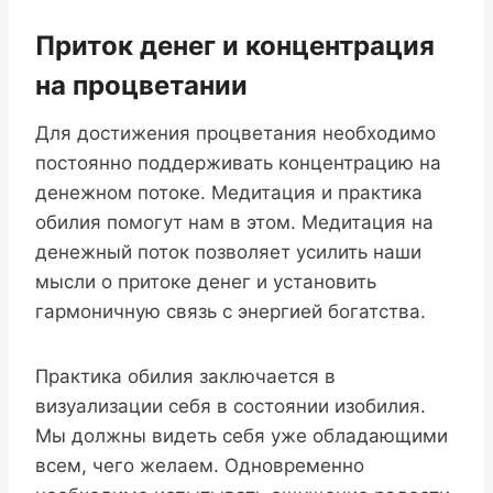
Приток денег и концентрация
на процветании
Для достижения процветания необходимо
постоянно поддерживать концентрацию на
денежном потоке. Медитация и практика
обилия помогут нам в этом. Медитация на
денежный поток позволяет усилить наши
мысли о притоке денег и установить
гармоничную связь с энергией богатства.
Практика обилия заключается в
визуализации себя в состоянии изобилия.
Мы должны видеть себя уже обладающими
всем, чего желаем. Одновременно