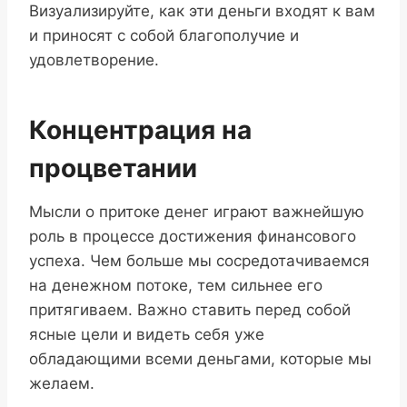
Визуализируйте, как эти деньги входят к вам
и приносят с собой благополучие и
удовлетворение.
Концентрация на
процветании
Мысли о притоке денег играют важнейшую
роль в процессе достижения финансового
успеха. Чем больше мы сосредотачиваемся
на денежном потоке, тем сильнее его
притягиваем. Важно ставить перед собой
ясные цели и видеть себя уже
обладающими всеми деньгами, которые мы
желаем.