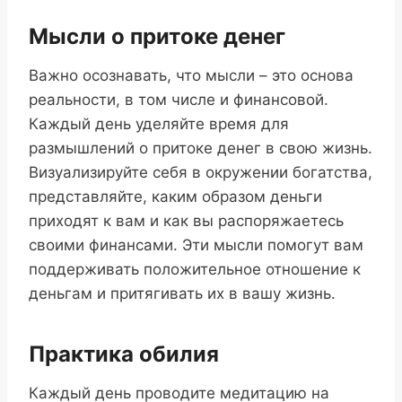
Мысли о притоке денег
Важно осознавать, что мысли – это основа
реальности, в том числе и финансовой.
Каждый день уделяйте время для
размышлений о притоке денег в свою жизнь.
Визуализируйте себя в окружении богатства,
представляйте, каким образом деньги
приходят к вам и как вы распоряжаетесь
своими финансами. Эти мысли помогут вам
поддерживать положительное отношение к
деньгам и притягивать их в вашу жизнь.
Практика обилия
Каждый день проводите медитацию на