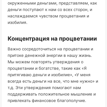
окруженными деньгами, представляем, как
деньги поступают к нам со всех сторон, и
наслаждаемся чувством процветания и
изобилия.
Концентрация на процветании
Важно сосредоточиться на процветании и
притоке денежной энергии в нашу жизнь.
Мы можем повторять утверждения о
процветании и богатстве, такие как «Я
притягиваю деньги и изобилие», «У меня
всегда есть деньги на все, что мне нужно» и
т.д. Эти утверждения помогают нам
поддерживать положительное мышление и
привлекать финансовое благополучие.