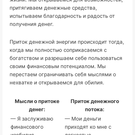
притягиваем денежные средства,
испытываем благодарность и радость от
получения денег.
Приток денежной энергии происходит тогда,
когда мы полностью соприкасаемся с
богатством и разрешаем себе пользоваться
своим финансовым потенциалом. Мы
перестаем ограничивать себя мыслями о
нехватке и открываемся для обилия.
Мысли о притоке
Приток денежного
денег:
потока:
— Я заслуживаю
— Мои деньги
финансового
приходят ко мне с
изобилия.
легкостью.