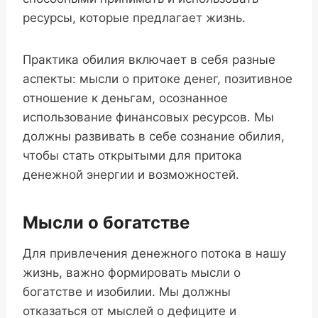
ресурсы, которые предлагает жизнь.
Практика обилия включает в себя разные
аспекты: мысли о притоке денег, позитивное
отношение к деньгам, осознанное
использование финансовых ресурсов. Мы
должны развивать в себе сознание обилия,
чтобы стать открытыми для притока
денежной энергии и возможностей.
Мысли о богатстве
Для привлечения денежного потока в нашу
жизнь, важно формировать мысли о
богатстве и изобилии. Мы должны
отказаться от мыслей о дефиците и