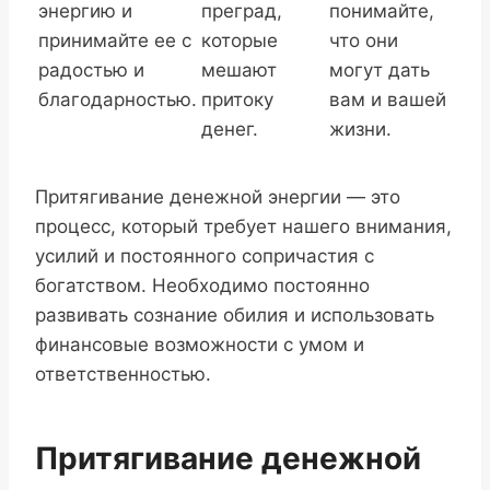
энергию и
преград,
понимайте,
принимайте ее с
которые
что они
радостью и
мешают
могут дать
благодарностью.
притоку
вам и вашей
денег.
жизни.
Притягивание денежной энергии — это
процесс, который требует нашего внимания,
усилий и постоянного сопричастия с
богатством. Необходимо постоянно
развивать сознание обилия и использовать
финансовые возможности с умом и
ответственностью.
Притягивание денежной