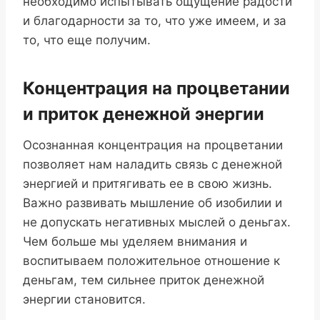
необходимо испытывать ощущение радости
и благодарности за то, что уже имеем, и за
то, что еще получим.
Концентрация на процветании
и приток денежной энергии
Осознанная концентрация на процветании
позволяет нам наладить связь с денежной
энергией и притягивать ее в свою жизнь.
Важно развивать мышление об изобилии и
не допускать негативных мыслей о деньгах.
Чем больше мы уделяем внимания и
воспитываем положительное отношение к
деньгам, тем сильнее приток денежной
энергии становится.