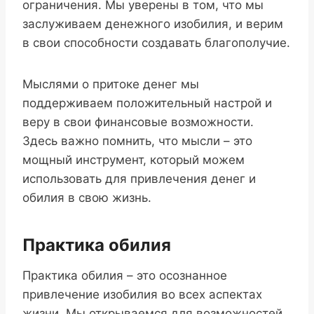
ограничения. Мы уверены в том, что мы
заслуживаем денежного изобилия, и верим
в свои способности создавать благополучие.
Мыслями о притоке денег мы
поддерживаем положительный настрой и
веру в свои финансовые возможности.
Здесь важно помнить, что мысли – это
мощный инструмент, который можем
использовать для привлечения денег и
обилия в свою жизнь.
Практика обилия
Практика обилия – это осознанное
привлечение изобилия во всех аспектах
жизни. Мы открываемся для возможностей,