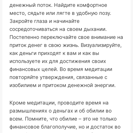
денежный поток. Найдите комфортное
место, сядьте или лягте в удобную позу.
Закройте глаза и начинайте
сосредоточиваться на своем дыхании.
Постепенно переключайте свое внимание на
приток денег в свою жизнь. Визуализируйте,
как деньги приходят к вам и как вы
используете их для достижения своих
финансовых целей. Во время медитации
повторяйте утверждения, связанные с
изобилием и притоком денежной энергии.
Кроме медитации, проводите время на
размышлениях о деньгах и об обилии во
всем. Помните, что обилие – это не только
финансовое благополучие, но и достаток во