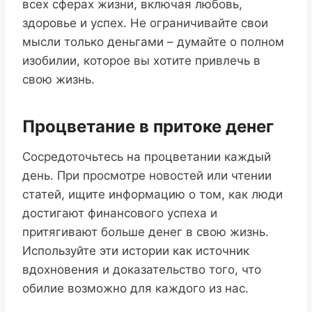
всех сферах жизни, включая любовь,
здоровье и успех. Не ограничивайте свои
мысли только деньгами – думайте о полном
изобилии, которое вы хотите привлечь в
свою жизнь.
Процветание в притоке денег
Сосредоточьтесь на процветании каждый
день. При просмотре новостей или чтении
статей, ищите информацию о том, как люди
достигают финансового успеха и
притягивают больше денег в свою жизнь.
Используйте эти истории как источник
вдохновения и доказательство того, что
обилие возможно для каждого из нас.