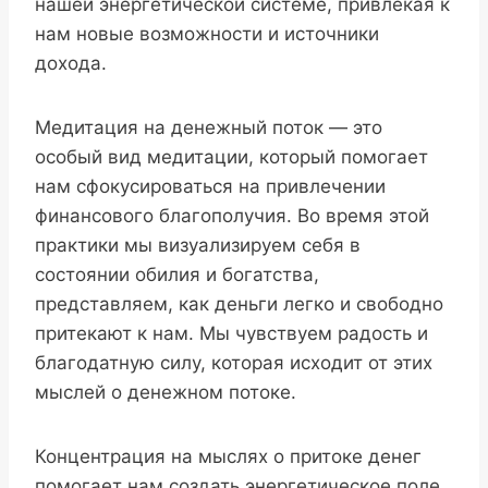
нашей энергетической системе, привлекая к
нам новые возможности и источники
дохода.
Медитация на денежный поток — это
особый вид медитации, который помогает
нам сфокусироваться на привлечении
финансового благополучия. Во время этой
практики мы визуализируем себя в
состоянии обилия и богатства,
представляем, как деньги легко и свободно
притекают к нам. Мы чувствуем радость и
благодатную силу, которая исходит от этих
мыслей о денежном потоке.
Концентрация на мыслях о притоке денег
помогает нам создать энергетическое поле