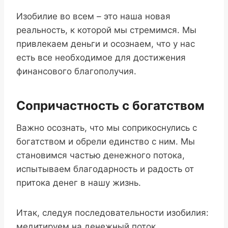
Изобилие во всем – это наша новая
реальность, к которой мы стремимся. Мы
привлекаем деньги и осознаем, что у нас
есть все необходимое для достижения
финансового благополучия.
Сопричастность с богатством
Важно осознать, что мы соприкоснулись с
богатством и обрели единство с ним. Мы
становимся частью денежного потока,
испытываем благодарность и радость от
притока денег в нашу жизнь.
Итак, следуя последовательности изобилия:
медитируем на денежный поток,