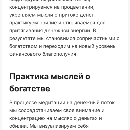
концентрируемся на процветании,
укрепляем мысли о притоке денег,
практикуем обилие и открываемся для
притягивания денежной энергии. В
результате мы становимся сопричастными с
богатством и переходим на новый уровень
финансового благополучия.
Практика мыслей о
богатстве
В процессе медитации на денежный поток
мы сосредотачиваем свое внимание и
концентрацию на мыслях о деньгах и
обилии. Мы визуализируем себя