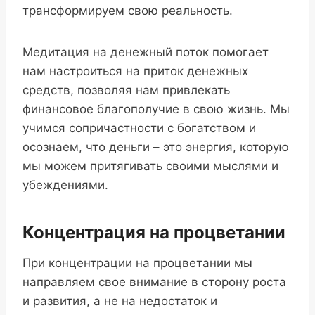
трансформируем свою реальность.
Медитация на денежный поток помогает
нам настроиться на приток денежных
средств, позволяя нам привлекать
финансовое благополучие в свою жизнь. Мы
учимся сопричастности с богатством и
осознаем, что деньги – это энергия, которую
мы можем притягивать своими мыслями и
убеждениями.
Концентрация на процветании
При концентрации на процветании мы
направляем свое внимание в сторону роста
и развития, а не на недостаток и