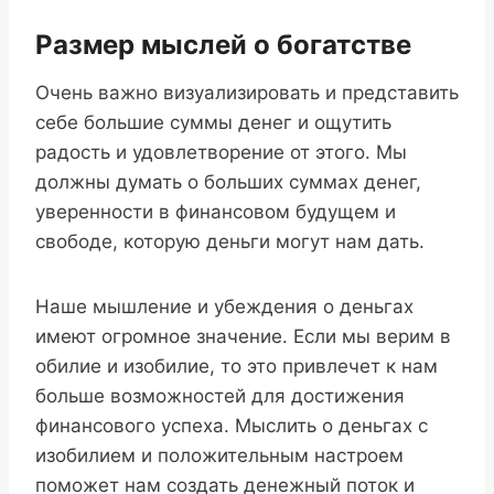
Размер мыслей о богатстве
Очень важно визуализировать и представить
себе большие суммы денег и ощутить
радость и удовлетворение от этого. Мы
должны думать о больших суммах денег,
уверенности в финансовом будущем и
свободе, которую деньги могут нам дать.
Наше мышление и убеждения о деньгах
имеют огромное значение. Если мы верим в
обилие и изобилие, то это привлечет к нам
больше возможностей для достижения
финансового успеха. Мыслить о деньгах с
изобилием и положительным настроем
поможет нам создать денежный поток и