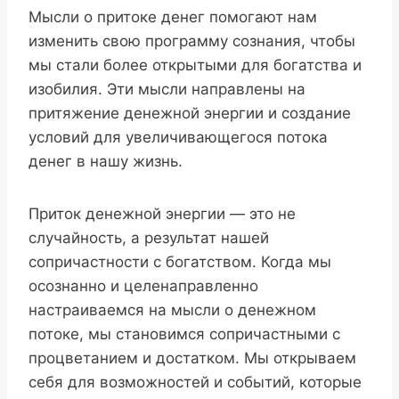
Мысли о притоке денег помогают нам
изменить свою программу сознания, чтобы
мы стали более открытыми для богатства и
изобилия. Эти мысли направлены на
притяжение денежной энергии и создание
условий для увеличивающегося потока
денег в нашу жизнь.
Приток денежной энергии — это не
случайность, а результат нашей
сопричастности с богатством. Когда мы
осознанно и целенаправленно
настраиваемся на мысли о денежном
потоке, мы становимся сопричастными с
процветанием и достатком. Мы открываем
себя для возможностей и событий, которые