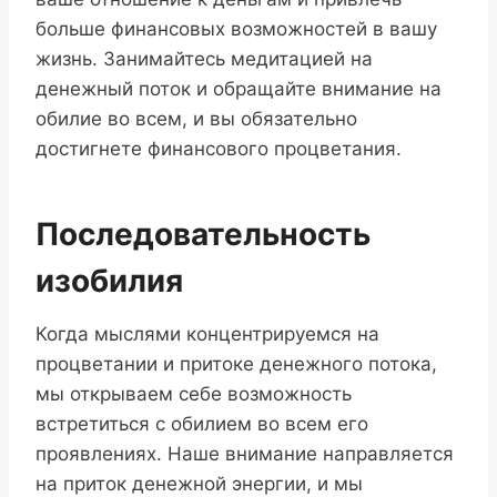
больше финансовых возможностей в вашу
жизнь. Занимайтесь медитацией на
денежный поток и обращайте внимание на
обилие во всем, и вы обязательно
достигнете финансового процветания.
Последовательность
изобилия
Когда мыслями концентрируемся на
процветании и притоке денежного потока,
мы открываем себе возможность
встретиться с обилием во всем его
проявлениях. Наше внимание направляется
на приток денежной энергии, и мы