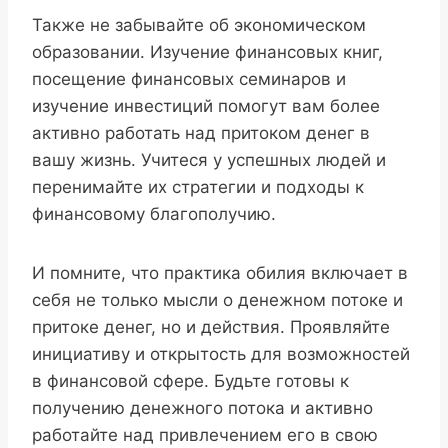
Также не забывайте об экономическом
образовании. Изучение финансовых книг,
посещение финансовых семинаров и
изучение инвестиций помогут вам более
активно работать над притоком денег в
вашу жизнь. Учитеся у успешных людей и
перенимайте их стратегии и подходы к
финансовому благополучию.
И помните, что практика обилия включает в
себя не только мысли о денежном потоке и
притоке денег, но и действия. Проявляйте
инициативу и открытость для возможностей
в финансовой сфере. Будьте готовы к
получению денежного потока и активно
работайте над привлечением его в свою