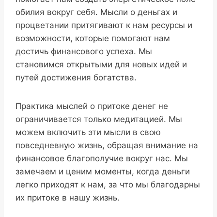
обилия вокруг себя. Мысли о деньгах и
процветании притягивают к нам ресурсы и
возможности, которые помогают нам
достичь финансового успеха. Мы
становимся открытыми для новых идей и
путей достижения богатства.
Практика мыслей о притоке денег не
ограничивается только медитацией. Мы
можем включить эти мысли в свою
повседневную жизнь, обращая внимание на
финансовое благополучие вокруг нас. Мы
замечаем и ценим моменты, когда деньги
легко приходят к нам, за что мы благодарны
их притоке в нашу жизнь.