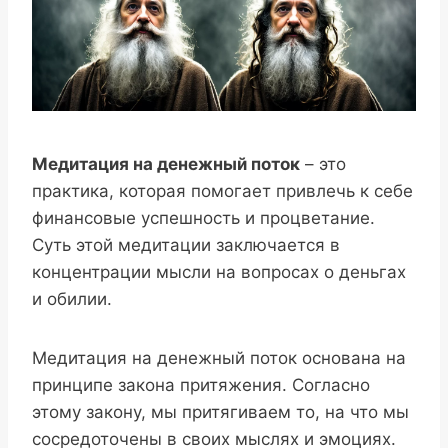
Медитация на денежный поток
– это
практика, которая помогает привлечь к себе
финансовые успешность и процветание.
Суть этой медитации заключается в
концентрации мысли на вопросах о деньгах
и обилии.
Медитация на денежный поток основана на
принципе закона притяжения. Согласно
этому закону, мы притягиваем то, на что мы
сосредоточены в своих мыслях и эмоциях.