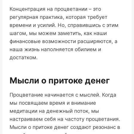
Концентрация на процветании – это
регулярная практика, которая требует
времени и усилий. Но, справившись с этим
шагом, мы можем заметить, как наши
финансовые возможности расширяются, а
наша жизнь наполняется обилием и
достатком.
Мысли о притоке денег
Процветание начинается с мыслей. Когда
мы посвящаем время и внимание
медитации на денежный поток, мы
настраиваем себя на частоту процветания.
Мысли о притоке денег создают резонанс в