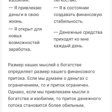
— Я привлекаю
— Я в состоянии
деньги в свою
создавать финансовую
жизнь.
стабильность.
— Я открыт для
— Денежные средства
новых
приходят ко мне
возможностей
каждый день.
заработка.
Размер наших мыслей о богатстве
определяет размер нашего финансового
притока. Если мы думаем о деньгах с
ограничением, то и приток ограничен.
Однако, если мы привлекаем мысли о
богатстве и изобилии, то приток денежного
потока становится более обильным.