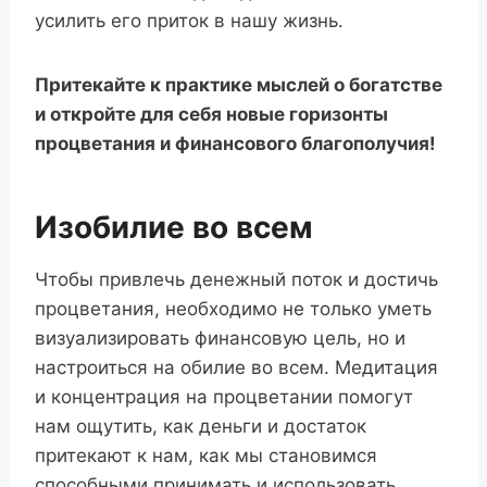
усилить его приток в нашу жизнь.
Притекайте к практике мыслей о богатстве
и откройте для себя новые горизонты
процветания и финансового благополучия!
Изобилие во всем
Чтобы привлечь денежный поток и достичь
процветания, необходимо не только уметь
визуализировать финансовую цель, но и
настроиться на обилие во всем. Медитация
и концентрация на процветании помогут
нам ощутить, как деньги и достаток
притекают к нам, как мы становимся
способными принимать и использовать