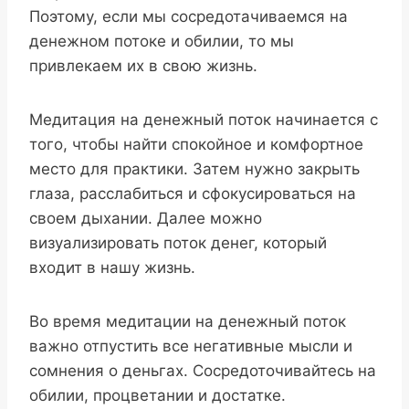
Поэтому, если мы сосредотачиваемся на
денежном потоке и обилии, то мы
привлекаем их в свою жизнь.
Медитация на денежный поток начинается с
того, чтобы найти спокойное и комфортное
место для практики. Затем нужно закрыть
глаза, расслабиться и сфокусироваться на
своем дыхании. Далее можно
визуализировать поток денег, который
входит в нашу жизнь.
Во время медитации на денежный поток
важно отпустить все негативные мысли и
сомнения о деньгах. Сосредоточивайтесь на
обилии, процветании и достатке.