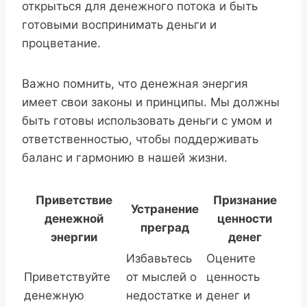
открыться для денежного потока и быть
готовыми воспринимать деньги и
процветание.
Важно помнить, что денежная энергия
имеет свои законы и принципы. Мы должны
быть готовы использовать деньги с умом и
ответственностью, чтобы поддерживать
баланс и гармонию в нашей жизни.
Приветствие
Признание
Устранение
денежной
ценности
преград
энергии
денег
Избавьтесь
Оцените
Приветствуйте
от мыслей о
ценность
денежную
недостатке и
денег и