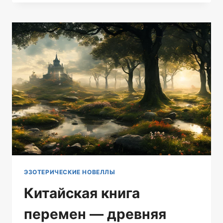
ИЗБЕГАТЬ
СОЗЕРЦАНИЯ
ТРЕСНУТОГО
ЗЕРКАЛА
ЭЗОТЕРИЧЕСКИЕ НОВЕЛЛЫ
Китайская книга
перемен — древняя