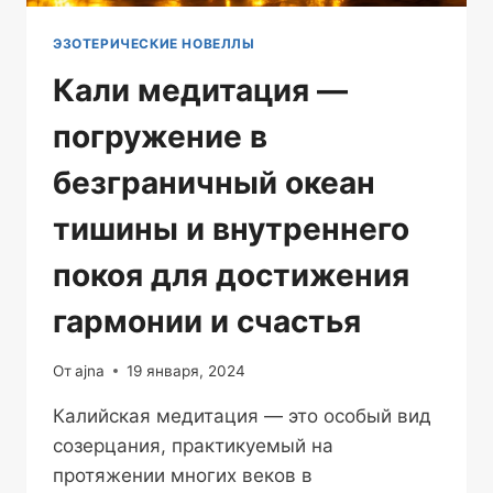
ЭЗОТЕРИЧЕСКИЕ НОВЕЛЛЫ
Кали медитация —
погружение в
безграничный океан
тишины и внутреннего
покоя для достижения
гармонии и счастья
От
ajna
19 января, 2024
Калийская медитация — это особый вид
созерцания, практикуемый на
протяжении многих веков в