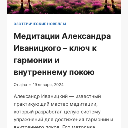
ЭЗОТЕРИЧЕСКИЕ НОВЕЛЛЫ
Медитации Александра
Иваницкого – ключ к
гармонии и
внутреннему покою
От
ajna
19 января, 2024
Александр Иваницкий — известный
практикующий мастер медитации,
который разработал целую систему
упражнений для достижения гармонии и
внутреннего покоя. Его методика