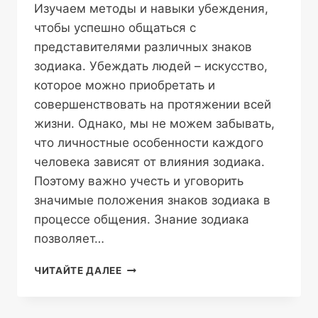
Изучаем методы и навыки убеждения,
чтобы успешно общаться с
представителями различных знаков
зодиака. Убеждать людей – искусство,
которое можно приобретать и
совершенствовать на протяжении всей
жизни. Однако, мы не можем забывать,
что личностные особенности каждого
человека зависят от влияния зодиака.
Поэтому важно учесть и уговорить
значимые положения знаков зодиака в
процессе общения. Знание зодиака
позволяет…
КАК
ЧИТАЙТЕ ДАЛЕЕ
УБЕЖДАТЬ
ПРЕДСТАВИТЕЛЕЙ
РАЗНЫХ