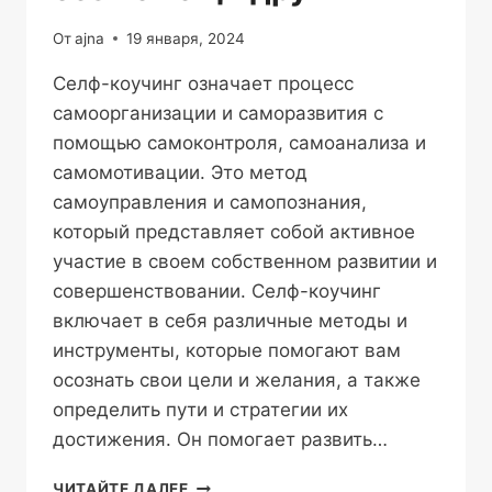
От
ajna
19 января, 2024
Селф-коучинг означает процесс
самоорганизации и саморазвития с
помощью самоконтроля, самоанализа и
самомотивации. Это метод
самоуправления и самопознания,
который представляет собой активное
участие в своем собственном развитии и
совершенствовании. Селф-коучинг
включает в себя различные методы и
инструменты, которые помогают вам
осознать свои цели и желания, а также
определить пути и стратегии их
достижения. Он помогает развить…
ЧТО
ЧИТАЙТЕ ДАЛЕЕ