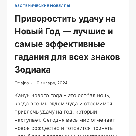
ЭЗОТЕРИЧЕСКИЕ НОВЕЛЛЫ
Приворостить удачу на
Новый Год — лучшие и
самые эффективные
гадания для всех знаков
Зодиака
От
ajna
19 января, 2024
Канун нового года – это особая ночь,
когда все мы ждем чуда и стремимся
привлечь удачу на год, который
наступает. Сегодня весь мир отмечает
новое рождество и готовится принять