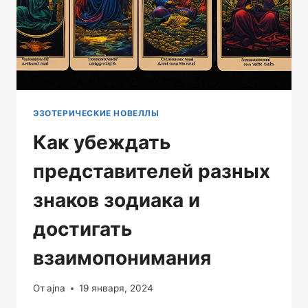
ЭЗОТЕРИЧЕСКИЕ НОВЕЛЛЫ
Как убеждать
представителей разных
знаков зодиака и
достигать
взаимопонимания
От
ajna
19 января, 2024