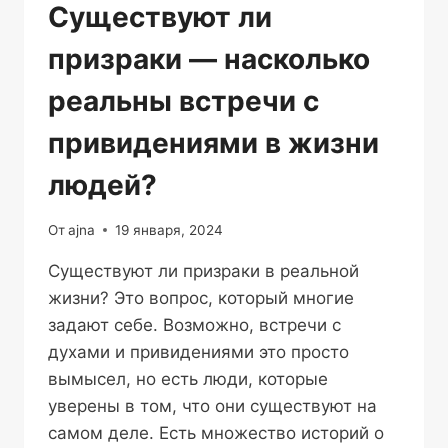
Существуют ли
призраки — насколько
реальны встречи с
привидениями в жизни
людей?
От
ajna
19 января, 2024
Существуют ли призраки в реальной
жизни? Это вопрос, который многие
задают себе. Возможно, встречи с
духами и привидениями это просто
вымысел, но есть люди, которые
уверены в том, что они существуют на
самом деле. Есть множество историй о