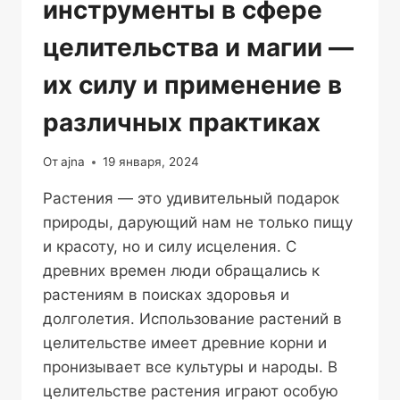
инструменты в сфере
целительства и магии —
их силу и применение в
различных практиках
От
ajna
19 января, 2024
Растения — это удивительный подарок
природы, дарующий нам не только пищу
и красоту, но и силу исцеления. С
древних времен люди обращались к
растениям в поисках здоровья и
долголетия. Использование растений в
целительстве имеет древние корни и
пронизывает все культуры и народы. В
целительстве растения играют особую