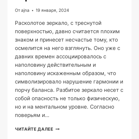
От
ajna
19 января, 2024
Расколотое зеркало, с треснутой
поверхностью, давно считается плохим
знаком и принесет несчастье тому, кто
осмелится на него взглянуть. Оно уже с
давних времен ассоциировалось с
наполовину действительным и
наполовину искаженным образом, что
символизировало нарушение гармонии и
порчу баланса. Разбитое зеркало несет с
собой опасность не только физическую,
но и на ментальном уровне. Согласно
поверьям и…
ПОЧЕМУ
ЧИТАЙТЕ ДАЛЕЕ
СТОИТ