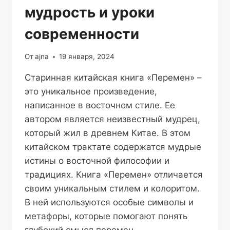
мудрость и уроки
современности
От
ajna
19 января, 2024
Старинная китайская книга «Перемен» –
это уникальное произведение,
написанное в восточном стиле. Ее
автором является неизвестный мудрец,
который жил в древнем Китае. В этом
китайском трактате содержатся мудрые
истины о восточной философии и
традициях. Книга «Перемен» отличается
своим уникальным стилем и колоритом.
В ней используются особые символы и
метафоры, которые помогают понять