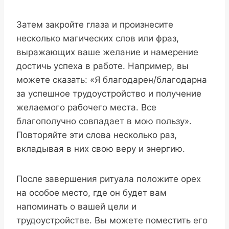
Затем закройте глаза и произнесите
несколько магических слов или фраз,
выражающих ваше желание и намерение
достичь успеха в работе. Например, вы
можете сказать: «Я благодарен/благодарна
за успешное трудоустройство и получение
желаемого рабочего места. Все
благополучно совпадает в мою пользу».
Повторяйте эти слова несколько раз,
вкладывая в них свою веру и энергию.
После завершения ритуала положите орех
на особое место, где он будет вам
напоминать о вашей цели и
трудоустройстве. Вы можете поместить его