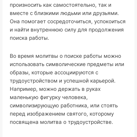
произносить как самостоятельно, так и
вместе с близкими людьми или друзьями.
Она помогает сосредоточиться, успокоиться
и найти внутреннюю силу для продолжения
поиска работы.
Во время молитвы о поиске работы можно
использовать символические предметы или
образы, которые ассоциируются с
трудоустройством и успешной карьерой.
Например, можно держать в руках
маленькую фигурку человека,
символизирующую работника, или стоять
перед изображением святого, которому
посвящена молитва о трудоустройстве.