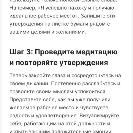
Например, «Я успешно нахожу и получаю
идеальное рабочее место». Запишите эти
утверждения на листке бумаги рядом с
вашими целями и желаниями.
Шаг 3: Проведите медитацию
и повторяйте утверждения
Теперь закройте глаза и сосредоточьтесь на
своем дыхании. Постепенно расслабьтесь и
позвольте своим мыслям успокоиться.
Представьте себе, как вы уже получили
желаемое рабочее место и чувствуете
радость и удовлетворение. Визуализируйте
себя, работающим на этой должности и
испытывающим положительные эмоции.