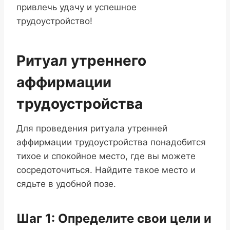
привлечь удачу и успешное
трудоустройство!
Ритуал утреннего
аффирмации
трудоустройства
Для проведения ритуала утренней
аффирмации трудоустройства понадобится
тихое и спокойное место, где вы можете
сосредоточиться. Найдите такое место и
сядьте в удобной позе.
Шаг 1: Определите свои цели и