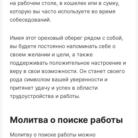
на рабочем столе, в кошелек или в сумку,
которую вы часто используете во время
собеседований.
Имея этот ореховый оберег рядом с собой,
вы будете постоянно напоминать себе о
своем желании и цели, а также
поддерживать положительное настроение и
веру в свои возможности. Он станет своего
рода символом вашей уверенности и
притянет удачу и успех в области
трудоустройства и работы.
Молитва о поиске работы
Молитву о поиске работы можно