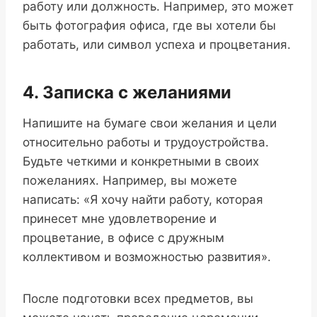
работу или должность. Например, это может
быть фотография офиса, где вы хотели бы
работать, или символ успеха и процветания.
4. Записка с желаниями
Напишите на бумаге свои желания и цели
относительно работы и трудоустройства.
Будьте четкими и конкретными в своих
пожеланиях. Например, вы можете
написать: «Я хочу найти работу, которая
принесет мне удовлетворение и
процветание, в офисе с дружным
коллективом и возможностью развития».
После подготовки всех предметов, вы