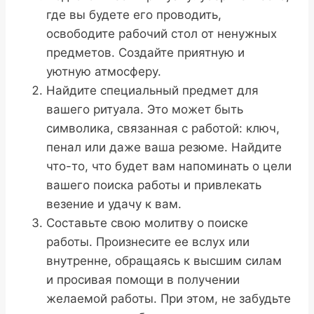
где вы будете его проводить,
освободите рабочий стол от ненужных
предметов. Создайте приятную и
уютную атмосферу.
Найдите специальный предмет для
вашего ритуала. Это может быть
символика, связанная с работой: ключ,
пенал или даже ваша резюме. Найдите
что-то, что будет вам напоминать о цели
вашего поиска работы и привлекать
везение и удачу к вам.
Составьте свою молитву о поиске
работы. Произнесите ее вслух или
внутренне, обращаясь к высшим силам
и просивая помощи в получении
желаемой работы. При этом, не забудьте