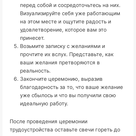
перед собой и сосредоточьтесь на них.
Визуализируйте себя уже работающим
на этом месте и ощутите радость и
удовлетворение, которое вам это
принесет.
Возьмите записку с желаниями и
прочтите их вслух. Представьте, как
ваши желания претворяются в
реальность.
Закончите церемонию, выразив
благодарность за то, что ваше желание
уже сбылось и что вы получили свою
идеальную работу.
После проведения церемонии
трудоустройства оставьте свечи гореть до