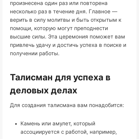
произнесена один раз или повторена
несколько раз в течение дня. Главное —
верить в силу молитвы и быть открытым к
помощи, которую могут преподнести
высшие силы. Эта церемония поможет вам
привлечь удачу и достичь успеха в поиске и
получении работы.
Талисман для успеха в
деловых делах
Для создания талисмана вам понадобится:
Камень или амулет, который
ассоциируется с работой, например,