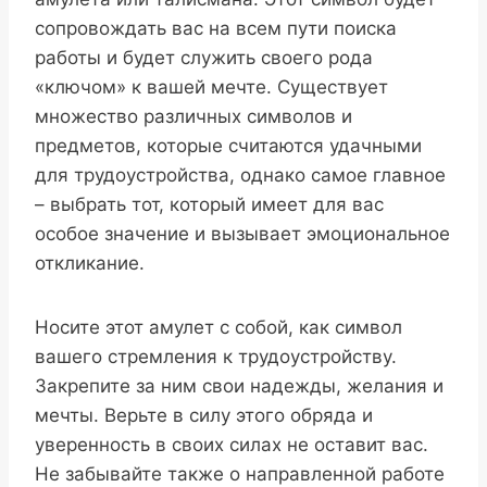
сопровождать вас на всем пути поиска
работы и будет служить своего рода
«ключом» к вашей мечте. Существует
множество различных символов и
предметов, которые считаются удачными
для трудоустройства, однако самое главное
– выбрать тот, который имеет для вас
особое значение и вызывает эмоциональное
откликание.
Носите этот амулет с собой, как символ
вашего стремления к трудоустройству.
Закрепите за ним свои надежды, желания и
мечты. Верьте в силу этого обряда и
уверенность в своих силах не оставит вас.
Не забывайте также о направленной работе