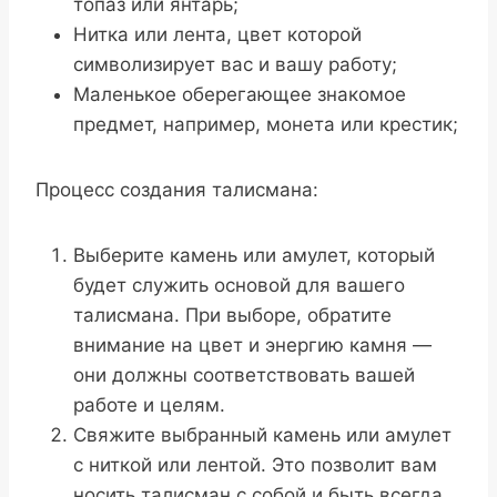
топаз или янтарь;
Нитка или лента, цвет которой
символизирует вас и вашу работу;
Маленькое оберегающее знакомое
предмет, например, монета или крестик;
Процесс создания талисмана:
Выберите камень или амулет, который
будет служить основой для вашего
талисмана. При выборе, обратите
внимание на цвет и энергию камня —
они должны соответствовать вашей
работе и целям.
Свяжите выбранный камень или амулет
с ниткой или лентой. Это позволит вам
носить талисман с собой и быть всегда