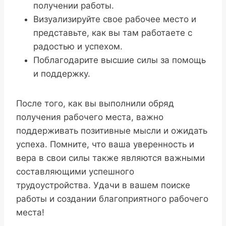
получении работы.
Визуализируйте свое рабочее место и
представьте, как вы там работаете с
радостью и успехом.
Поблагодарите высшие силы за помощь
и поддержку.
После того, как вы выполнили обряд
получения рабочего места, важно
поддерживать позитивные мысли и ожидать
успеха. Помните, что ваша уверенность и
вера в свои силы также являются важными
составляющими успешного
трудоустройства. Удачи в вашем поиске
работы и создании благоприятного рабочего
места!