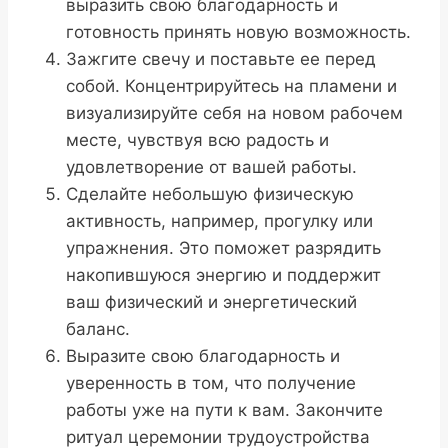
выразить свою благодарность и
готовность принять новую возможность.
Зажгите свечу и поставьте ее перед
собой. Концентрируйтесь на пламени и
визуализируйте себя на новом рабочем
месте, чувствуя всю радость и
удовлетворение от вашей работы.
Сделайте небольшую физическую
активность, например, прогулку или
упражнения. Это поможет разрядить
накопившуюся энергию и поддержит
ваш физический и энергетический
баланс.
Выразите свою благодарность и
уверенность в том, что получение
работы уже на пути к вам. Закончите
ритуал церемонии трудоустройства