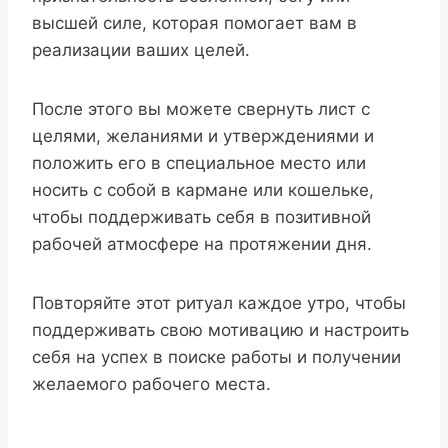
высшей силе, которая помогает вам в
реализации ваших целей.
После этого вы можете свернуть лист с
целями, желаниями и утверждениями и
положить его в специальное место или
носить с собой в кармане или кошельке,
чтобы поддерживать себя в позитивной
рабочей атмосфере на протяжении дня.
Повторяйте этот ритуал каждое утро, чтобы
поддерживать свою мотивацию и настроить
себя на успех в поиске работы и получении
желаемого рабочего места.