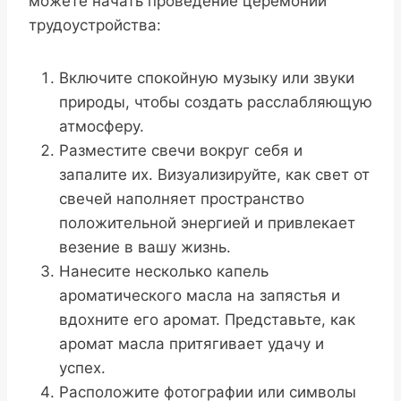
можете начать проведение церемонии
трудоустройства:
Включите спокойную музыку или звуки
природы, чтобы создать расслабляющую
атмосферу.
Разместите свечи вокруг себя и
запалите их. Визуализируйте, как свет от
свечей наполняет пространство
положительной энергией и привлекает
везение в вашу жизнь.
Нанесите несколько капель
ароматического масла на запястья и
вдохните его аромат. Представьте, как
аромат масла притягивает удачу и
успех.
Расположите фотографии или символы