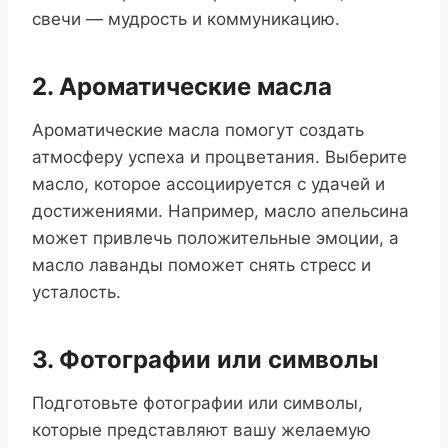
свечи — мудрость и коммуникацию.
2. Ароматические масла
Ароматические масла помогут создать
атмосферу успеха и процветания. Выберите
масло, которое ассоциируется с удачей и
достижениями. Например, масло апельсина
может привлечь положительные эмоции, а
масло лаванды поможет снять стресс и
усталость.
3. Фотографии или символы
Подготовьте фотографии или символы,
которые представляют вашу желаемую