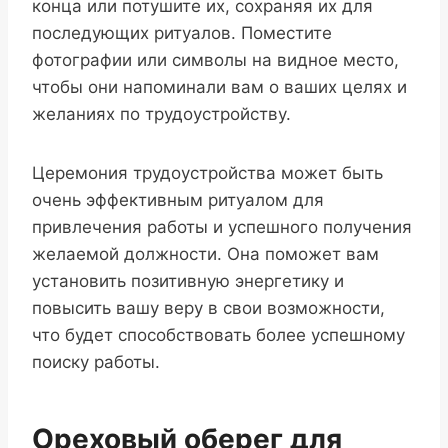
конца или потушите их, сохраняя их для
последующих ритуалов. Поместите
фотографии или символы на видное место,
чтобы они напоминали вам о ваших целях и
желаниях по трудоустройству.
Церемония трудоустройства может быть
очень эффективным ритуалом для
привлечения работы и успешного получения
желаемой должности. Она поможет вам
установить позитивную энергетику и
повысить вашу веру в свои возможности,
что будет способствовать более успешному
поиску работы.
Ореховый оберег для