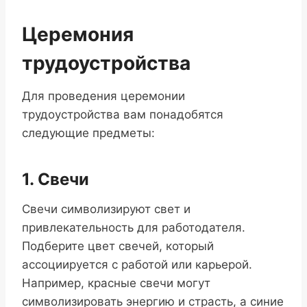
Церемония
трудоустройства
Для проведения церемонии
трудоустройства вам понадобятся
следующие предметы:
1. Свечи
Свечи символизируют свет и
привлекательность для работодателя.
Подберите цвет свечей, который
ассоциируется с работой или карьерой.
Например, красные свечи могут
символизировать энергию и страсть, а синие