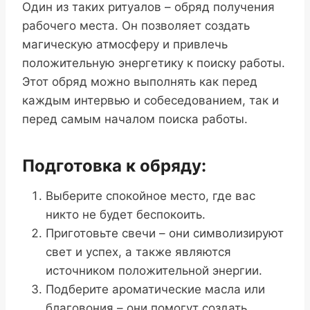
Один из таких ритуалов – обряд получения
рабочего места. Он позволяет создать
магическую атмосферу и привлечь
положительную энергетику к поиску работы.
Этот обряд можно выполнять как перед
каждым интервью и собеседованием, так и
перед самым началом поиска работы.
Подготовка к обряду:
Выберите спокойное место, где вас
никто не будет беспокоить.
Приготовьте свечи – они символизируют
свет и успех, а также являются
источником положительной энергии.
Подберите ароматические масла или
благовония – они помогут создать