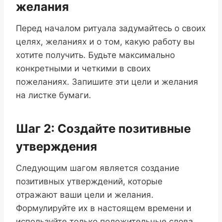
желания
Перед началом ритуала задумайтесь о своих
целях, желаниях и о том, какую работу вы
хотите получить. Будьте максимально
конкретными и четкими в своих
пожеланиях. Запишите эти цели и желания
на листке бумаги.
Шаг 2: Создайте позитивные
утверждения
Следующим шагом является создание
позитивных утверждений, которые
отражают ваши цели и желания.
Формулируйте их в настоящем времени и
используйте только положительные слова.