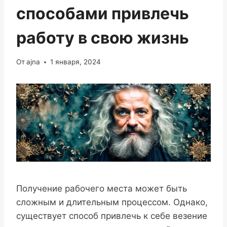
способами привлечь
работу в свою жизнь
От
ajna
1 января, 2024
Получение рабочего места может быть
сложным и длительным процессом. Однако,
существует способ привлечь к себе везение