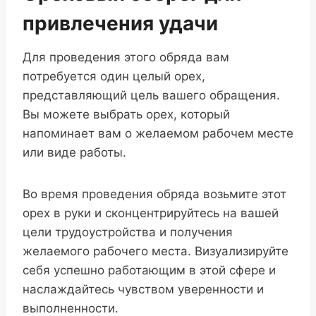
привлечения удачи
Для проведения этого обряда вам
потребуется один целый орех,
представляющий цель вашего обращения.
Вы можете выбрать орех, который
напоминает вам о желаемом рабочем месте
или виде работы.
Во время проведения обряда возьмите этот
орех в руки и сконцентрируйтесь на вашей
цели трудоустройства и получения
желаемого рабочего места. Визуализируйте
себя успешно работающим в этой сфере и
наслаждайтесь чувством уверенности и
выполненности.