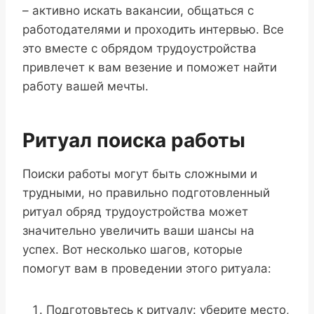
– активно искать вакансии, общаться с
работодателями и проходить интервью. Все
это вместе с обрядом трудоустройства
привлечет к вам везение и поможет найти
работу вашей мечты.
Ритуал поиска работы
Поиски работы могут быть сложными и
трудными, но правильно подготовленный
ритуал обряд трудоустройства может
значительно увеличить ваши шансы на
успех. Вот несколько шагов, которые
помогут вам в проведении этого ритуала:
Подготовьтесь к ритуалу: уберите место,