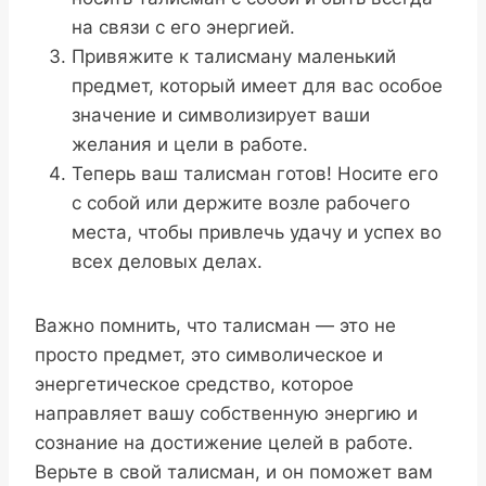
на связи с его энергией.
Привяжите к талисману маленький
предмет, который имеет для вас особое
значение и символизирует ваши
желания и цели в работе.
Теперь ваш талисман готов! Носите его
с собой или держите возле рабочего
места, чтобы привлечь удачу и успех во
всех деловых делах.
Важно помнить, что талисман — это не
просто предмет, это символическое и
энергетическое средство, которое
направляет вашу собственную энергию и
сознание на достижение целей в работе.
Верьте в свой талисман, и он поможет вам