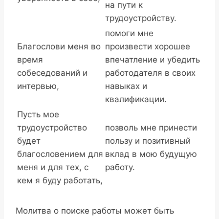
на пути к
трудоустройству.
помоги мне
Благослови меня во
произвести хорошее
время
впечатление и убедить
собеседований и
работодателя в своих
интервью,
навыках и
квалификации.
Пусть мое
трудоустройство
позволь мне принести
будет
пользу и позитивный
благословением для
вклад в мою будущую
меня и для тех, с
работу.
кем я буду работать,
Молитва о поиске работы может быть