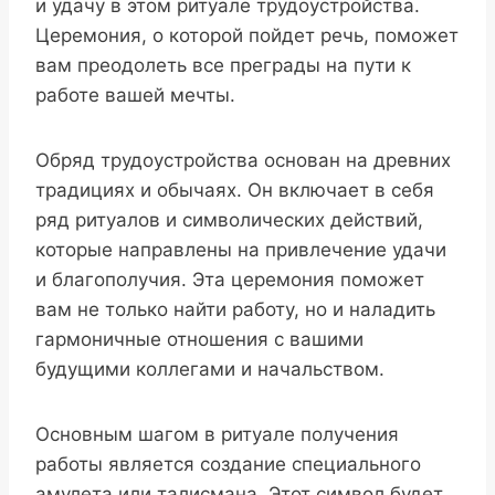
и удачу в этом ритуале трудоустройства.
Церемония, о которой пойдет речь, поможет
вам преодолеть все преграды на пути к
работе вашей мечты.
Обряд трудоустройства основан на древних
традициях и обычаях. Он включает в себя
ряд ритуалов и символических действий,
которые направлены на привлечение удачи
и благополучия. Эта церемония поможет
вам не только найти работу, но и наладить
гармоничные отношения с вашими
будущими коллегами и начальством.
Основным шагом в ритуале получения
работы является создание специального
амулета или талисмана. Этот символ будет