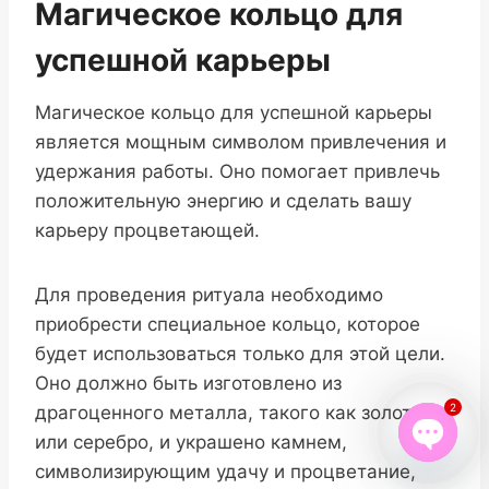
Магическое кольцо для
успешной карьеры
Магическое кольцо для успешной карьеры
является мощным символом привлечения и
удержания работы. Оно помогает привлечь
положительную энергию и сделать вашу
карьеру процветающей.
Для проведения ритуала необходимо
приобрести специальное кольцо, которое
будет использоваться только для этой цели.
Оно должно быть изготовлено из
2
драгоценного металла, такого как золото
или серебро, и украшено камнем,
символизирующим удачу и процветание,
Open