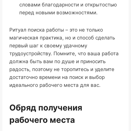
словами благодарности и открытостью
перед новыми возможностями.
Ритуал поиска работы – это не только
магическая практика, но и способ сделать
первый шаг к своему удачному
трудоустройству. Помните, что ваша работа
должна быть вам по душе и приносить
радость, поэтому не торопитесь и уделите
достаточно времени на поиск и выбор
идеального рабочего места для вас.
Обряд получения
рабочего места