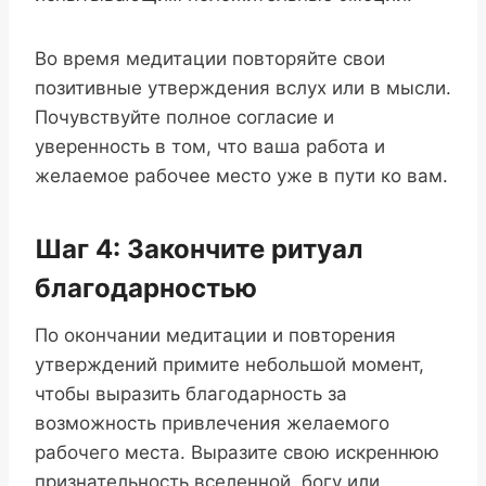
Во время медитации повторяйте свои
позитивные утверждения вслух или в мысли.
Почувствуйте полное согласие и
уверенность в том, что ваша работа и
желаемое рабочее место уже в пути ко вам.
Шаг 4: Закончите ритуал
благодарностью
По окончании медитации и повторения
утверждений примите небольшой момент,
чтобы выразить благодарность за
возможность привлечения желаемого
рабочего места. Выразите свою искреннюю
признательность вселенной, богу или