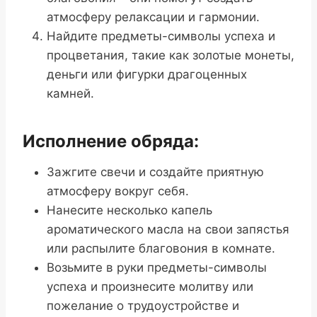
атмосферу релаксации и гармонии.
Найдите предметы-символы успеха и
процветания, такие как золотые монеты,
деньги или фигурки драгоценных
камней.
Исполнение обряда:
Зажгите свечи и создайте приятную
атмосферу вокруг себя.
Нанесите несколько капель
ароматического масла на свои запястья
или распылите благовония в комнате.
Возьмите в руки предметы-символы
успеха и произнесите молитву или
пожелание о трудоустройстве и