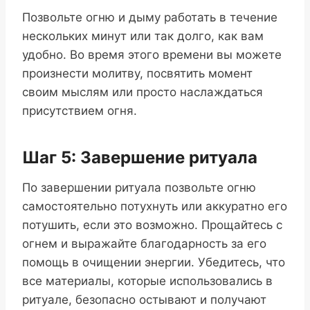
Позвольте огню и дыму работать в течение
нескольких минут или так долго, как вам
удобно. Во время этого времени вы можете
произнести молитву, посвятить момент
своим мыслям или просто наслаждаться
присутствием огня.
Шаг 5: Завершение ритуала
По завершении ритуала позвольте огню
самостоятельно потухнуть или аккуратно его
потушить, если это возможно. Прощайтесь с
огнем и выражайте благодарность за его
помощь в очищении энергии. Убедитесь, что
все материалы, которые использовались в
ритуале, безопасно остывают и получают