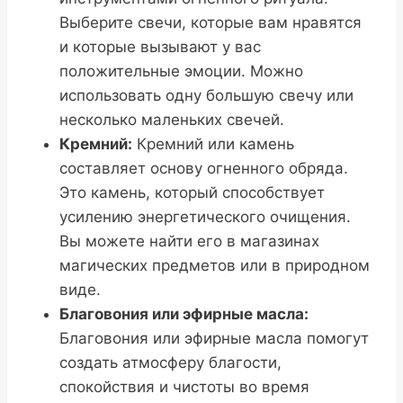
Выберите свечи, которые вам нравятся
и которые вызывают у вас
положительные эмоции. Можно
использовать одну большую свечу или
несколько маленьких свечей.
Кремний:
Кремний или камень
составляет основу огненного обряда.
Это камень, который способствует
усилению энергетического очищения.
Вы можете найти его в магазинах
магических предметов или в природном
виде.
Благовония или эфирные масла:
Благовония или эфирные масла помогут
создать атмосферу благости,
спокойствия и чистоты во время