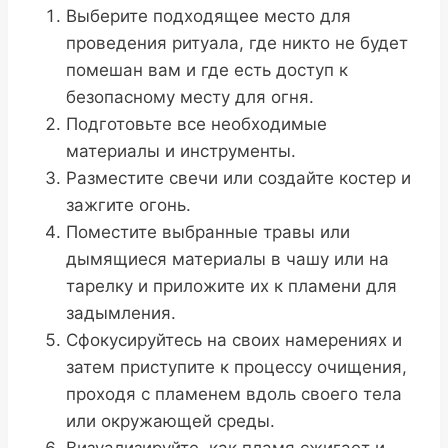
Выберите подходящее место для
проведения ритуала, где никто не будет
помешан вам и где есть доступ к
безопасному месту для огня.
Подготовьте все необходимые
материалы и инструменты.
Разместите свечи или создайте костер и
зажгите огонь.
Поместите выбранные травы или
дымящиеся материалы в чашу или на
тарелку и приложите их к пламени для
задымления.
Сфокусируйтесь на своих намерениях и
затем приступите к процессу очищения,
проходя с пламенем вдоль своего тела
или окружающей среды.
Визуализируйте, как пламя сжигает и