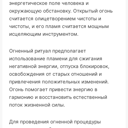
энергетическое поле человека и
окружающую обстановку. Открытый огонь
считается олицетворением чистоты и
чистоты, и его пламя считается мощным
исцеляющим инструментом.
Огненный ритуал предполагает
использование пламени для сжигания
негативной энергии, отпуска блокировок,
освобождения от старых отношений и
привлечения положительных изменений.
Огонь помогает привести энергию в
гармонию и восстановить естественный
поток жизненной силы.
Для проведения огненной процедуры