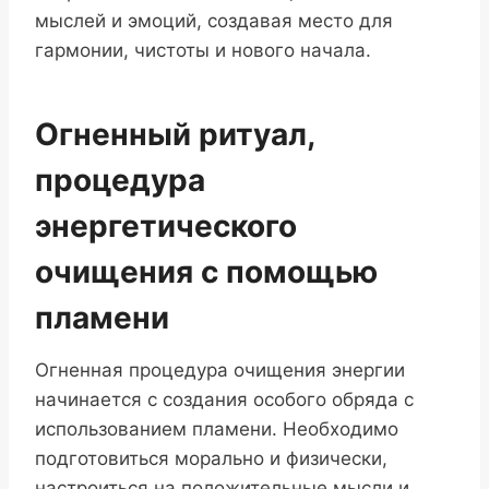
мыслей и эмоций, создавая место для
гармонии, чистоты и нового начала.
Огненный ритуал,
процедура
энергетического
очищения с помощью
пламени
Огненная процедура очищения энергии
начинается с создания особого обряда с
использованием пламени. Необходимо
подготовиться морально и физически,
настроиться на положительные мысли и