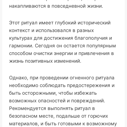
накапливаются в повседневной жизни.
Этот ритуал имеет глубокий исторический
контекст и использовался в разных
культурах для достижения благополучия и
гармонии. Сегодня он остается популярным
способом очистки энергии и привлечения в
жизнь позитивных изменений.
Однако, при проведении огненного ритуала
необходимо соблюдать предостережения и
быть осторожными, чтобы избежать
возможных опасностей и повреждений.
Рекомендуется выполнять ритуал в
безопасном месте, подальше от горючих
материалов, и быть готовыми к возможному