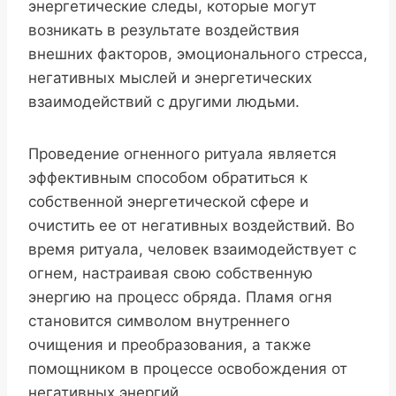
энергетические следы, которые могут
возникать в результате воздействия
внешних факторов, эмоционального стресса,
негативных мыслей и энергетических
взаимодействий с другими людьми.
Проведение огненного ритуала является
эффективным способом обратиться к
собственной энергетической сфере и
очистить ее от негативных воздействий. Во
время ритуала, человек взаимодействует с
огнем, настраивая свою собственную
энергию на процесс обряда. Пламя огня
становится символом внутреннего
очищения и преобразования, а также
помощником в процессе освобождения от
негативных энергий.