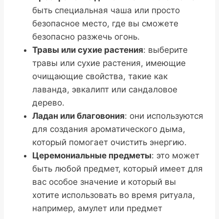
быть специальная чаша или просто
безопасное место, где вы сможете
безопасно разжечь огонь.
Травы или сухие растения
: выберите
травы или сухие растения, имеющие
очищающие свойства, такие как
лаванда, эвкалипт или сандаловое
дерево.
Ладан или благовония
: они используются
для создания ароматического дыма,
который помогает очистить энергию.
Церемониальные предметы
: это может
быть любой предмет, который имеет для
вас особое значение и который вы
хотите использовать во время ритуала,
например, амулет или предмет