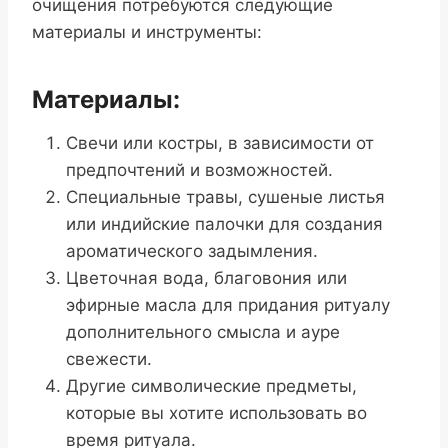
очищения потребуются следующие
материалы и инструменты:
Материалы:
Свечи или костры, в зависимости от
предпочтений и возможностей.
Специальные травы, сушеные листья
или индийские палочки для создания
ароматического задымления.
Цветочная вода, благовония или
эфирные масла для придания ритуалу
дополнительного смысла и ауре
свежести.
Другие символические предметы,
которые вы хотите использовать во
время ритуала.