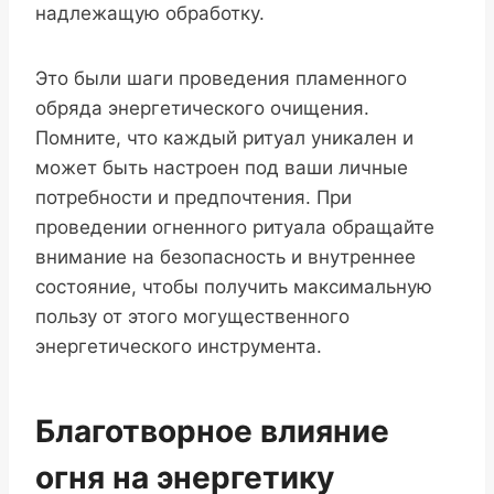
надлежащую обработку.
Это были шаги проведения пламенного
обряда энергетического очищения.
Помните, что каждый ритуал уникален и
может быть настроен под ваши личные
потребности и предпочтения. При
проведении огненного ритуала обращайте
внимание на безопасность и внутреннее
состояние, чтобы получить максимальную
пользу от этого могущественного
энергетического инструмента.
Благотворное влияние
огня на энергетику