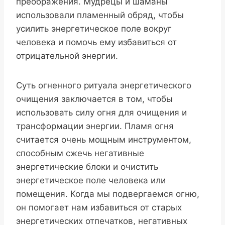
преображения. Мудрецы и шаманы
использовали пламенный обряд, чтобы
усилить энергетическое поле вокруг
человека и помочь ему избавиться от
отрицательной энергии.
Суть огненного ритуала энергетического
очищения заключается в том, чтобы
использовать силу огня для очищения и
трансформации энергии. Пламя огня
считается очень мощным инструментом,
способным сжечь негативные
энергетические блоки и очистить
энергетическое поле человека или
помещения. Когда мы подвергаемся огню,
он помогает нам избавиться от старых
энергетических отпечатков, негативных