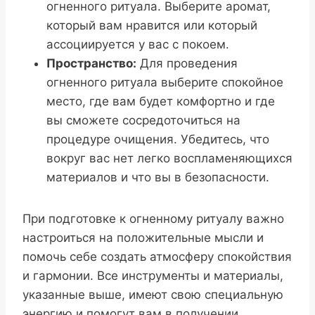
огненного ритуала. Выберите аромат,
который вам нравится или который
ассоциируется у вас с покоем.
Пространство:
Для проведения
огненного ритуала выберите спокойное
место, где вам будет комфортно и где
вы сможете сосредоточиться на
процедуре очищения. Убедитесь, что
вокруг вас нет легко воспламеняющихся
материалов и что вы в безопасности.
При подготовке к огненному ритуалу важно
настроиться на положительные мысли и
помочь себе создать атмосферу спокойствия
и гармонии. Все инструменты и материалы,
указанные выше, имеют свою специальную
энергию и помогут вам в получении