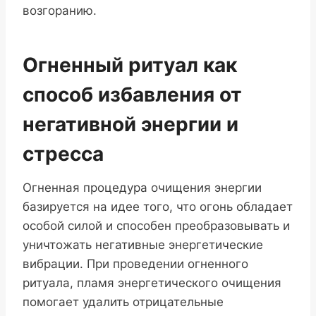
возгоранию.
Огненный ритуал как
способ избавления от
негативной энергии и
стресса
Огненная процедура очищения энергии
базируется на идее того, что огонь обладает
особой силой и способен преобразовывать и
уничтожать негативные энергетические
вибрации. При проведении огненного
ритуала, пламя энергетического очищения
помогает удалить отрицательные