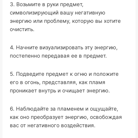
3. Возьмите в руки предмет,
символизирующий вашу негативную
энергию или проблему, которую вы хотите
очистить.
4. Начните визуализировать эту энергию,
постепенно передавая ее в предмет.
5. Подведите предмет к огню и положите
его в огонь, представляя, как пламя
проникает внутрь и очищает энергию.
6. Наблюдайте за пламенем и ощущайте,
как оно преобразует энергию, освобождая
вас от негативного воздействия.