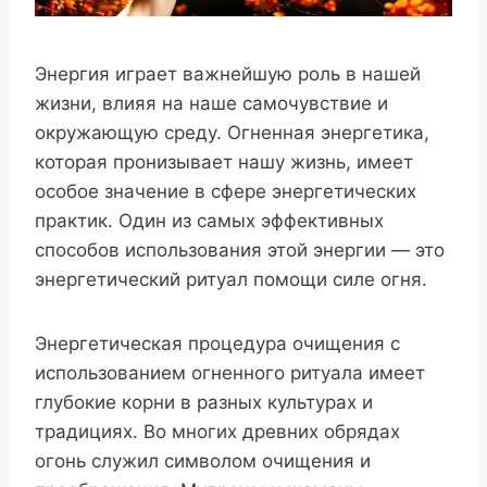
Энергия играет важнейшую роль в нашей
жизни, влияя на наше самочувствие и
окружающую среду. Огненная энергетика,
которая пронизывает нашу жизнь, имеет
особое значение в сфере энергетических
практик. Один из самых эффективных
способов использования этой энергии — это
энергетический ритуал помощи силе огня.
Энергетическая процедура очищения с
использованием огненного ритуала имеет
глубокие корни в разных культурах и
традициях. Во многих древних обрядах
огонь служил символом очищения и