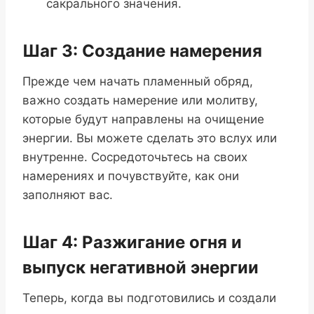
сакрального значения.
Шаг 3: Создание намерения
Прежде чем начать пламенный обряд,
важно создать намерение или молитву,
которые будут направлены на очищение
энергии. Вы можете сделать это вслух или
внутренне. Сосредоточьтесь на своих
намерениях и почувствуйте, как они
заполняют вас.
Шаг 4: Разжигание огня и
выпуск негативной энергии
Теперь, когда вы подготовились и создали