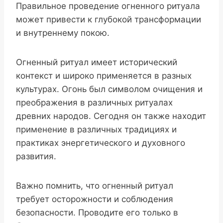
Правильное проведение огненного ритуала
может привести к глубокой трансформации
и внутреннему покою.
Огненный ритуал имеет исторический
контекст и широко применяется в разных
культурах. Огонь был символом очищения и
преображения в различных ритуалах
древних народов. Сегодня он также находит
применение в различных традициях и
практиках энергетического и духовного
развития.
Важно помнить, что огненный ритуал
требует осторожности и соблюдения
безопасности. Проводите его только в