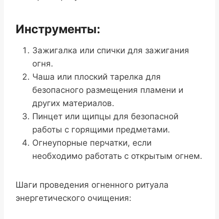
Инструменты:
Зажигалка или спички для зажигания
огня.
Чаша или плоский тарелка для
безопасного размещения пламени и
других материалов.
Пинцет или щипцы для безопасной
работы с горящими предметами.
Огнеупорные перчатки, если
необходимо работать с открытым огнем.
Шаги проведения огненного ритуала
энергетического очищения: