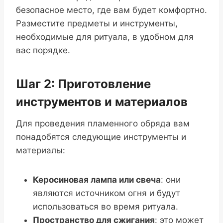
безопасное место, где вам будет комфортно.
Разместите предметы и инструменты,
необходимые для ритуала, в удобном для
вас порядке.
Шаг 2: Приготовление
инструментов и материалов
Для проведения пламенного обряда вам
понадобятся следующие инструменты и
материалы:
Керосиновая лампа или свеча
: они
являются источником огня и будут
использоваться во время ритуала.
Пространство для сжигания
: это может