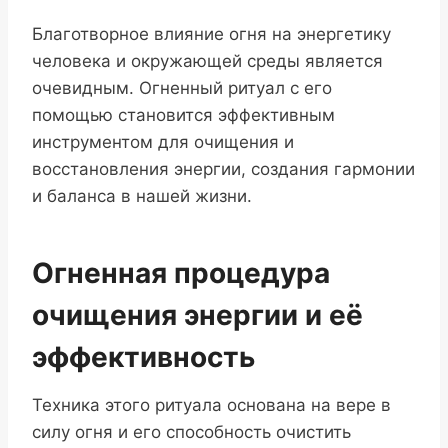
Благотворное влияние огня на энергетику
человека и окружающей среды является
очевидным. Огненный ритуал с его
помощью становится эффективным
инструментом для очищения и
восстановления энергии, создания гармонии
и баланса в нашей жизни.
Огненная процедура
очищения энергии и её
эффективность
Техника этого ритуала основана на вере в
силу огня и его способность очистить