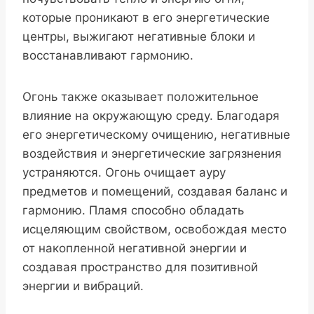
которые проникают в его энергетические
центры, выжигают негативные блоки и
восстанавливают гармонию.
Огонь также оказывает положительное
влияние на окружающую среду. Благодаря
его энергетическому очищению, негативные
воздействия и энергетические загрязнения
устраняются. Огонь очищает ауру
предметов и помещений, создавая баланс и
гармонию. Пламя способно обладать
исцеляющим свойством, освобождая место
от накопленной негативной энергии и
создавая пространство для позитивной
энергии и вибраций.