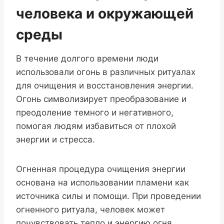
человека и окружающей
среды
В течение долгого времени люди
использовали огонь в различных ритуалах
для очищения и восстановления энергии.
Огонь символизирует преобразование и
преодоление темного и негативного,
помогая людям избавиться от плохой
энергии и стресса.
Огненная процедура очищения энергии
основана на использовании пламени как
источника силы и помощи. При проведении
огненного ритуала, человек может
почувствовать тепло и энергию огня,