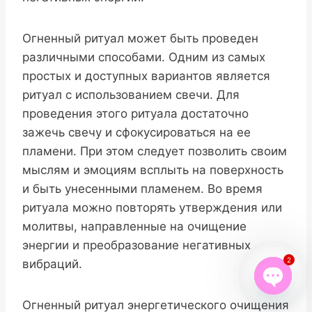
Огненный ритуал может быть проведен
различными способами. Одним из самых
простых и доступных вариантов является
ритуал с использованием свечи. Для
проведения этого ритуала достаточно
зажечь свечу и сфокусироваться на ее
пламени. При этом следует позволить своим
мыслям и эмоциям всплыть на поверхность
и быть унесенными пламенем. Во время
ритуала можно повторять утверждения или
молитвы, направленные на очищение
энергии и преобразование негативных
2
вибраций.
Open
Огненный ритуал энергетического очищения