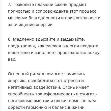
7. Позвольте пламени сжечь предмет
полностью и сопровождайте этот процесс
мыслями благодарности и признательности
за очищение энергии.
8. Медленно вдыхайте и выдыхайте,
представляя, как свежая энергия входит в
ваше тело и заполняет пространство вокруг
вас.
Огненный ритуал помогает очистить
энергию, освободиться от стресса и
негативных воздействий. Огонь имеет
способность трансформировать и сжигать
негативные эмоции и блоки, помогая нам
обрести гармонию и баланс в жизни.