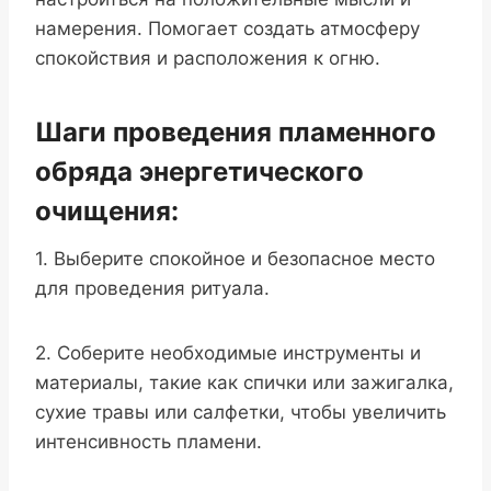
намерения. Помогает создать атмосферу
спокойствия и расположения к огню.
Шаги проведения пламенного
обряда энергетического
очищения:
1. Выберите спокойное и безопасное место
для проведения ритуала.
2. Соберите необходимые инструменты и
материалы, такие как спички или зажигалка,
сухие травы или салфетки, чтобы увеличить
интенсивность пламени.