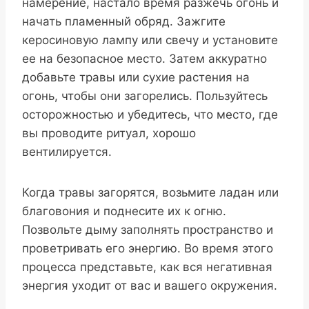
намерение, настало время разжечь огонь и
начать пламенный обряд. Зажгите
керосиновую лампу или свечу и установите
ее на безопасное место. Затем аккуратно
добавьте травы или сухие растения на
огонь, чтобы они загорелись. Пользуйтесь
осторожностью и убедитесь, что место, где
вы проводите ритуал, хорошо
вентилируется.
Когда травы загорятся, возьмите ладан или
благовония и поднесите их к огню.
Позвольте дыму заполнять пространство и
проветривать его энергию. Во время этого
процесса представьте, как вся негативная
энергия уходит от вас и вашего окружения.