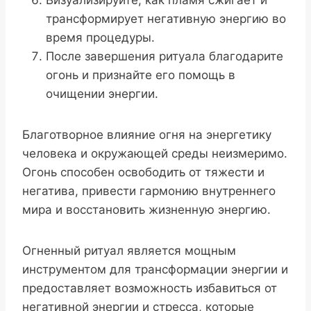
трансформирует негативную энергию во
время процедуры.
После завершения ритуала благодарите
огонь и признайте его помощь в
очищении энергии.
Благотворное влияние огня на энергетику
человека и окружающей среды неизмеримо.
Огонь способен освободить от тяжести и
негатива, привести гармонию внутреннего
мира и восстановить жизненную энергию.
Огненный ритуал является мощным
инструментом для трансформации энергии и
предоставляет возможность избавиться от
негативной энергии и стресса, которые