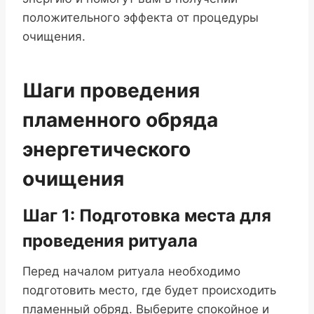
положительного эффекта от процедуры
очищения.
Шаги проведения
пламенного обряда
энергетического
очищения
Шаг 1: Подготовка места для
проведения ритуала
Перед началом ритуала необходимо
подготовить место, где будет происходить
пламенный обряд. Выберите спокойное и