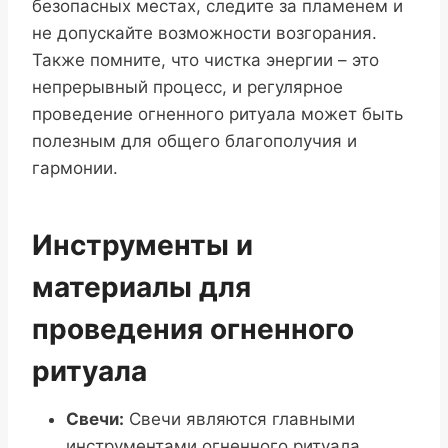
безопасных местах, следите за пламенем и
не допускайте возможности возгорания.
Также помните, что чистка энергии – это
непрерывный процесс, и регулярное
проведение огненного ритуала может быть
полезным для общего благополучия и
гармонии.
Инструменты и
материалы для
проведения огненного
ритуала
Свечи:
Свечи являются главными
инструментами огненного ритуала.