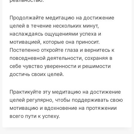
Продолжайте медитацию на достижение
целей в течение нескольких минут,
наслаждаясь ощущениями успеха и
мотивацией, которые она приносит.
Постепенно откройте глаза и вернитесь к
повседневной деятельности, сохраняя в
себе чувство уверенности и решимости
достичь своих целей.
Практикуйте эту медитацию на достижение
целей регулярно, чтобы поддерживать свою
мотивацию и вдохновение на протяжении
всего пути к успеху.