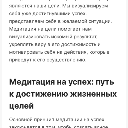
являются наши цели. Мы визуализируем
себя уже достигнувшими успех,
представляем себя в желаемой ситуации.
Медитация на цели помогает нам
визуализировать искомый результат,
укреплять веру в его достижимость и
мотивировать себя на действия, которые
приведут к его осуществлению.
Медитация на успех: путь
к достижению жизненных
целей
Основной принцип медитации на успех
заключается в том, чтобы создать ясное