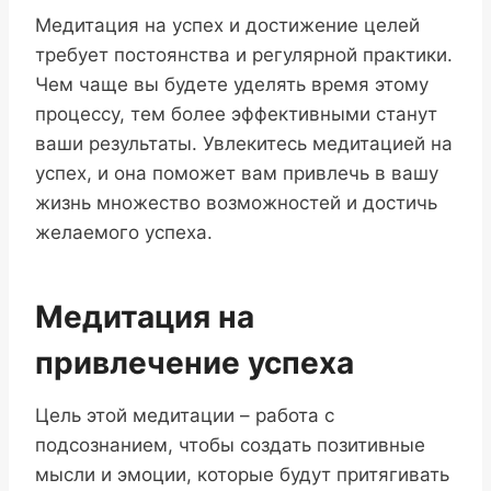
Медитация на успех и достижение целей
требует постоянства и регулярной практики.
Чем чаще вы будете уделять время этому
процессу, тем более эффективными станут
ваши результаты. Увлекитесь медитацией на
успех, и она поможет вам привлечь в вашу
жизнь множество возможностей и достичь
желаемого успеха.
Медитация на
привлечение успеха
Цель этой медитации – работа с
подсознанием, чтобы создать позитивные
мысли и эмоции, которые будут притягивать