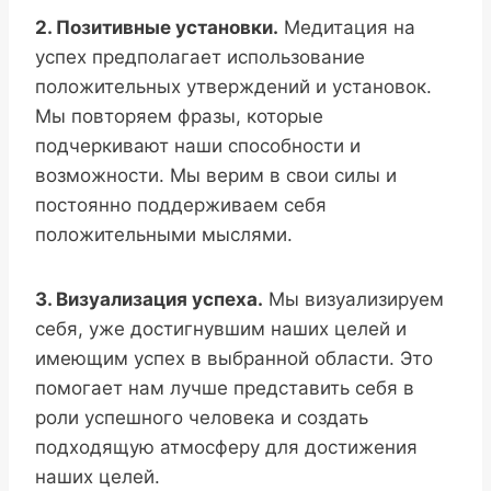
2. Позитивные установки.
Медитация на
успех предполагает использование
положительных утверждений и установок.
Мы повторяем фразы, которые
подчеркивают наши способности и
возможности. Мы верим в свои силы и
постоянно поддерживаем себя
положительными мыслями.
3. Визуализация успеха.
Мы визуализируем
себя, уже достигнувшим наших целей и
имеющим успех в выбранной области. Это
помогает нам лучше представить себя в
роли успешного человека и создать
подходящую атмосферу для достижения
наших целей.