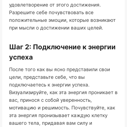
удовлетворение от этого достижения.
Разрешите себе почувствовать все
положительные эмоции, которые возникают
при мысли о достижении ваших целей.
Шаг 2: Подключение к энергии
успеха
После того как вы ясно представили свои
цели, представьте себе, что вы
подключаетесь к энергии успеха.
Визуализируйте, как эта энергия проникает в
вас, принося с собой уверенность,
мотивацию и решимость. Почувствуйте, как
эта энергия пронизывает каждую клетку
вашего тела, придавая вам силу и