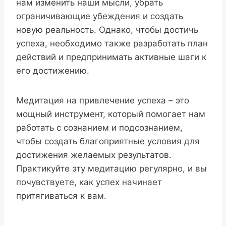
нам изменить наши мысли, убрать
ограничивающие убеждения и создать
новую реальность. Однако, чтобы достичь
успеха, необходимо также разработать план
действий и предпринимать активные шаги к
его достижению.
Медитация на привлечение успеха – это
мощный инструмент, который помогает нам
работать с сознанием и подсознанием,
чтобы создать благоприятные условия для
достижения желаемых результатов.
Практикуйте эту медитацию регулярно, и вы
почувствуете, как успех начинает
притягиваться к вам.