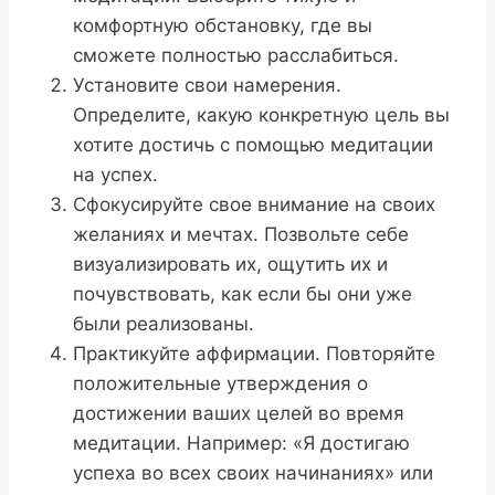
комфортную обстановку, где вы
сможете полностью расслабиться.
Установите свои намерения.
Определите, какую конкретную цель вы
хотите достичь с помощью медитации
на успех.
Сфокусируйте свое внимание на своих
желаниях и мечтах. Позвольте себе
визуализировать их, ощутить их и
почувствовать, как если бы они уже
были реализованы.
Практикуйте аффирмации. Повторяйте
положительные утверждения о
достижении ваших целей во время
медитации. Например: «Я достигаю
успеха во всех своих начинаниях» или