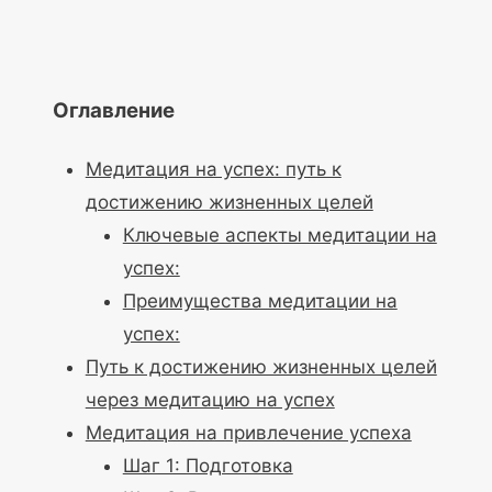
Оглавление
Медитация на успех: путь к
достижению жизненных целей
Ключевые аспекты медитации на
успех:
Преимущества медитации на
успех:
Путь к достижению жизненных целей
через медитацию на успех
Медитация на привлечение успеха
Шаг 1: Подготовка