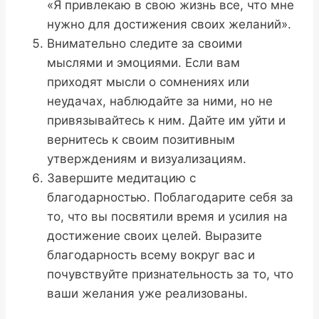
«Я привлекаю в свою жизнь все, что мне
нужно для достижения своих желаний».
Внимательно следите за своими
мыслями и эмоциями. Если вам
приходят мысли о сомнениях или
неудачах, наблюдайте за ними, но не
привязывайтесь к ним. Дайте им уйти и
вернитесь к своим позитивным
утверждениям и визуализациям.
Завершите медитацию с
благодарностью. Поблагодарите себя за
то, что вы посвятили время и усилия на
достижение своих целей. Выразите
благодарность всему вокруг вас и
почувствуйте признательность за то, что
ваши желания уже реализованы.