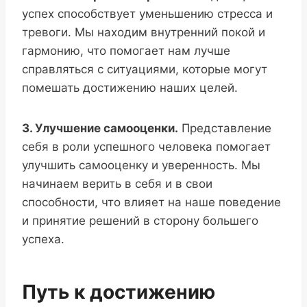
успех способствует уменьшению стресса и
тревоги. Мы находим внутренний покой и
гармонию, что помогает нам лучше
справляться с ситуациями, которые могут
помешать достижению наших целей.
3. Улучшение самооценки.
Представление
себя в роли успешного человека помогает
улучшить самооценку и уверенность. Мы
начинаем верить в себя и в свои
способности, что влияет на наше поведение
и принятие решений в сторону большего
успеха.
Путь к достижению