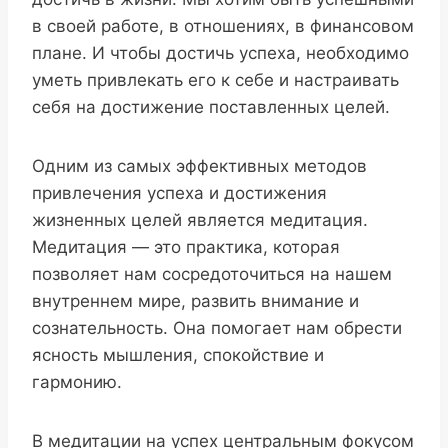
в своей работе, в отношениях, в финансовом
плане. И чтобы достичь успеха, необходимо
уметь привлекать его к себе и настраивать
себя на достижение поставленных целей.
Одним из самых эффективных методов
привлечения успеха и достижения
жизненных целей является медитация.
Медитация — это практика, которая
позволяет нам сосредоточиться на нашем
внутреннем мире, развить внимание и
сознательность. Она помогает нам обрести
ясность мышления, спокойствие и
гармонию.
В медитации на успех центральным фокусом