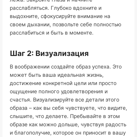
расслабляться. Глубоко вдохните и
выдохните, сфокусируйте внимание на
своем дыхании, позвольте себе полностью
расслабиться и быть в моменте.
Шаг 2: Визуализация
В воображении создайте образ успеха. Это
может быть ваша идеальная жизнь,
достижение конкретной цели или просто
ощущение полного удовлетворения и
счастья. Визуализируйте все детали этого
образа – как вы себя чувствуете, что видите,
слышите, что делаете. Пребывайте в этом
образе как можно дольше, чувствуя радость
и благополучие, которое он приносит в вашу