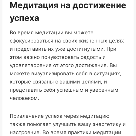
Медитация на достижение
успеха
Во время медитации вы можете
сфокусироваться на своих жизненных целях
и представить их уже достигнутыми. При
этом важно почувствовать радость и
удовлетворение от этого достижения. Вы
можете визуализировать себя в ситуациях,
которые связаны с вашими целями, и
представить себя успешным и уверенным
человеком.
Привлечение успеха через медитацию
также помогает улучшить вашу энергетику и
настроение. Во время практики медитации