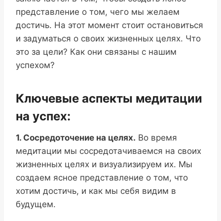
представление о том, чего мы желаем
достичь. На этот момент стоит остановиться
и задуматься о своих жизненных целях. Что
это за цели? Как они связаны с нашим
успехом?
Ключевые аспекты медитации
на успех:
1. Сосредоточение на целях.
Во время
медитации мы сосредотачиваемся на своих
жизненных целях и визуализируем их. Мы
создаем ясное представление о том, что
хотим достичь, и как мы себя видим в
будущем.