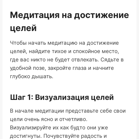
Медитация на достижение
целей
Чтобы начать медитацию на достижение
целей, найдите тихое и спокойное место,
где вас никто не будет отвлекать. Сядьте в
удобной позе, закройте глаза и начните
глубоко дышать.
Шаг 1: Визуализация целей
В начале медитации представьте себе свои
цели очень ясно и отчетливо.
Визуализируйте их как будто они уже
достигнуты. Почувствуйте радость и