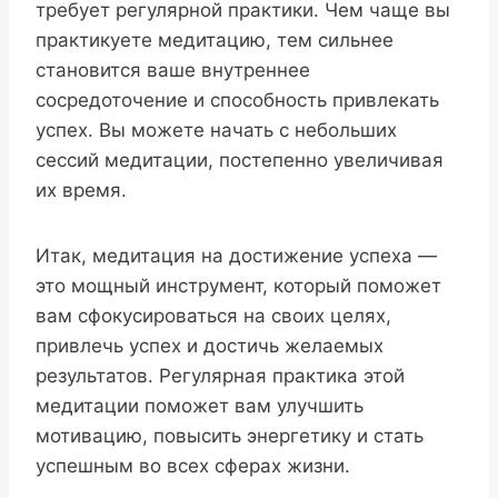
требует регулярной практики. Чем чаще вы
практикуете медитацию, тем сильнее
становится ваше внутреннее
сосредоточение и способность привлекать
успех. Вы можете начать с небольших
сессий медитации, постепенно увеличивая
их время.
Итак, медитация на достижение успеха —
это мощный инструмент, который поможет
вам сфокусироваться на своих целях,
привлечь успех и достичь желаемых
результатов. Регулярная практика этой
медитации поможет вам улучшить
мотивацию, повысить энергетику и стать
успешным во всех сферах жизни.