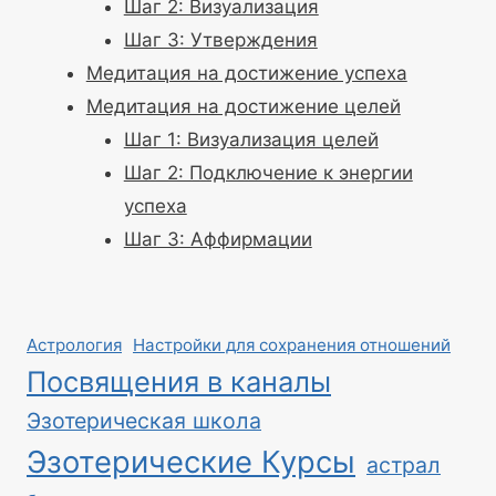
Шаг 2: Визуализация
Шаг 3: Утверждения
Медитация на достижение успеха
Медитация на достижение целей
Шаг 1: Визуализация целей
Шаг 2: Подключение к энергии
успеха
Шаг 3: Аффирмации
Астрология
Настройки для сохранения отношений
Посвящения в каналы
Эзотерическая школа
Эзотерические Курсы
астрал