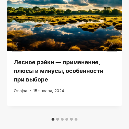
Лесное рэйки — применение,
плюсы и минусы, особенности
при выборе
От
ajna
15 января, 2024