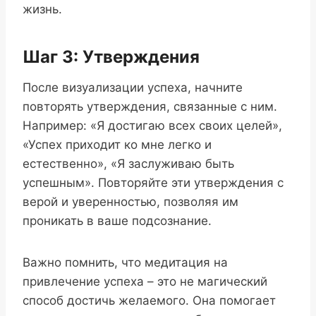
жизнь.
Шаг 3: Утверждения
После визуализации успеха, начните
повторять утверждения, связанные с ним.
Например: «Я достигаю всех своих целей»,
«Успех приходит ко мне легко и
естественно», «Я заслуживаю быть
успешным». Повторяйте эти утверждения с
верой и уверенностью, позволяя им
проникать в ваше подсознание.
Важно помнить, что медитация на
привлечение успеха – это не магический
способ достичь желаемого. Она помогает