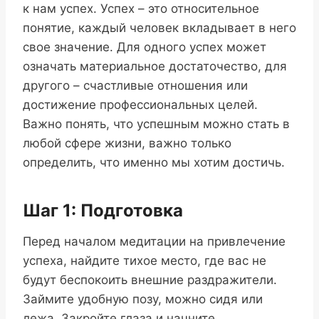
к нам успех. Успех – это относительное
понятие, каждый человек вкладывает в него
свое значение. Для одного успех может
означать материальное достаточество, для
другого – счастливые отношения или
достижение профессиональных целей.
Важно понять, что успешным можно стать в
любой сфере жизни, важно только
определить, что именно мы хотим достичь.
Шаг 1: Подготовка
Перед началом медитации на привлечение
успеха, найдите тихое место, где вас не
будут беспокоить внешние раздражители.
Займите удобную позу, можно сидя или
лежа. Закройте глаза и начните