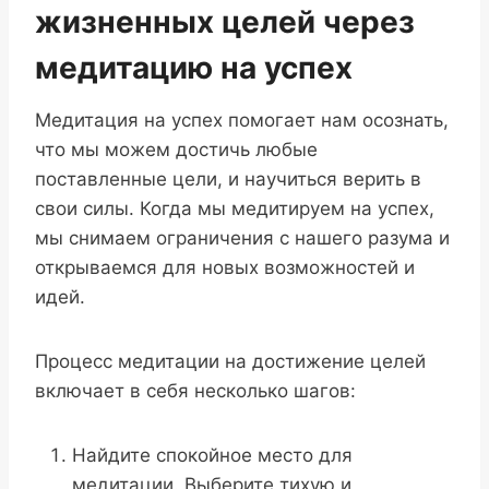
жизненных целей через
медитацию на успех
Медитация на успех помогает нам осознать,
что мы можем достичь любые
поставленные цели, и научиться верить в
свои силы. Когда мы медитируем на успех,
мы снимаем ограничения с нашего разума и
открываемся для новых возможностей и
идей.
Процесс медитации на достижение целей
включает в себя несколько шагов:
Найдите спокойное место для
медитации. Выберите тихую и