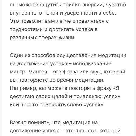
вы можете ощутить прилив энергии, чувство
внутреннего покоя и уверенности в себе.
Это позволит вам легче справляться с
трудностями и достигать успеха в
различных сферах жизни.
Один из способов осуществления медитации
на достижение успеха – использование
мантр. Мантра – это фраза или звук, который
вы повторяете во время медитации.
Например, вы можете повторять фразу «Я
достигаю своих целей и привлекаю успех»
или просто повторять слово «успех».
Важно помнить, что медитация на
достижение успеха – это процесс, который