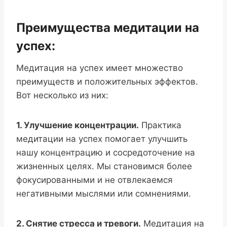
Преимущества медитации на
успех:
Медитация на успех имеет множество
преимуществ и положительных эффектов.
Вот несколько из них:
1. Улучшение концентрации.
Практика
медитации на успех помогает улучшить
нашу концентрацию и сосредоточение на
жизненных целях. Мы становимся более
фокусированными и не отвлекаемся
негативными мыслями или сомнениями.
2. Снятие стресса и тревоги.
Медитация на