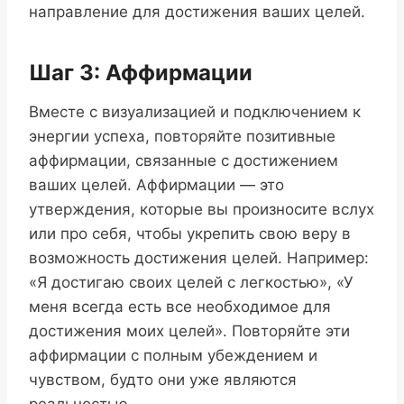
направление для достижения ваших целей.
Шаг 3: Аффирмации
Вместе с визуализацией и подключением к
энергии успеха, повторяйте позитивные
аффирмации, связанные с достижением
ваших целей. Аффирмации — это
утверждения, которые вы произносите вслух
или про себя, чтобы укрепить свою веру в
возможность достижения целей. Например:
«Я достигаю своих целей с легкостью», «У
меня всегда есть все необходимое для
достижения моих целей». Повторяйте эти
аффирмации с полным убеждением и
чувством, будто они уже являются
реальностью.