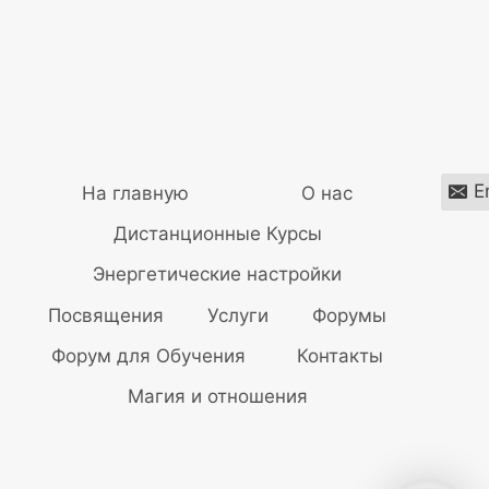
E
На главную
О нас
Дистанционные Курсы
Энергетические настройки
Посвящения
Услуги
Форумы
Форум для Обучения
Контакты
Магия и отношения