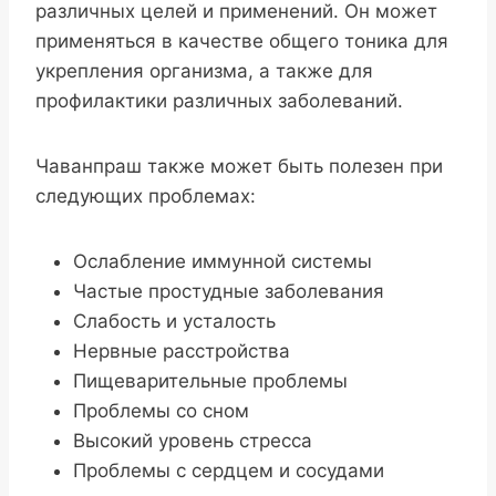
различных целей и применений. Он может
применяться в качестве общего тоника для
укрепления организма, а также для
профилактики различных заболеваний.
Чаванпраш также может быть полезен при
следующих проблемах:
Ослабление иммунной системы
Частые простудные заболевания
Слабость и усталость
Нервные расстройства
Пищеварительные проблемы
Проблемы со сном
Высокий уровень стресса
Проблемы с сердцем и сосудами