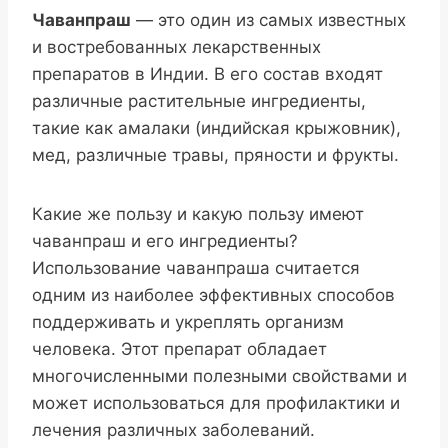
Чаванпраш
— это один из самых известных
и востребованных лекарственных
препаратов в Индии. В его состав входят
различные растительные ингредиенты,
такие как амалаки (индийская крыжовник),
мед, различные травы, пряности и фрукты.
Какие же пользу и какую пользу имеют
чаванпраш и его ингредиенты?
Использование чаванпраша считается
одним из наиболее эффективных способов
поддерживать и укреплять организм
человека. Этот препарат обладает
многочисленными полезными свойствами и
может использоваться для профилактики и
лечения различных заболеваний.