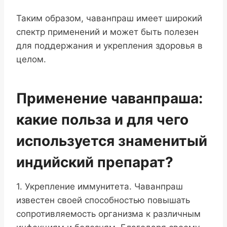
Таким образом, чаванпраш имеет широкий
спектр применений и может быть полезен
для поддержания и укрепления здоровья в
целом.
Применение чаванпраша:
какие польза и для чего
используется знаменитый
индийский препарат?
1. Укрепление иммунитета. Чаванпраш
известен своей способностью повышать
сопротивляемость организма к различным