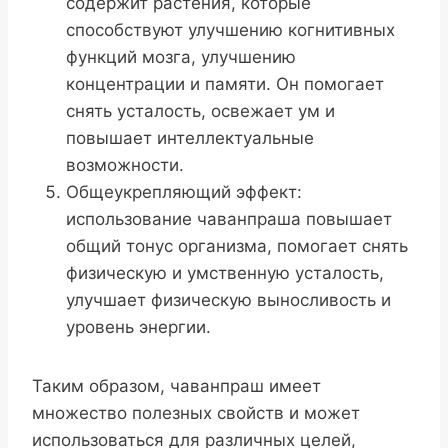
содержит растения, которые
способствуют улучшению когнитивных
функций мозга, улучшению
концентрации и памяти. Он помогает
снять усталость, освежает ум и
повышает интеллектуальные
возможности.
Общеукрепляющий эффект:
использование чаванпраша повышает
общий тонус организма, помогает снять
физическую и умственную усталость,
улучшает физическую выносливость и
уровень энергии.
Таким образом, чаванпраш имеет
множество полезных свойств и может
использоваться для различных целей,