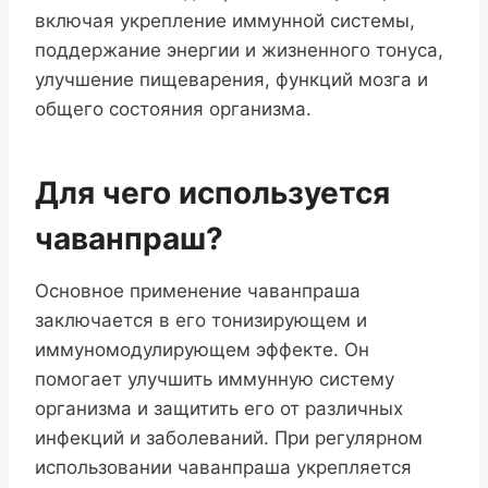
включая укрепление иммунной системы,
поддержание энергии и жизненного тонуса,
улучшение пищеварения, функций мозга и
общего состояния организма.
Для чего используется
чаванпраш?
Основное применение чаванпраша
заключается в его тонизирующем и
иммуномодулирующем эффекте. Он
помогает улучшить иммунную систему
организма и защитить его от различных
инфекций и заболеваний. При регулярном
использовании чаванпраша укрепляется