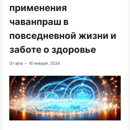
применения
чаванпраш в
повседневной жизни и
заботе о здоровье
От
ajna
16 января, 2024