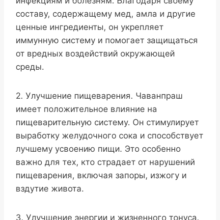
инфекциям и болезням. Благодаря своему
составу, содержащему мед, амла и другие
ценные ингредиенты, он укрепляет
иммунную систему и помогает защищаться
от вредных воздействий окружающей
среды.
2. Улучшение пищеварения. Чаванпраш
имеет положительное влияние на
пищеварительную систему. Он стимулирует
выработку желудочного сока и способствует
лучшему усвоению пищи. Это особенно
важно для тех, кто страдает от нарушений
пищеварения, включая запоры, изжогу и
вздутие живота.
3. Улучшение энергии и жизненного тонуса.