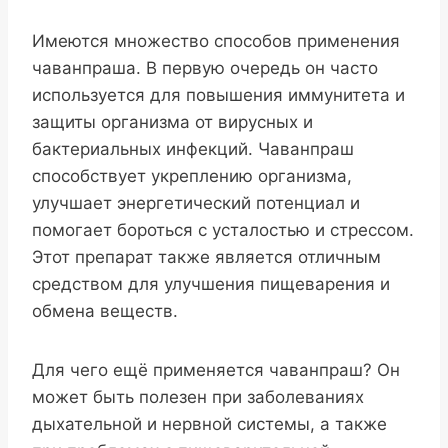
Имеются множество способов применения
чаванпраша. В первую очередь он часто
используется для повышения иммунитета и
защиты организма от вирусных и
бактериальных инфекций. Чаванпраш
способствует укреплению организма,
улучшает энергетический потенциал и
помогает бороться с усталостью и стрессом.
Этот препарат также является отличным
средством для улучшения пищеварения и
обмена веществ.
Для чего ещё применяется чаванпраш? Он
может быть полезен при заболеваниях
дыхательной и нервной системы, а также