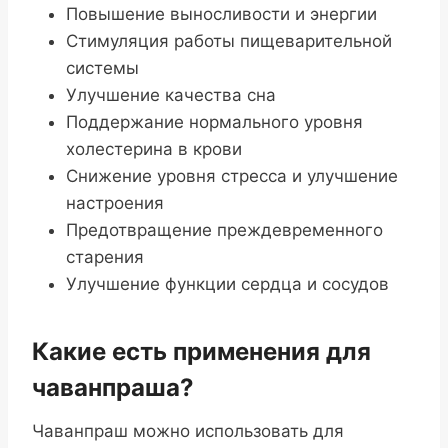
Повышение выносливости и энергии
Стимуляция работы пищеварительной
системы
Улучшение качества сна
Поддержание нормального уровня
холестерина в крови
Снижение уровня стресса и улучшение
настроения
Предотвращение преждевременного
старения
Улучшение функции сердца и сосудов
Какие есть применения для
чаванпраша?
Чаванпраш можно использовать для