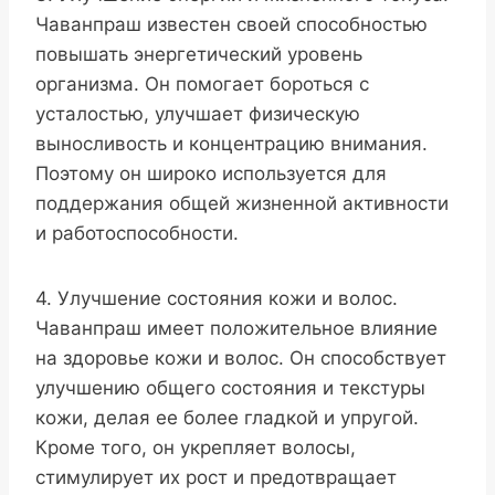
Чаванпраш известен своей способностью
повышать энергетический уровень
организма. Он помогает бороться с
усталостью, улучшает физическую
выносливость и концентрацию внимания.
Поэтому он широко используется для
поддержания общей жизненной активности
и работоспособности.
4. Улучшение состояния кожи и волос.
Чаванпраш имеет положительное влияние
на здоровье кожи и волос. Он способствует
улучшению общего состояния и текстуры
кожи, делая ее более гладкой и упругой.
Кроме того, он укрепляет волосы,
стимулирует их рост и предотвращает