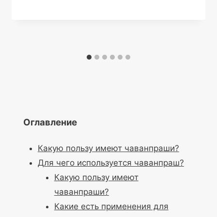
Оглавление
Какую пользу имеют чаванпраши?
Для чего используется чаванпраш?
Какую пользу имеют
чаванпраши?
Какие есть применения для