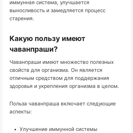
иммунная система, улучшается
выносливость и замедляется процесс
старения.
Какую пользу имеют
чаванпраши?
Чаванпраши имеют множество полезных
свойств для организма. Он является
отличным средством для поддержания
здоровья и укрепления организма в целом.
Польза чаванпраша включает следующие
аспекты:
Улучшение иммунной системы