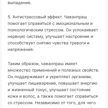
выпадение.
5. Антистрессовый эффект. Чаванпраш
помогает справиться с эмоциональным и
психологическим стрессом. Он успокаивает
нервную систему, улучшает настроение и
способствует снятию чувства тревоги и
напряжения.
Таким образом, чаванпраш имеет
множество применений и полезных свойств.
Он поддерживает и укрепляет организм,
улучшает пищеварение, повышает энергию
и жизненный тонус, улучшает состояние
кожи и волос, а также помогает справиться
со стрессом. Независимо от того, для чего