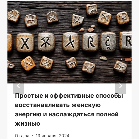
Простые и эффективные способы
восстанавливать женскую
энергию и наслаждаться полной
жизнью
От
ajna
13 января, 2024