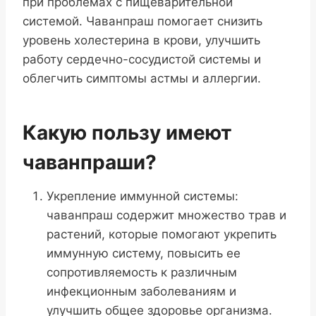
при проблемах с пищеварительной
системой. Чаванпраш помогает снизить
уровень холестерина в крови, улучшить
работу сердечно-сосудистой системы и
облегчить симптомы астмы и аллергии.
Какую пользу имеют
чаванпраши?
Укрепление иммунной системы:
чаванпраш содержит множество трав и
растений, которые помогают укрепить
иммунную систему, повысить ее
сопротивляемость к различным
инфекционным заболеваниям и
улучшить общее здоровье организма.