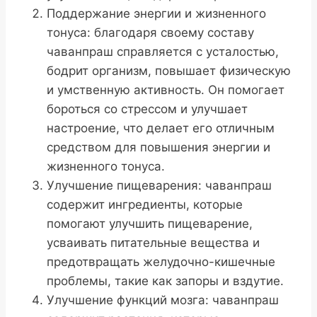
Поддержание энергии и жизненного
тонуса: благодаря своему составу
чаванпраш справляется с усталостью,
бодрит организм, повышает физическую
и умственную активность. Он помогает
бороться со стрессом и улучшает
настроение, что делает его отличным
средством для повышения энергии и
жизненного тонуса.
Улучшение пищеварения: чаванпраш
содержит ингредиенты, которые
помогают улучшить пищеварение,
усваивать питательные вещества и
предотвращать желудочно-кишечные
проблемы, такие как запоры и вздутие.
Улучшение функций мозга: чаванпраш