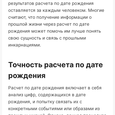
результатов расчета по дате рождения
оставляется за каждым человеком. Многие
считают, что получение информации о
прошлой жизни через расчет по дате
рождения может помочь им лучше понять
свою сущность и связь с прошлыми
инкарнациями.
Точность расчета по дате
рождения
Расчет по дате рождения включает в себя
анализ цифр, содержащихся в дате
рождения, и попытку связать их с
конкретными событиями или образами из