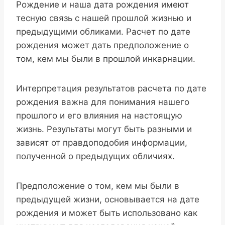
Рождение и наша дата рождения имеют
тесную связь с нашей прошлой жизнью и
предыдущими обликами. Расчет по дате
рождения может дать предположение о
том, кем мы были в прошлой инкарнации.
Интерпретация результатов расчета по дате
рождения важна для понимания нашего
прошлого и его влияния на настоящую
жизнь. Результаты могут быть разными и
зависят от правдоподобия информации,
полученной о предыдущих обличиях.
Предположение о том, кем мы были в
предыдущей жизни, основывается на дате
рождения и может быть использовано как