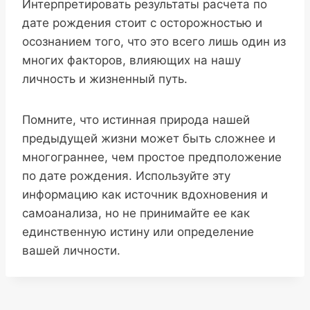
Интерпретировать результаты расчета по
дате рождения стоит с осторожностью и
осознанием того, что это всего лишь один из
многих факторов, влияющих на нашу
личность и жизненный путь.
Помните, что истинная природа нашей
предыдущей жизни может быть сложнее и
многограннее, чем простое предположение
по дате рождения. Используйте эту
информацию как источник вдохновения и
самоанализа, но не принимайте ее как
единственную истину или определение
вашей личности.