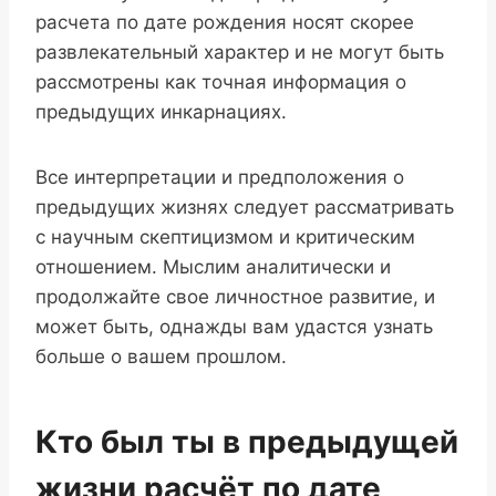
расчета по дате рождения носят скорее
развлекательный характер и не могут быть
рассмотрены как точная информация о
предыдущих инкарнациях.
Все интерпретации и предположения о
предыдущих жизнях следует рассматривать
с научным скептицизмом и критическим
отношением. Мыслим аналитически и
продолжайте свое личностное развитие, и
может быть, однажды вам удастся узнать
больше о вашем прошлом.
Кто был ты в предыдущей
жизни расчёт по дате