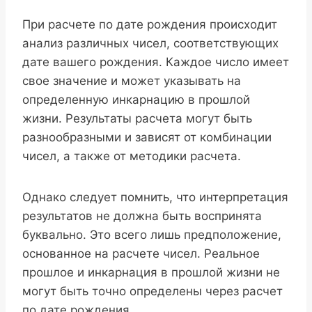
При расчете по дате рождения происходит
анализ различных чисел, соответствующих
дате вашего рождения. Каждое число имеет
свое значение и может указывать на
определенную инкарнацию в прошлой
жизни. Результаты расчета могут быть
разнообразными и зависят от комбинации
чисел, а также от методики расчета.
Однако следует помнить, что интерпретация
результатов не должна быть воспринята
буквально. Это всего лишь предположение,
основанное на расчете чисел. Реальное
прошлое и инкарнация в прошлой жизни не
могут быть точно определены через расчет
по дате рождения.