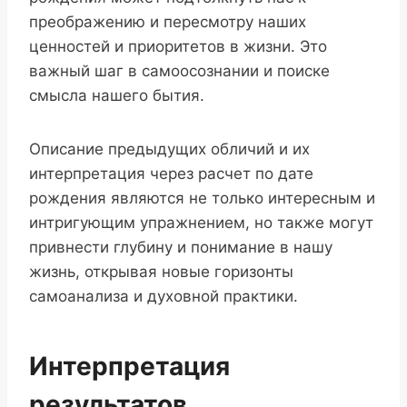
преображению и пересмотру наших
ценностей и приоритетов в жизни. Это
важный шаг в самоосознании и поиске
смысла нашего бытия.
Описание предыдущих обличий и их
интерпретация через расчет по дате
рождения являются не только интересным и
интригующим упражнением, но также могут
привнести глубину и понимание в нашу
жизнь, открывая новые горизонты
самоанализа и духовной практики.
Интерпретация
результатов