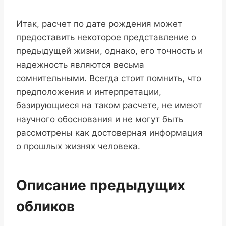
Итак, расчет по дате рождения может
предоставить некоторое представление о
предыдущей жизни, однако, его точность и
надежность являются весьма
сомнительными. Всегда стоит помнить, что
предположения и интерпретации,
базирующиеся на таком расчете, не имеют
научного обоснования и не могут быть
рассмотрены как достоверная информация
о прошлых жизнях человека.
Описание предыдущих
обликов