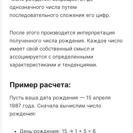
однозначного числа путем
последовательного сложения его цифр.
После этого производится интерпретация
полученного числа рождения. Каждое число
имеет свой собственный смысл и
ассоциируется с определенными
характеристиками и тенденциями.
Пример расчета:
Пусть ваша дата рождения — 15 апреля
1987 года. Сначала вычислим число
рождения:
День рождения: 15 -> 1 + 5 = 6