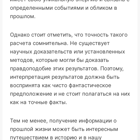
определенными событиями и обликом в
прошлом.
Однако стоит отметить, что точность такого
расчета сомнительна. Не существует
научных доказательств или установленных
методов, которые могли бы доказать
правдоподобие этих результатов. Поэтому,
интерпретация результатов должна быть
воспринята как чисто фантастическое
предположение и не стоит полагаться на них
как на точные факты.
Тем не менее, получение информации о
прошлой жизни может быть интересным
путешествием в историю и в нашу