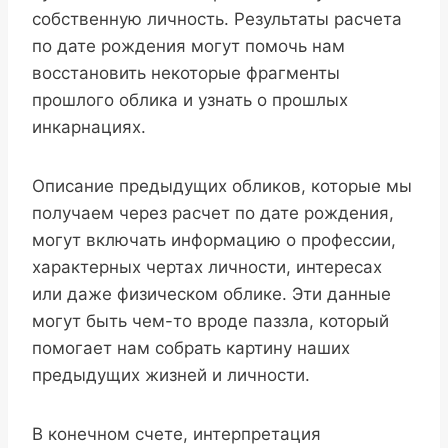
собственную личность. Результаты расчета
по дате рождения могут помочь нам
восстановить некоторые фрагменты
прошлого облика и узнать о прошлых
инкарнациях.
Описание предыдущих обликов, которые мы
получаем через расчет по дате рождения,
могут включать информацию о профессии,
характерных чертах личности, интересах
или даже физическом облике. Эти данные
могут быть чем-то вроде паззла, который
помогает нам собрать картину наших
предыдущих жизней и личности.
В конечном счете, интерпретация