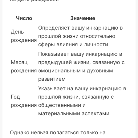
Число
Значение
Определяет вашу инкарнацию в
День
прошлой жизни относительно
рождения
сферы влияния и личности
Показывает вашу инкарнацию в
Месяц
предыдущей жизни, связанную с
рождения
эмоциональным и духовным
развитием
Указывает на вашу инкарнацию в
Год
прошлой жизни, связанную с
рождения
общественными и
материальными аспектами
Однако нельзя полагаться только на