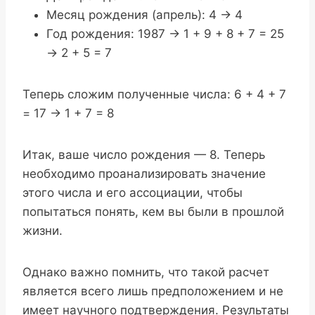
Месяц рождения (апрель): 4 -> 4
Год рождения: 1987 -> 1 + 9 + 8 + 7 = 25
-> 2 + 5 = 7
Теперь сложим полученные числа: 6 + 4 + 7
= 17 -> 1 + 7 = 8
Итак, ваше число рождения — 8. Теперь
необходимо проанализировать значение
этого числа и его ассоциации, чтобы
попытаться понять, кем вы были в прошлой
жизни.
Однако важно помнить, что такой расчет
является всего лишь предположением и не
имеет научного подтверждения. Результаты