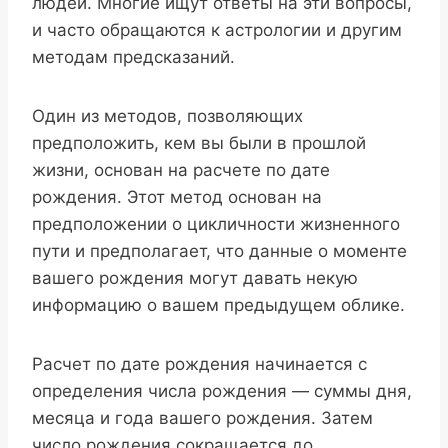
людей. Многие ищут ответы на эти вопросы,
и часто обращаются к астрологии и другим
методам предсказаний.
Один из методов, позволяющих
предположить, кем вы были в прошлой
жизни, основан на расчете по дате
рождения. Этот метод основан на
предположении о цикличности жизненного
пути и предполагает, что данные о моменте
вашего рождения могут давать некую
информацию о вашем предыдущем облике.
Расчет по дате рождения начинается с
определения числа рождения — суммы дня,
месяца и года вашего рождения. Затем
число рождения сокращается до