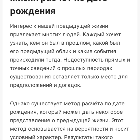
рождения
Интерес к нашей предыдущей жизни
привлекает многих людей. Каждый хочет
узнать, кем он был в прошлом, какой был
его предыдущий облик и какие события
происходили тогда. Недоступность прямых и
точных сведений о прошлых периодах
существования оставляет только место для
предположений и догадок.
Однако существует метод расчёта по дате
рождения, который может дать некоторое
представление о предыдущей жизни. Этот
метод основывается на вероятности и носит
условный характер. Результаты такого