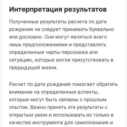
Интерпретация результатов
Полученные результаты расчета по дате
рождения не следует принимать буквально
или дословно. Они могут являться всего
лишь предположениями и представлять
определенные черты персонажа или
ситуацию, которые могли присутствовать в
предыдущей жизни.
Расчет по дате рождения помогает обратить
внимание на определенные аспекты,
которые могут быть связаны с прошлым
опытом. Важно принять эти результаты с
открытым умом и использовать их только в
качестве инструмента для самопознания и