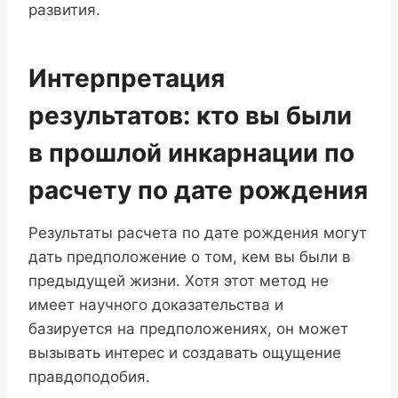
развития.
Интерпретация
результатов: кто вы были
в прошлой инкарнации по
расчету по дате рождения
Результаты расчета по дате рождения могут
дать предположение о том, кем вы были в
предыдущей жизни. Хотя этот метод не
имеет научного доказательства и
базируется на предположениях, он может
вызывать интерес и создавать ощущение
правдоподобия.