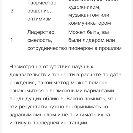
Творчество,
художником,
3
общение,
музыкантом или
оптимизм
коммуникатором
Лидерство,
Может быть, вы
1
смелость,
были лидером или
сотрудничество
пионером в прошлом
Несмотря на отсутствие научных
доказательств и точности в расчете по дате
рождения, такой метод может помочь
ознакомиться с возможными вариантами
предыдущих обликов. Важно помнить, что
эти результаты нужно воспринимать со
здравым смыслом и не принимать их за
истину в последней инстанции.