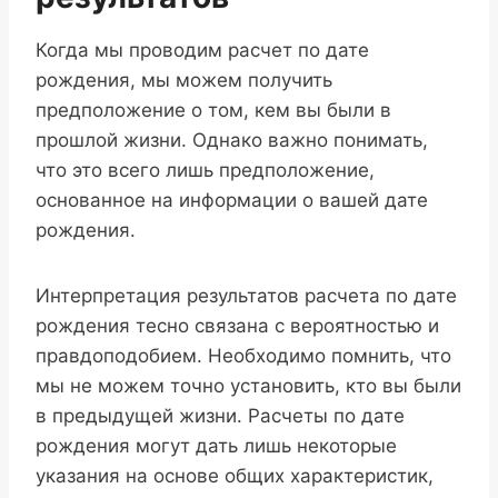
Когда мы проводим расчет по дате
рождения, мы можем получить
предположение о том, кем вы были в
прошлой жизни. Однако важно понимать,
что это всего лишь предположение,
основанное на информации о вашей дате
рождения.
Интерпретация результатов расчета по дате
рождения тесно связана с вероятностью и
правдоподобием. Необходимо помнить, что
мы не можем точно установить, кто вы были
в предыдущей жизни. Расчеты по дате
рождения могут дать лишь некоторые
указания на основе общих характеристик,