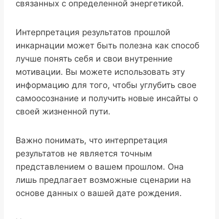
связанных с определенной энергетикой.
Интерпретация результатов прошлой
инкарнации может быть полезна как способ
лучше понять себя и свои внутренние
мотивации. Вы можете использовать эту
информацию для того, чтобы углубить свое
самоосознание и получить новые инсайты о
своей жизненной пути.
Важно понимать, что интерпретация
результатов не является точным
представлением о вашем прошлом. Она
лишь предлагает возможные сценарии на
основе данных о вашей дате рождения.