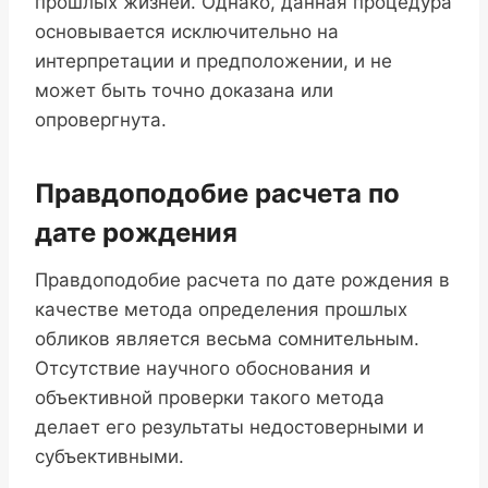
прошлых жизней. Однако, данная процедура
основывается исключительно на
интерпретации и предположении, и не
может быть точно доказана или
опровергнута.
Правдоподобие расчета по
дате рождения
Правдоподобие расчета по дате рождения в
качестве метода определения прошлых
обликов является весьма сомнительным.
Отсутствие научного обоснования и
объективной проверки такого метода
делает его результаты недостоверными и
субъективными.