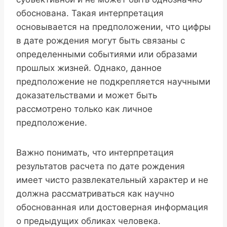
обоснована. Такая интерпретация
основывается на предположении, что цифры
в дате рождения могут быть связаны с
определенными событиями или образами
прошлых жизней. Однако, данное
предположение не подкрепляется научными
доказательствами и может быть
рассмотрено только как личное
предположение.
Важно понимать, что интерпретация
результатов расчета по дате рождения
имеет чисто развлекательный характер и не
должна рассматриваться как научно
обоснованная или достоверная информация
о предыдущих обликах человека.