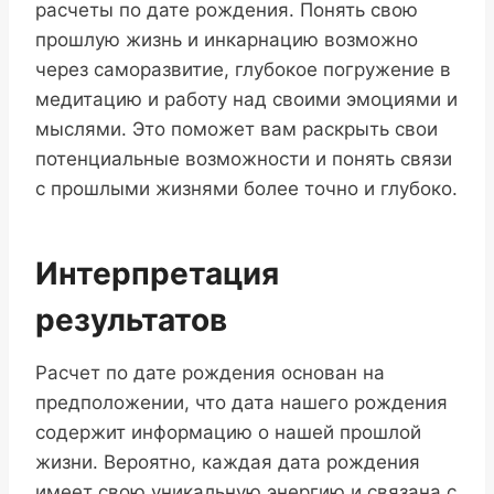
расчеты по дате рождения. Понять свою
прошлую жизнь и инкарнацию возможно
через саморазвитие, глубокое погружение в
медитацию и работу над своими эмоциями и
мыслями. Это поможет вам раскрыть свои
потенциальные возможности и понять связи
с прошлыми жизнями более точно и глубоко.
Интерпретация
результатов
Расчет по дате рождения основан на
предположении, что дата нашего рождения
содержит информацию о нашей прошлой
жизни. Вероятно, каждая дата рождения
имеет свою уникальную энергию и связана с