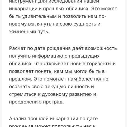
инструмент для исследования нашей
инкарнации и прошлых обличиях. Это может
быть удивительным и позволить нам по-
новому взглянуть на свою сущность и
жизненный путь.
Расчет по дате рождения даёт возможность
получить информацию о предыдущих
обличиях, что открывает новые горизонты и
позволяет понять, кем мы могли быть в
прошлом. Это помогает нам более полно
осознать свою текущую личность и
стремиться к духовному развитию и
преодолению преград.
Анализ прошлой инкарнации по дате
рождения может подтолкнуть нас к