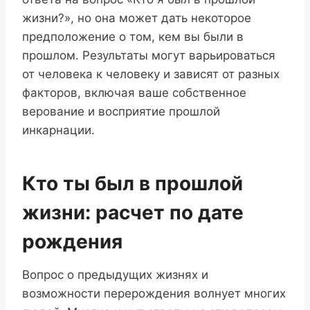
жизни?», но она может дать некоторое
предположение о том, кем вы были в
прошлом. Результаты могут варьироваться
от человека к человеку и зависят от разных
факторов, включая ваше собственное
верование и восприятие прошлой
инкарнации.
Кто ты был в прошлой
жизни: расчет по дате
рождения
Вопрос о предыдущих жизнях и
возможности перерождения волнует многих