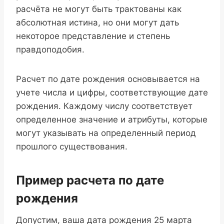
расчёта не могут быть трактованы как
абсолютная истина, но они могут дать
некоторое представление и степень
правдоподобия.
Расчет по дате рождения основывается на
учете числа и цифры, соответствующие дате
рождения. Каждому числу соответствует
определенное значение и атрибуты, которые
могут указывать на определенный период
прошлого существования.
Пример расчета по дате
рождения
Допустим, ваша дата рождения 25 марта