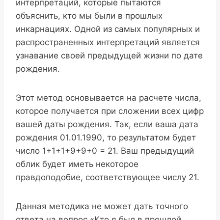
интерпретаций, которые пытаются
объяснить, кто мы были в прошлых
инкарнациях. Одной из самых популярных и
распространенных интерпретаций является
узнавание своей предыдущей жизни по дате
рождения.
Этот метод основывается на расчете числа,
которое получается при сложении всех цифр
вашей даты рождения. Так, если ваша дата
рождения 01.01.1990, то результатом будет
число 1+1+1+9+9+0 = 21. Ваш предыдущий
облик будет иметь некоторое
правдоподобие, соответствующее числу 21.
Данная методика не может дать точного
ответа на вопрос «Кто я был в прошлой