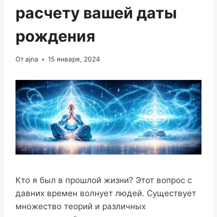
расчету вашей даты
рождения
От
ajna
15 января, 2024
Кто я был в прошлой жизни? Этот вопрос с
давних времен волнует людей. Существует
множество теорий и различных