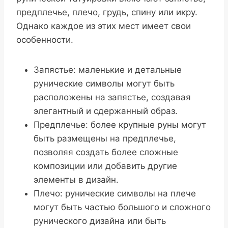
предплечье, плечо, грудь, спину или икру.
Однако каждое из этих мест имеет свои
особенности.
Запястье: маленькие и детальные
рунические символы могут быть
расположены на запястье, создавая
элегантный и сдержанный образ.
Предплечье: более крупные руны могут
быть размещены на предплечье,
позволяя создать более сложные
композиции или добавить другие
элементы в дизайн.
Плечо: рунические символы на плече
могут быть частью большого и сложного
рунического дизайна или быть