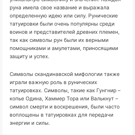
руна имела свое название и выражала
определенную идею или силу. Рунические
татуировки были очень популярны среди
воинов и представителей древних племен,
так как символы рун были их верными
помощниками и амулетами, приносящими
защиту и успех.
Символы скандинавской мифологии также
играли важную роль в рунических
татуировках. Символы, такие как Гунгнир –
копье Одина, Хаммер Тора или Валькнут –
символ смерти и воскрешения, были часто
воплощены в татуировках для передачи
энергии и силы.