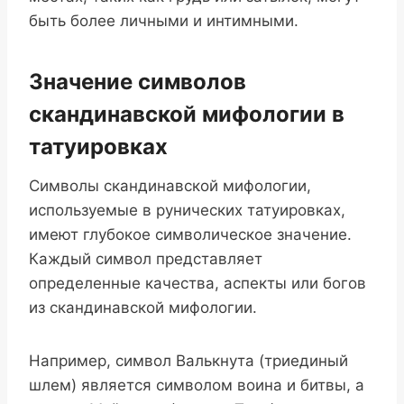
быть более личными и интимными.
Значение символов
скандинавской мифологии в
татуировках
Символы скандинавской мифологии,
используемые в рунических татуировках,
имеют глубокое символическое значение.
Каждый символ представляет
определенные качества, аспекты или богов
из скандинавской мифологии.
Например, символ Валькнута (триединый
шлем) является символом воина и битвы, а