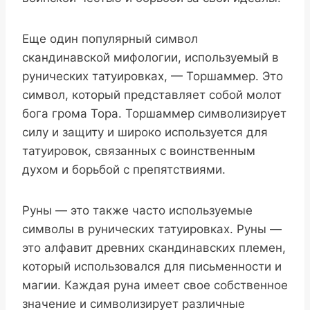
Еще один популярный символ
скандинавской мифологии, используемый в
рунических татуировках, — Торшаммер. Это
символ, который представляет собой молот
бога грома Тора. Торшаммер символизирует
силу и защиту и широко используется для
татуировок, связанных с воинственным
духом и борьбой с препятствиями.
Руны — это также часто используемые
символы в рунических татуировках. Руны —
это алфавит древних скандинавских племен,
который использовался для письменности и
магии. Каждая руна имеет свое собственное
значение и символизирует различные