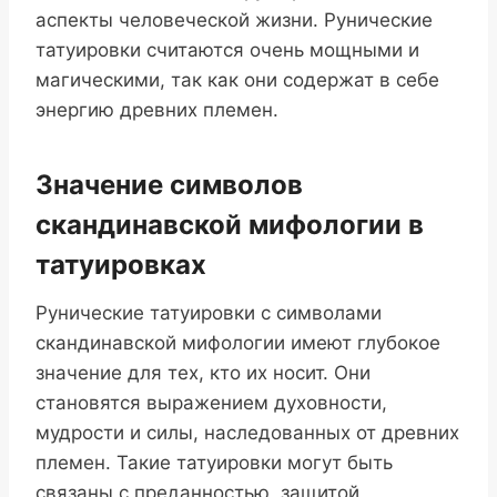
аспекты человеческой жизни. Рунические
татуировки считаются очень мощными и
магическими, так как они содержат в себе
энергию древних племен.
Значение символов
скандинавской мифологии в
татуировках
Рунические татуировки с символами
скандинавской мифологии имеют глубокое
значение для тех, кто их носит. Они
становятся выражением духовности,
мудрости и силы, наследованных от древних
племен. Такие татуировки могут быть
связаны с преданностью, защитой,