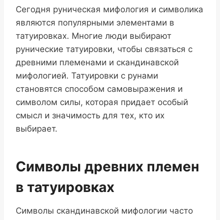
Сегодня руническая мифология и символика
являются популярными элементами в
татуировках. Многие люди выбирают
рунические татуировки, чтобы связаться с
древними племенами и скандинавской
мифологией. Татуировки с рунами
становятся способом самовыражения и
символом силы, которая придает особый
смысл и значимость для тех, кто их
выбирает.
Символы древних племен
в татуировках
Символы скандинавской мифологии часто