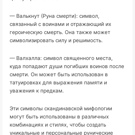
— Валькнут (Руна смерти): символ,
связанный с воинами и отражающий их
героическую смерть. Она также может
символизировать силу и решимость.
— Валхалла: символ священного места,
куда попадают души погибших воинов после
смерти. Он может быть использован в
татуировках для выражения памяти и
уважения к предкам.
Эти символы скандинавской мифологии
могут быть использованы в различных
комбинациях и стилях, чтобы создать
уникальные и персональные рунические