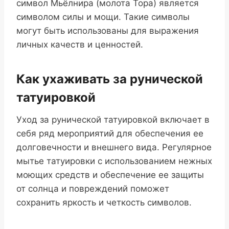
символ Мьёлнира (молота Тора) является
символом силы и мощи. Такие символы
могут быть использованы для выражения
личных качеств и ценностей.
Как ухаживать за рунической
татуировкой
Уход за рунической татуировкой включает в
себя ряд мероприятий для обеспечения ее
долговечности и внешнего вида. Регулярное
мытье татуировки с использованием нежных
моющих средств и обеспечение ее защиты
от солнца и повреждений поможет
сохранить яркость и четкость символов.