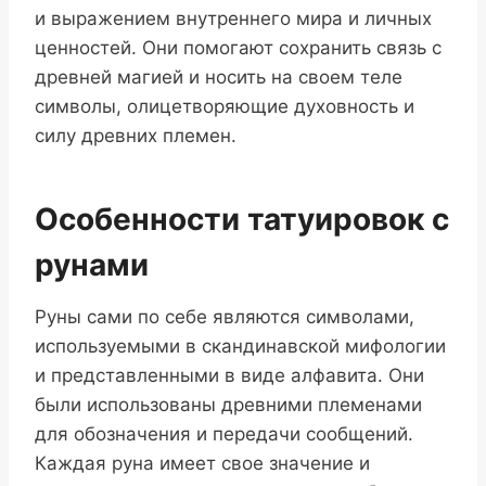
и выражением внутреннего мира и личных
ценностей. Они помогают сохранить связь с
древней магией и носить на своем теле
символы, олицетворяющие духовность и
силу древних племен.
Особенности татуировок с
рунами
Руны сами по себе являются символами,
используемыми в скандинавской мифологии
и представленными в виде алфавита. Они
были использованы древними племенами
для обозначения и передачи сообщений.
Каждая руна имеет свое значение и