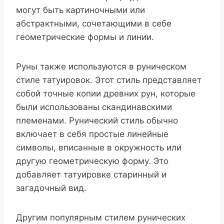
могут быть картиночными или
абстрактными, сочетающими в себе
геометрические формы и линии.
Руны также используются в руническом
стиле татуировок. Этот стиль представляет
собой точные копии древних рун, которые
были использованы скандинавскими
племенами. Рунический стиль обычно
включает в себя простые линейные
символы, вписанные в окружность или
другую геометрическую форму. Это
добавляет татуировке старинный и
загадочный вид.
Другим популярным стилем рунических