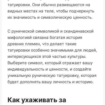
татуировки. Они обычно размещаются на
видных местах на теле, чтобы подчеркнуть
их значимость и символическую ценность.
С рунической символикой и скандинавской
мифологией связана богатая история
древних племен, что делает такие
татуировки особенно значимыми для людей,
интересующихся этой частью культуры.
Выберите символ, который отражает вашу
индивидуальность и ценности, и создайте
уникальную руническую татуировку, которая
будет дополнять вашу личность и историю.
Как ухаживать за