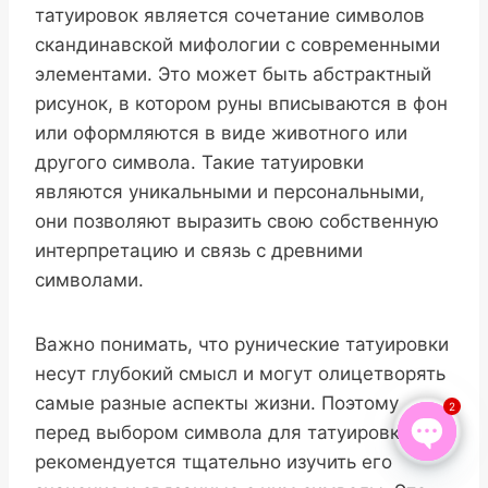
татуировок является сочетание символов
скандинавской мифологии с современными
элементами. Это может быть абстрактный
рисунок, в котором руны вписываются в фон
или оформляются в виде животного или
другого символа. Такие татуировки
являются уникальными и персональными,
они позволяют выразить свою собственную
интерпретацию и связь с древними
символами.
Важно понимать, что рунические татуировки
несут глубокий смысл и могут олицетворять
самые разные аспекты жизни. Поэтому
2
перед выбором символа для татуировки
рекомендуется тщательно изучить его
Open