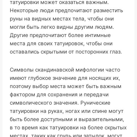
татуировки может оказаться важным.
Некоторые люди предпочитают разместить
руны на видных местах тела, чтобы они
могли быть легко видны другим людям.
Другие предпочитают более интимные
места для своих татуировок, чтобы они
оставались скрытыми от посторонних глаз.
Символы скандинавской мифологии часто
имеют глубокое значение для носящих их,
поэтому выбор места может быть важным
фактором для сохранения и передачи
символического значения. Рунические
татуировки на руках, ногах или спине могут
быть более доступными и выразительными,
в то время как татуировки на более скрытых
местах, таких как грудь или затылок, могут