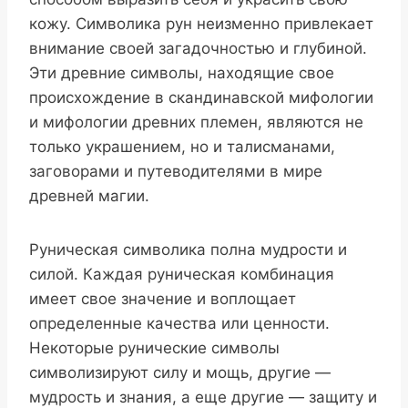
кожу. Символика рун неизменно привлекает
внимание своей загадочностью и глубиной.
Эти древние символы, находящие свое
происхождение в скандинавской мифологии
и мифологии древних племен, являются не
только украшением, но и талисманами,
заговорами и путеводителями в мире
древней магии.
Руническая символика полна мудрости и
силой. Каждая руническая комбинация
имеет свое значение и воплощает
определенные качества или ценности.
Некоторые рунические символы
символизируют силу и мощь, другие —
мудрость и знания, а еще другие — защиту и