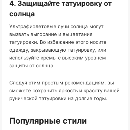
4. Защищайте татуировку от
солнца
Ультрафиолетовые лучи солнца могут
вызвать выгорание и выцветание
татуировки. Во избежание этого носите
одежду, закрывающую татуировку, или
используйте кремы с высоким уровнем
защиты от солнца.
Следуя этим простым рекомендациям, вы
сможете сохранить яркость и красоту вашей
рунической татуировки на долгие годы.
Популярные стили