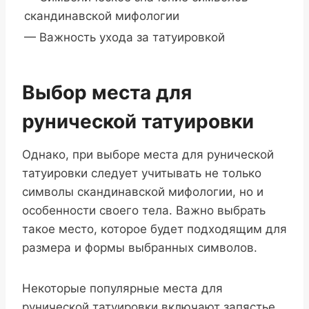
скандинавской мифологии
— Важность ухода за татуировкой
Выбор места для
рунической татуировки
Однако, при выборе места для рунической
татуировки следует учитывать не только
символы скандинавской мифологии, но и
особенности своего тела. Важно выбрать
такое место, которое будет подходящим для
размера и формы выбранных символов.
Некоторые популярные места для
рунической татуировки включают запястье,