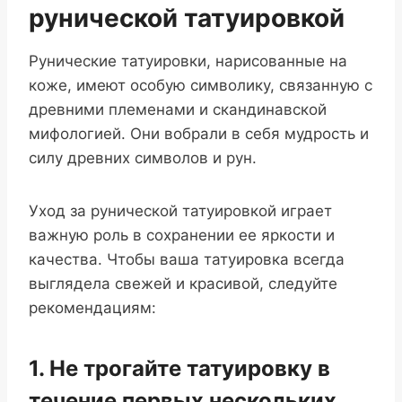
рунической татуировкой
Рунические татуировки, нарисованные на
коже, имеют особую символику, связанную с
древними племенами и скандинавской
мифологией. Они вобрали в себя мудрость и
силу древних символов и рун.
Уход за рунической татуировкой играет
важную роль в сохранении ее яркости и
качества. Чтобы ваша татуировка всегда
выглядела свежей и красивой, следуйте
рекомендациям:
1. Не трогайте татуировку в
течение первых нескольких