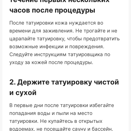
часов после процедуры
После татуировки кожа нуждается во
времени для заживления. Не трогайте и не
царапайте татуировку, чтобы предотвратить
возможные инфекции и повреждения.
Следуйте инструкциям татуировщика по
уходу за кожей после процедуры.
2. Держите татуировку чистой
и сухой
В первые дни после татуировки избегайте
попадания воды и пыли на место
татуировки. Не купайтесь в открытых
водоемах, не посещайте сауну и бассейн.