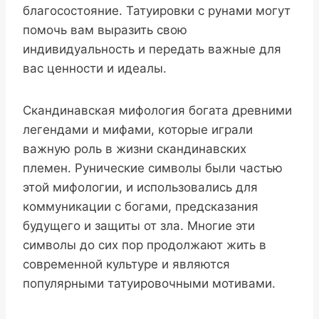
благосостояние. Татуировки с рунами могут
помочь вам выразить свою
индивидуальность и передать важные для
вас ценности и идеалы.
Скандинавская мифология богата древними
легендами и мифами, которые играли
важную роль в жизни скандинавских
племен. Рунические символы были частью
этой мифологии, и использовались для
коммуникации с богами, предсказания
будущего и защиты от зла. Многие эти
символы до сих пор продолжают жить в
современной культуре и являются
популярными татуировочными мотивами.