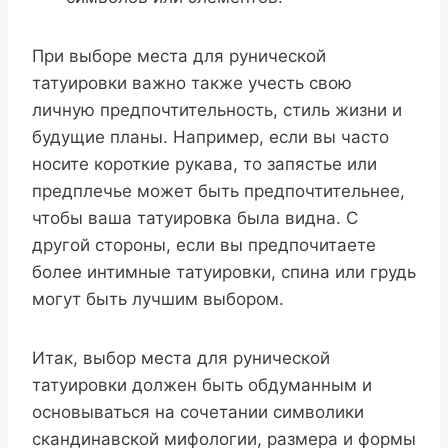
При выборе места для рунической
татуировки важно также учесть свою
личную предпочтительность, стиль жизни и
будущие планы. Например, если вы часто
носите короткие рукава, то запястье или
предплечье может быть предпочтительнее,
чтобы ваша татуировка была видна. С
другой стороны, если вы предпочитаете
более интимные татуировки, спина или грудь
могут быть лучшим выбором.
Итак, выбор места для рунической
татуировки должен быть обдуманным и
основываться на сочетании символики
скандинавской мифологии, размера и формы