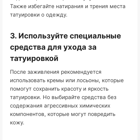
Также избегайте натирания и трения места
татуировки о одежду.
3. Используйте специальные
средства для ухода за
татуировкой
После заживления рекомендуется
использовать кремы или лосьоны, которые
помогут сохранить красоту и яркость
татуировки. Но выбирайте средства без
содержания агрессивных химических
компонентов, которые могут повредить
кожу.