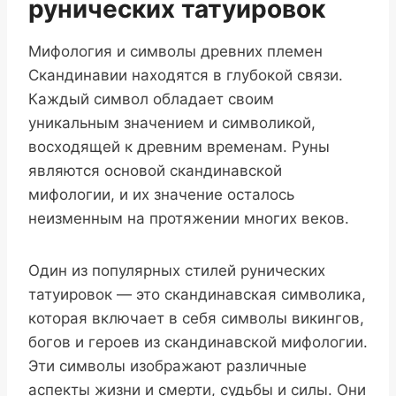
рунических татуировок
Мифология и символы древних племен
Скандинавии находятся в глубокой связи.
Каждый символ обладает своим
уникальным значением и символикой,
восходящей к древним временам. Руны
являются основой скандинавской
мифологии, и их значение осталось
неизменным на протяжении многих веков.
Один из популярных стилей рунических
татуировок — это скандинавская символика,
которая включает в себя символы викингов,
богов и героев из скандинавской мифологии.
Эти символы изображают различные
аспекты жизни и смерти, судьбы и силы. Они