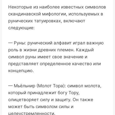
Некоторые из наиболее известных символов
скандинавской мифологии, используемых в
рунических татуировках, включают
следующие:
— Руны: рунический алфавит играл важную
роль в жизни древних племен. Каждый
символ руны имеет свое значение и
представляет определенное качество или
концепцию.
— Мьёльнир (Молот Тора): символ молота,
который принадлежит богу Тору,
олицетворяет силу и защиту. Он также
может быть символом силы и
целеустремленности.