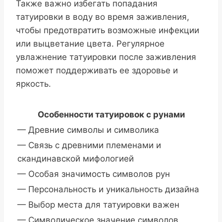
Также важно избегать попадания
татуировки в воду во время заживления,
чтобы предотвратить возможные инфекции
или выцветание цвета. Регулярное
увлажнение татуировки после заживления
поможет поддерживать ее здоровье и
яркость.
Особенности татуировок с рунами
— Древние символы и символика
— Связь с древними племенами и
скандинавской мифологией
— Особая значимость символов рун
— Персональность и уникальность дизайна
— Выбор места для татуировки важен
— Символическое значение символов