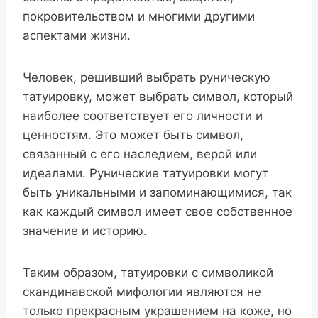
покровительством и многими другими
аспектами жизни.
Человек, решивший выбрать руническую
татуировку, может выбрать символ, который
наиболее соответствует его личности и
ценностям. Это может быть символ,
связанный с его наследием, верой или
идеалами. Рунические татуировки могут
быть уникальными и запоминающимися, так
как каждый символ имеет свое собственное
значение и историю.
Таким образом, татуировки с символикой
скандинавской мифологии являются не
только прекрасным украшением на коже, но