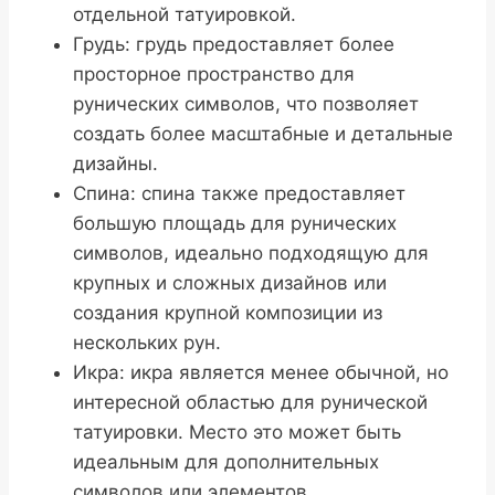
отдельной татуировкой.
Грудь: грудь предоставляет более
просторное пространство для
рунических символов, что позволяет
создать более масштабные и детальные
дизайны.
Спина: спина также предоставляет
большую площадь для рунических
символов, идеально подходящую для
крупных и сложных дизайнов или
создания крупной композиции из
нескольких рун.
Икра: икра является менее обычной, но
интересной областью для рунической
татуировки. Место это может быть
идеальным для дополнительных
символов или элементов.