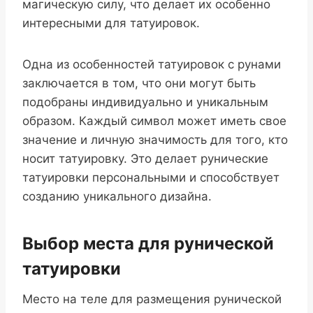
магическую силу, что делает их особенно
интересными для татуировок.
Одна из особенностей татуировок с рунами
заключается в том, что они могут быть
подобраны индивидуально и уникальным
образом. Каждый символ может иметь свое
значение и личную значимость для того, кто
носит татуировку. Это делает рунические
татуировки персональными и способствует
созданию уникального дизайна.
Выбор места для рунической
татуировки
Место на теле для размещения рунической