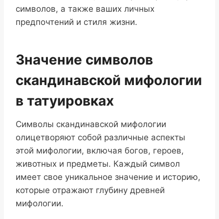
символов, а также ваших личных
предпочтений и стиля жизни.
Значение символов
скандинавской мифологии
в татуировках
Символы скандинавской мифологии
олицетворяют собой различные аспекты
этой мифологии, включая богов, героев,
животных и предметы. Каждый символ
имеет свое уникальное значение и историю,
которые отражают глубину древней
мифологии.