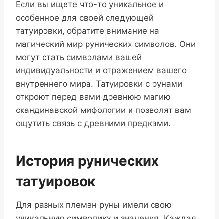
Если вы ищете что-то уникальное и
особенное для своей следующей
татуировки, обратите внимание на
магический мир рунических символов. Они
могут стать символами вашей
индивидуальности и отражением вашего
внутреннего мира. Татуировки с рунами
откроют перед вами древнюю магию
скандинавской мифологии и позволят вам
ощутить связь с древними предками.
История рунических
татуировок
Для разных племен руны имели свою
уникальную символику и значения. Каждая