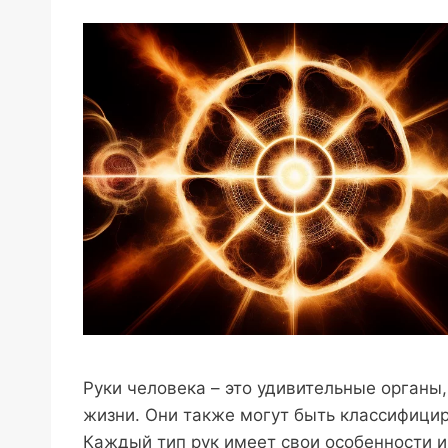
Руки человека – это удивительные органы
жизни. Они также могут быть классифициро
Каждый тип рук имеет свои особенности и