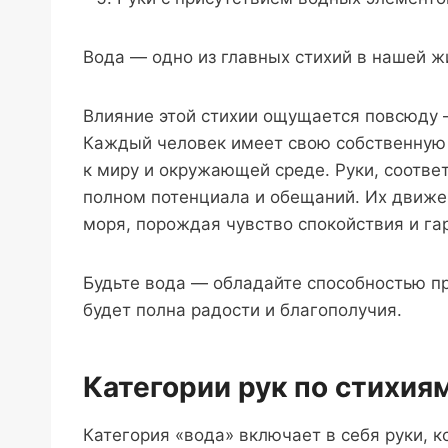
Вода — одно из главных стихий в нашей ж
Влияние этой стихии ощущается повсюду —
Каждый человек имеет свою собственную 
к миру и окружающей среде. Руки, соотве
полном потенциала и обещаний. Их движе
моря, порождая чувство спокойствия и га
Будьте вода — обладайте способностью пр
будет полна радости и благополучия.
Категории рук по стихия
Категория «вода» включает в себя руки, 