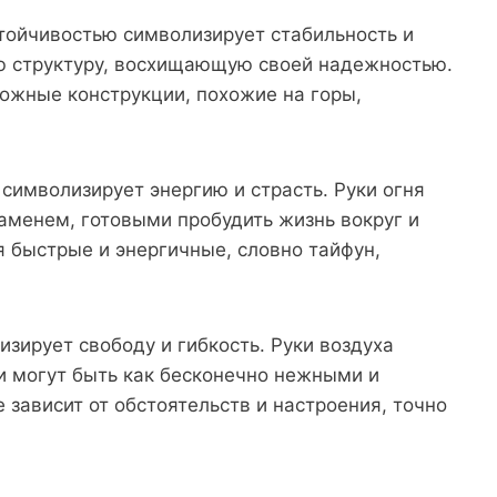
тойчивостью символизирует стабильность и
ую структуру, восхищающую своей надежностью.
ожные конструкции, похожие на горы,
символизирует энергию и страсть. Руки огня
аменем, готовыми пробудить жизнь вокруг и
 быстрые и энергичные, словно тайфун,
изирует свободу и гибкость. Руки воздуха
ни могут быть как бесконечно нежными и
 зависит от обстоятельств и настроения, точно