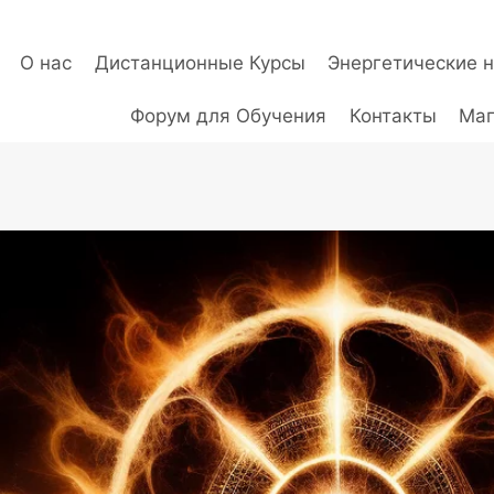
О нас
Дистанционные Курсы
Энергетические 
Форум для Обучения
Контакты
Маг