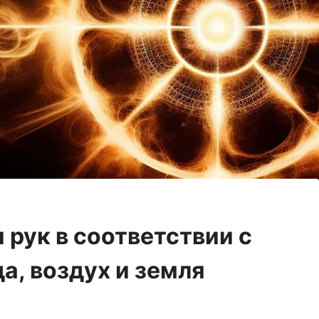
 рук в соответствии с
а, воздух и земля