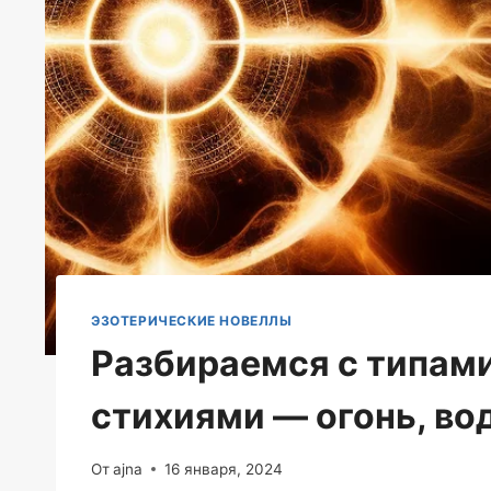
ЭЗОТЕРИЧЕСКИЕ НОВЕЛЛЫ
Разбираемся с типами
стихиями — огонь, вод
От
ajna
16 января, 2024