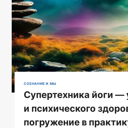
СОЗНАНИЕ И МЫ
Супертехника йоги —
и психического здоро
погружение в практик