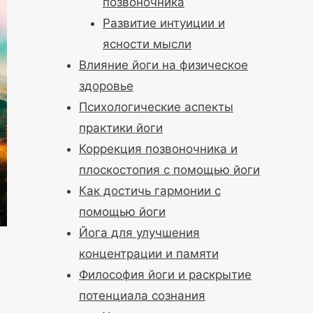
позвоночника
Развитие интуиции и
ясности мысли
Влияние йоги на физическое
здоровье
Психологические аспекты
практики йоги
Коррекция позвоночника и
плоскостопия с помощью йоги
Как достичь гармонии с
помощью йоги
Йога для улучшения
концентрации и памяти
Философия йоги и раскрытие
потенциала сознания