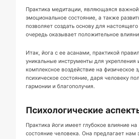
Практика медитации, являющаяся важной 
эмоциональное состояние, а также развит
позволяет создать основу для настоящего 
очередь оказывает положительное влияни
Итак, йога с ее асанами, практикой прав
уникальные инструменты для укрепления 
комплексное воздействие на физическое 
психическое состояние, даря человеку п
гармонии и благополучия.
Психологические аспект
Практика йоги имеет глубокое влияние на
состояние человека. Она предлагает нам 