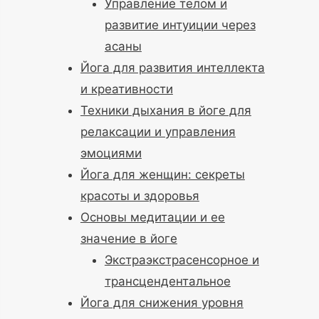
Управление телом и
развитие интуиции через
асаны
Йога для развития интеллекта
и креативности
Техники дыхания в йоге для
релаксации и управления
эмоциями
Йога для женщин: секреты
красоты и здоровья
Основы медитации и ее
значение в йоге
Экстраэкстрасенсорное и
трансцендентальное
Йога для снижения уровня