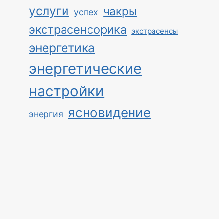
услуги
чакры
успех
экстрасенсорика
экстрасенсы
энергетика
энергетические
настройки
ясновидение
энергия