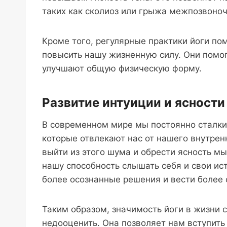
таких как сколиоз или грыжа межпозвоноч
Кроме того, регулярные практики йоги по
повысить нашу жизненную силу. Они помог
улучшают общую физическую форму.
Развитие интуиции и ясност
В современном мире мы постоянно сталк
которые отвлекают нас от нашего внутрен
выйти из этого шума и обрести ясность м
нашу способность слышать себя и свои ис
более осознанные решения и вести более 
Таким образом, значимость йоги в жизни
недооценить. Она позволяет нам вступить