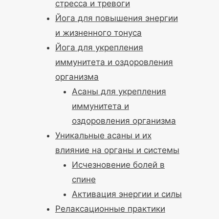
стресса и тревоги
Йога для повышения энергии
и жизненного тонуса
Йога для укрепления
иммунитета и оздоровления
организма
Асаны для укрепления
иммунитета и
оздоровления организма
Уникальные асаны и их
влияние на органы и системы
Исчезновение болей в
спине
Активация энергии и силы
Релаксационные практики