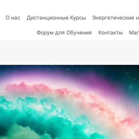
О нас
Дистанционные Курсы
Энергетические 
Форум для Обучения
Контакты
Маг