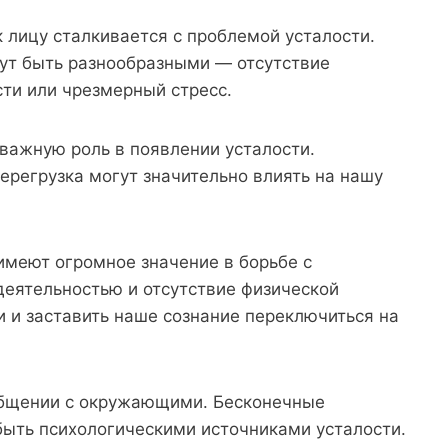
 лицу сталкивается с проблемой усталости.
гут быть разнообразными — отсутствие
ти или чрезмерный стресс.
важную роль в появлении усталости.
ерегрузка могут значительно влиять на нашу
имеют огромное значение в борьбе с
деятельностью и отсутствие физической
и и заставить наше сознание переключиться на
общении с окружающими. Бесконечные
быть психологическими источниками усталости.