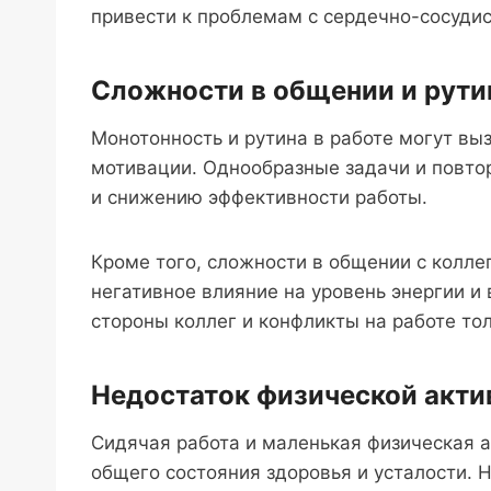
привести к проблемам с сердечно-сосудис
Сложности в общении и рути
Монотонность и рутина в работе могут вы
мотивации. Однообразные задачи и повто
и снижению эффективности работы.
Кроме того, сложности в общении с колле
негативное влияние на уровень энергии и
стороны коллег и конфликты на работе то
Недостаток физической акти
Сидячая работа и маленькая физическая 
общего состояния здоровья и усталости.