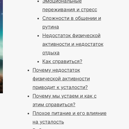
Эмоциональные
переживания и стресс
Сложности в общении и
рутина
Недостаток физической
активности и недостаток
отдыха
Как справиться?
Почему недостаток
физической активности
приводит к усталости?
Почему мы устаем и как с
этим справиться?
Плохое питание и его влияние
на усталость