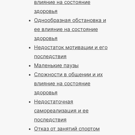
влияние на состояние
здоровья
Однообразная обстановка и
ее влияние на состояние
здоровья
Недостаток мотивации и его
последствия
Маленькие паузы
Сложности в общении и их
влияние на состояние
здоровья
Недостаточная
самореализация и ее
последствия
Отказ от занятий спортом