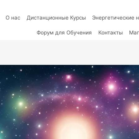
О нас
Дистанционные Курсы
Энергетические 
Форум для Обучения
Контакты
Маг