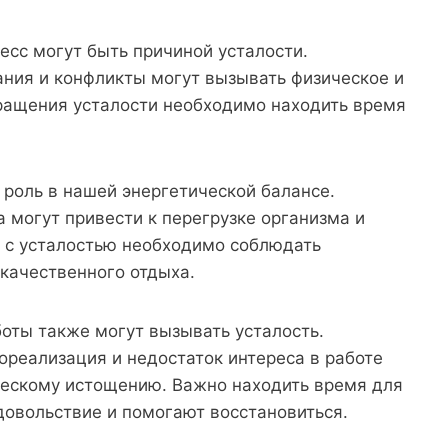
сс могут быть причиной усталости.
ания и конфликты могут вызывать физическое и
ращения усталости необходимо находить время
роль в нашей энергетической балансе.
 могут привести к перегрузке организма и
 с усталостью необходимо соблюдать
 качественного отдыха.
оты также могут вызывать усталость.
реализация и недостаток интереса в работе
ческому истощению. Важно находить время для
удовольствие и помогают восстановиться.