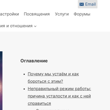
Email
настройки
Посвящения
Услуги
Форумы
ия и отношения
Оглавление
Почему мы устаём и как
бороться с этим?
Неправильный режим работы:
причина усталости и как с ней
справиться