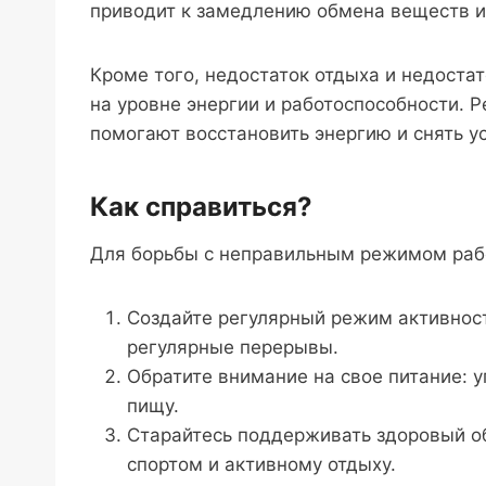
приводит к замедлению обмена веществ и
Кроме того, недостаток отдыха и недоста
на уровне энергии и работоспособности. 
помогают восстановить энергию и снять ус
Как справиться?
Для борьбы с неправильным режимом рабо
Создайте регулярный режим активнос
регулярные перерывы.
Обратите внимание на свое питание: 
пищу.
Старайтесь поддерживать здоровый об
спортом и активному отдыху.