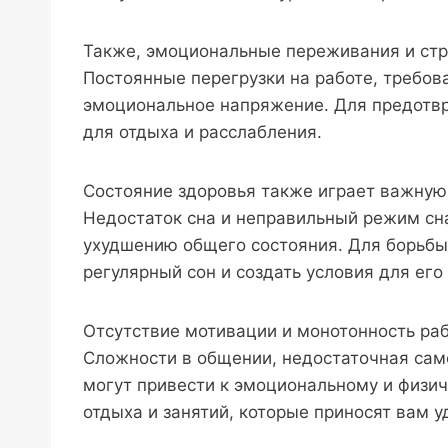
Также, эмоциональные переживания и стре
Постоянные перегрузки на работе, требов
эмоциональное напряжение. Для предотв
для отдыха и расслабления.
Состояние здоровья также играет важную 
Недостаток сна и неправильный режим сна
ухудшению общего состояния. Для борьбы
регулярный сон и создать условия для его
Отсутствие мотивации и монотонность раб
Сложности в общении, недостаточная само
могут привести к эмоциональному и физи
отдыха и занятий, которые приносят вам 