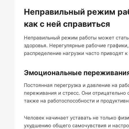
Неправильный режим раб
как с ней справиться
Неправильный режим работы может стать 
здоровья. Нерегулярные рабочие графики,
распределение нагрузки часто приводят 
Эмоциональные переживания
Постоянная перегрузка и давление на ра
переживания и стресс. Они отрицательно 
также на работоспособности и продуктивн
Человек начинает уставать не только физи
ухудшению общего самочувствия и настро