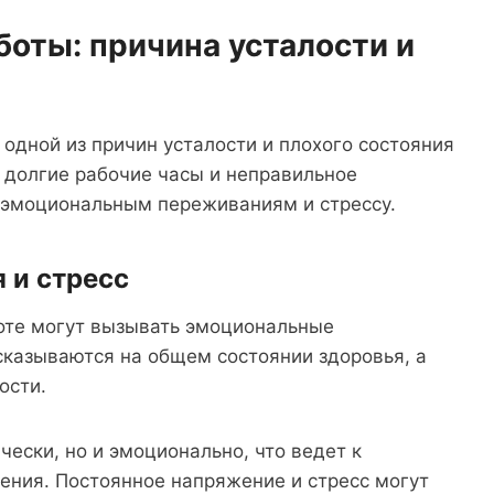
оты: причина усталости и
одной из причин усталости и плохого состояния
 долгие рабочие часы и неправильное
к эмоциональным переживаниям и стрессу.
 и стресс
боте могут вызывать эмоциональные
сказываются на общем состоянии здоровья, а
ости.
чески, но и эмоционально, что ведет к
ения. Постоянное напряжение и стресс могут