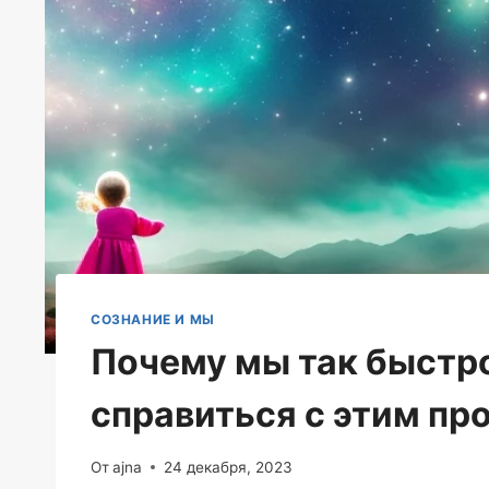
СОЗНАНИЕ И МЫ
Почему мы так быстро
справиться с этим пр
От
ajna
24 декабря, 2023