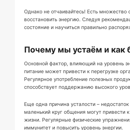
Однако не отчаивайтесь! Есть множество 
восстановить энергию. Следуя рекоменда
состояние и научиться правильно распоря
Почему мы устаём и как 
Основной фактор, влияющий на уровень эн
питание может привести к перегрузке орг
Регулярное употребление полезных проду
способствует поддержанию высокого уров
Еще одна причина усталости – недостаток
маленький круг общения могут привести к
жизни. Регулярные физические упражнения
иммунитет и повысить уровень энергии.