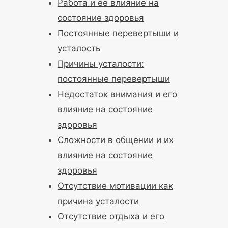
Работа и ее влияние на
состояние здоровья
Постоянные перевертыши и
усталость
Причины усталости:
постоянные перевертыши
Недостаток внимания и его
влияние на состояние
здоровья
Сложности в общении и их
влияние на состояние
здоровья
Отсутствие мотивации как
причина усталости
Отсутствие отдыха и его