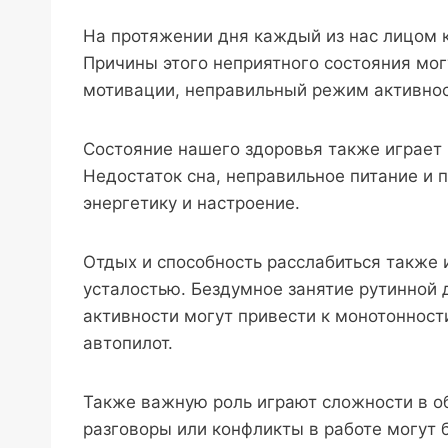
На протяжении дня каждый из нас лицом к
Причины этого неприятного состояния мо
мотивации, неправильный режим активнос
Состояние нашего здоровья также играет 
Недостаток сна, неправильное питание и п
энергетику и настроение.
Отдых и способность расслабиться также 
усталостью. Бездумное занятие рутинной 
активности могут привести к монотонност
автопилот.
Также важную роль играют сложности в 
разговоры или конфликты в работе могут 