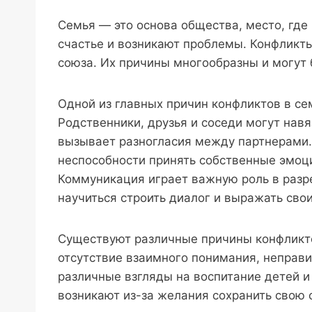
Семья — это основа общества, место, где
счастье и возникают проблемы. Конфликт
союза. Их причины многообразны и могут
Одной из главных причин конфликтов в с
Родственники, друзья и соседи могут нав
вызывает разногласия между партнерами. 
неспособности принять собственные эмоци
Коммуникация играет важную роль в разр
научиться строить диалог и выражать сво
Существуют различные причины конфликт
отсутствие взаимного понимания, неправи
различные взгляды на воспитание детей и
возникают из-за желания сохранить свою 