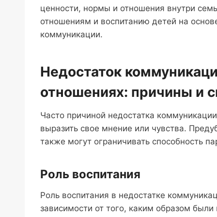
ценности, нормы и отношения внутри сем
отношениям и воспитанию детей на основ
коммуникации.
Недостаток коммуникаци
отношениях: причины и 
Часто причиной недостатка коммуникации
выразить свое мнение или чувства. Пред
также могут ограничивать способность па
Роль воспитания
Роль воспитания в недостатке коммуникац
зависимости от того, каким образом были