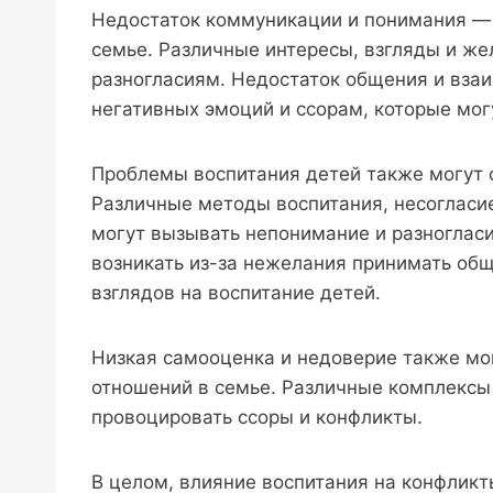
Недостаток коммуникации и понимания — 
семье. Различные интересы, взгляды и же
разногласиям. Недостаток общения и вза
негативных эмоций и ссорам, которые мо
Проблемы воспитания детей также могут 
Различные методы воспитания, несогласи
могут вызывать непонимание и разноглас
возникать из-за нежелания принимать об
взглядов на воспитание детей.
Низкая самооценка и недоверие также мо
отношений в семье. Различные комплексы 
провоцировать ссоры и конфликты.
В целом, влияние воспитания на конфликт