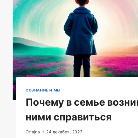
СОЗНАНИЕ И МЫ
Почему в семье возни
ними справиться
От
ajna
24 декабря, 2023