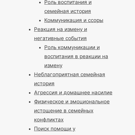
Роль воспитания и
семейная история
Коммуникация и ссоры
Реакция на измену и
негативные события
Роль коммуникации и
воспитания в реакции на
измену
Неблагоприятная семейная
история
Агрессия и домашнее насилие
Физическое и эмоциональное
истощение в семейных
конфликтах
Поиск помощи у