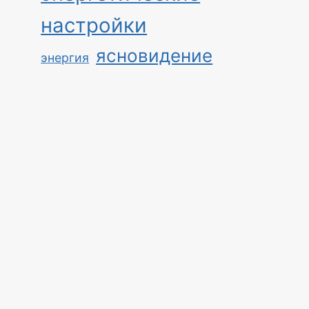
настройки
ясновидение
энергия