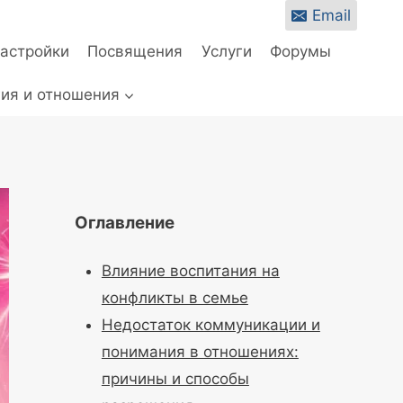
Email
настройки
Посвящения
Услуги
Форумы
ия и отношения
Оглавление
Влияние воспитания на
конфликты в семье
Недостаток коммуникации и
понимания в отношениях:
причины и способы