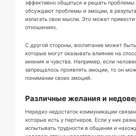
эффективно общаться и решать проблемы.
обсуждают проблемы и эмоции, в результат
излагать свои мысли. Это может привести
отношениях.
С другой стороны, воспитание может быт
которые могут оказывать влияние на спос
мнения и чувства. Например, если челов
запрещалось проявлять эмоции, то он мо
понимании своих эмоций.
Различные желания и недове
Нередко недостаток коммуникации связан
которые есть у партнеров. Если у них раз
испытывать трудности в общении и нахож