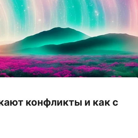
кают конфликты и как с