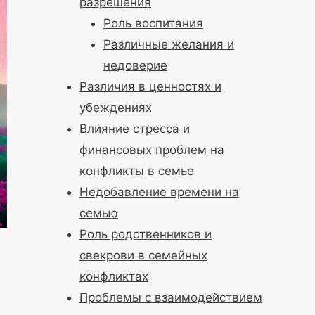
разрешения
Роль воспитания
Различные желания и
недоверие
Различия в ценностях и
убеждениях
Влияние стресса и
финансовых проблем на
конфликты в семье
Недобавление времени на
семью
Роль родственников и
свекрови в семейных
конфликтах
Проблемы с взаимодействием