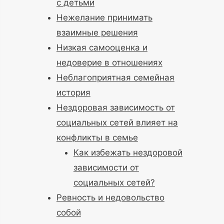
с детьми
Нежелание принимать
взаимные решения
Низкая самооценка и
недоверие в отношениях
Неблагоприятная семейная
история
Нездоровая зависимость от
социальных сетей влияет на
конфликты в семье
Как избежать нездоровой
зависимости от
социальных сетей?
Ревность и недовольство
собой