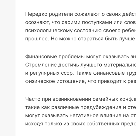
Нередко родители сожалеют о своих дейст
осознают, что своими поступками или сл
психологическому состоянию своего ребен
прошлое. Но можно стараться быть лучше
Финансовые проблемы могут оказывать зн
Стремление достичь лучшего материально
и регулярных ссор. Также финансовые тру
физическое истощение, что приводит к ре
Часто при возникновении семейных конфл
такие как различные предубеждения и ст
могут оказывать негативное влияние на от
исходя только из своих собственных пред