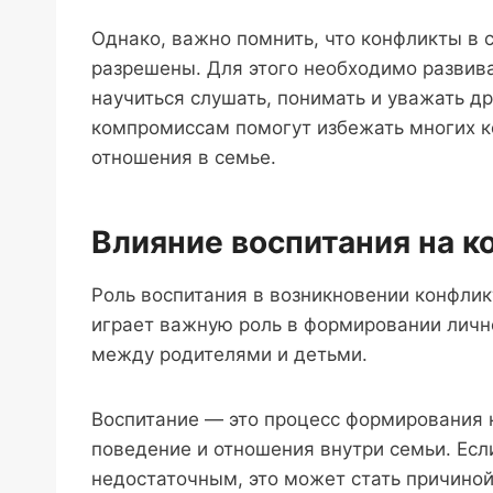
Однако, важно помнить, что конфликты в 
разрешены. Для этого необходимо развива
научиться слушать, понимать и уважать др
компромиссам помогут избежать многих к
отношения в семье.
Влияние воспитания на к
Роль воспитания в возникновении конфлик
играет важную роль в формировании личн
между родителями и детьми.
Воспитание — это процесс формирования 
поведение и отношения внутри семьи. Ес
недостаточным, это может стать причиной