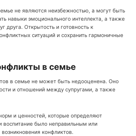
семье не являются неизбежностью, а могут быть
ть навыки эмоционального интеллекта, а также
уг друга. Открытость и готовность к
онфликтных ситуаций и сохранить гармоничные
онфликты в семье
тов в семье не может быть недооценена. Оно
ости и отношений между супругами, а также
норм и ценностей, которые определяют
ли воспитание было неправильным или
 возникновения конфликтов.