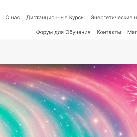
О нас
Дистанционные Курсы
Энергетические 
Форум для Обучения
Контакты
Маг