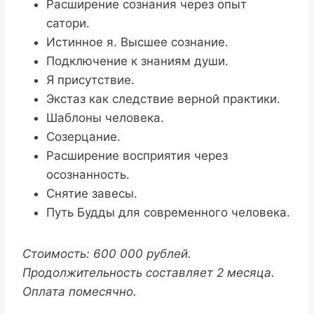
Расширение сознания через опыт
сатори.
Истинное я. Высшее сознание.
Подключение к знаниям души.
Я присутствие.
Экстаз как следствие верной практики.
Шаблоны человека.
Созерцание.
Расширение восприятия через
осознанность.
Снятие завесы.
Путь Будды для современного человека.
Стоимость: 600 000 рублей.
Продолжительность составляет 2 месяца.
Оплата помесячно.