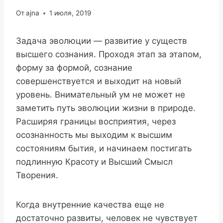
От
ajna
1 июля, 2019
Задача эволюции — развитие у существ
высшего сознания. Проходя этап за этапом,
форму за формой, сознание
совершенствуется и выходит на новый
уровень. Внимательный ум не может не
заметить путь эволюции жизни в природе.
Расширяя границы восприятия, через
осознанность мы выходим к высшим
состояниям бытия, и начинаем постигать
подлинную Красоту и Высший Смысл
Творения.
Когда внутренние качества еще не
достаточно развиты, человек не чувствует