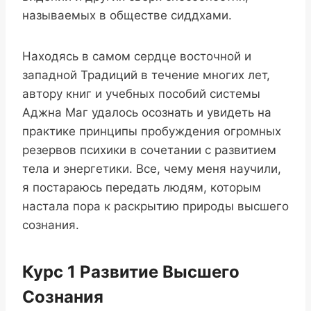
называемых в обществе сиддхами.
Находясь в самом сердце восточной и
западной Традиций в течение многих лет,
автору книг и учебных пособий системы
Аджна Маг удалось осознать и увидеть на
практике принципы пробуждения огромных
резервов психики в сочетании с развитием
тела и энергетики. Все, чему меня научили,
я постараюсь передать людям, которым
настала пора к раскрытию природы высшего
сознания.
Курс 1 Развитие Высшего
Сознания