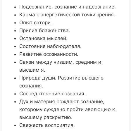
Подсознание, сознание и надсознание.
Карма с энергетической точки зрения.
Опыт сатори.
Прилив блаженства.
Остановка мыслей.
Состояние наблюдателя.
Развитие осознанности.
Связи между низшим, средним и
высшим я.
Природа души. Развитие высшего
сознания.
Сосредоточение сознания.
Дух и материя рождают сознание,
которому суждено пройти эволюцию к
высшему раскрытию.
Свежесть восприятия.