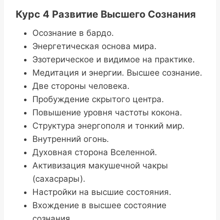
Курс 4 Развитие Высшего Сознания
Осознание в бардо.
Энергетическая основа мира.
Эзотерическое и видимое на практике.
Медитация и энергии. Высшее сознание.
Две стороны человека.
Пробуждение скрытого центра.
Повышение уровня частоты кокона.
Структура энергополя и тонкий мир.
Внутренний огонь.
Духовная сторона Вселенной.
Активизация макушечной чакры
(сахасрары).
Настройки на высшие состояния.
Вхождение в высшее состояние
сознания.