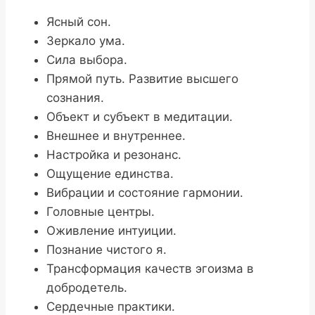
Ясный сон.
Зеркало ума.
Сила выбора.
Прямой путь. Развитие высшего
сознания.
Объект и субъект в медитации.
Внешнее и внутреннее.
Настройка и резонанс.
Ощущение единства.
Вибрации и состояние гармонии.
Головные центры.
Оживление интуиции.
Познание чистого я.
Трансформация качеств эгоизма в
добродетель.
Сердечные практики.