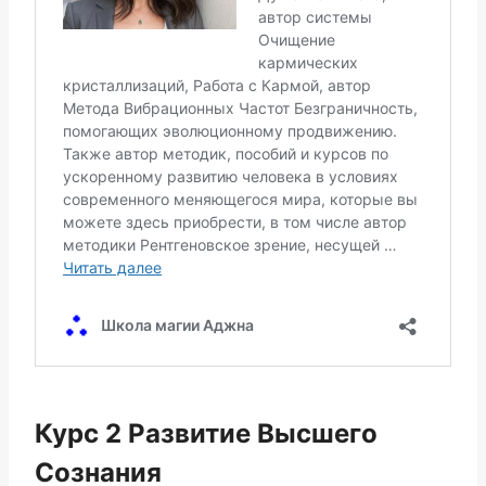
Курс 2 Развитие Высшего
Сознания