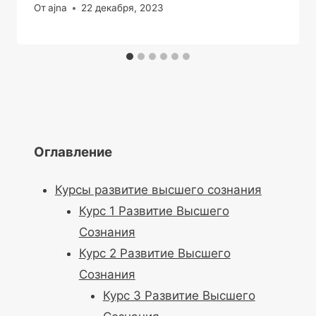
От
ajna
22 декабря, 2023
Оглавление
Курсы развитие высшего сознания
Курс 1 Развитие Высшего
Сознания
Курс 2 Развитие Высшего
Сознания
Курс 3 Развитие Высшего