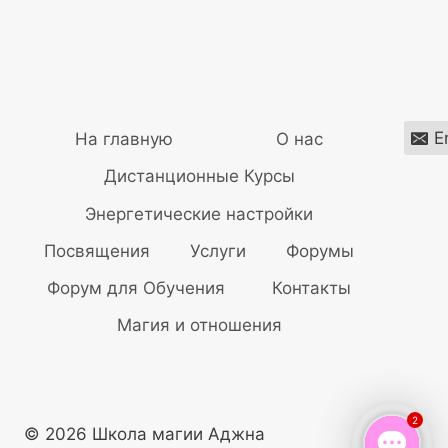
E
На главную
О нас
Дистанционные Курсы
Энергетические настройки
Посвящения
Услуги
Форумы
Форум для Обучения
Контакты
Магия и отношения
2
© 2026 Школа магии Аджна