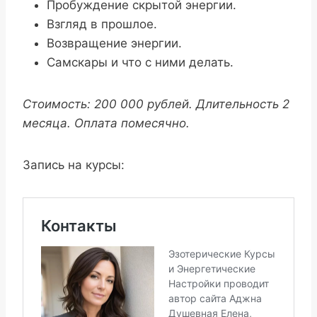
Пробуждение скрытой энергии.
Взгляд в прошлое.
Возвращение энергии.
Самскары и что с ними делать.
Стоимость: 200 000 рублей. Длительность 2
месяца. Оплата помесячно.
Запись на курсы: