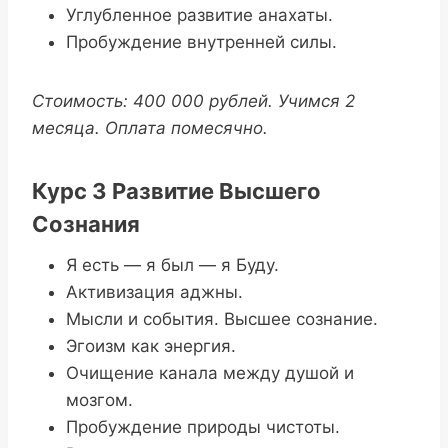
Углубленное развитие анахаты.
Пробуждение внутренней силы.
Стоимость: 400 000 рублей. Учимся 2
месяца. Оплата помесячно.
Курс 3 Развитие Высшего
Сознания
Я есть — я был — я Буду.
Активизация аджны.
Мысли и события. Высшее сознание.
Эгоизм как энергия.
Очищение канала между душой и
мозгом.
Пробуждение природы чистоты.