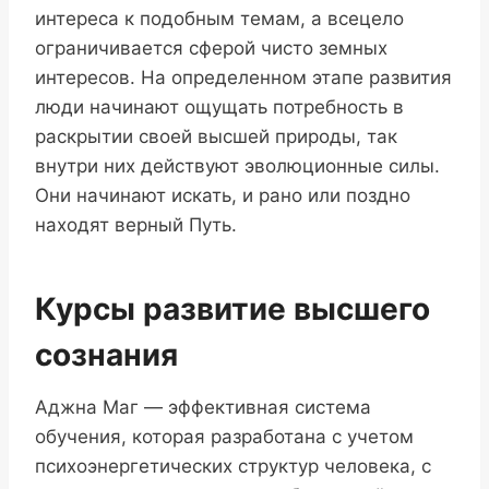
интереса к подобным темам, а всецело
ограничивается сферой чисто земных
интересов. На определенном этапе развития
люди начинают ощущать потребность в
раскрытии своей высшей природы, так
внутри них действуют эволюционные силы.
Они начинают искать, и рано или поздно
находят верный Путь.
Курсы развитие высшего
сознания
Аджна Маг — эффективная система
обучения, которая разработана с учетом
психоэнергетических структур человека, с