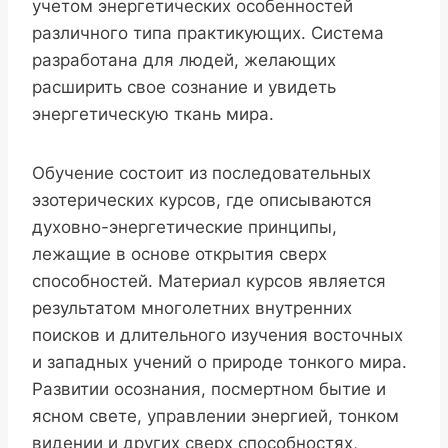
учетом энергетических особенностей
различного типа практикующих. Система
разработана для людей, желающих
расширить свое сознание и увидеть
энергетическую ткань мира.
Обучение состоит из последовательных
эзотерических курсов, где описываются
духовно-энергетические принципы,
лежащие в основе открытия сверх
способностей. Материал курсов является
результатом многолетних внутренних
поисков и длительного изучения восточных
и западных учений о природе тонкого мира.
Развитии осознания, посмертном бытие и
ясном свете, управлении энергией, тонком
видении и других сверх способностях,