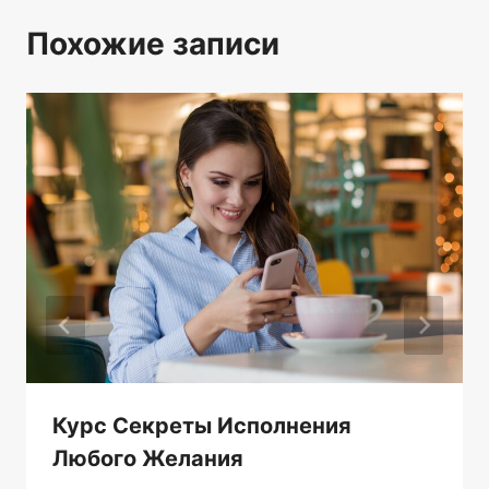
Похожие записи
Курс Секреты Исполнения
Любого Желания