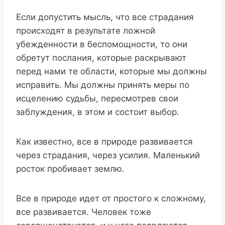
Если допустить мысль, что все страдания
происходят в результате ложной
убежденности в беспомощности, то они
обретут послания, которые раскрывают
перед нами те области, которые мы должны
исправить. Мы должны принять меры по
исцелению судьбы, пересмотрев свои
заблуждения, в этом и состоит выбор.
Как известно, все в природе развивается
через страдания, через усилия. Маленький
росток пробивает землю.
Все в природе идет от простого к сложному,
все развивается. Человек тоже