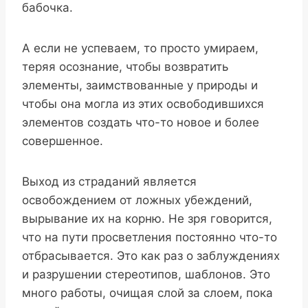
бабочка.
А если не успеваем, то просто умираем,
теряя осознание, чтобы возвратить
элементы, заимствованные у природы и
чтобы она могла из этих освободившихся
элементов создать что-то новое и более
совершенное.
Выход из страданий является
освобождением от ложных убеждений,
вырывание их на корню. Не зря говорится,
что на пути просветления постоянно что-то
отбрасывается. Это как раз о заблуждениях
и разрушении стереотипов, шаблонов. Это
много работы, очищая слой за слоем, пока