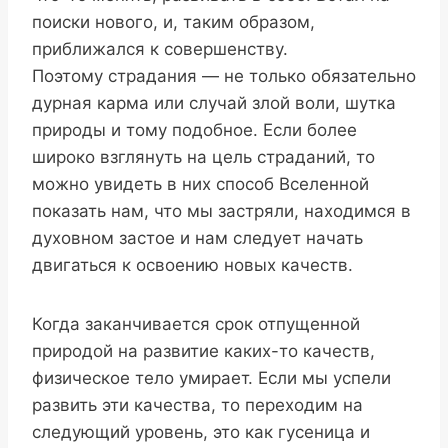
поиски нового, и, таким образом,
приближался к совершенству.
Поэтому страдания — не только обязательно
дурная карма или случай злой воли, шутка
природы и тому подобное. Если более
широко взглянуть на цель страданий, то
можно увидеть в них способ Вселенной
показать нам, что мы застряли, находимся в
духовном застое и нам следует начать
двигаться к освоению новых качеств.
Когда заканчивается срок отпущенной
природой на развитие каких-то качеств,
физическое тело умирает. Если мы успели
развить эти качества, то переходим на
следующий уровень, это как гусеница и