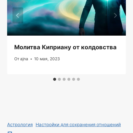
Молитва Киприану от колдовства
От
ajna
10 мая, 2023
Астрология
Настройки для сохранения отношений