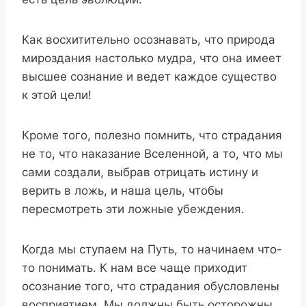
Как восхитительно осознавать, что природа
мироздания настолько мудра, что она имеет
высшее сознание и ведет каждое существо
к этой цели!
Кроме того, полезно помнить, что страдания
не то, что наказание Вселенной, а то, что мы
сами создали, выбрав отрицать истину и
верить в ложь, и наша цель, чтобы
пересмотреть эти ложные убеждения.
Когда мы ступаем на Путь, то начинаем что-
то понимать. К нам все чаще приходит
осознание того, что страдания обусловлены
восприятием. Мы должны быть осторожны,