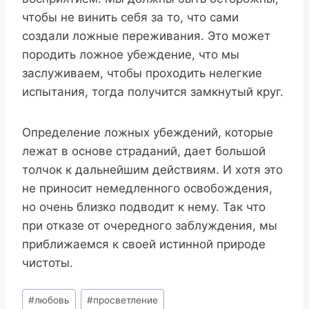
чтобы не винить себя за то, что сами
создали ложные переживания. Это может
породить ложное убеждение, что мы
заслуживаем, чтобы проходить нелегкие
испытания, тогда получится замкнутый круг.
Определение ложных убеждений, которые
лежат в основе страданий, дает большой
толчок к дальнейшим действиям. И хотя это
не приносит немедленного освобождения,
но очень близко подводит к нему. Так что
при отказе от очередного заблуждения, мы
приближаемся к своей истинной природе
чистоты.
Метки
#
любовь
#
просветление