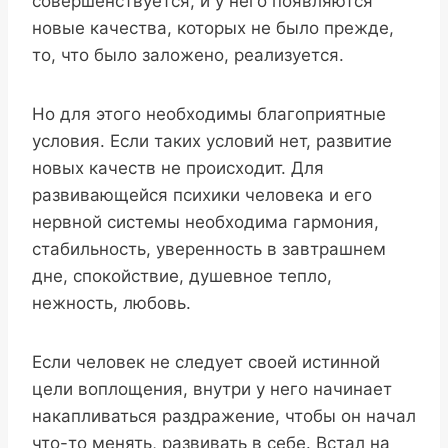
совершенствуется, и у него появляются
новые качества, которых не было прежде,
то, что было заложено, реализуется.
Но для этого необходимы благоприятные
условия. Если таких условий нет, развитие
новых качеств не происходит. Для
развивающейся психики человека и его
нервной системы необходима гармония,
стабильность, уверенность в завтрашнем
дне, спокойствие, душевное тепло,
нежность, любовь.
Если человек не следует своей истинной
цели воплощения, внутри у него начинает
накапливаться раздражение, чтобы он начал
что-то менять, развивать в себе. Встал на