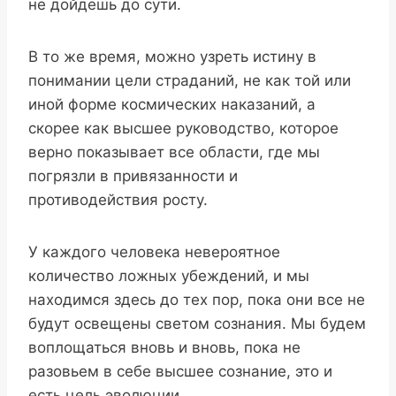
не дойдешь до сути.
В то же время, можно узреть истину в
понимании цели страданий, не как той или
иной форме космических наказаний, а
скорее как высшее руководство, которое
верно показывает все области, где мы
погрязли в привязанности и
противодействия росту.
У каждого человека невероятное
количество ложных убеждений, и мы
находимся здесь до тех пор, пока они все не
будут освещены светом сознания. Мы будем
воплощаться вновь и вновь, пока не
разовьем в себе высшее сознание, это и
есть цель эволюции.