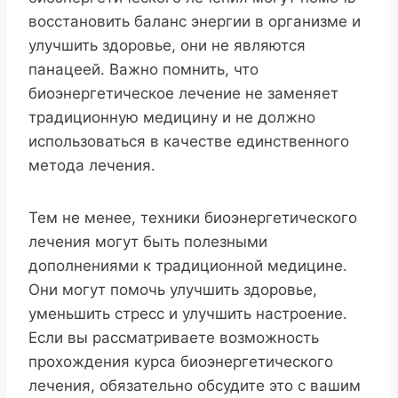
восстановить баланс энергии в организме и
улучшить здоровье, они не являются
панацеей. Важно помнить, что
биоэнергетическое лечение не заменяет
традиционную медицину и не должно
использоваться в качестве единственного
метода лечения.
Тем не менее, техники биоэнергетического
лечения могут быть полезными
дополнениями к традиционной медицине.
Они могут помочь улучшить здоровье,
уменьшить стресс и улучшить настроение.
Если вы рассматриваете возможность
прохождения курса биоэнергетического
лечения, обязательно обсудите это с вашим