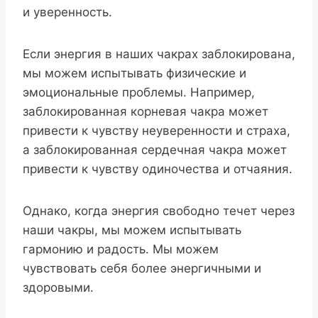
и уверенность.
Если энергия в наших чакрах заблокирована,
мы можем испытывать физические и
эмоциональные проблемы. Например,
заблокированная корневая чакра может
привести к чувству неуверенности и страха,
а заблокированная сердечная чакра может
привести к чувству одиночества и отчаяния.
Однако, когда энергия свободно течет через
наши чакры, мы можем испытывать
гармонию и радость. Мы можем
чувствовать себя более энергичными и
здоровыми.