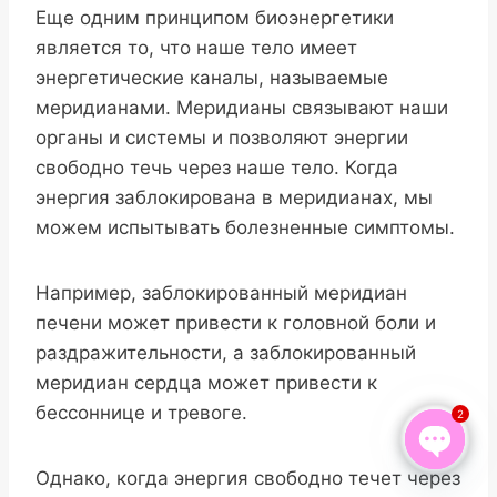
Еще одним принципом биоэнергетики
является то, что наше тело имеет
энергетические каналы, называемые
меридианами. Меридианы связывают наши
органы и системы и позволяют энергии
свободно течь через наше тело. Когда
энергия заблокирована в меридианах, мы
можем испытывать болезненные симптомы.
Например, заблокированный меридиан
печени может привести к головной боли и
раздражительности, а заблокированный
меридиан сердца может привести к
бессоннице и тревоге.
2
Однако, когда энергия свободно течет через
Open