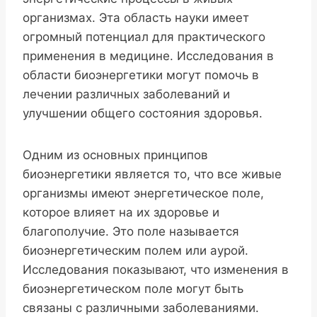
организмах. Эта область науки имеет
огромный потенциал для практического
применения в медицине. Исследования в
области биоэнергетики могут помочь в
лечении различных заболеваний и
улучшении общего состояния здоровья.
Одним из основных принципов
биоэнергетики является то, что все живые
организмы имеют энергетическое поле,
которое влияет на их здоровье и
благополучие. Это поле называется
биоэнергетическим полем или аурой.
Исследования показывают, что изменения в
биоэнергетическом поле могут быть
связаны с различными заболеваниями.