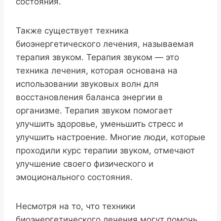
состояния.
Также существует техника
биоэнергетического лечения, называемая
терапия звуком. Терапия звуком — это
техника лечения, которая основана на
использовании звуковых волн для
восстановления баланса энергии в
организме. Терапия звуком помогает
улучшить здоровье, уменьшить стресс и
улучшить настроение. Многие люди, которые
проходили курс терапии звуком, отмечают
улучшение своего физического и
эмоционального состояния.
Несмотря на то, что техники
биоэнергетического лечения могут помочь