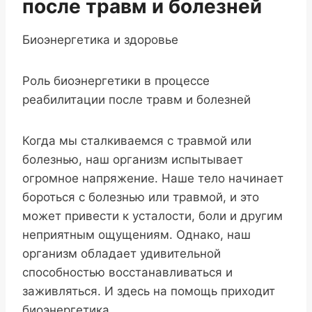
после травм и болезней
Биоэнергетика и здоровье
Роль биоэнергетики в процессе
реабилитации после травм и болезней
Когда мы сталкиваемся с травмой или
болезнью, наш организм испытывает
огромное напряжение. Наше тело начинает
бороться с болезнью или травмой, и это
может привести к усталости, боли и другим
неприятным ощущениям. Однако, наш
организм обладает удивительной
способностью восстанавливаться и
заживляться. И здесь на помощь приходит
биоэнергетика.