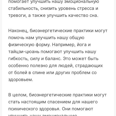
помогает улучшить нашу эмоциональную
стабильность, снизить уровень стресса и
тревоги, а также улучшить качество сна.
Наконец, биоэнергетические практики могут
помочь нам улучшить нашу общую
физическую форму. Например, йога и
тайцзи-цюань помогают улучшить нашу
гибкость, силу и баланс. Это может быть
особенно полезно для людей, страдающих
от болей в спине или других проблем со
здоровьем.
В целом, биоэнергетические практики могут
стать настоящим спасением для нашего
психического здоровья. Они помогают
улучшить нашу эмоциональную