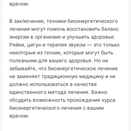
врачом.
В заключение, техники биоэнергетического
лечения могут помочь восстановить баланс
энергии в организме и улучшить здоровье.
Рейки, цигун и терапия звуком — это только
некоторые из техник, которые могут быть
полезными для вашего здоровья. Но не
забывайте, что биоэнергетическое лечение
не заменяет традиционную медицину и не
должно использоваться в качестве
единственного метода лечения. Важно
обсудить возможность прохождения курса
биоэнергетического лечения с вашим
врачом.