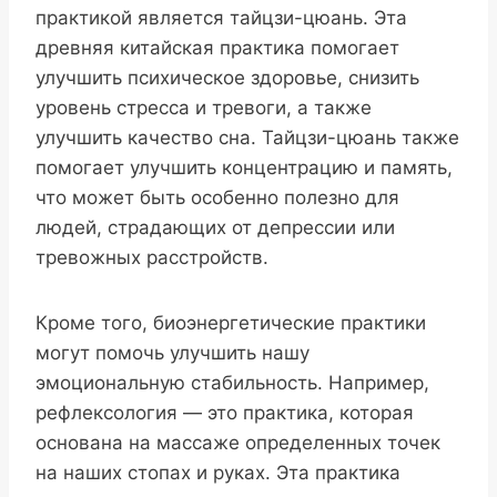
практикой является тайцзи-цюань. Эта
древняя китайская практика помогает
улучшить психическое здоровье, снизить
уровень стресса и тревоги, а также
улучшить качество сна. Тайцзи-цюань также
помогает улучшить концентрацию и память,
что может быть особенно полезно для
людей, страдающих от депрессии или
тревожных расстройств.
Кроме того, биоэнергетические практики
могут помочь улучшить нашу
эмоциональную стабильность. Например,
рефлексология — это практика, которая
основана на массаже определенных точек
на наших стопах и руках. Эта практика