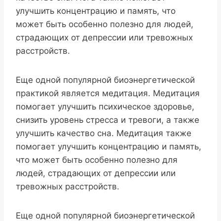
улучшить концентрацию и память, что
может быть особенно полезно для людей,
страдающих от депрессии или тревожных
расстройств.
Еще одной популярной биоэнергетической
практикой является медитация. Медитация
помогает улучшить психическое здоровье,
снизить уровень стресса и тревоги, а также
улучшить качество сна. Медитация также
помогает улучшить концентрацию и память,
что может быть особенно полезно для
людей, страдающих от депрессии или
тревожных расстройств.
Еще одной популярной биоэнергетической