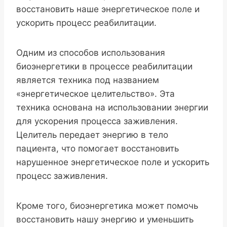
восстановить наше энергетическое поле и
ускорить процесс реабилитации.
Одним из способов использования
биоэнергетики в процессе реабилитации
является техника под названием
«энергетическое целительство». Эта
техника основана на использовании энергии
для ускорения процесса заживления.
Целитель передает энергию в тело
пациента, что помогает восстановить
нарушенное энергетическое поле и ускорить
процесс заживления.
Кроме того, биоэнергетика может помочь
восстановить нашу энергию и уменьшить