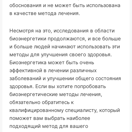
обоснования и не может быть использована
в качестве метода лечения.
Несмотря на это, исследования в области
биоэнергетики продолжаются, и все больше
и больше людей начинают использовать эти
методы для улучшения своего здоровья.
Биоэнергетика может быть очень
эффективной в лечении различных
заболеваний и улучшении общего состояния
здоровья. Если вы хотите попробовать
биоэнергетические методы лечения,
обязательно обратитесь к
квалифицированному специалисту, который
поможет вам выбрать наиболее
подходящий метод для вашего