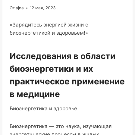
От
ajna
12 мая, 2023
«Зарядитесь энергией жизни с
биоэнергетикой и здоровьем!»
Исследования в области
биоэнергетики и их
практическое применение
в медицине
Биоэнергетика и здоровье
Биоэнергетика — это наука, изучающая
энергетические процессы в живых