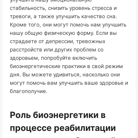
стабильность, снизить уровень стресса и
тревоги, а также улучшить качество сна.
Кроме того, они могут помочь нам улучшить
нашу общую физическую форму. Если вы
страдаете от депрессии, тревожных
расстройств или других проблем со
здоровьем, попробуйте включить
биоэнергетические практики в свой режим
дня. Вы можете удивиться, насколько они
могут помочь вам улучшить ваше здоровье и
благополучие.
Роль биоэнергетики в
процессе реабилитации