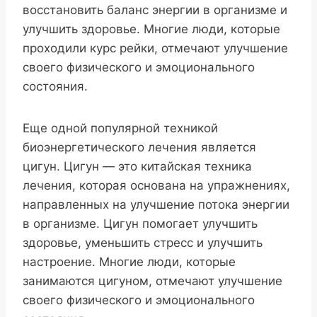
восстановить баланс энергии в организме и
улучшить здоровье. Многие люди, которые
проходили курс рейки, отмечают улучшение
своего физического и эмоционального
состояния.
Еще одной популярной техникой
биоэнергетического лечения является
цигун. Цигун — это китайская техника
лечения, которая основана на упражнениях,
направленных на улучшение потока энергии
в организме. Цигун помогает улучшить
здоровье, уменьшить стресс и улучшить
настроение. Многие люди, которые
занимаются цигуном, отмечают улучшение
своего физического и эмоционального