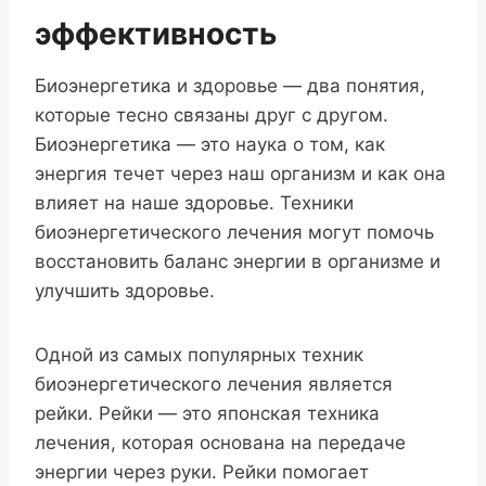
эффективность
Биоэнергетика и здоровье — два понятия,
которые тесно связаны друг с другом.
Биоэнергетика — это наука о том, как
энергия течет через наш организм и как она
влияет на наше здоровье. Техники
биоэнергетического лечения могут помочь
восстановить баланс энергии в организме и
улучшить здоровье.
Одной из самых популярных техник
биоэнергетического лечения является
рейки. Рейки — это японская техника
лечения, которая основана на передаче
энергии через руки. Рейки помогает