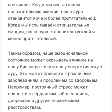
состояния. Когда мы испытываем
положительные эмоции, наша аура
становится ярче и более притягательной.
Когда мы испытываем отрицательные
эмоции, наша аура становится тусклой и
менее притягательной.
Таким образом, наше эмоциональное
состояние может оказывать влияние на
нашу биоэнергетику и нашу энергетическую
ауру. Это может привести к различным
заболеваниям и проблемам со здоровьем.
Например, постоянный стресс может
привести к сердечным заболеваниям,
депрессии и другим психическим
расстройствам.