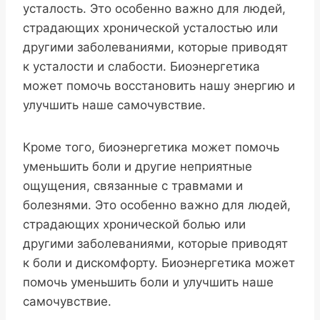
усталость. Это особенно важно для людей,
страдающих хронической усталостью или
другими заболеваниями, которые приводят
к усталости и слабости. Биоэнергетика
может помочь восстановить нашу энергию и
улучшить наше самочувствие.
Кроме того, биоэнергетика может помочь
уменьшить боли и другие неприятные
ощущения, связанные с травмами и
болезнями. Это особенно важно для людей,
страдающих хронической болью или
другими заболеваниями, которые приводят
к боли и дискомфорту. Биоэнергетика может
помочь уменьшить боли и улучшить наше
самочувствие.