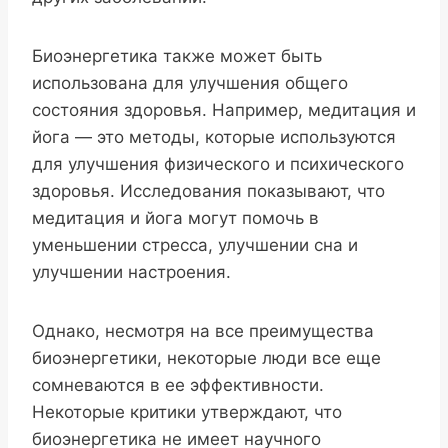
Биоэнергетика также может быть
использована для улучшения общего
состояния здоровья. Например, медитация и
йога — это методы, которые используются
для улучшения физического и психического
здоровья. Исследования показывают, что
медитация и йога могут помочь в
уменьшении стресса, улучшении сна и
улучшении настроения.
Однако, несмотря на все преимущества
биоэнергетики, некоторые люди все еще
сомневаются в ее эффективности.
Некоторые критики утверждают, что
биоэнергетика не имеет научного