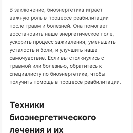
В заключение, биоэнергетика играет
важную роль в процессе реабилитации
после травм и болезней. Она помогает
восстановить наше энергетическое поле,
ускорить процесс заживления, уменьшить
усталость и боли, и улучшить наше
самочувствие. Если вы столкнулись с
травмой или болезнью, обратитесь к
специалисту по биоэнергетике, чтобы
получить помощь в процессе реабилитации.
Техники
биоэнергетического
лечения и их