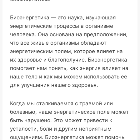
Биоэнергетика — это наука, изучающая
энергетические процессы в организме
человека. Она основана на предположении,
что все живые организмы обладают
энергетическим полем, которое влияет на
их здоровье и благополучие. Биоэнергетика
помогает нам понять, как энергия влияет на
наше тело и как мы можем использовать ее
для улучшения нашего здоровья.
Когда мы сталкиваемся с травмой или
болезнью, наше энергетическое поле может
быть нарушено. Это может привести к
усталости, боли и другим неприятным
ощущениям. Биоэнергетика может помочь