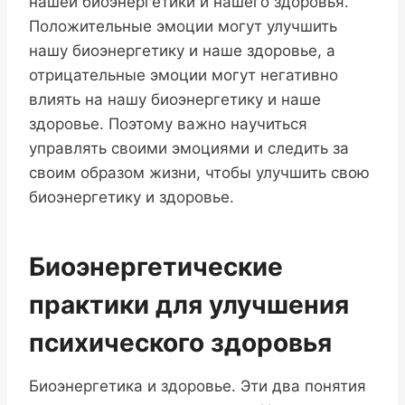
нашей биоэнергетики и нашего здоровья.
Положительные эмоции могут улучшить
нашу биоэнергетику и наше здоровье, а
отрицательные эмоции могут негативно
влиять на нашу биоэнергетику и наше
здоровье. Поэтому важно научиться
управлять своими эмоциями и следить за
своим образом жизни, чтобы улучшить свою
биоэнергетику и здоровье.
Биоэнергетические
практики для улучшения
психического здоровья
Биоэнергетика и здоровье. Эти два понятия