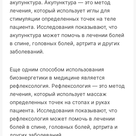
акупунктура. Акупунктура — это метод
лечения, который использует иглы для
стимуляции определенных точек на теле
пациента. Исследования показывают, что
акупунктура может помочь в лечении болей
в спине, головных болей, артрита и других
заболеваний.
Еще одним способом использования
биоэнергетики в медицине является
рефлексология. Рефлексология — это метод
лечения, который использует массаж
определенных точек на стопах и руках
пациента. Исследования показывают, что
рефлексология может помочь в лечении
болей в спине, головных болей, артрита и
других заболеваний.