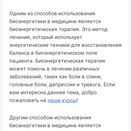
Одним из способов использования
биоэнергетики в медицине является
биоэнергетическая терапия. Это метод
лечения, который использует
энергетические техники для восстановления
баланса в биоэнергетическом поле
пациента. Биоэнергетическая терапия
может помочь в лечении различных
заболеваний, таких как боли в спине,
головные боли, депрессия и тревога. Если
вам интересна данная тема, добро
пожаловать на
наши курсы
!
Другим способом использования
биоэнергетики в медицине является