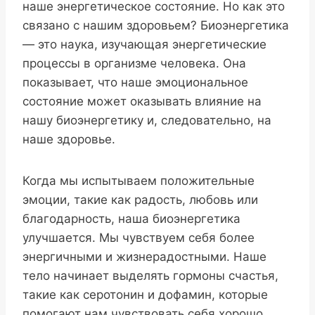
наше энергетическое состояние. Но как это
связано с нашим здоровьем? Биоэнергетика
— это наука, изучающая энергетические
процессы в организме человека. Она
показывает, что наше эмоциональное
состояние может оказывать влияние на
нашу биоэнергетику и, следовательно, на
наше здоровье.
Когда мы испытываем положительные
эмоции, такие как радость, любовь или
благодарность, наша биоэнергетика
улучшается. Мы чувствуем себя более
энергичными и жизнерадостными. Наше
тело начинает выделять гормоны счастья,
такие как серотонин и дофамин, которые
помогают нам чувствовать себя хорошо.