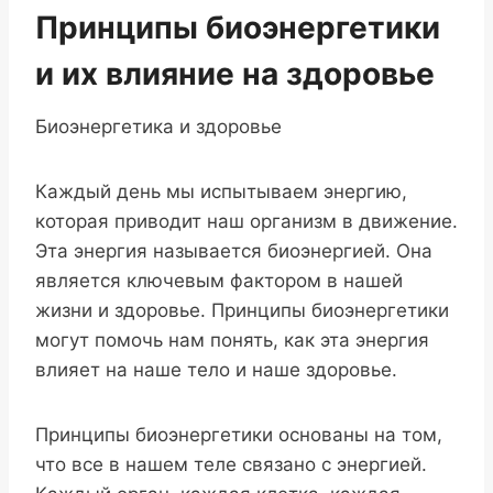
Принципы биоэнергетики
и их влияние на здоровье
Биоэнергетика и здоровье
Каждый день мы испытываем энергию,
которая приводит наш организм в движение.
Эта энергия называется биоэнергией. Она
является ключевым фактором в нашей
жизни и здоровье. Принципы биоэнергетики
могут помочь нам понять, как эта энергия
влияет на наше тело и наше здоровье.
Принципы биоэнергетики основаны на том,
что все в нашем теле связано с энергией.