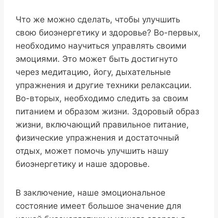
Что же можно сделать, чтобы улучшить
свою биоэнергетику и здоровье? Во-первых,
необходимо научиться управлять своими
эмоциями. Это может быть достигнуто
через медитацию, йогу, дыхательные
упражнения и другие техники релаксации.
Во-вторых, необходимо следить за своим
питанием и образом жизни. Здоровый образ
жизни, включающий правильное питание,
физические упражнения и достаточный
отдых, может помочь улучшить нашу
биоэнергетику и наше здоровье.
В заключение, наше эмоциональное
состояние имеет большое значение для