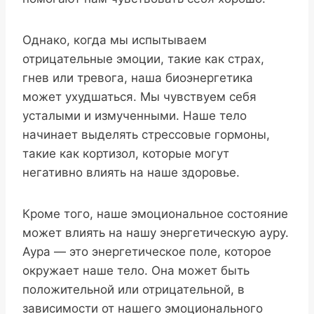
Однако, когда мы испытываем
отрицательные эмоции, такие как страх,
гнев или тревога, наша биоэнергетика
может ухудшаться. Мы чувствуем себя
усталыми и измученными. Наше тело
начинает выделять стрессовые гормоны,
такие как кортизол, которые могут
негативно влиять на наше здоровье.
Кроме того, наше эмоциональное состояние
может влиять на нашу энергетическую ауру.
Аура — это энергетическое поле, которое
окружает наше тело. Она может быть
положительной или отрицательной, в
зависимости от нашего эмоционального