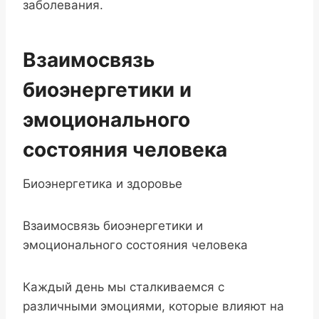
заболевания.
Взаимосвязь
биоэнергетики и
эмоционального
состояния человека
Биоэнергетика и здоровье
Взаимосвязь биоэнергетики и
эмоционального состояния человека
Каждый день мы сталкиваемся с
различными эмоциями, которые влияют на