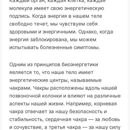
Каждый орган, каждая клетка, каждая
молекула имеет свою энергетическую
подпись. Когда энергия в нашем теле
свободно течет, мы чувствуем себя
здоровыми и энергичными. Однако, когда
энергия заблокирована, мы можем
испытывать болезненные симптомы.
Одним из принципов биоэнергетики
является то, что наше тело имеет
энергетические центры, называемые
чакрами. Чакры расположены вдоль нашей
позвоночной колонки и влияют на различные
аспекты нашей жизни. Например, корневая
чакра отвечает за нашу безопасность и
стабильность, сердечная чакра — за любовь
и сочувствие, а третья чакра — за нашу силу