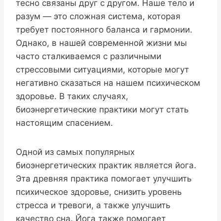
тесно связаны друг с другом. Наше тело и
разум — это сложная система, которая
требует постоянного баланса и гармонии.
Однако, в нашей современной жизни мы
часто сталкиваемся с различными
стрессовыми ситуациями, которые могут
негативно сказаться на нашем психическом
здоровье. В таких случаях,
биоэнергетические практики могут стать
настоящим спасением.
Одной из самых популярных
биоэнергетических практик является йога.
Эта древняя практика помогает улучшить
психическое здоровье, снизить уровень
стресса и тревоги, а также улучшить
качество сна. Йога также помогает