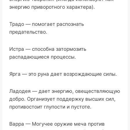
энергию приворотного характера).
Традо — помогает распознать
предательство.
Истра — способна затормозить
распадающиеся процессы.
Ярга — это руна дает возрождающие силы.
Ладодея — дает энергию, овеществляющую
добро. Организует поддержку высших сил,
противостоит глупости и пустоте.
Варра — Могучее оружие меча против