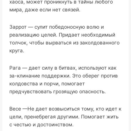
хаоса, может проникнуть в тайны любого
мира, даже если нет связей.
Заррот — сулит победоносную волю и
реализацию целей. Придает необходимый
толчок, чтобы вырваться из заколдованного
круга.
Рага — дает силу в битвах, используют как
за-клинание поддержки. Это оберег против
колдовства и порчи, помогает
предчувствовать грозящую опасность.
Весе —Не дает возвыситься тому, кто идет к
цели, пренебрегая другими. Помогает жить
с честью и достоинством.