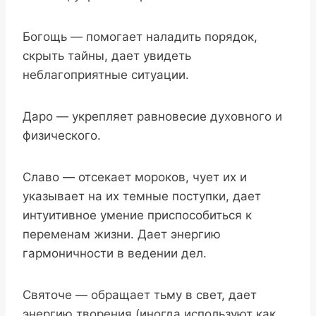
Богощь — помогает наладить порядок,
скрыть тайны, дает увидеть
неблагоприятные ситуации.
Даро — укрепляет равновесие духовного и
физического.
Славо — отсекает мороков, чует их и
указывает на их темные поступки, дает
интуитивное умение приспособиться к
переменам жизни. Дает энергию
гармоничности в ведении дел.
Святоче — обращает тьму в свет, дает
энергию творения (иногда используют как