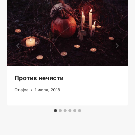
Против нечисти
От
ajna
1 июля, 2018