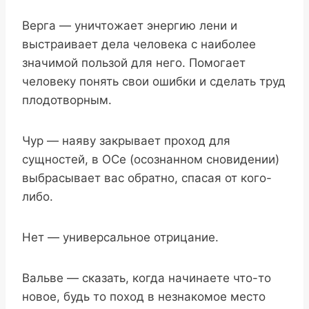
Верга — уничтожает энергию лени и
выстраивает дела человека с наиболее
значимой пользой для него. Помогает
человеку понять свои ошибки и сделать труд
плодотворным.
Чур — наяву закрывает проход для
сущностей, в ОСе (осознанном сновидении)
выбрасывает вас обратно, спасая от кого-
либо.
Нет — универсальное отрицание.
Вальве — сказать, когда начинаете что-то
новое, будь то поход в незнакомое место