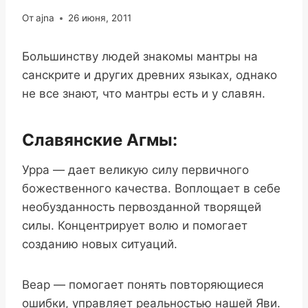
От
ajna
26 июня, 2011
Большинству людей знакомы мантры на
санскрите и других древних языках, однако
не все знают, что мантры есть и у славян.
Славянские Агмы:
Урра — дает великую силу первичного
божественного качества. Воплощает в себе
необузданность первозданной творящей
силы. Концентрирует волю и помогает
созданию новых ситуаций.
Веар — помогает понять повторяющиеся
ошибки, управляет реальностью нашей Яви.