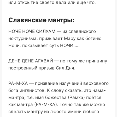
или открытие своего дела или ещё что.
Славянские мантры:
НОЧЕ НОЧЕ СИЛУАМ — из славянского
ноктурнизма, призывает Мару как богиню
Ночи, показывает суть НОЧИ…..
ДЕНЕ ДЕНЕ АГАВАЙ — по тому же принципу
построенный призыв Сил Дня.
РА-М-ХА — призвание излучений верховного
бога инглиистов. К слову сказать, это нама-
мантра, т.е. имя божества (Рамха) поётся
как мантра (РА-М-ХА). Точно так же можно
сделать мантру из любого имени любого