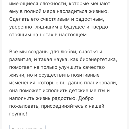
имеющиеся сложности, которые мешают
ему в полной мере насладиться жизнью.
Сделать его счастливым и радостным,
уверенно глядящим в будущее и твердо
стоящим на ногах в настоящем.
Все мы созданы для любви, счастья и
развития, и такая наука, как биоэнергетика,
помогает не только улучшить качество
жизни, но и осуществить позитивные
изменения, которые вы давно планировали,
она поможет исполнить детские мечты и
наполнить жизнь радостью. Добро
пожаловать, присоединяйтесь к нашей
группе!
Метки