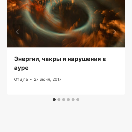
Энергии, чакры и нарушения в
ауре
От
ajna
27 июня, 2017