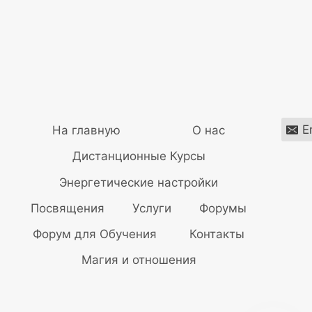
E
На главную
О нас
Дистанционные Курсы
Энергетические настройки
Посвящения
Услуги
Форумы
Форум для Обучения
Контакты
Магия и отношения