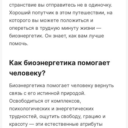
странствие вы отправитесь не в одиночку.
Хороший попутчик в этом путешествии, на
которого вы можете положиться и
опереться в трудную минуту жизни —
биоэнергетик. Он знает, как вам лучше
помочь.
Как биоэнергетика помогает
человеку?
Биоэнергетика помогает человеку вернуть
связь с его истинной природой.
Освободиться от комплексов,
психологических и энергетических
трудностей, ощутить свободу, грацию и
красоту — эти естественные атрибуты