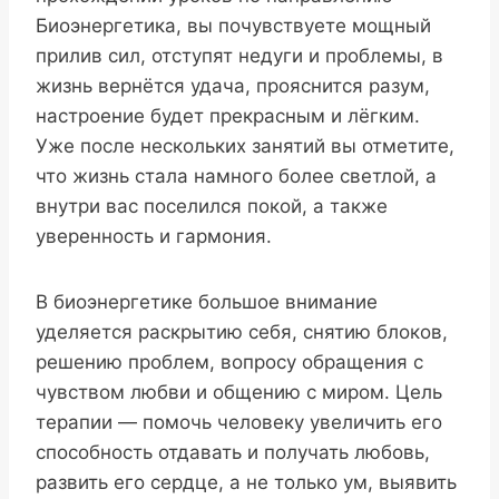
Биоэнергетика, вы почувствуете мощный
прилив сил, отступят недуги и проблемы, в
жизнь вернётся удача, прояснится разум,
настроение будет прекрасным и лёгким.
Уже после нескольких занятий вы отметите,
что жизнь стала намного более светлой, а
внутри вас поселился покой, а также
уверенность и гармония.
В биоэнергетике большое внимание
уделяется раскрытию себя, снятию блоков,
решению проблем, вопросу обращения с
чувством любви и общению с миром. Цель
терапии — помочь человеку увеличить его
способность отдавать и получать любовь,
развить его сердце, а не только ум, выявить