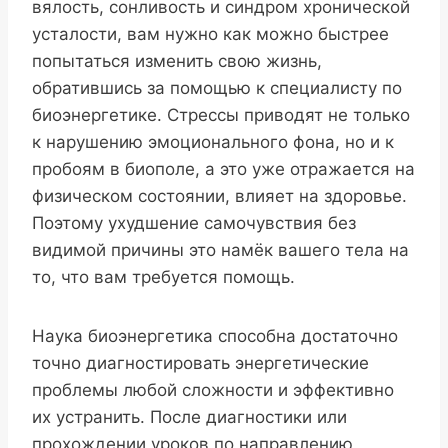
вялость, сонливость и синдром хронической
усталости, вам нужно как можно быстрее
попытаться изменить свою жизнь,
обратившись за помощью к специалисту по
биоэнергетике. Стрессы приводят не только
к нарушению эмоционального фона, но и к
пробоям в биополе, а это уже отражается на
физическом состоянии, влияет на здоровье.
Поэтому ухудшение самочувствия без
видимой причины это намёк вашего тела на
то, что вам требуется помощь.
Наука биоэнергетика способна достаточно
точно диагностировать энергетические
проблемы любой сложности и эффективно
их устранить. После диагностики или
прохождении уроков по направлению