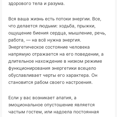
здорового тела и разума.
Вся ваша жизнь есть потоки энергии. Все,
что делается людьми: ходьба, прыжки,
ощущение биения сердца, мышление, речь,
работа, — на всё нужна энергия.
Энергетическое состояние человека
напрямую отражается на его поведении, а
длительное нахождение в низком режиме
функционирования энергетики всецело
обуславливает черты его характера. Он
становится рабом своего настроения.
Если у вас возникает апатия, а
эмоциональное опустошение является
частым гостем, или надоела постоянная