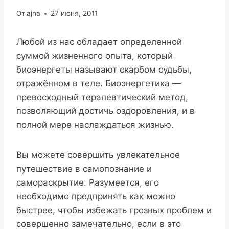
От
ajna
27 июня, 2011
Любой из нас обладает определенной
суммой жизненного опыта, который
биоэнергеты называют скарбом судьбы,
отражённом в теле. Биоэнергетика —
превосходный терапевтический метод,
позволяющий достичь оздоровления, и в
полной мере наслаждаться жизнью.
Вы можете совершить увлекательное
путешествие в самопознание и
самораскрытие. Разумеется, его
необходимо предпринять как можно
быстрее, чтобы избежать грозных проблем и
совершенно замечательно, если в это