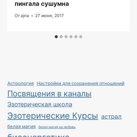
пингала сушумна
От
ajna
27 июня, 2017
Астрология
Настройки для сохранения отношений
Посвящения в каналы
Эзотерическая школа
Эзотерические Курсы
астрал
белая магия
белая магия на любовь