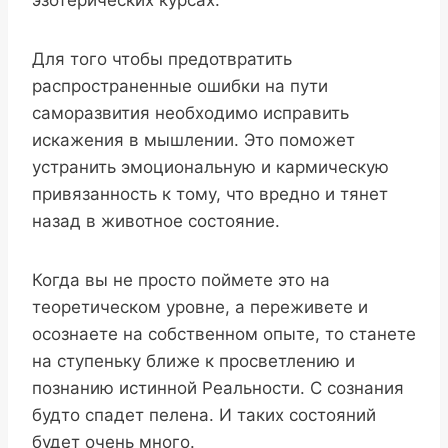
эзотерических курсах.
Для того чтобы предотвратить
распространенные ошибки на пути
саморазвития необходимо исправить
искажения в мышлении. Это поможет
устранить эмоциональную и кармическую
привязанность к тому, что вредно и тянет
назад в животное состояние.
Когда вы не просто поймете это на
теоретическом уровне, а переживете и
осознаете на собственном опыте, то станете
на ступеньку ближе к просветлению и
познанию истинной Реальности. С сознания
будто спадет пелена. И таких состояний
будет очень много.