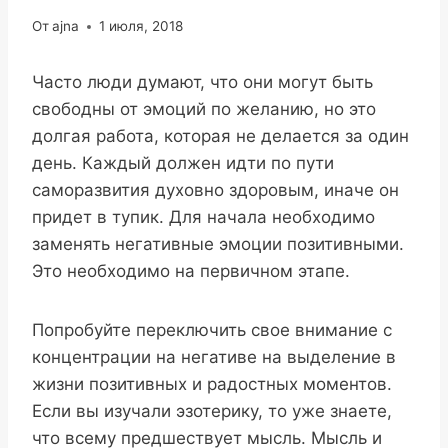
От
ajna
1 июля, 2018
Часто люди думают, что они могут быть
свободны от эмоций по желанию, но это
долгая работа, которая не делается за один
день. Каждый должен идти по пути
саморазвития духовно здоровым, иначе он
придет в тупик. Для начала необходимо
заменять негативные эмоции позитивными.
Это необходимо на первичном этапе.
Попробуйте переключить свое внимание с
концентрации на негативе на выделение в
жизни позитивных и радостных моментов.
Если вы изучали эзотерику, то уже знаете,
что всему предшествует мысль. Мысль и