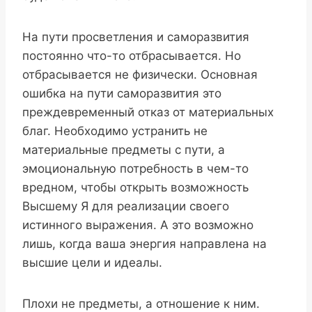
На пути просветления и саморазвития
постоянно что-то отбрасывается. Но
отбрасывается не физически. Основная
ошибка на пути саморазвития это
преждевременный отказ от материальных
благ. Необходимо устранить не
материальные предметы с пути, а
эмоциональную потребность в чем-то
вредном, чтобы открыть возможность
Высшему Я для реализации своего
истинного выражения. А это возможно
лишь, когда ваша энергия направлена на
высшие цели и идеалы.
Плохи не предметы, а отношение к ним.