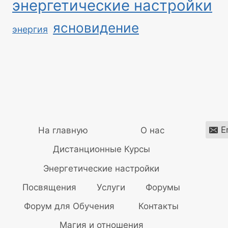
энергетические настройки
ясновидение
энергия
E
На главную
О нас
Дистанционные Курсы
Энергетические настройки
Посвящения
Услуги
Форумы
Форум для Обучения
Контакты
Магия и отношения