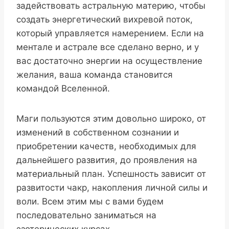
задействовать астральную материю, чтобы
создать энергетический вихревой поток,
который управляется намерением. Если на
ментале и астрале все сделано верно, и у
вас достаточно энергии на осуществление
желания, ваша команда становится
командой Вселенной.
Маги пользуются этим довольно широко, от
изменений в собственном сознании и
приобретении качеств, необходимых для
дальнейшего развития, до проявления на
материальный план. Успешность зависит от
развитости чакр, накопления личной силы и
воли. Всем этим мы с вами будем
последовательно заниматься на