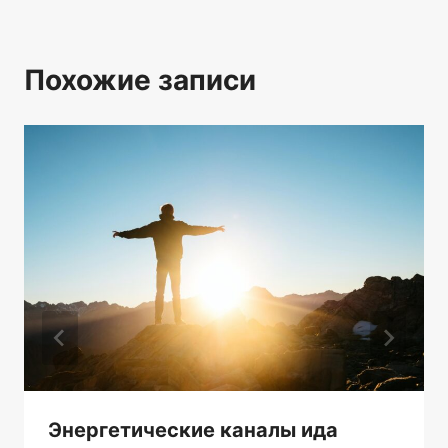
Похожие записи
Энергетические каналы ида