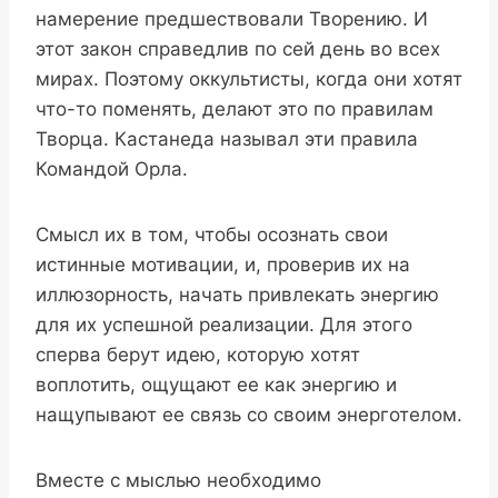
намерение предшествовали Творению. И
этот закон справедлив по сей день во всех
мирах. Поэтому оккультисты, когда они хотят
что-то поменять, делают это по правилам
Творца. Кастанеда называл эти правила
Командой Орла.
Смысл их в том, чтобы осознать свои
истинные мотивации, и, проверив их на
иллюзорность, начать привлекать энергию
для их успешной реализации. Для этого
сперва берут идею, которую хотят
воплотить, ощущают ее как энергию и
нащупывают ее связь со своим энерготелом.
Вместе с мыслью необходимо