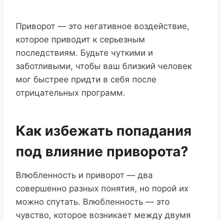
Приворот — это негативное воздействие,
которое приводит к серьезным
последствиям. Будьте чуткими и
заботливыми, чтобы ваш близкий человек
мог быстрее придти в себя после
отрицательных программ.
Как избежать попадания
под влияние приворота?
Влюбленность и приворот — два
совершенно разных понятия, но порой их
можно спутать. Влюбленность — это
чувство, которое возникает между двумя