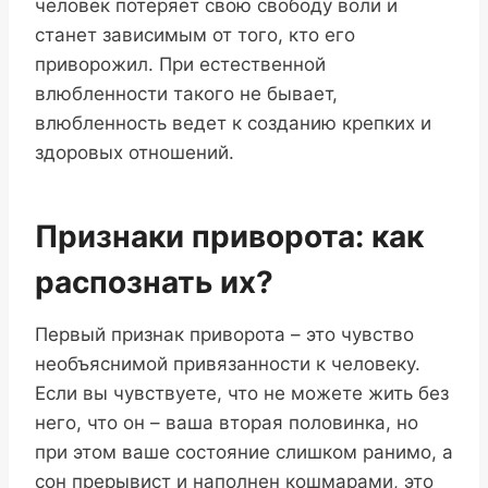
человек потеряет свою свободу воли и
станет зависимым от того, кто его
приворожил. При естественной
влюбленности такого не бывает,
влюбленность ведет к созданию крепких и
здоровых отношений.
Признаки приворота: как
распознать их?
Первый признак приворота – это чувство
необъяснимой привязанности к человеку.
Если вы чувствуете, что не можете жить без
него, что он – ваша вторая половинка, но
при этом ваше состояние слишком ранимо, а
сон прерывист и наполнен кошмарами, это