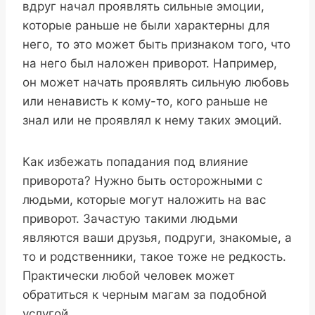
вдруг начал проявлять сильные эмоции,
которые раньше не были характерны для
него, то это может быть признаком того, что
на него был наложен приворот. Например,
он может начать проявлять сильную любовь
или ненависть к кому-то, кого раньше не
знал или не проявлял к нему таких эмоций.
Как избежать попадания под влияние
приворота? Нужно быть осторожными с
людьми, которые могут наложить на вас
приворот. Зачастую такими людьми
являются ваши друзья, подруги, знакомые, а
то и родственники, такое тоже не редкость.
Практически любой человек может
обратиться к черным магам за подобной
услугой.