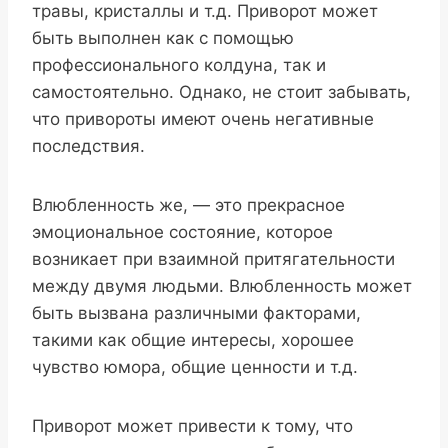
травы, кристаллы и т.д. Приворот может
быть выполнен как с помощью
профессионального колдуна, так и
самостоятельно. Однако, не стоит забывать,
что привороты имеют очень негативные
последствия.
Влюбленность же, — это прекрасное
эмоциональное состояние, которое
возникает при взаимной притягательности
между двумя людьми. Влюбленность может
быть вызвана различными факторами,
такими как общие интересы, хорошее
чувство юмора, общие ценности и т.д.
Приворот может привести к тому, что