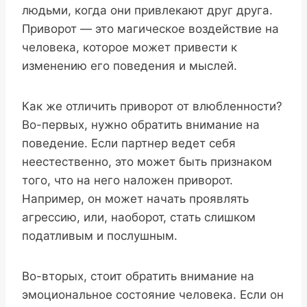
людьми, когда они привлекают друг друга.
Приворот — это магическое воздействие на
человека, которое может привести к
изменению его поведения и мыслей.
Как же отличить приворот от влюбленности?
Во-первых, нужно обратить внимание на
поведение. Если партнер ведет себя
неестественно, это может быть признаком
того, что на него наложен приворот.
Например, он может начать проявлять
агрессию, или, наоборот, стать слишком
податливым и послушным.
Во-вторых, стоит обратить внимание на
эмоциональное состояние человека. Если он