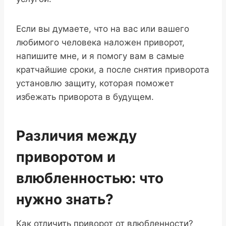
Если вы думаете, что на вас или вашего
любимого человека наложен приворот,
напишите мне, и я помогу вам в самые
кратчайшие сроки, а после снятия приворота
установлю защиту, которая поможет
избежать приворота в будущем.
Различия между
приворотом и
влюбленностью: что
нужно знать?
Как отличить приворот от влюбленности?