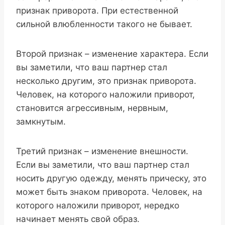
признак приворота. При естественной
сильной влюбленности такого не бывает.
Второй признак – изменение характера. Если
вы заметили, что ваш партнер стал
несколько другим, это признак приворота.
Человек, на которого наложили приворот,
становится агрессивным, нервным,
замкнутым.
Третий признак – изменение внешности.
Если вы заметили, что ваш партнер стал
носить другую одежду, менять прическу, это
может быть знаком приворота. Человек, на
которого наложили приворот, нередко
начинает менять свой образ.