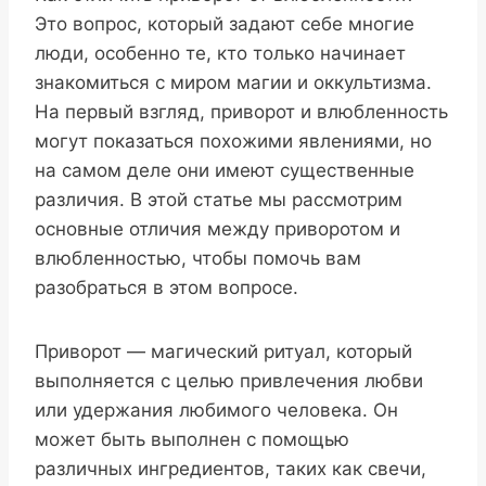
Это вопрос, который задают себе многие
люди, особенно те, кто только начинает
знакомиться с миром магии и оккультизма.
На первый взгляд, приворот и влюбленность
могут показаться похожими явлениями, но
на самом деле они имеют существенные
различия. В этой статье мы рассмотрим
основные отличия между приворотом и
влюбленностью, чтобы помочь вам
разобраться в этом вопросе.
Приворот — магический ритуал, который
выполняется с целью привлечения любви
или удержания любимого человека. Он
может быть выполнен с помощью
различных ингредиентов, таких как свечи,