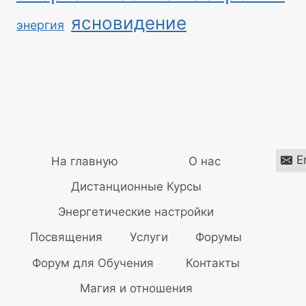
ясновидение
энергия
E
На главную
О нас
Дистанционные Курсы
Энергетические настройки
Посвящения
Услуги
Форумы
Форум для Обучения
Контакты
Магия и отношения