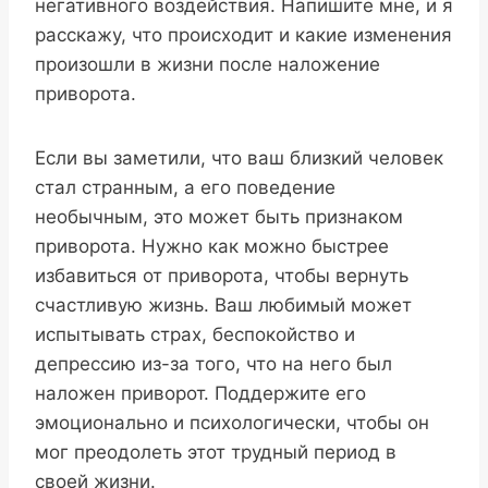
негативного воздействия. Напишите мне, и я
расскажу, что происходит и какие изменения
произошли в жизни после наложение
приворота.
Если вы заметили, что ваш близкий человек
стал странным, а его поведение
необычным, это может быть признаком
приворота. Нужно как можно быстрее
избавиться от приворота, чтобы вернуть
счастливую жизнь. Ваш любимый может
испытывать страх, беспокойство и
депрессию из-за того, что на него был
наложен приворот. Поддержите его
эмоционально и психологически, чтобы он
мог преодолеть этот трудный период в
своей жизни.