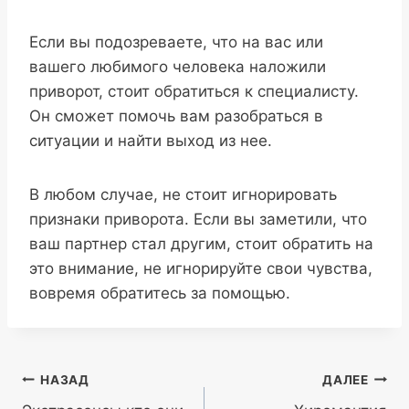
Если вы подозреваете, что на вас или
вашего любимого человека наложили
приворот, стоит обратиться к специалисту.
Он сможет помочь вам разобраться в
ситуации и найти выход из нее.
В любом случае, не стоит игнорировать
признаки приворота. Если вы заметили, что
ваш партнер стал другим, стоит обратить на
это внимание, не игнорируйте свои чувства,
вовремя обратитесь за помощью.
Навигация
НАЗАД
ДАЛЕЕ