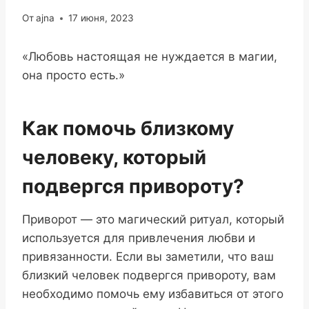
От
ajna
17 июня, 2023
«Любовь настоящая не нуждается в магии,
она просто есть.»
Как помочь близкому
человеку, который
подвергся привороту?
Приворот — это магический ритуал, который
используется для привлечения любви и
привязанности. Если вы заметили, что ваш
близкий человек подвергся привороту, вам
необходимо помочь ему избавиться от этого