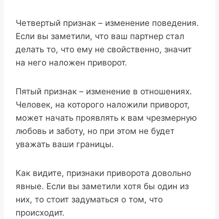
Четвертый признак – изменение поведения.
Если вы заметили, что ваш партнер стал
делать то, что ему не свойственно, значит
на него наложен приворот.
Пятый признак – изменение в отношениях.
Человек, на которого наложили приворот,
может начать проявлять к вам чрезмерную
любовь и заботу, но при этом не будет
уважать ваши границы.
Как видите, признаки приворота довольно
явные. Если вы заметили хотя бы один из
них, то стоит задуматься о том, что
происходит.