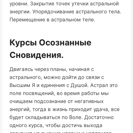
уровни. Закрытие точек утечки астральной
энергии. Упорядочивание астрального тела.
Перемещение в астральном теле.
Курсы Осознанные
Сновидения.
Двигаясь через планы, начиная с
астрального, можно дойти до связи с
Высшим Я и единения с Душой. Астрал это
поле посвящений, во время работы мы
очищаем подсознание от негативных
энергий, тогда в жизнь приходит удача, все
будет складываться по Воле. Достаточно
одного курса, чтобы достичь выхода