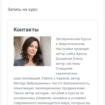
Запись на курс: