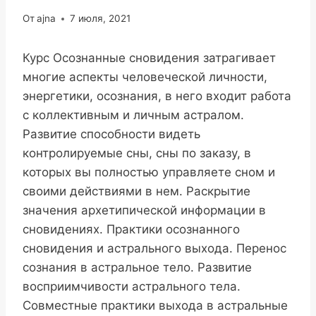
От
ajna
7 июля, 2021
Курс Осознанные сновидения затрагивает
многие аспекты человеческой личности,
энергетики, осознания, в него входит работа
с коллективным и личным астралом.
Развитие способности видеть
контролируемые сны, сны по заказу, в
которых вы полностью управляете сном и
своими действиями в нем. Раскрытие
значения архетипической информации в
сновидениях. Практики осознанного
сновидения и астрального выхода. Перенос
сознания в астральное тело. Развитие
восприимчивости астрального тела.
Совместные практики выхода в астральные