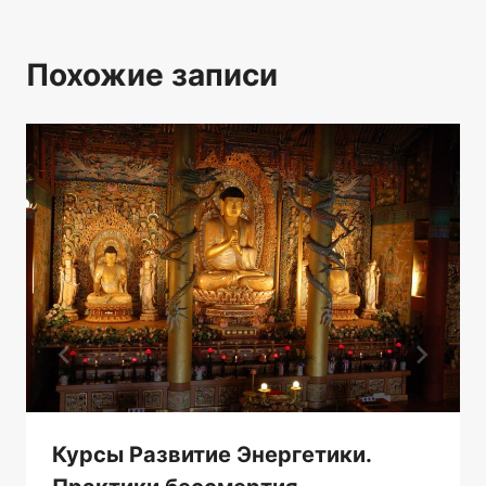
Похожие записи
Курсы Развитие Энергетики.