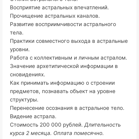
Восприятие астральных впечатлений.
Прочищение астральных каналов.
Развитие восприимчивости астрального
тела.
Практики совместного выхода в астральные
уровни.
Работа с коллективным и личным астралом.
Значение архетипической информации в
сновидениях.
Как принимать информацию о строении
предметов, познавать объект на уровне
структуры.
Перенесение осознания в астральное тело.
Видение астрала.
Стоимость 200 000 рублей.
Длительность
курса 2 месяца. Оплата помесячно.