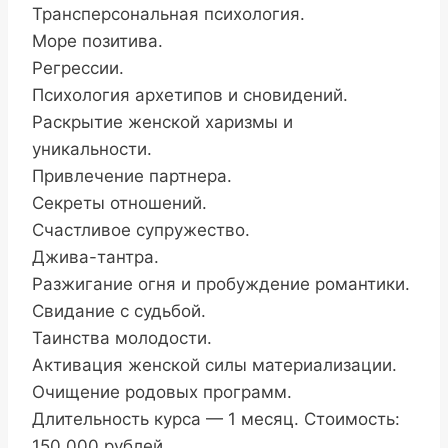
Трансперсональная психология.
Море позитива.
Регрессии.
Психология архетипов и сновидений.
Раскрытие женской харизмы и
уникальности.
Привлечение партнера.
Секреты отношений.
Счастливое супружество.
Джива-тантра.
Разжигание огня и пробуждение романтики.
Свидание с судьбой.
Таинства молодости.
Активация женской силы материализации.
Очищение родовых программ.
Длительность курса — 1 месяц. Стоимость:
150 000 рублей.