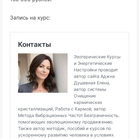
Запись на курс: