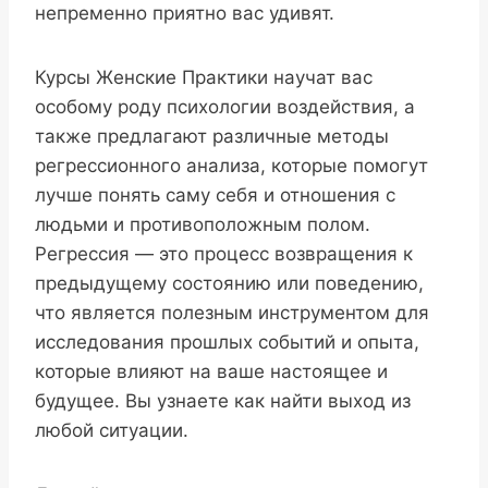
непременно приятно вас удивят.
Курсы Женские Практики научат вас
особому роду психологии воздействия, а
также предлагают различные методы
регрессионного анализа, которые помогут
лучше понять саму себя и отношения с
людьми и противоположным полом.
Регрессия — это процесс возвращения к
предыдущему состоянию или поведению,
что является полезным инструментом для
исследования прошлых событий и опыта,
которые влияют на ваше настоящее и
будущее. Вы узнаете как найти выход из
любой ситуации.