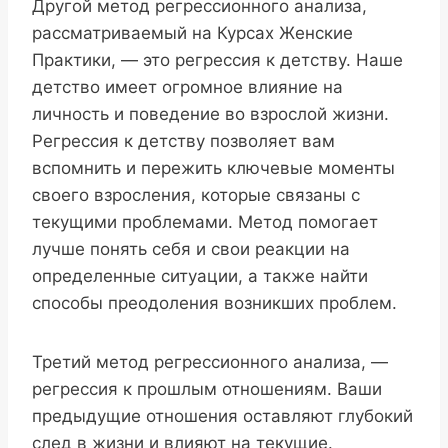
Другой метод регрессионного анализа,
рассматриваемый на Курсах Женские
Практики, — это регрессия к детству. Наше
детство имеет огромное влияние на
личность и поведение во взрослой жизни.
Регрессия к детству позволяет вам
вспомнить и пережить ключевые моменты
своего взросления, которые связаны с
текущими проблемами. Метод помогает
лучше понять себя и свои реакции на
определенные ситуации, а также найти
способы преодоления возникших проблем.
Третий метод регрессионного анализа, —
регрессия к прошлым отношениям. Ваши
предыдущие отношения оставляют глубокий
след в жизни и влияют на текущие.