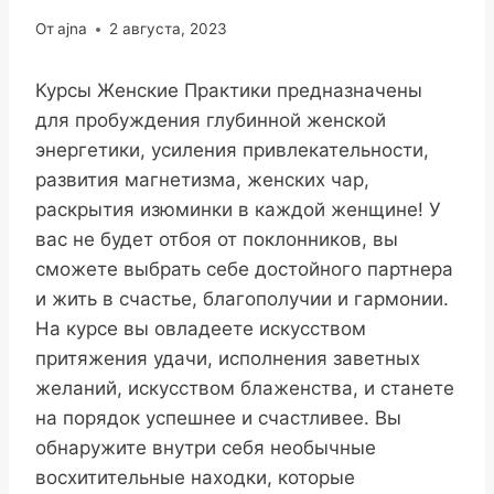
От
ajna
2 августа, 2023
Курсы Женские Практики предназначены
для пробуждения глубинной женской
энергетики, усиления привлекательности,
развития магнетизма, женских чар,
раскрытия изюминки в каждой женщине! У
вас не будет отбоя от поклонников, вы
сможете выбрать себе достойного партнера
и жить в счастье, благополучии и гармонии.
На курсе вы овладеете искусством
притяжения удачи, исполнения заветных
желаний, искусством блаженства, и станете
на порядок успешнее и счастливее. Вы
обнаружите внутри себя необычные
восхитительные находки, которые