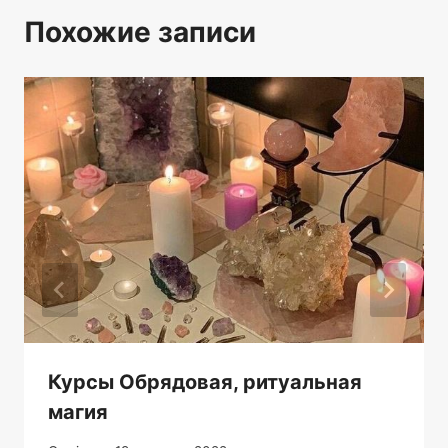
Похожие записи
Курсы Обрядовая, ритуальная
магия