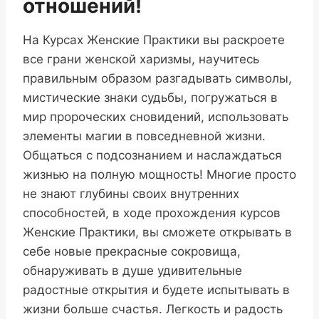
отношений!
На Курсах Женские Практики вы раскроете
все грани женской харизмы, научитесь
правильным образом разгадывать символы,
мистические знаки судьбы, погружаться в
мир пророческих сновидений, использовать
элементы магии в повседневной жизни.
Общаться с подсознанием и наслаждаться
жизнью на полную мощность! Многие просто
не знают глубины своих внутренних
способностей, в ходе прохождения курсов
Женские Практики, вы сможете открывать в
себе новые прекрасные сокровища,
обнаруживать в душе удивительные
радостные открытия и будете испытывать в
жизни больше счастья. Легкость и радость