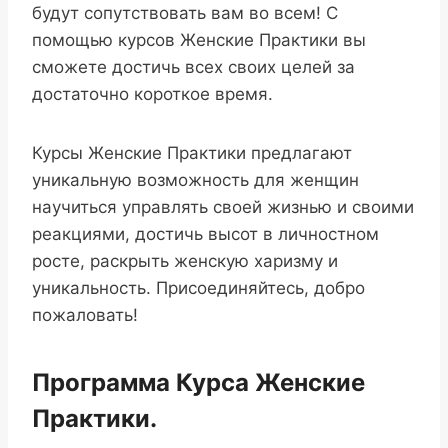
будут сопутствовать вам во всем! С
помощью курсов Женские Практики вы
сможете достичь всех своих целей за
достаточно короткое время.
Курсы Женские Практики предлагают
уникальную возможность для женщин
научиться управлять своей жизнью и своими
реакциями, достичь высот в личностном
росте, раскрыть женскую харизму и
уникальность. Присоединяйтесь, добро
пожаловать!
Программа Курса Женские
Практики.