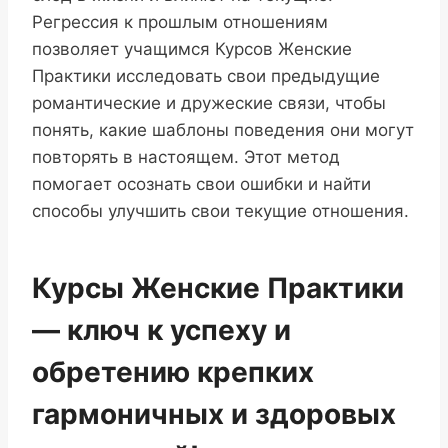
Регрессия к прошлым отношениям
позволяет учащимся Курсов Женские
Практики исследовать свои предыдущие
романтические и дружеские связи, чтобы
понять, какие шаблоны поведения они могут
повторять в настоящем. Этот метод
помогает осознать свои ошибки и найти
способы улучшить свои текущие отношения.
Курсы Женские Практики
— ключ к успеху и
обретению крепких
гармоничных и здоровых