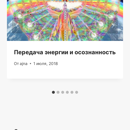
Передача энергии и осознанность
От
ajna
1 июля, 2018