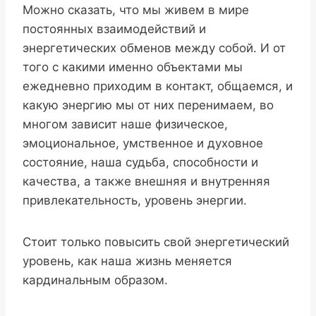
Можно сказать, что мы живем в мире
постоянных взаимодействий и
энергетических обменов между собой. И от
того с какими именно объектами мы
ежедневно приходим в контакт, общаемся, и
какую энергию мы от них перенимаем, во
многом зависит наше физическое,
эмоциональное, умственное и духовное
состояние, наша судьба, способности и
качества, а также внешняя и внутренняя
привлекательность, уровень энергии.
Стоит только повысить свой энергетический
уровень, как наша жизнь меняется
кардинальным образом.