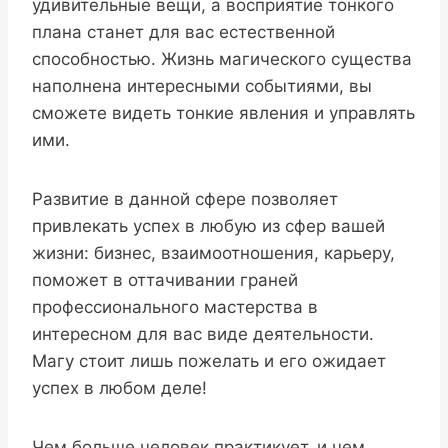
удивительные вещи, а восприятие тонкого
плана станет для вас естественной
способностью. Жизнь магического существа
наполнена интересными событиями, вы
сможете видеть тонкие явления и управлять
ими.
Развитие в данной сфере позволяет
привлекать успех в любую из сфер вашей
жизни: бизнес, взаимоотношения, карьеру,
поможет в оттачивании граней
профессионального мастерства в
интересном для вас виде деятельности.
Магу стоит лишь пожелать и его ожидает
успех в любом деле!
Чем больше человек практикует, и чем