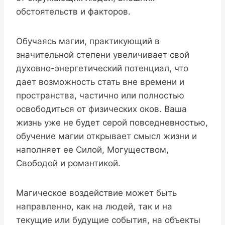
обстоятельств и факторов.
Обучаясь магии, практикующий в
значительной степени увеличивает свой
духовно-энергетический потенциал, что
дает возможность стать вне времени и
пространства, частично или полностью
освободиться от физических оков. Ваша
жизнь уже не будет серой повседневностью,
обучение магии открывает смысл жизни и
наполняет ее Силой, Могуществом,
Свободой и романтикой.
Магическое воздействие может быть
направленно, как на людей, так и на
текущие или будущие события, на объекты