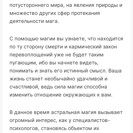
потустороннего мира, на явления природы и
множество других сфер протекания
деятельности мага.
С помощью магии вы узнаете, что находится
по ту сторону смерти и кармический закон
перевоплощений уже не будет таким
пугающим, ибо вы начнете видеть,
понимать и знать его истинный смысл. Ваша
жизнь станет необычайно удачливой и
счастливой, ведь сила магии способна
изменить отношение окружающих к вам.
В данное время астральная магия вызывает
огромный интерес, как у специалистов-
психологов, становясь объектом их