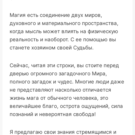
Магия есть соединение двух миров,
духовного и материального пространства,
когда мысль может влиять на физическую
реальность и наоборот. С ее помощью вы
станете хозяином своей Судьбы.
Сейчас, читая эти строки, вы стоите перед
дверью огромного загадочного Мира,
полного загадок и чудес. Многие люди даже
не представляют насколько отличается
жизнь мага от обычного человека, это
величайшее благо, острота ощущений, сила
познаний и невероятная свобода!
Я предлагаю свои знания стремящимся и