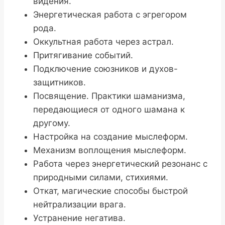
видения.
Энергетическая работа с эгрегором
рода.
Оккультная работа через астрал.
Притягивание событий.
Подключение союзников и духов-
защитников.
Посвящение. Практики шаманизма,
передающиеся от одного шамана к
другому.
Настройка на создание мыслеформ.
Механизм воплощения мыслеформ.
Работа через энергетический резонанс с
природными силами, стихиями.
Откат, магические способы быстрой
нейтрализации врага.
Устранение негатива.