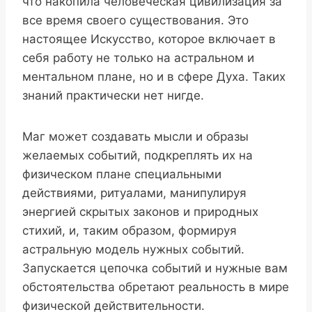
что накопила человеческая цивилизация за
все время своего существования. Это
настоящее Искусство, которое включает в
себя работу не только на астральном и
ментальном плане, но и в сфере Духа. Таких
знаний практически нет нигде.
Маг может создавать мысли и образы
желаемых событий, подкреплять их на
физическом плане специальными
действиями, ритуалами, манипулируя
энергией скрытых законов и природных
стихий, и, таким образом, формируя
астральную модель нужных событий.
Запускается цепочка событий и нужные вам
обстоятельства обретают реальность в мире
физической действительности.