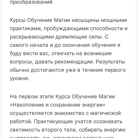
преобразований.
Курсы Обучение Магии насыщены мощными
практиками, пробуждающими способности и
раскрывающими дремлющие силы. С
самого начала и до окончания обучения я
буду вести вас, отвечать на возникшие
вопросы, давать рекомендации. Результаты
обычно достигаются уже в течение первого
уровня.
На первом этапе Курса Обучение Магии
«Накопление и сохранение энергии»
осуществляется знакомство с магической
работой. Практикующие учатся осознавать
светимость второго тела, собирать энергию