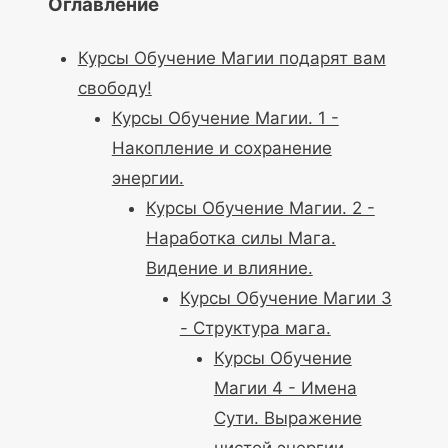
Оглавление
Курсы Обучение Магии подарят вам
свободу!
Курсы Обучение Магии. 1 -
Накопление и сохранение
энергии.
Курсы Обучение Магии. 2 -
Наработка силы Мага.
Видение и влияние.
Курсы Обучение Магии 3
- Структура мага.
Курсы Обучение
Магии 4 - Имена
Сути. Выражение