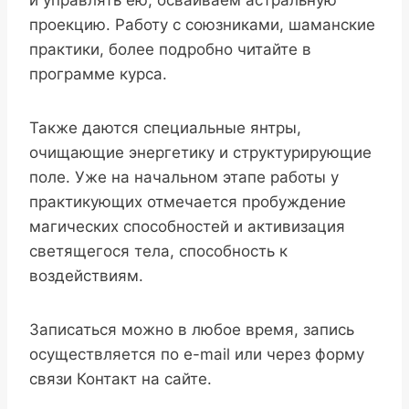
и управлять ею, осваиваем астральную
проекцию. Работу с союзниками, шаманские
практики, более подробно читайте в
программе курса.
Также даются специальные янтры,
очищающие энергетику и структурирующие
поле. Уже на начальном этапе работы у
практикующих отмечается пробуждение
магических способностей и активизация
светящегося тела, способность к
воздействиям.
Записаться можно в любое время, запись
осуществляется по e-mail или через форму
связи Контакт на сайте.