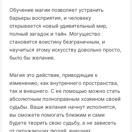
Обучение магии позволяет устранить
барьеры восприятия, и человеку
открывается новый удивительный мир,
полный загадок и тайн. Могущество
становится воистину безграничным, и
научиться этому искусству довольно просто,
было бы желание.
Магия это действие, приводящие к
изменению, как внутреннего пространства,
так и внешнего. С ее помощью можно стать
абсолютным полноправным хозяином своей
судьбы. Ваши желания начнут исполнятся,
вы сможете помогать близким и сами
будете творить свою судьбу, а не зависеть
от окружающих людей, внешних