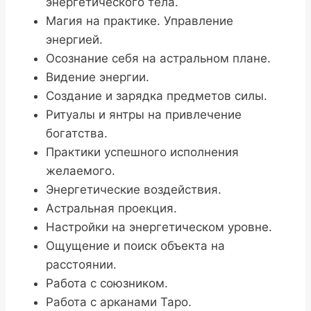
энергетического тела.
Магия на практике. Управление
энергией.
Осознание себя на астральном плане.
Видение энергии.
Создание и зарядка предметов силы.
Ритуалы и янтры на привлечение
богатства.
Практики успешного исполнения
желаемого.
Энергетические воздействия.
Астральная проекция.
Настройки на энергетическом уровне.
Ощущение и поиск объекта на
расстоянии.
Работа с союзником.
Работа с арканами Таро.