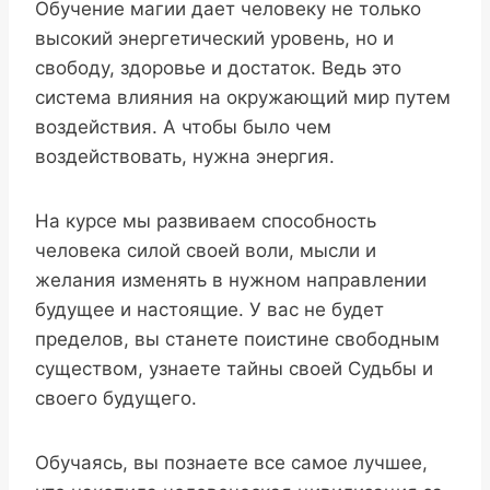
Обучение магии дает человеку не только
высокий энергетический уровень, но и
свободу, здоровье и достаток. Ведь это
система влияния на окружающий мир путем
воздействия. А чтобы было чем
воздействовать, нужна энергия.
На курсе мы развиваем способность
человека силой своей воли, мысли и
желания изменять в нужном направлении
будущее и настоящие. У вас не будет
пределов, вы станете поистине свободным
существом, узнаете тайны своей Судьбы и
своего будущего.
Обучаясь, вы познаете все самое лучшее,