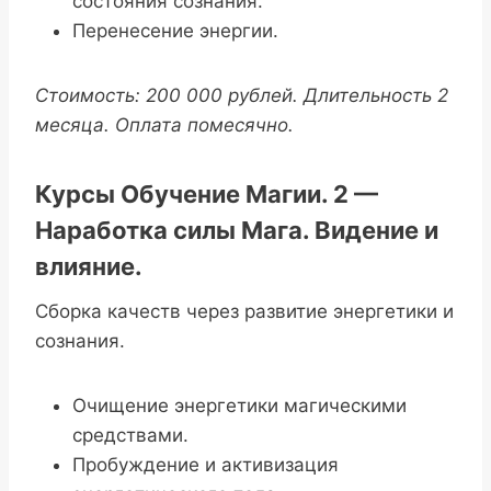
состояния сознания.
Перенесение энергии.
Стоимость: 200 000 рублей. Длительность 2
месяца. Оплата помесячно.
Курсы Обучение Магии. 2 —
Наработка силы Мага. Видение и
влияние.
Сборка качеств через развитие энергетики и
сознания.
Очищение энергетики магическими
средствами.
Пробуждение и активизация