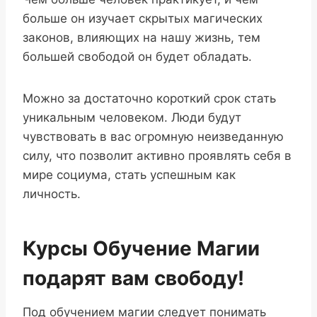
больше он изучает скрытых магических
законов, влияющих на нашу жизнь, тем
большей свободой он будет обладать.
Можно за достаточно короткий срок стать
уникальным человеком. Люди будут
чувствовать в вас огромную неизведанную
силу, что позволит активно проявлять себя в
мире социума, стать успешным как
личность.
Курсы Обучение Магии
подарят вам свободу!
Под обучением магии следует понимать