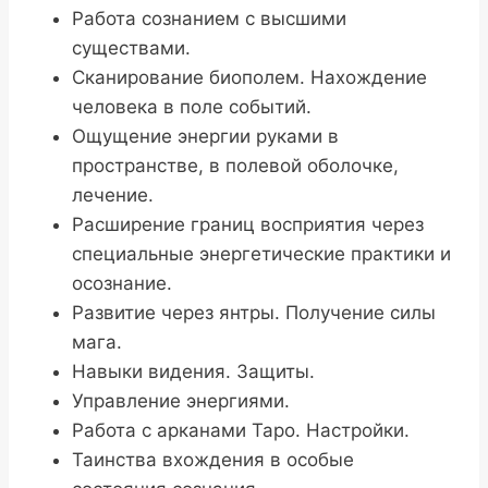
Работа сознанием с высшими
существами.
Сканирование биополем. Нахождение
человека в поле событий.
Ощущение энергии руками в
пространстве, в полевой оболочке,
лечение.
Расширение границ восприятия через
специальные энергетические практики и
осознание.
Развитие через янтры. Получение силы
мага.
Навыки видения. Защиты.
Управление энергиями.
Работа с арканами Таро. Настройки.
Таинства вхождения в особые