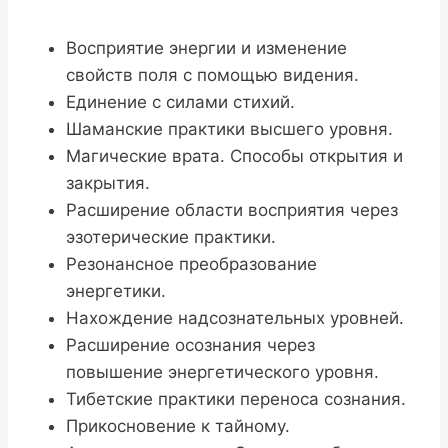
Восприятие энергии и изменение
свойств поля с помощью видения.
Единение с силами стихий.
Шаманские практики высшего уровня.
Магические врата. Способы открытия и
закрытия.
Расширение области восприятия через
эзотерические практики.
Резонансное преобразование
энергетики.
Нахождение надсознательных уровней.
Расширение осознания через
повышение энергетического уровня.
Тибетские практики переноса сознания.
Прикосновение к тайному.