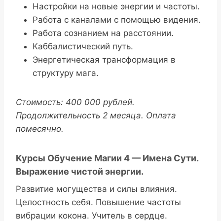
Настройки на новые энергии и частоты.
Работа с каналами с помощью видения.
Работа сознанием на расстоянии.
Каббалистический путь.
Энергетическая трансформация в
структуру мага.
Стоимость: 400 000 рублей.
Продолжительность 2 месяца. Оплата
помесячно.
Курсы Обучение Магии 4 — Имена Сути.
Выражение чистой энергии.
Развитие могущества и силы влияния.
Целостность себя. Повышение частоты
вибрации кокона. Учитель в сердце.