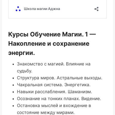
Курсы Обучение Магии. 1 —
Накопление и сохранение
энергии.
Знакомство с магией. Влияние на
судьбу.
Структура миров. Астральные выходы.
Чакральная система. Энергетика.
Навыки расслабления. Шаманизм.
Осознание на тонких планах. Видение.
Остановка мыслей и вхождение в
состояние между мирами.