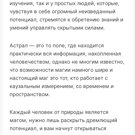
изучения, так и у простых людей, которые,
чувствуя в себе огромный неизведанный
потенциал, стремятся к обретению знаний и
умений управлять скрытыми силами.
Астрал — это то поле, где находится
практически вся информация, накопленная
человечеством, однако не многим известно,
что возможности магии намного шире и
настоящий маг это тот, кто работает с
каузальным измерением, со временем и
пространством.
Каждый человек от природы является
магом, нужно лишь раскрыть дремлющий
потенциал, и вам начнут открываться