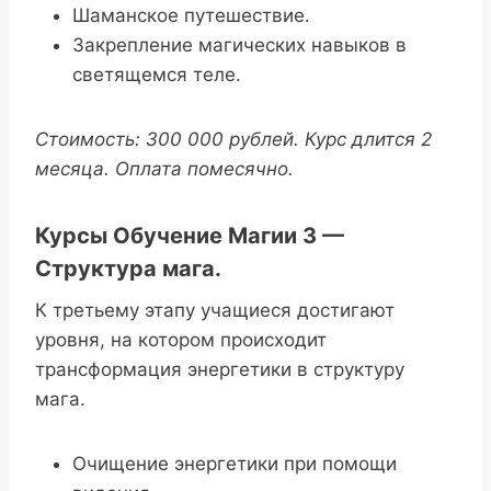
Шаманское путешествие.
Закрепление магических навыков в
светящемся теле.
Стоимость: 300 000 рублей. Курс длится 2
месяца. Оплата помесячно.
Курсы Обучение Магии 3 —
Структура мага.
К третьему этапу учащиеся достигают
уровня, на котором происходит
трансформация энергетики в структуру
мага.
Очищение энергетики при помощи