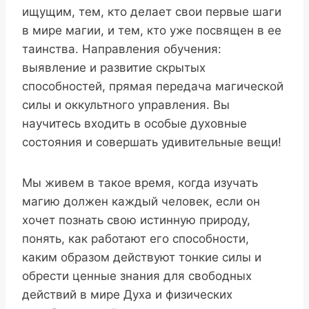
ищущим, тем, кто делает свои первые шаги
в мире магии, и тем, кто уже посвящен в ее
таинства. Направления обучения:
выявление и развитие скрытых
способностей, прямая передача магической
силы и оккультного управления. Вы
научитесь входить в особые духовные
состояния и совершать удивительные вещи!
Мы живем в такое время, когда изучать
магию должен каждый человек, если он
хочет познать свою истинную природу,
понять, как работают его способности,
каким образом действуют тонкие силы и
обрести ценные знания для свободных
действий в мире Духа и физических