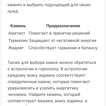
камнях и выбрать подходящий для своих
нужд.
Камень
Предназначение
Аметист
Помогает в принятии решений
Турмалин
Защищает от негативной энергии
Жадеит
Способствует гармонии и балансу
Также для выбора камня можно обратиться
к астрологии и гороскопу. В астрологии
каждому знаку зодиака соответствуют
определенные камни, которые помогают
уравновесить и усилить энергетику
человека. Найдите камень, который
соответствует вашему знаку зодиака, и