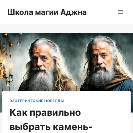
Перейти
Школа магии Аджна
к
содержимому
ЭЗОТЕРИЧЕСКИЕ НОВЕЛЛЫ
Как правильно
выбрать камень-