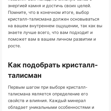
энергией камня и достичь своих целей.
Помните, что в конечном итоге, выбор
кристалл-талисмана должен основываться
на вашем внутреннем ощущении, так как вы
знаете лучше всего, что вам подходит и
поможет вам в вашем личном развитии и
росте.
Как подобрать кристалл-
талисман
Первым шагом при выборе кристалл-
талисмана является определение его
свойств и влияния. Каждый минерал
обладает уникальными особенностями и