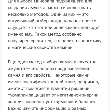
Для выбора минерала подходящего для
создания амулета, можно использовать
несколько методов. Один из них — это
интуитивный выбор, когда человек просто
ощущает, что тот или иной камень подходит
именно ему. Такой метод особенно
популярен среди тех, кто верит в энергетику
и магические свойства камней.
Еще один метод выбора камня в качестве
амулета — это анализ предназначения
камня и его свойств. Некоторые камни
имеют специфическое действие, например,
аметист помогает в принятии решений,
турмалин защищает от негативной энергии,
жадеит способствует гармонии и балансу.
Важно изучить информацию о разных