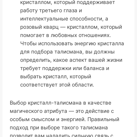
кристаллом, который поддерживает
работу третьего глаза и
интеллектуальные способности, а
розовый кварц — кристаллом, который
помогает в любовных отношениях.
Чтобы использовать энергию кристалла
для подбора талисмана, вы должны
определить, какое аспект вашей жизни
требует поддержки или баланса и
выбрать кристалл, который
соответствует этой области.
Выбор кристалл-талисмана в качестве
магического атрибута — это действие с
особым смыслом и энергией. Правильный
подход при выборе такого талисмана
позволит вам наладить сильную связь с