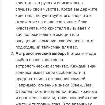
кристаллы в руках и внимательно
слушать свои чувства. Когда вы держите
кристалл, почувствуйте его энергию и
отражение на ваше состояние. Если
чувствуете, что кристалл вызывает у
вас положительные эмоции или
ощущение гармонии, скорее всего, это
подходящий талисман для вас.
Астрологический выбор:
В этом методе
выбор основывается на
астрологических аспектах. Каждый знак
зодиака имеет свои особенности и
предпочтения в отношении камней.
Например, огненные знаки (Овен, Лев,
Стрелец) обычно предпочитают красные
и оранжевые камни, такие как рубин или
желтый тигровый глаз. В то время как