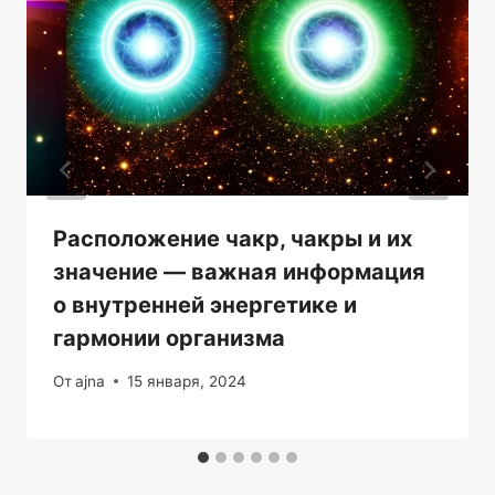
Расположение чакр, чакры и их
значение — важная информация
о внутренней энергетике и
гармонии организма
От
ajna
15 января, 2024