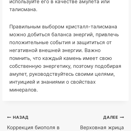
используйте его в качестве амулета или
талисмана.
Правильным выбором кристалл-талисмана
можно добиться баланса энергий, привлечь
положительные события и защититься от
негативной внешней энергии. Важно
помнить, что каждый камень имеет свою
собственную энергетику, поэтому подобирая
амулет, руководствуйтесь своими целями,
интуицией и знаниями о свойствах
минералов.
Навигация
НАЗАД
ДАЛЕЕ
Коррекция биополя в
Верховная жрица