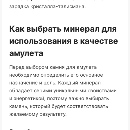
зарядка кристалла-талисмана.
Как выбрать минерал для
использования в качестве
амулета
Перед выбором камня для амулета
необходимо определить его основное
назначение и цель. Каждый минерал
обладает своими уникальными свойствами
и энергетикой, поэтому важно выбирать
камень, который будет соответствовать
желаемому результату.