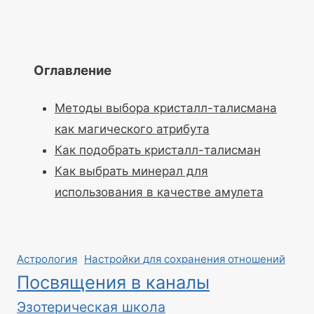
Оглавление
Методы выбора кристалл-талисмана
как магического атрибута
Как подобрать кристалл-талисман
Как выбрать минерал для
использования в качестве амулета
Астрология
Настройки для сохранения отношений
Посвящения в каналы
Эзотерическая школа