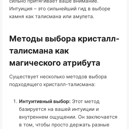
сильно притягивает ваше внимание.
Интуиция – это сильнейший гид в выборе
камня как талисмана или амулета.
Методы выбора кристалл-
талисмана как
магического атрибута
Существует несколько методов выбора
подходящего кристалл-талисмана:
Интуитивный выбор:
Этот метод
базируется на вашей интуиции и
внутреннем ощущении. Он заключается
в том, чтобы просто держать разные