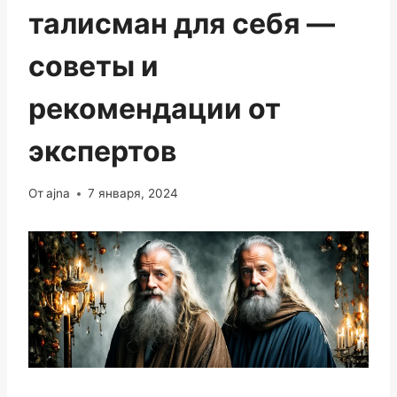
талисман для себя —
советы и
рекомендации от
экспертов
От
ajna
7 января, 2024