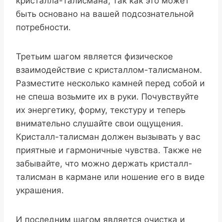
кристалла-талисмана, так как это может
быть основано на вашей подсознательной
потребности.
Третьим шагом является физическое
взаимодействие с кристаллом-талисманом.
Разместите несколько камней перед собой и
не спеша возьмите их в руки. Почувствуйте
их энергетику, форму, текстуру и теперь
внимательно слушайте свои ощущения.
Кристалл-талисман должен вызывать у вас
приятные и гармоничные чувства. Также не
забывайте, что можно держать кристалл-
талисман в кармане или ношение его в виде
украшения.
И последним шагом является очистка и