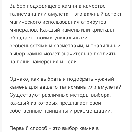
Выбор подходящего камня в качестве
талисмана или амулета – это важный аспект
магического использования атрибутов
минералов. Каждый камень или кристалл
обладает своими уникальными
особенностями и свойствами, и правильный
выбор камня может значительно повлиять
на ваши намерения и цели.
Однако, как выбрать и подобрать нужный
камень для вашего талисмана или амулета?
Существуют различные методы выбора,
каждый из которых предлагает свои
собственные принципы и рекомендации.
Первый способ – это выбор камня в