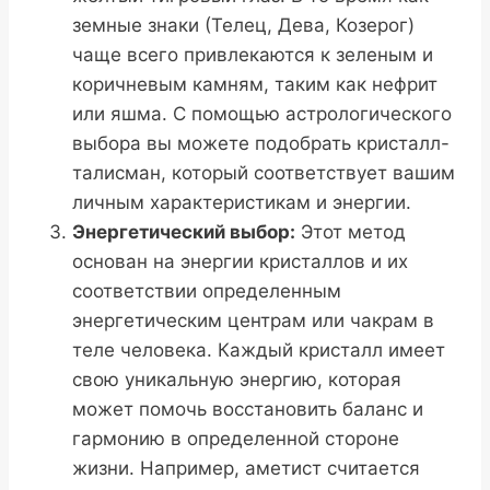
земные знаки (Телец, Дева, Козерог)
чаще всего привлекаются к зеленым и
коричневым камням, таким как нефрит
или яшма. С помощью астрологического
выбора вы можете подобрать кристалл-
талисман, который соответствует вашим
личным характеристикам и энергии.
Энергетический выбор:
Этот метод
основан на энергии кристаллов и их
соответствии определенным
энергетическим центрам или чакрам в
теле человека. Каждый кристалл имеет
свою уникальную энергию, которая
может помочь восстановить баланс и
гармонию в определенной стороне
жизни. Например, аметист считается