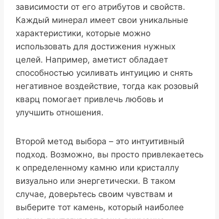
зависимости от его атрибутов и свойств.
Каждый минерал имеет свои уникальные
характеристики, которые можно
использовать для достижения нужных
целей. Например, аметист обладает
способностью усиливать интуицию и снять
негативное воздействие, тогда как розовый
кварц помогает привлечь любовь и
улучшить отношения.
Второй метод выбора – это интуитивный
подход. Возможно, вы просто привлекаетесь
к определенному камню или кристаллу
визуально или энергетически. В таком
случае, доверьтесь своим чувствам и
выберите тот камень, который наиболее