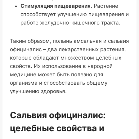
Стимуляция пищеварения.
Растение
способствует улучшению пищеварения и
работе желудочно-кишечного тракта.
Таким образом, полынь амсельная и сальвия
официналис – два лекарственных растения,
которые обладают множеством целебных
свойств. Их использование в народной
медицине может быть полезно для
организма и способствовать общему
улучшению здоровья.
Сальвия официналис:
целебные свойства и