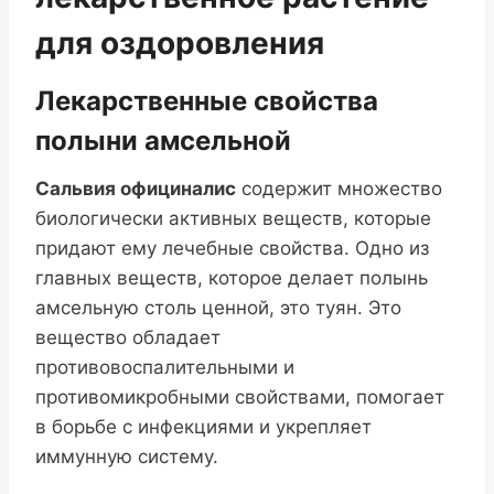
для оздоровления
Лекарственные свойства
полыни амсельной
Сальвия официналис
содержит множество
биологически активных веществ, которые
придают ему лечебные свойства. Одно из
главных веществ, которое делает полынь
амсельную столь ценной, это туян. Это
вещество обладает
противовоспалительными и
противомикробными свойствами, помогает
в борьбе с инфекциями и укрепляет
иммунную систему.