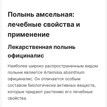
Полынь амсельная:
лечебные свойства и
применение
Лекарственная полынь
официналис
Наиболее широко распространенным видом
полыни является Artemisia absinthium
официналис. Он отличается особым
составом биологически активных веществ,
которые придают растению его лечебные
свойства.