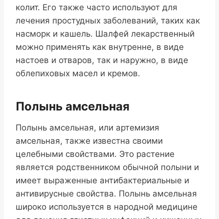
колит. Его также часто используют для
лечения простудных заболеваний, таких как
насморк и кашель. Шалфей лекарственный
можно применять как внутренне, в виде
настоев и отваров, так и наружно, в виде
облепиховых масел и кремов.
Полынь амсельная
Полынь амсельная, или артемизия
амсельная, также известна своими
целебными свойствами. Это растение
является родственником обычной полыни и
имеет выраженные антибактериальные и
антивирусные свойства. Полынь амсельная
широко используется в народной медицине