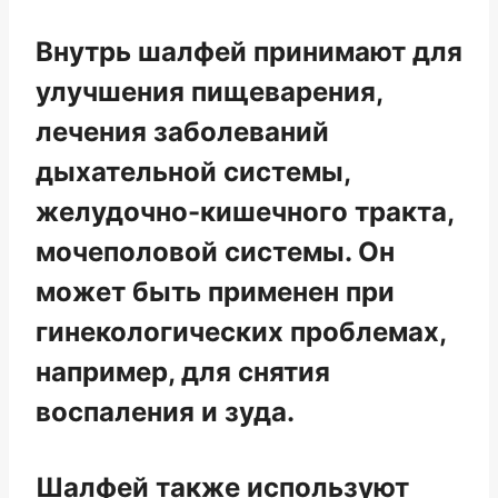
Внутрь шалфей принимают для
улучшения пищеварения,
лечения заболеваний
дыхательной системы,
желудочно-кишечного тракта,
мочеполовой системы. Он
может быть применен при
гинекологических проблемах,
например, для снятия
воспаления и зуда.
Шалфей также используют