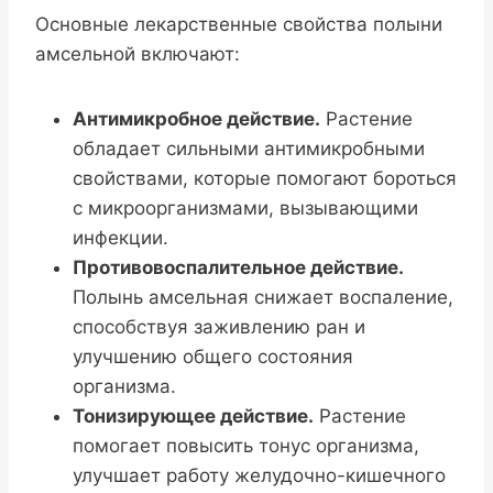
Основные лекарственные свойства полыни
амсельной включают:
Антимикробное действие.
Растение
обладает сильными антимикробными
свойствами, которые помогают бороться
с микроорганизмами, вызывающими
инфекции.
Противовоспалительное действие.
Полынь амсельная снижает воспаление,
способствуя заживлению ран и
улучшению общего состояния
организма.
Тонизирующее действие.
Растение
помогает повысить тонус организма,
улучшает работу желудочно-кишечного