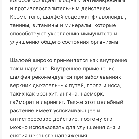
и противовоспалительным действием.
Кроме того, шалфей содержит флавоноиды,
танины, витамины и минералы, которые
способствуют укреплению иммунитета и
улучшению общего состояния организма.
Шалфей широко применяется как внутренне,
так и наружно. Внутреннее применение
шалфея рекомендуется при заболеваниях
верхних дыхательных путей, горла и носа,
таких как бронхит, ангина, насморк,
гайморит и ларингит. Также этот целебный
растение имеет успокаивающее и
антистрессовое действие, поэтому его
можно использовать для улучшения сна и
снятия нервного напряжения.