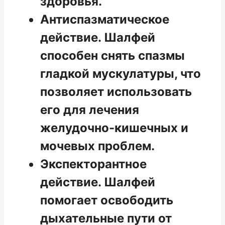
здоровья.
Антиспазматическое
действие. Шалфей
способен снять спазмы
гладкой мускулатуры, что
позволяет использовать
его для лечения
желудочно-кишечных и
мочевых проблем.
Экспекторантное
действие. Шалфей
помогает освободить
дыхательные пути от