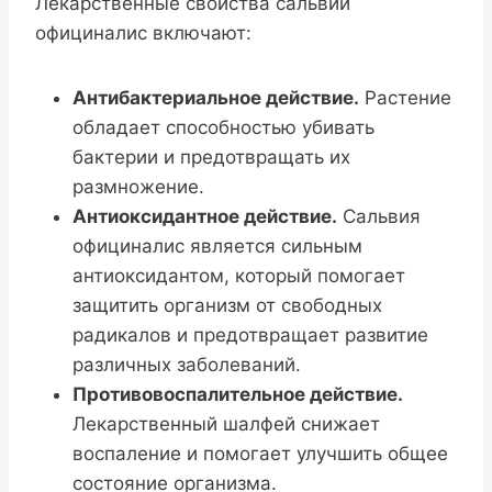
Лекарственные свойства сальвии
официналис включают:
Антибактериальное действие.
Растение
обладает способностью убивать
бактерии и предотвращать их
размножение.
Антиоксидантное действие.
Сальвия
официналис является сильным
антиоксидантом, который помогает
защитить организм от свободных
радикалов и предотвращает развитие
различных заболеваний.
Противовоспалительное действие.
Лекарственный шалфей снижает
воспаление и помогает улучшить общее
состояние организма.