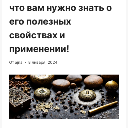
что вам нужно знать о
его полезных
свойствах и
применении!
От
ajna
8 января, 2024