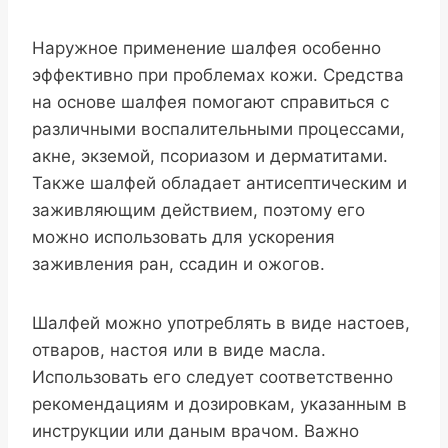
Наружное применение шалфея особенно
эффективно при проблемах кожи. Средства
на основе шалфея помогают справиться с
различными воспалительными процессами,
акне, экземой, псориазом и дерматитами.
Также шалфей обладает антисептическим и
заживляющим действием, поэтому его
можно использовать для ускорения
заживления ран, ссадин и ожогов.
Шалфей можно употреблять в виде настоев,
отваров, настоя или в виде масла.
Использовать его следует соответственно
рекомендациям и дозировкам, указанным в
инструкции или даным врачом. Важно