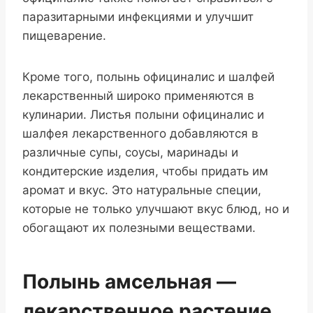
паразитарными инфекциями и улучшит
пищеварение.
Кроме того, полынь официналис и шалфей
лекарственный широко применяются в
кулинарии. Листья полыни официналис и
шалфея лекарственного добавляются в
различные супы, соусы, маринады и
кондитерские изделия, чтобы придать им
аромат и вкус. Это натуральные специи,
которые не только улучшают вкус блюд, но и
обогащают их полезными веществами.
Полынь амсельная —
лекарственное растение