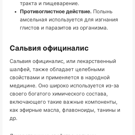
тракта и пищеварение.
Противоглистное действие.
Полынь
амсельная используется для изгнания
глистов и паразитов из организма.
Сальвия официналис
Сальвия официналис, или лекарственный
шалфей, также обладает целебными
свойствами и применяется в народной
медицине. Оно широко используется из-за
своего богатого химического состава,
включающего такие важные компоненты,
как эфирные масла, флавоноиды, танины и
др.