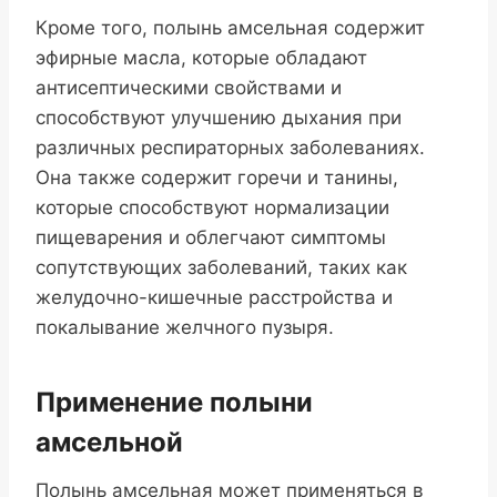
Кроме того, полынь амсельная содержит
эфирные масла, которые обладают
антисептическими свойствами и
способствуют улучшению дыхания при
различных респираторных заболеваниях.
Она также содержит горечи и танины,
которые способствуют нормализации
пищеварения и облегчают симптомы
сопутствующих заболеваний, таких как
желудочно-кишечные расстройства и
покалывание желчного пузыря.
Применение полыни
амсельной
Полынь амсельная может применяться в