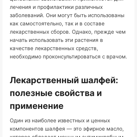
лечения и профилактики различных
заболеваний. Они могут быть использованы
как самостоятельно, так и в составе
лекарственных сборов. Однако, прежде чем
начать использовать эти растения в
качестве лекарственных средств,
необходимо проконсультироваться с врачом.
Лекарственный шалфей:
полезные свойства и
применение
Один из наиболее известных и ценных
компонентов шалфея — это эфирное масло,
которое обладает мощным антимикробным