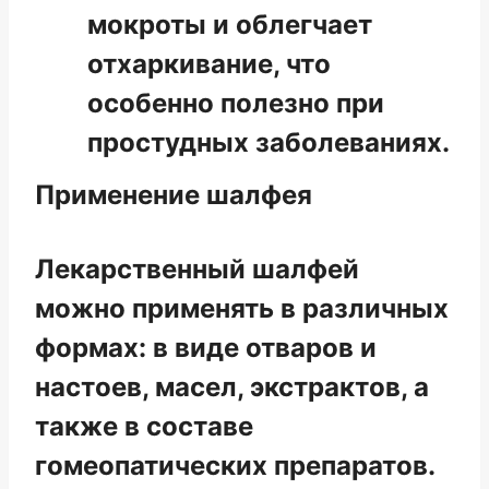
мокроты и облегчает
отхаркивание, что
особенно полезно при
простудных заболеваниях.
Применение шалфея
Лекарственный шалфей
можно применять в различных
формах: в виде отваров и
настоев, масел, экстрактов, а
также в составе
гомеопатических препаратов.