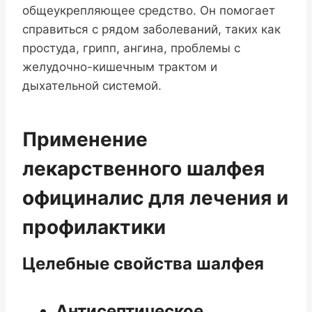
общеукрепляющее средство. Он помогает
справиться с рядом заболеваний, таких как
простуда, грипп, ангина, проблемы с
желудочно-кишечным трактом и
дыхательной системой.
Применение
лекарственного шалфея
официналис для лечения и
профилактики
Целебные свойства шалфея
Антисептическое