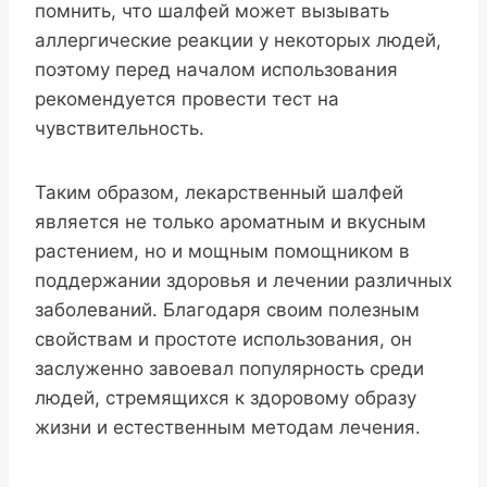
помнить, что шалфей может вызывать
аллергические реакции у некоторых людей,
поэтому перед началом использования
рекомендуется провести тест на
чувствительность.
Таким образом, лекарственный шалфей
является не только ароматным и вкусным
растением, но и мощным помощником в
поддержании здоровья и лечении различных
заболеваний. Благодаря своим полезным
свойствам и простоте использования, он
заслуженно завоевал популярность среди
людей, стремящихся к здоровому образу
жизни и естественным методам лечения.