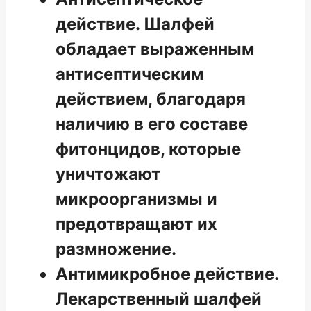
действие. Шалфей
обладает выраженным
антисептическим
действием, благодаря
наличию в его составе
фитонцидов, которые
уничтожают
микроорганизмы и
предотвращают их
размножение.
Антимикробное действие.
Лекарственный шалфей