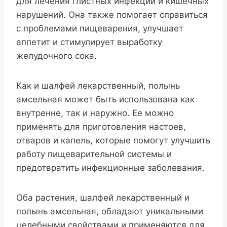
для лечения глистных инфекций и кишечных
нарушений. Она также помогает справиться
с проблемами пищеварения, улучшает
аппетит и стимулирует выработку
желудочного сока.
Как и шалфей лекарственный, полынь
амсельная может быть использована как
внутренне, так и наружно. Ее можно
применять для приготовления настоев,
отваров и капель, которые помогут улучшить
работу пищеварительной системы и
предотвратить инфекционные заболевания.
Оба растения, шалфей лекарственный и
полынь амсельная, обладают уникальными
целебными свойствами и применяются для