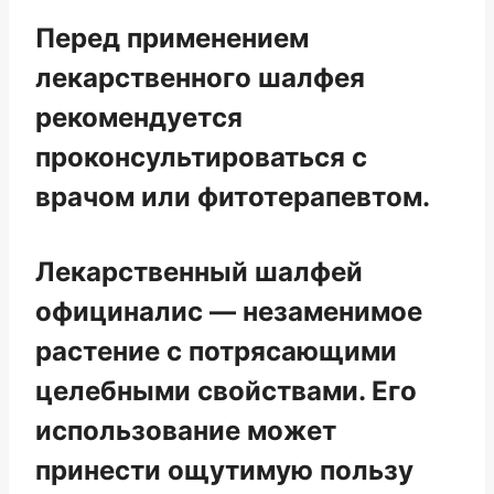
Перед применением
лекарственного шалфея
рекомендуется
проконсультироваться с
врачом или фитотерапевтом.
Лекарственный шалфей
официналис — незаменимое
растение с потрясающими
целебными свойствами. Его
использование может
принести ощутимую пользу