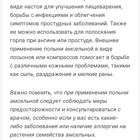
виде настоя для улучшения пищеварения,
борьбы с инфекциями и облегчения
симптомов простудных заболеваний. Также
ее можно использовать для полоскания
горла при ангине или простуде. Внешнее
применение полыни амсельной в виде
лосьонов или компрессов помогает в борьбе
с различными кожными проблемами, такими
как сыпь, раздражение и мелкие раны.
Важно помнить, что при применении полыни
амсельной следует соблюдать меры
предосторожности и консультироваться с
врачом, особенно если у вас есть какие-
либо заболевания или наличие аллергии на
растения семейства амсельных.