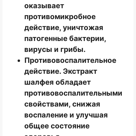
оказывает
противомикробное
действие, уничтожая
патогенные бактерии,
вирусы и грибы.
Противовоспалительное
действие. Экстракт
шалфея обладает
противовоспалительными
свойствами, снижая
воспаление и улучшая
общее состояние