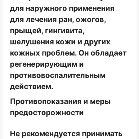
для наружного применения
для лечения ран, ожогов,
прыщей, гингивита,
шелушения кожи и других
кожных проблем. Он обладает
регенерирующим и
противовоспалительным
действием.
Противопоказания и меры
предосторожности
Не рекомендуется принимать