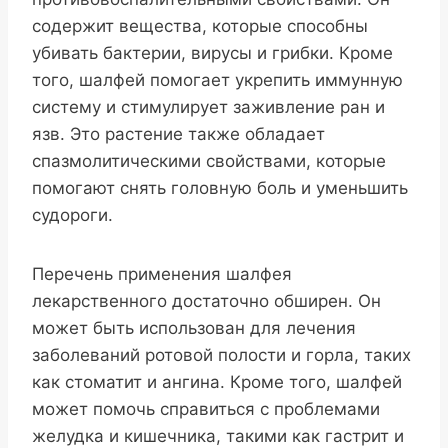
содержит вещества, которые способны
убивать бактерии, вирусы и грибки. Кроме
того, шалфей помогает укрепить иммунную
систему и стимулирует заживление ран и
язв. Это растение также обладает
спазмолитическими свойствами, которые
помогают снять головную боль и уменьшить
судороги.
Перечень применения шалфея
лекарственного достаточно обширен. Он
может быть использован для лечения
заболеваний ротовой полости и горла, таких
как стоматит и ангина. Кроме того, шалфей
может помочь справиться с проблемами
желудка и кишечника, такими как гастрит и