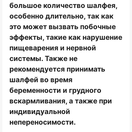
большое количество шалфея,
особенно длительно, так как
это может вызвать побочные
эффекты, такие как нарушение
пищеварения и нервной
системы. Также не
рекомендуется принимать
шалфей во время
беременности и грудного
вскармливания, а также при
индивидуальной
непереносимости.