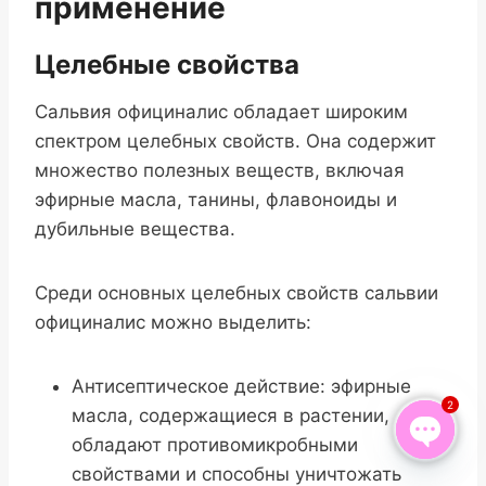
применение
Целебные свойства
Сальвия официналис обладает широким
спектром целебных свойств. Она содержит
множество полезных веществ, включая
эфирные масла, танины, флавоноиды и
дубильные вещества.
Среди основных целебных свойств сальвии
официналис можно выделить:
Антисептическое действие: эфирные
2
масла, содержащиеся в растении,
обладают противомикробными
Open
свойствами и способны уничтожать