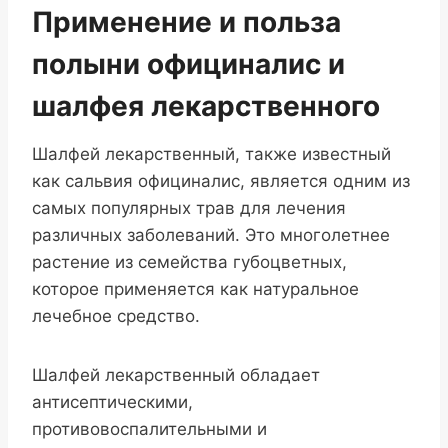
Применение и польза
полыни официналис и
шалфея лекарственного
Шалфей лекарственный, также известный
как сальвия официналис, является одним из
самых популярных трав для лечения
различных заболеваний. Это многолетнее
растение из семейства губоцветных,
которое применяется как натуральное
лечебное средство.
Шалфей лекарственный обладает
антисептическими,
противовоспалительными и