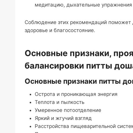
медитацию, дыхательные упражнения 
Соблюдение этих рекомендаций поможет 
здоровье и благосостояние.
Основные признаки, про
балансировки питты дош
Основные признаки питты до
Острота и проникающая энергия
Теплота и пылкость
Умеренное потоотделение
Яркий и жгучий взгляд
Расстройства пищеварительной систем