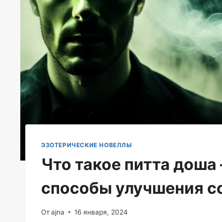
ЭЗОТЕРИЧЕСКИЕ НОВЕЛЛЫ
Что такое питта доша
способы улучшения с
От
ajna
16 января, 2024