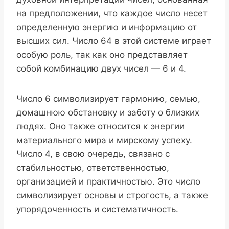
на предположении, что каждое число несет
определенную энергию и информацию от
высших сил. Число 64 в этой системе играет
особую роль, так как оно представляет
собой комбинацию двух чисел — 6 и 4.
Число 6 символизирует гармонию, семью,
домашнюю обстановку и заботу о близких
людях. Оно также относится к энергии
материального мира и мирскому успеху.
Число 4, в свою очередь, связано с
стабильностью, ответственностью,
организацией и практичностью. Это число
символизирует основы и строгость, а также
упорядоченность и систематичность.