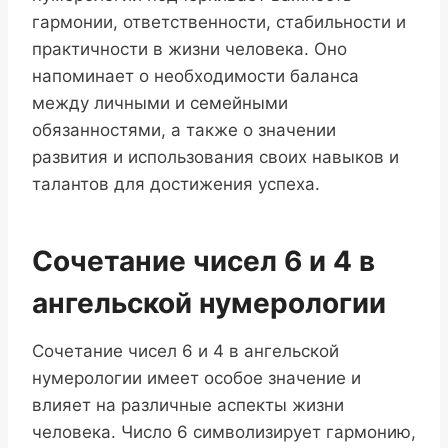
гармонии, ответственности, стабильности и
практичности в жизни человека. Оно
напоминает о необходимости баланса
между личными и семейными
обязанностями, а также о значении
развития и использования своих навыков и
талантов для достижения успеха.
Сочетание чисел 6 и 4 в
ангельской нумерологии
Сочетание чисел 6 и 4 в ангельской
нумерологии имеет особое значение и
влияет на различные аспекты жизни
человека. Число 6 символизирует гармонию,