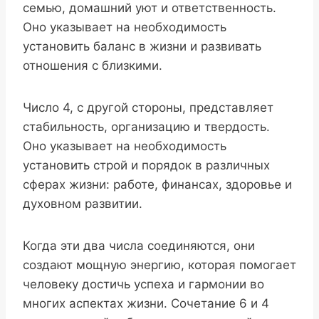
семью, домашний уют и ответственность.
Оно указывает на необходимость
установить баланс в жизни и развивать
отношения с близкими.
Число 4, с другой стороны, представляет
стабильность, организацию и твердость.
Оно указывает на необходимость
установить строй и порядок в различных
сферах жизни: работе, финансах, здоровье и
духовном развитии.
Когда эти два числа соединяются, они
создают мощную энергию, которая помогает
человеку достичь успеха и гармонии во
многих аспектах жизни. Сочетание 6 и 4