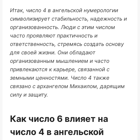
Итак, число 4 в ангельской нумерологии
символизирует стабильность, надежность и
организованность. Люди с этим числом
часто проявляют практичность и
ответственность, стремясь создать основу
для своей жизни. Они обладают
организованным мышлением и часто
привлекаются к карьере, связанной с
земными ценностями. Число 4 также
связано с архангелом Михаилом, дарящим
силу и защиту.
Как число 6 влияет на
число 4 в ангельской