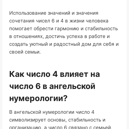
Использование значений и значения
сочетания чисел 6 и 4 в жизни человека
помогает обрести гармонию и стабильность
в отношениях, достичь успеха в работе и
создать уютный и радостный дом для себя и
своей семьи.
Как число 4 влияет на
число 6 в ангельской
нумерологии?
В ангельской нумерологии число 4
символизирует основы, стабильность и
организацию, а число 6 связано с семьей,