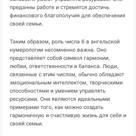
преданны работе и стремятся достичь
финансового благополучия для обеспечения
своей семьи.
Таким образом, роль числа 6 в ангельской
нумерологии несомненно важна. Оно
представляет собой символ гармонии,
любви, ответственности и баланса. Люди,
связанные с этим числом, обычно обладают
эмоциональным интеллектом, творческими
способностями и умением управлять
ресурсами. Они являются идеальными
примерами того, как можно создать
гармоничную и счастливую жизнь для себя и
своей семьи.