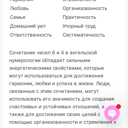
Любовь
Организованность
Семья
Практичность
Домашний уют
Упорный труд
Ответственность
Систематичность
Сочетание чисел 6 и 4 в ангельской
нумерологии обладает сильными
энергетическими свойствами, которые
могут использоваться для достижения
гармонии, любви и успеха в жизни. Люди,
связанные с этим сочетанием, могут
использовать его значимость для создания
счастливых и устойчивых отношений, а
2
также для достижения своих целей с
помощью организованности и стремления к
Open