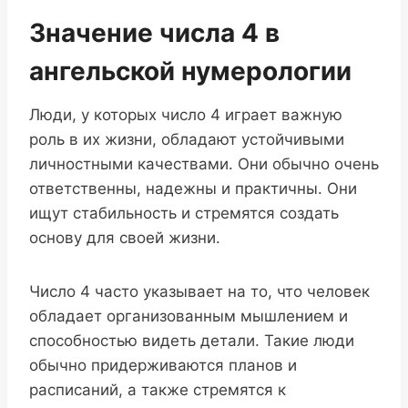
Значение числа 4 в
ангельской нумерологии
Люди, у которых число 4 играет важную
роль в их жизни, обладают устойчивыми
личностными качествами. Они обычно очень
ответственны, надежны и практичны. Они
ищут стабильность и стремятся создать
основу для своей жизни.
Число 4 часто указывает на то, что человек
обладает организованным мышлением и
способностью видеть детали. Такие люди
обычно придерживаются планов и
расписаний, а также стремятся к