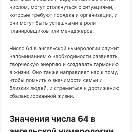
числом, могут столкнуться с ситуациями,
которые требуют порядка и организации, и
они могут быть успешными в роли
планировщиков или менеджеров.
Число 64 в ангельской нумерологии служит
напоминанием о необходимости развивать
творческую энергию и создавать гармонию
в жизни. Оно также направляет нас к тому,
чтобы помнить о значимости семьи и
близких людей, и стремиться к достижению
сбалансированной жизни.
Значения числа 64 в
ангельской нумерологии