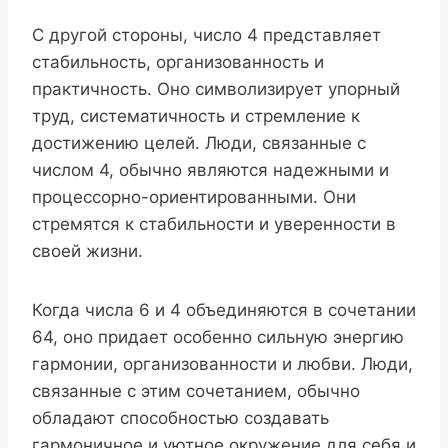
С другой стороны, число 4 представляет
стабильность, организованность и
практичность. Оно символизирует упорный
труд, систематичность и стремление к
достижению целей. Люди, связанные с
числом 4, обычно являются надежными и
процессорно-ориентированными. Они
стремятся к стабильности и уверенности в
своей жизни.
Когда числа 6 и 4 объединяются в сочетании
64, оно придает особенно сильную энергию
гармонии, организованности и любви. Люди,
связанные с этим сочетанием, обычно
обладают способностью создавать
гармоничное и уютное окружение для себя и