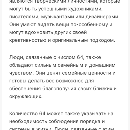
являются творческими личностями, которые
могут быть успешными художниками,
писателями, музыкантами или дизайнерами.
Они умеют видеть вещи по-особенному и
могут вдохновить других своей
креативностью и оригинальным подходом.
Люди, связанные с числом 64, также
обладают сильным семейным и домашним
чувством. Они ценят семейные ценности и
готовы делать все возможное для
обеспечения благополучия своих близких и
окружающих.
Количество 64 может также указывать на
необходимость соблюдения порядка и
системы в жизни. Люди, связанные с этим