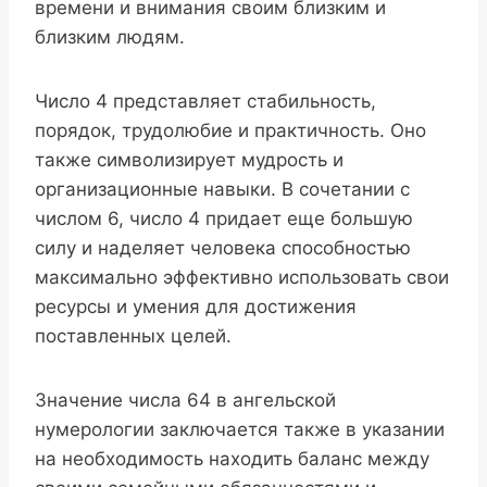
времени и внимания своим близким и
близким людям.
Число 4 представляет стабильность,
порядок, трудолюбие и практичность. Оно
также символизирует мудрость и
организационные навыки. В сочетании с
числом 6, число 4 придает еще большую
силу и наделяет человека способностью
максимально эффективно использовать свои
ресурсы и умения для достижения
поставленных целей.
Значение числа 64 в ангельской
нумерологии заключается также в указании
на необходимость находить баланс между