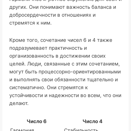
других. Они понимают важность баланса и
добросердечности в отношениях и
стремятся к ним.
Кроме того, сочетание чисел 6 и 4 также
подразумевает практичность и
организованность в достижении своих
целей. Люди, связанные с этим сочетанием,
могут быть процессорно-ориентированными
и выполнять свои обязанности тщательно и
систематично. Они стремятся к
устойчивости и надежности во всем, что они
делают.
Число 6
Число 4
Гармония
Стабильность