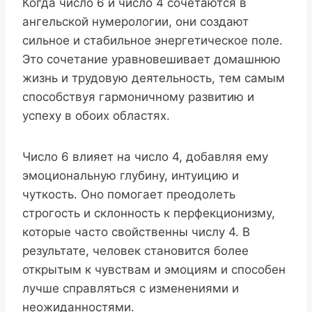
Когда число 6 и число 4 сочетаются в
ангельской нумерологии, они создают
сильное и стабильное энергетическое поле.
Это сочетание уравновешивает домашнюю
жизнь и трудовую деятельность, тем самым
способствуя гармоничному развитию и
успеху в обоих областях.
Число 6 влияет на число 4, добавляя ему
эмоциональную глубину, интуицию и
чуткость. Оно помогает преодолеть
строгость и склонность к перфекционизму,
которые часто свойственны числу 4. В
результате, человек становится более
открытым к чувствам и эмоциям и способен
лучше справляться с изменениями и
неожиданностями.