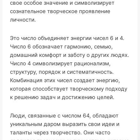
свое особое значение и символизирует
сознательное творческое проявление
личности.
Это число объединяет энергии чисел 6 и 4.
Число 6 обозначает гармонию, семью,
домашний комфорт и заботу о других людях.
Число 4 символизирует рационализм,
структуру, порядок и систематичность.
Комбинация этих чисел создает энергию,
которая способствует творческому подходу
к решению задач и достижению целей.
Люди, связанные с числом 64, обладают
уникальным даром выразить свои идеи и
таланты через творчество. Они часто