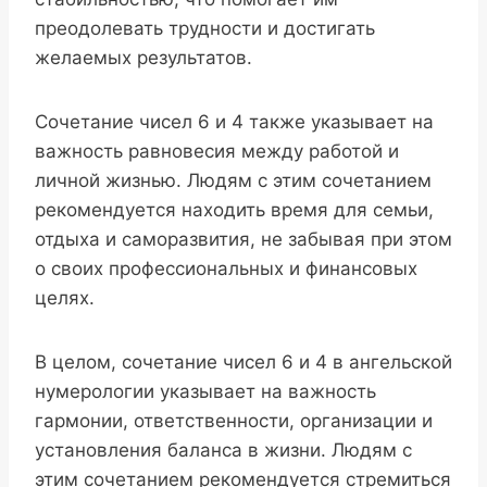
преодолевать трудности и достигать
желаемых результатов.
Сочетание чисел 6 и 4 также указывает на
важность равновесия между работой и
личной жизнью. Людям с этим сочетанием
рекомендуется находить время для семьи,
отдыха и саморазвития, не забывая при этом
о своих профессиональных и финансовых
целях.
В целом, сочетание чисел 6 и 4 в ангельской
нумерологии указывает на важность
гармонии, ответственности, организации и
установления баланса в жизни. Людям с
этим сочетанием рекомендуется стремиться