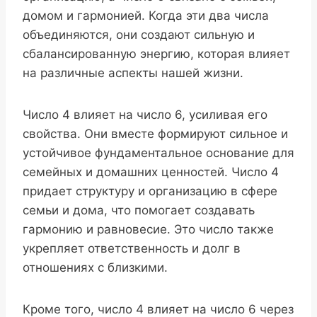
домом и гармонией. Когда эти два числа
объединяются, они создают сильную и
сбалансированную энергию, которая влияет
на различные аспекты нашей жизни.
Число 4 влияет на число 6, усиливая его
свойства. Они вместе формируют сильное и
устойчивое фундаментальное основание для
семейных и домашних ценностей. Число 4
придает структуру и организацию в сфере
семьи и дома, что помогает создавать
гармонию и равновесие. Это число также
укрепляет ответственность и долг в
отношениях с близкими.
Кроме того, число 4 влияет на число 6 через