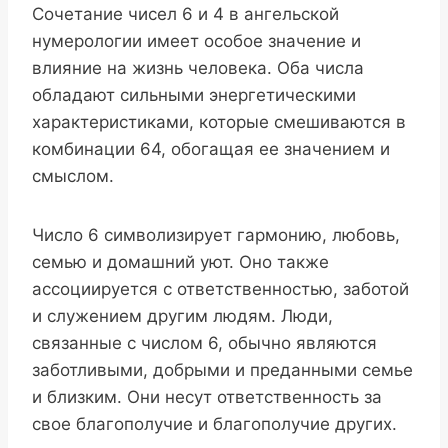
Сочетание чисел 6 и 4 в ангельской
нумерологии имеет особое значение и
влияние на жизнь человека. Оба числа
обладают сильными энергетическими
характеристиками, которые смешиваются в
комбинации 64, обогащая ее значением и
смыслом.
Число 6 символизирует гармонию, любовь,
семью и домашний уют. Оно также
ассоциируется с ответственностью, заботой
и служением другим людям. Люди,
связанные с числом 6, обычно являются
заботливыми, добрыми и преданными семье
и близким. Они несут ответственность за
свое благополучие и благополучие других.