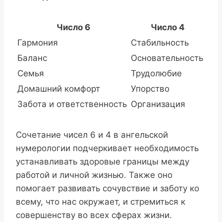
Число 6
Число 4
Гармония
Стабильность
Баланс
Основательность
Семья
Трудолюбие
Домашний комфорт
Упорство
Забота и ответственность
Организация
Сочетание чисел 6 и 4 в ангельской
нумерологии подчеркивает необходимость
устанавливать здоровые границы между
работой и личной жизнью. Также оно
помогает развивать сочувствие и заботу ко
всему, что нас окружает, и стремиться к
совершенству во всех сферах жизни.