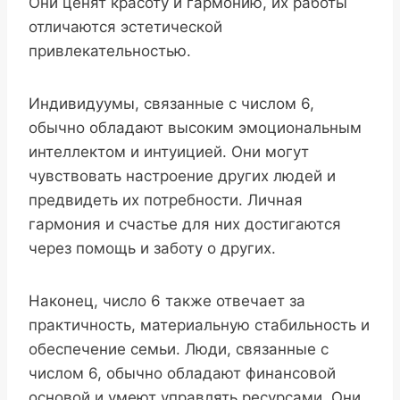
Они ценят красоту и гармонию, их работы
отличаются эстетической
привлекательностью.
Индивидуумы, связанные с числом 6,
обычно обладают высоким эмоциональным
интеллектом и интуицией. Они могут
чувствовать настроение других людей и
предвидеть их потребности. Личная
гармония и счастье для них достигаются
через помощь и заботу о других.
Наконец, число 6 также отвечает за
практичность, материальную стабильность и
обеспечение семьи. Люди, связанные с
числом 6, обычно обладают финансовой
основой и умеют управлять ресурсами. Они