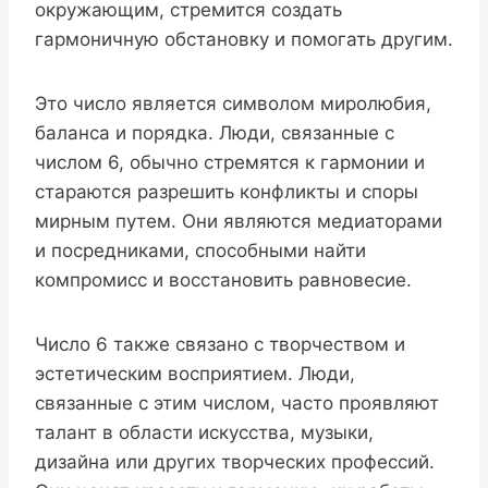
окружающим, стремится создать
гармоничную обстановку и помогать другим.
Это число является символом миролюбия,
баланса и порядка. Люди, связанные с
числом 6, обычно стремятся к гармонии и
стараются разрешить конфликты и споры
мирным путем. Они являются медиаторами
и посредниками, способными найти
компромисс и восстановить равновесие.
Число 6 также связано с творчеством и
эстетическим восприятием. Люди,
связанные с этим числом, часто проявляют
талант в области искусства, музыки,
дизайна или других творческих профессий.