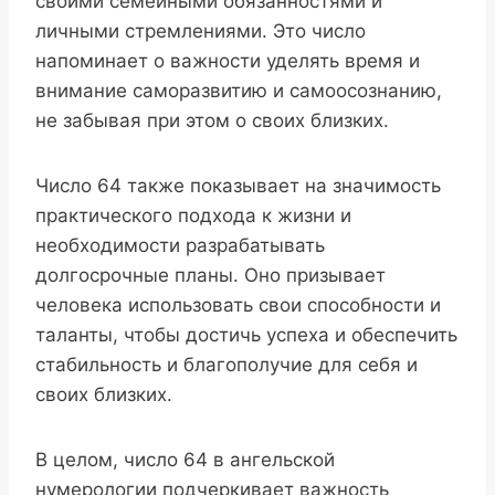
своими семейными обязанностями и
личными стремлениями. Это число
напоминает о важности уделять время и
внимание саморазвитию и самоосознанию,
не забывая при этом о своих близких.
Число 64 также показывает на значимость
практического подхода к жизни и
необходимости разрабатывать
долгосрочные планы. Оно призывает
человека использовать свои способности и
таланты, чтобы достичь успеха и обеспечить
стабильность и благополучие для себя и
своих близких.
В целом, число 64 в ангельской
нумерологии подчеркивает важность