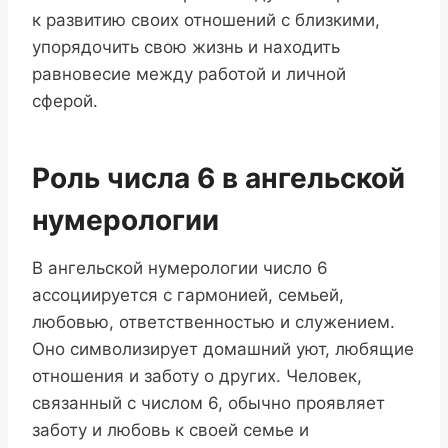
к развитию своих отношений с близкими,
упорядочить свою жизнь и находить
равновесие между работой и личной
сферой.
Роль числа 6 в ангельской
нумерологии
В ангельской нумерологии число 6
ассоциируется с гармонией, семьей,
любовью, ответственностью и служением.
Оно символизирует домашний уют, любящие
отношения и заботу о других. Человек,
связанный с числом 6, обычно проявляет
заботу и любовь к своей семье и