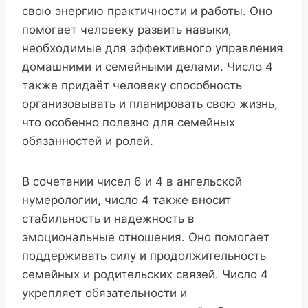
свою энергию практичности и работы. Оно
помогает человеку развить навыки,
необходимые для эффективного управления
домашними и семейными делами. Число 4
также придаёт человеку способность
организовывать и планировать свою жизнь,
что особенно полезно для семейных
обязанностей и ролей.
В сочетании чисел 6 и 4 в ангельской
нумерологии, число 4 также вносит
стабильность и надежность в
эмоциональные отношения. Оно помогает
поддерживать силу и продолжительность
семейных и родительских связей. Число 4
укрепляет обязательности и