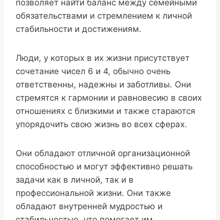
позволяет найти баланс между семейными
обязательствами и стремлением к личной
стабильности и достижениям.
Люди, у которых в их жизни присутствует
сочетание чисел 6 и 4, обычно очень
ответственны, надежны и заботливы. Они
стремятся к гармонии и равновесию в своих
отношениях с близкими и также стараются
упорядочить свою жизнь во всех сферах.
Они обладают отличной организационной
способностью и могут эффективно решать
задачи как в личной, так и в
профессиональной жизни. Они также
обладают внутренней мудростью и
стабильностью, что помогает им