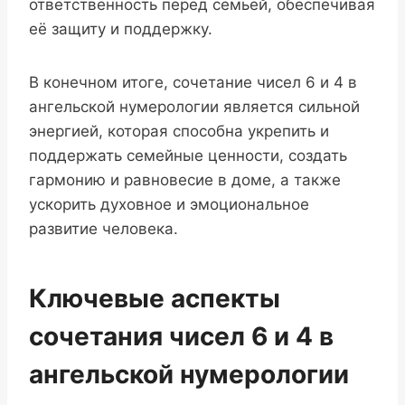
ответственность перед семьей, обеспечивая
её защиту и поддержку.
В конечном итоге, сочетание чисел 6 и 4 в
ангельской нумерологии является сильной
энергией, которая способна укрепить и
поддержать семейные ценности, создать
гармонию и равновесие в доме, а также
ускорить духовное и эмоциональное
развитие человека.
Ключевые аспекты
сочетания чисел 6 и 4 в
ангельской нумерологии