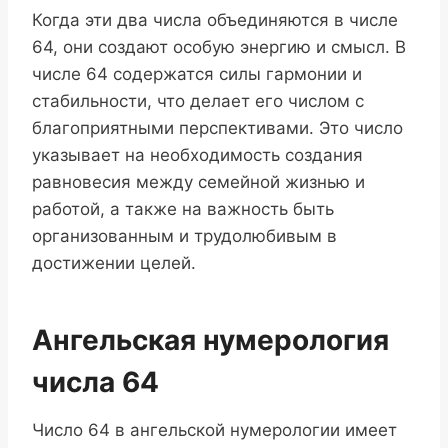
Когда эти два числа объединяются в числе
64, они создают особую энергию и смысл. В
числе 64 содержатся силы гармонии и
стабильности, что делает его числом с
благоприятными перспективами. Это число
указывает на необходимость создания
равновесия между семейной жизнью и
работой, а также на важность быть
организованным и трудолюбивым в
достижении целей.
Ангельская нумерология
числа 64
Число 64 в ангельской нумерологии имеет