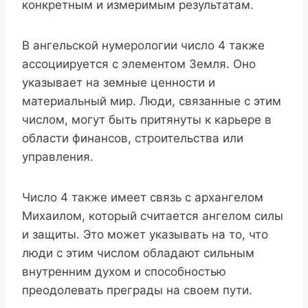
конкретным и измеримым результатам.
В ангельской нумерологии число 4 также
ассоциируется с элементом Земля. Оно
указывает на земные ценности и
материальный мир. Люди, связанные с этим
числом, могут быть притянуты к карьере в
области финансов, строительства или
управления.
Число 4 также имеет связь с архангелом
Михаилом, который считается ангелом силы
и защиты. Это может указывать на то, что
люди с этим числом обладают сильным
внутренним духом и способностью
преодолевать преграды на своем пути.