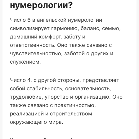
нумерологии?
Число 6 в ангельской нумерологии
символизирует гармонию, баланс, семью,
домашний комфорт, заботу и
ответственность. Оно также связано с
чувствительностью, заботой о других и
служением.
Число 4, с другой стороны, представляет
собой стабильность, основательность,
трудолюбие, упорство и организацию. Оно
также связано с практичностью,
реализацией и строительством
окружающего мира.