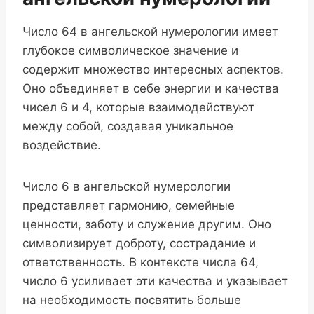
Число 64 в ангельской нумерологии имеет
глубокое символическое значение и
содержит множество интересных аспектов.
Оно объединяет в себе энергии и качества
чисел 6 и 4, которые взаимодействуют
между собой, создавая уникальное
воздействие.
Число 6 в ангельской нумерологии
представляет гармонию, семейные
ценности, заботу и служение другим. Оно
символизирует доброту, сострадание и
ответственность. В контексте числа 64,
число 6 усиливает эти качества и указывает
на необходимость посвятить больше