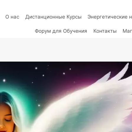
О нас
Дистанционные Курсы
Энергетические 
Форум для Обучения
Контакты
Маг