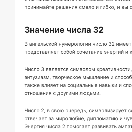
принимайте решения смело и гибко, и вы 
Значение числа 32
В ангельской нумерологии число 32 имеет
представляет собой сочетание энергий и к
Число 3 является символом креативности
энтузиазм, творческое мышление и способ
также влияет на социальные навыки и сп
отношения с другими людьми.
Число 2, в свою очередь, символизирует 
отвечает за миролюбие, дипломатию и чув
Энергия числа 2 помогает развивать эмпа