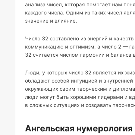
анализа чисел, которая помогает нам пон
каждого числа. Одним из таких чисел явля
значение и влияние.
Число 32 составлено из энергий и качеств
коммуникацию и оптимизм, а число 2 — г
32 считается числом гармонии и баланса 
Люди, у которых число 32 является их жи
обладают особой интуицией и внутренней 
окружающих своим творческим и диплома
люди могут быть хорошими лидерами и в
в сложных ситуациях и создавать творчес
Ангельская нумерология 