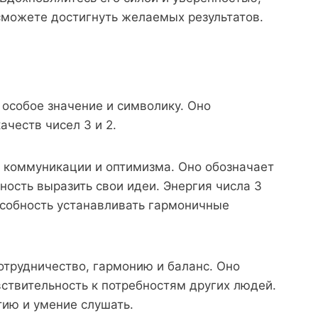
сможете достигнуть желаемых результатов.
 особое значение и символику. Оно
ачеств чисел 3 и 2.
, коммуникации и оптимизма. Оно обозначает
ность выразить свои идеи. Энергия числа 3
особность устанавливать гармоничные
сотрудничество, гармонию и баланс. Оно
ствительность к потребностям других людей.
тию и умение слушать.