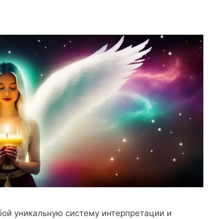
бой уникальную систему интерпретации и