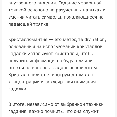
внутреннего видения. Гадание червонной
тряпкой основано на разученных навыках и
умении читать символы, появляющиеся на
падающей тряпке.
Кристалломантия — это метод те divination,
основанный на использовании кристаллов.
Гадалки используют кристаллы, чтобы
получить информацию о будущем или
ответы на вопросы, заданные клиентом.
Кристалл является инструментом для
концентрации и фокусировки внимания
гадалки.
В итоге, независимо от выбранной техники
гадания, важно помнить, что она служит