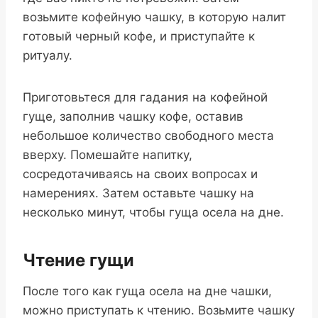
возьмите кофейную чашку, в которую налит
готовый черный кофе, и приступайте к
ритуалу.
Приготовьтеся для гадания на кофейной
гуще, заполнив чашку кофе, оставив
небольшое количество свободного места
вверху. Помешайте напитку,
сосредотачиваясь на своих вопросах и
намерениях. Затем оставьте чашку на
несколько минут, чтобы гуща осела на дне.
Чтение гущи
После того как гуща осела на дне чашки,
можно приступать к чтению. Возьмите чашку