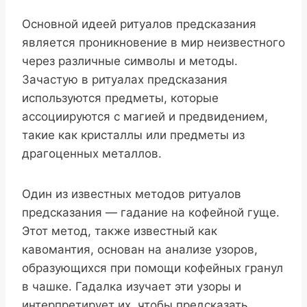
Основной идеей ритуалов предсказания
является проникновение в мир неизвестного
через различные символы и методы.
Зачастую в ритуалах предсказания
используются предметы, которые
ассоциируются с магией и предвидением,
такие как кристаллы или предметы из
драгоценных металлов.
Один из известных методов ритуалов
предсказания — гадание на кофейной гуще.
Этот метод, также известный как
кавомантия, основан на анализе узоров,
образующихся при помощи кофейных гранул
в чашке. Гадалка изучает эти узоры и
интерпретирует их, чтобы предсказать