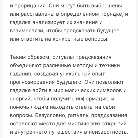
и прорицания. Они могут быть выброшены
или расставлены в определенном порядке, и
гадалка анализирует их значения и
взаимосвязи, чтобы предсказать будущее
или ответить на конкретные вопросы.
Таким образом, ритуалы предсказания
объединяют различные методы и техники
гадания, создавая уникальный опыт
прогнозирования будущего. Они позволяют
гадалке войти в мир магических символов и
энергий, чтобы получить информацию и
помочь людям находить ответы на свои
вопросы. Безусловно, ритуалы предсказания
оставляют место для мистических открытий
и внутреннего путешествия в неизвестность.