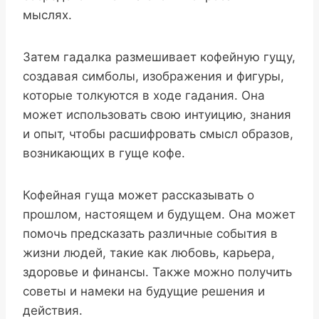
мыслях.
Затем гадалка размешивает кофейную гущу,
создавая симболы, изображения и фигуры,
которые толкуются в ходе гадания. Она
может использовать свою интуицию, знания
и опыт, чтобы расшифровать смысл образов,
возникающих в гуще кофе.
Кофейная гуща может рассказывать о
прошлом, настоящем и будущем. Она может
помочь предсказать различные события в
жизни людей, такие как любовь, карьера,
здоровье и финансы. Также можно получить
советы и намеки на будущие решения и
действия.