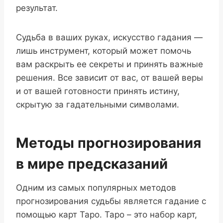
результат.
Судьба в ваших руках, искусство гадания —
лишь инструмент, который может помочь
вам раскрыть ее секреты и принять важные
решения. Все зависит от вас, от вашей веры
и от вашей готовности принять истину,
скрытую за гадательными символами.
Методы прогнозирования
в мире предсказаний
Одним из самых популярных методов
прогнозирования судьбы является гадание с
помощью карт Таро. Таро – это набор карт,