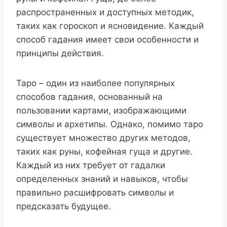
распространенных и доступных методик,
таких как гороскоп и ясновидение. Каждый
способ гадания имеет свои особенности и
принципы действия.
Таро – один из наиболее популярных
способов гадания, основанный на
пользовании картами, изображающими
символы и архетипы. Однако, помимо таро
существует множество других методов,
таких как руны, кофейная гуща и другие.
Каждый из них требует от гадалки
определенных знаний и навыков, чтобы
правильно расшифровать символы и
предсказать будущее.