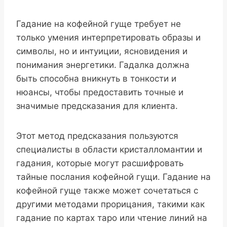
Гадание на кофейной гуще требует не
только умения интерпретировать образы и
символы, но и интуиции, ясновидения и
понимания энергетики. Гадалка должна
быть способна вникнуть в тонкости и
нюансы, чтобы предоставить точные и
значимые предсказания для клиента.
Этот метод предсказания пользуются
специалисты в области кристалломантии и
гадания, которые могут расшифровать
тайные послания кофейной гущи. Гадание на
кофейной гуще также может сочетаться с
другими методами прорицания, такими как
гадание по картах таро или чтение линий на