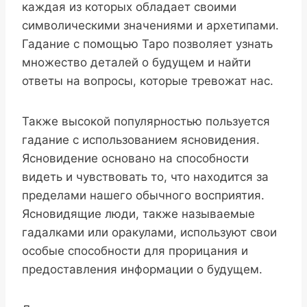
каждая из которых обладает своими
символическими значениями и архетипами.
Гадание с помощью Таро позволяет узнать
множество деталей о будущем и найти
ответы на вопросы, которые тревожат нас.
Также высокой популярностью пользуется
гадание с использованием ясновидения.
Ясновидение основано на способности
видеть и чувствовать то, что находится за
пределами нашего обычного восприятия.
Ясновидящие люди, также называемые
гадалками или оракулами, используют свои
особые способности для прорицания и
предоставления информации о будущем.