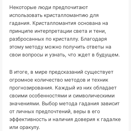
Некоторые люди предпочитают
использовать кристалломантию для
гадания. Кристалломантия основана на
принципе интерпретации света и тени,
разбросанных по кристаллу. Благодаря
этому методу можно получить ответы на
свои вопросы и узнать, что ждет в будущем.
В итоге, в мире предсказаний существует
огромное количество методов и техник
прогнозирования. Каждый из них обладает
своими особенностями и символическими
значениями. Выбор метода гадания зависит
от личных предпочтений, веры в его
эффективность и наличия доверия к гадалке
или оракулу.