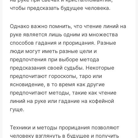
чтобы предсказать будущее человека.
Однако важно помнить, что чтение линий на
руке является лишь одним из множества
способов гадания и прорицания. Разные
люди могут иметь разные цели и
предпочтения при выборе метода
предсказания своей судьбы. Некоторые
предпочитают гороскопы, таро или
ясновидение, в то время как другие
предпочитают методы, такие как чтение
линий на руке или гадание на кофейной
гуще.
Техники и методы прорицания позволяют
человеку взглянуть в будущее и получить