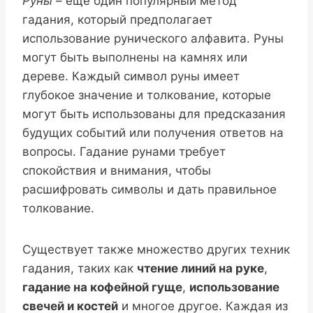
Руны
– еще один популярный метод
гадания, который предполагает
использование рунического алфавита. Руны
могут быть выполнены на камнях или
дереве. Каждый символ руны имеет
глубокое значение и толкование, которые
могут быть использованы для предсказания
будущих событий или получения ответов на
вопросы. Гадание рунами требует
спокойствия и внимания, чтобы
расшифровать символы и дать правильное
толкование.
Существует также множество других техник
гадания, таких как
чтение линий на руке
,
гадание на кофейной гуще
,
использование
свечей и костей
и многое другое. Каждая из