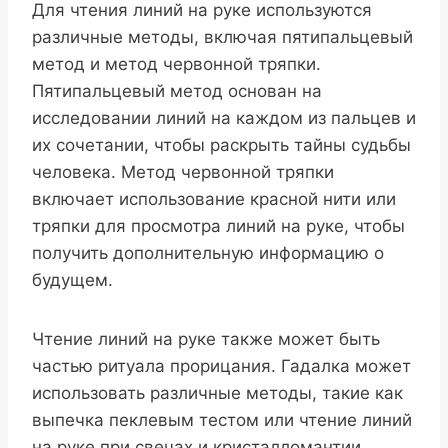
Для чтения линий на руке используются
различные методы, включая пятипальцевый
метод и метод червонной тряпки.
Пятипальцевый метод основан на
исследовании линий на каждом из пальцев и
их сочетании, чтобы раскрыть тайны судьбы
человека. Метод червонной тряпки
включает использование красной нити или
тряпки для просмотра линий на руке, чтобы
получить дополнительную информацию о
будущем.
Чтение линий на руке также может быть
частью ритуала прорицания. Гадалка может
использовать различные методы, такие как
выпечка пеклевым тестом или чтение линий
на руке при свечах и кристалломантии,