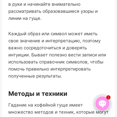
в руки и начинайте внимательно
рассматривать образовавшиеся узоры и
линии на гуще.
Каждый образ или символ может иметь
свое значение и интерпретацию, поэтому
важно сосредоточиться и доверять
интуиции. Бывает полезно вести записи или
использовать справочник символов, чтобы
помочь правильно интерпретировать
полученные результаты.
Методы и техники
2
Гадание на кофейной гуще имеет
множество методов и техник, которые могут
Open