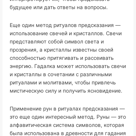
будущее или дать ответы на вопросы.
Еще один метод ритуалов предсказания —
использование свечей и кристаллов. Свечи
представляют собой символ света и
прозрения, а кристаллы известны своей
способностью притягивать и рассеивать
энергию. Гадалка может использовать свечи
и кристаллы в сочетании с различными
ритуалами и молитвами, чтобы привлечь
мистическую силу и получить ясновидение.
Применение рун в ритуалах предсказания —
это еще один интересный метод. Руны — это
алфавитическая система символов, которая
была использована в древности для гадания