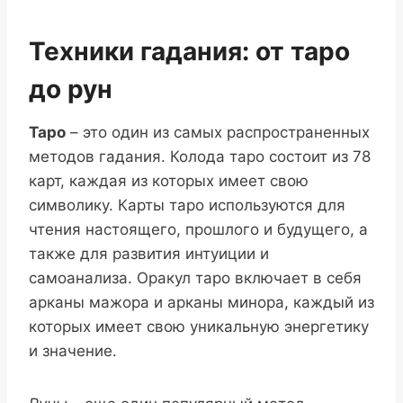
Техники гадания: от таро
до рун
Таро
– это один из самых распространенных
методов гадания. Колода таро состоит из 78
карт, каждая из которых имеет свою
символику. Карты таро используются для
чтения настоящего, прошлого и будущего, а
также для развития интуиции и
самоанализа. Оракул таро включает в себя
арканы мажора и арканы минора, каждый из
которых имеет свою уникальную энергетику
и значение.