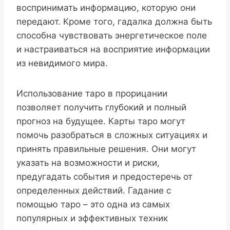
воспринимать информацию, которую они
передают. Кроме того, гадалка должна быть
способна чувствовать энергетическое поле
и настраиваться на восприятие информации
из невидимого мира.
Использование таро в прорицании
позволяет получить глубокий и полный
прогноз на будущее. Карты таро могут
помочь разобраться в сложных ситуациях и
принять правильные решения. Они могут
указать на возможности и риски,
предугадать события и предостеречь от
определенных действий. Гадание с
помощью таро – это одна из самых
популярных и эффективных техник