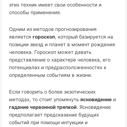
этих техник имеет свои особенности и
способы применения.
Одним из методов прогнозирования
является
гороскоп
, который базируется на
позиции звезд и планет в момент рождения
человека. Гороскоп может давать
представление о характере человека, его
потенциалах и предрасположенностях к
определенным событиям в жизни.
Если говорить о более экзотических
методах, то стоит упомянуть
ясновидение
и
гадание червонной тряпкой
. Ясновидение
предполагает предсказание будущих
событий при помощи интуиции и