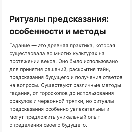
Ритуалы предсказания:
особенности и методы
Гадание — это древняя практика, которая
существовала во многих культурах на
протяжении веков. Оно было использовано
для принятия решений, раскрытия тайн,
предсказания будущего и получения ответов
на вопросы. Существуют различные методы
гадания, от гороскопов до использования
оракулов и червонной тряпки, но ритуалы
предсказания особенно увлекательны и
могут предложить уникальный опыт
определения своего будущего.