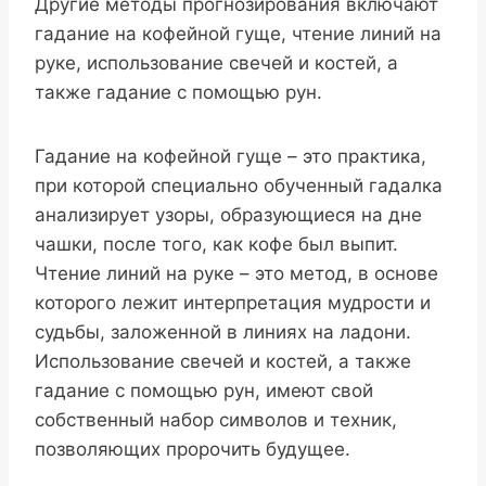
Другие методы прогнозирования включают
гадание на кофейной гуще, чтение линий на
руке, использование свечей и костей, а
также гадание с помощью рун.
Гадание на кофейной гуще – это практика,
при которой специально обученный гадалка
анализирует узоры, образующиеся на дне
чашки, после того, как кофе был выпит.
Чтение линий на руке – это метод, в основе
которого лежит интерпретация мудрости и
судьбы, заложенной в линиях на ладони.
Использование свечей и костей, а также
гадание с помощью рун, имеют свой
собственный набор символов и техник,
позволяющих пророчить будущее.