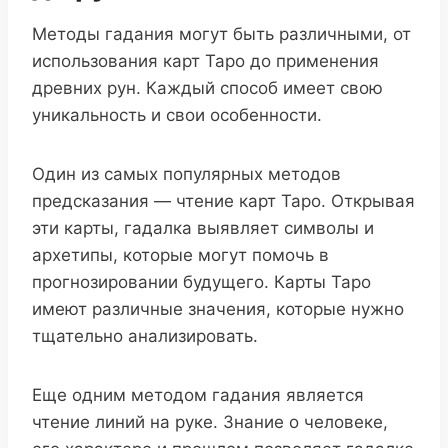
Методы гадания могут быть различными, от
использования карт Таро до применения
древних рун. Каждый способ имеет свою
уникальность и свои особенности.
Один из самых популярных методов
предсказания — чтение карт Таро. Открывая
эти карты, гадалка выявляет символы и
архетипы, которые могут помочь в
прогнозировании будущего. Карты Таро
имеют различные значения, которые нужно
тщательно анализировать.
Еще одним методом гадания является
чтение линий на руке. Знание о человеке,