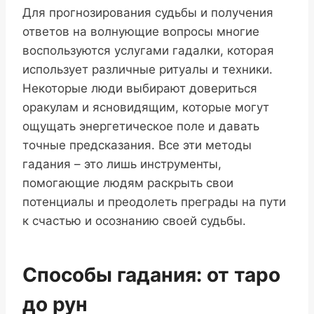
Для прогнозирования судьбы и получения
ответов на волнующие вопросы многие
воспользуются услугами гадалки, которая
использует различные ритуалы и техники.
Некоторые люди выбирают довериться
оракулам и ясновидящим, которые могут
ощущать энергетическое поле и давать
точные предсказания. Все эти методы
гадания – это лишь инструменты,
помогающие людям раскрыть свои
потенциалы и преодолеть преграды на пути
к счастью и осознанию своей судьбы.
Способы гадания: от таро
до рун