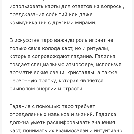
использовать карты для ответов на вопросы,
предсказания событий или даже
коммуникации с другими мирами.
В искусстве таро важную роль играет не
только сама колода карт, но и ритуалы,
которые сопровождают гадание. Гадалка
создает специальную атмосферу, используя
ароматические свечи, кристаллы, а также
червонную тряпку, которая является
символом энергии и страсти.
Гадание с помощью таро требует
определенных навыков и знаний. Гадалка
должна уметь расшифровывать значения
карт, понимать их взаимосвязи и интуитивно