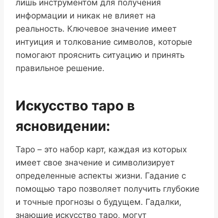
лишь инструментом для получения
информации и никак не влияет на
реальность. Ключевое значение имеет
интуиция и толкование символов, которые
помогают прояснить ситуацию и принять
правильное решение.
Искусство таро в
ясновидении:
Таро – это набор карт, каждая из которых
имеет свое значение и символизирует
определенные аспекты жизни. Гадание с
помощью таро позволяет получить глубокие
и точные прогнозы о будущем. Гадалки,
знающие искусство таро, могут