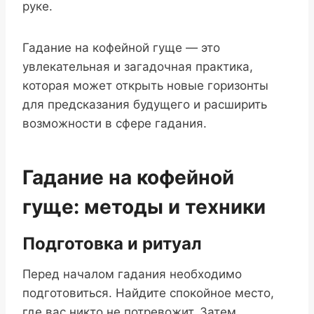
руке.
Гадание на кофейной гуще — это
увлекательная и загадочная практика,
которая может открыть новые горизонты
для предсказания будущего и расширить
возможности в сфере гадания.
Гадание на кофейной
гуще: методы и техники
Подготовка и ритуал
Перед началом гадания необходимо
подготовиться. Найдите спокойное место,
где вас никто не потревожит. Затем