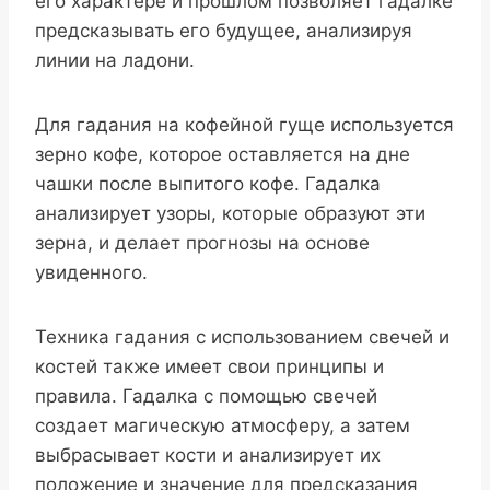
его характере и прошлом позволяет гадалке
предсказывать его будущее, анализируя
линии на ладони.
Для гадания на кофейной гуще используется
зерно кофе, которое оставляется на дне
чашки после выпитого кофе. Гадалка
анализирует узоры, которые образуют эти
зерна, и делает прогнозы на основе
увиденного.
Техника гадания с использованием свечей и
костей также имеет свои принципы и
правила. Гадалка с помощью свечей
создает магическую атмосферу, а затем
выбрасывает кости и анализирует их
положение и значение для предсказания