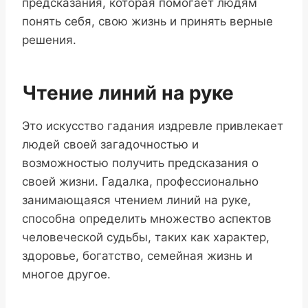
предсказания, которая помогает людям
понять себя, свою жизнь и принять верные
решения.
Чтение линий на руке
Это искусство гадания издревле привлекает
людей своей загадочностью и
возможностью получить предсказания о
своей жизни. Гадалка, профессионально
занимающаяся чтением линий на руке,
способна определить множество аспектов
человеческой судьбы, таких как характер,
здоровье, богатство, семейная жизнь и
многое другое.