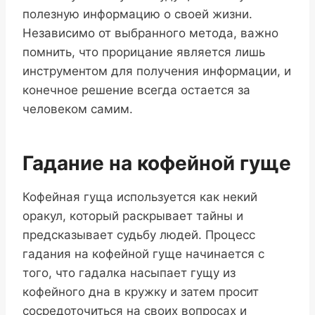
полезную информацию о своей жизни.
Независимо от выбранного метода, важно
помнить, что прорицание является лишь
инструментом для получения информации, и
конечное решение всегда остается за
человеком самим.
Гадание на кофейной гуще
Кофейная гуща используется как некий
оракул, который раскрывает тайны и
предсказывает судьбу людей. Процесс
гадания на кофейной гуще начинается с
того, что гадалка насыпает гущу из
кофейного дна в кружку и затем просит
сосредоточиться на своих вопросах и