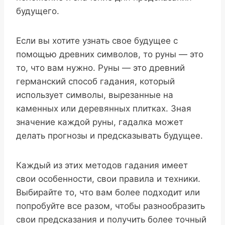
будущего.
Если вы хотите узнать свое будущее с
помощью древних символов, то руны — это
то, что вам нужно. Руны — это древний
германский способ гадания, который
использует символы, вырезанные на
каменных или деревянных плитках. Зная
значение каждой руны, гадалка может
делать прогнозы и предсказывать будущее.
Каждый из этих методов гадания имеет
свои особенности, свои правила и техники.
Выбирайте то, что вам более подходит или
попробуйте все разом, чтобы разнообразить
свои предсказания и получить более точный