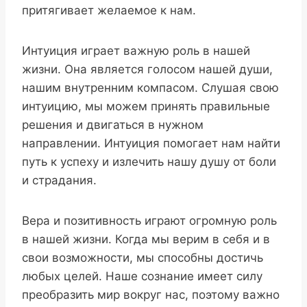
притягивает желаемое к нам.
Интуиция играет важную роль в нашей
жизни. Она является голосом нашей души,
нашим внутренним компасом. Слушая свою
интуицию, мы можем принять правильные
решения и двигаться в нужном
направлении. Интуиция помогает нам найти
путь к успеху и излечить нашу душу от боли
и страдания.
Вера и позитивность играют огромную роль
в нашей жизни. Когда мы верим в себя и в
свои возможности, мы способны достичь
любых целей. Наше сознание имеет силу
преобразить мир вокруг нас, поэтому важно