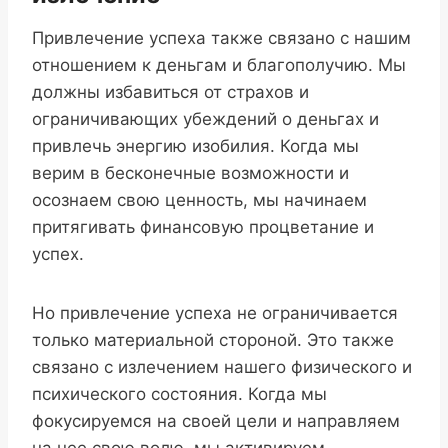
Привлечение успеха также связано с нашим
отношением к деньгам и благополучию. Мы
должны избавиться от страхов и
ограничивающих убеждений о деньгах и
привлечь энергию изобилия. Когда мы
верим в бесконечные возможности и
осознаем свою ценность, мы начинаем
притягивать финансовую процветание и
успех.
Но привлечение успеха не ограничивается
только материальной стороной. Это также
связано с излечением нашего физического и
психического состояния. Когда мы
фокусируемся на своей цели и направляем