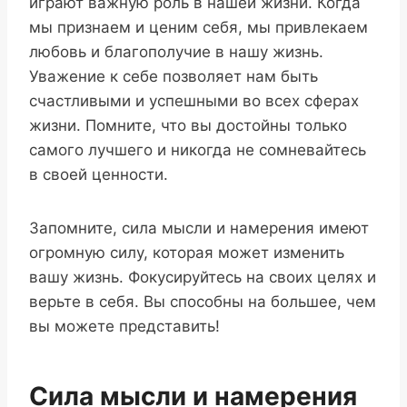
играют важную роль в нашей жизни. Когда
мы признаем и ценим себя, мы привлекаем
любовь и благополучие в нашу жизнь.
Уважение к себе позволяет нам быть
счастливыми и успешными во всех сферах
жизни. Помните, что вы достойны только
самого лучшего и никогда не сомневайтесь
в своей ценности.
Запомните, сила мысли и намерения имеют
огромную силу, которая может изменить
вашу жизнь. Фокусируйтесь на своих целях и
верьте в себя. Вы способны на большее, чем
вы можете представить!
Сила мысли и намерения