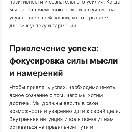
позитивности и сознательного усилия. Когда
мы направляем свою волю и интуицию на
улучшение своей жизни, мы открываем
двери к успеху и гармонии.
Привлечение успеха:
фокусировка силы мысли
и намерений
Чтобы привлечь успех, необходимо иметь
ясное сознание о том, чего мы хотим
достичь. Мы должны верить в свои
возможности и уверенно идти к своей цели.
Внутренняя интуиция и воля помогут нам
оставаться на правильном пути и