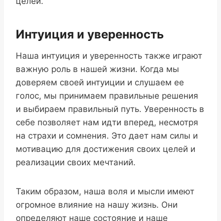
целей.
Интуиция и уверенность
Наша интуиция и уверенность также играют
важную роль в нашей жизни. Когда мы
доверяем своей интуиции и слушаем ее
голос, мы принимаем правильные решения
и выбираем правильный путь. Уверенность в
себе позволяет нам идти вперед, несмотря
на страхи и сомнения. Это дает нам силы и
мотивацию для достижения своих целей и
реализации своих мечтаний.
Таким образом, наша воля и мысли имеют
огромное влияние на нашу жизнь. Они
определяют наше состояние и наше