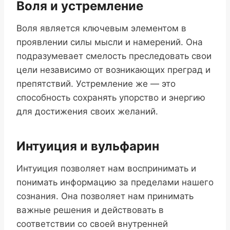
Воля и устремление
Воля является ключевым элементом в
проявлении силы мысли и намерений. Она
подразумевает смелость преследовать свои
цели независимо от возникающих преград и
препятствий. Устремление же — это
способность сохранять упорство и энергию
для достижения своих желаний.
Интуиция и вульфарин
Интуиция позволяет нам воспринимать и
понимать информацию за пределами нашего
сознания. Она позволяет нам принимать
важные решения и действовать в
соответствии со своей внутренней