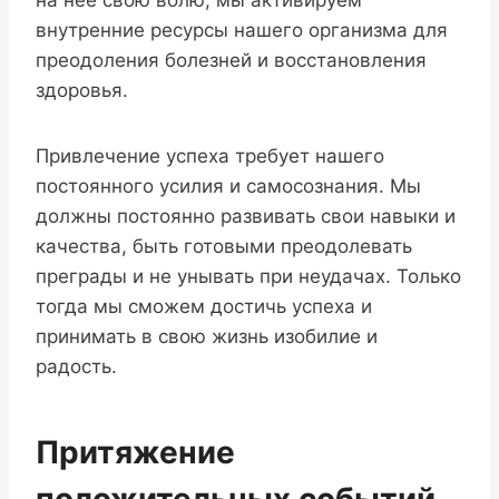
на нее свою волю, мы активируем
внутренние ресурсы нашего организма для
преодоления болезней и восстановления
здоровья.
Привлечение успеха требует нашего
постоянного усилия и самосознания. Мы
должны постоянно развивать свои навыки и
качества, быть готовыми преодолевать
преграды и не унывать при неудачах. Только
тогда мы сможем достичь успеха и
принимать в свою жизнь изобилие и
радость.
Притяжение