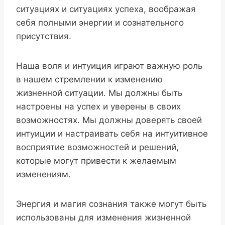
ситуациях и ситуациях успеха, воображая
себя полными энергии и сознательного
присутствия.
Наша воля и интуиция играют важную роль
в нашем стремлении к изменению
жизненной ситуации. Мы должны быть
настроены на успех и уверены в своих
возможностях. Мы должны доверять своей
интуиции и настраивать себя на интуитивное
восприятие возможностей и решений,
которые могут привести к желаемым
изменениям.
Энергия и магия сознания также могут быть
использованы для изменения жизненной