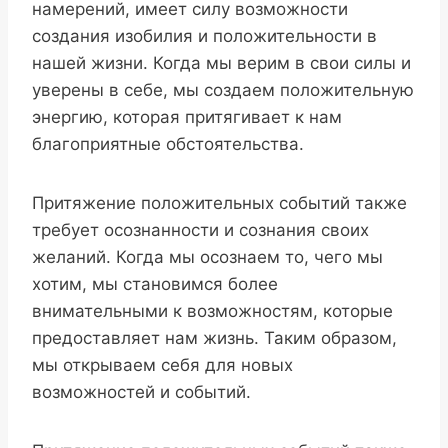
намерений, имеет силу возможности
создания изобилия и положительности в
нашей жизни. Когда мы верим в свои силы и
уверены в себе, мы создаем положительную
энергию, которая притягивает к нам
благоприятные обстоятельства.
Притяжение положительных событий также
требует осознанности и сознания своих
желаний. Когда мы осознаем то, чего мы
хотим, мы становимся более
внимательными к возможностям, которые
предоставляет нам жизнь. Таким образом,
мы открываем себя для новых
возможностей и событий.