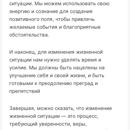
ситуации. Мы можем использовать свою
энергию и сознание для создания
позитивного поля, чтобы привлечь
желаемые события и благоприятные
обстоятельства.
И наконец, для изменения жизненной
ситуации нам нужно уделять время и
усилие. Мы должны быть нацелены на
улучшение себя и своей жизни, и быть
готовыми к преодолению преград и
препятствий
Завершая, можно сказать, что изменение
жизненной ситуации — это процесс,
требующий уверенности, веры,