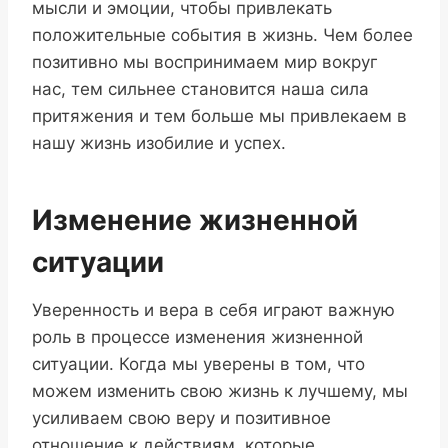
мысли и эмоции, чтобы привлекать
положительные события в жизнь. Чем более
позитивно мы воспринимаем мир вокруг
нас, тем сильнее становится наша сила
притяжения и тем больше мы привлекаем в
нашу жизнь изобилие и успех.
Изменение жизненной
ситуации
Уверенность и вера в себя играют важную
роль в процессе изменения жизненной
ситуации. Когда мы уверены в том, что
можем изменить свою жизнь к лучшему, мы
усиливаем свою веру и позитивное
отношение к действиям, которые