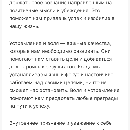
держать свое сознание направленным на
позитивные мысли и убеждения. Это
поможет нам привлечь успех и изобилие в
нашу жизнь.
Устремление и воля — важные качества,
которые нам необходимо развивать. Они
помогают нам ставить цели и добиваться
долгосрочных результатов. Когда мы
устанавливаем ясный фокус и настойчиво
работаем над своими целями, ничто не
сможет нас остановить. Воля и устремление
помогают нам преодолеть любые преграды
на пути к успеху.
Внутреннее признание и уважение к себе