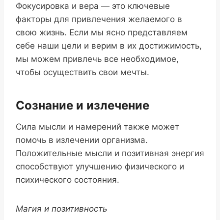
Фокусировка и вера — это ключевые
факторы для привлечения желаемого в
свою жизнь. Если мы ясно представляем
себе наши цели и верим в их достижимость,
мы можем привлечь все необходимое,
чтобы осуществить свои мечты.
Сознание и излечение
Сила мысли и намерений также может
помочь в излечении организма.
Положительные мысли и позитивная энергия
способствуют улучшению физического и
психического состояния.
Магия и позитивность