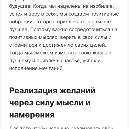
будущее. Когда мы нацелены на изобилие,
успех и веру в себя, мы создаем позитивные
вибрации, которые привлекают к нам все
лучшее. Поэтому важно сосредоточиться на
позитивных мыслях, верить в свои силы и
стремиться к достижению своих целей.
Тогда мы сможем изменить свою жизнь к
лучшему и привлечь счастье, успех и
исполнение мечтаний.
Реализация желаний
через силу мысли и
намерения
Для того чтобы успешно реализовать свои