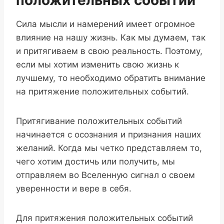
положительных событий
Сила мысли и намерений имеет огромное
влияние на нашу жизнь. Как мы думаем, так
и притягиваем в свою реальность. Поэтому,
если мы хотим изменить свою жизнь к
лучшему, то необходимо обратить внимание
на притяжение положительных событий.
Притягивание положительных событий
начинается с осознания и признания наших
желаний. Когда мы четко представляем то,
чего хотим достичь или получить, мы
отправляем во Вселенную сигнал о своем
уверенности и вере в себя.
Для притяжения положительных событий