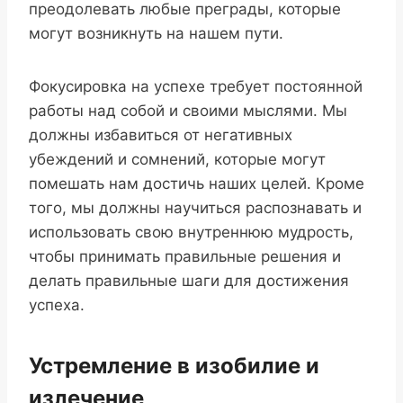
преодолевать любые преграды, которые
могут возникнуть на нашем пути.
Фокусировка на успехе требует постоянной
работы над собой и своими мыслями. Мы
должны избавиться от негативных
убеждений и сомнений, которые могут
помешать нам достичь наших целей. Кроме
того, мы должны научиться распознавать и
использовать свою внутреннюю мудрость,
чтобы принимать правильные решения и
делать правильные шаги для достижения
успеха.
Устремление в изобилие и
излечение