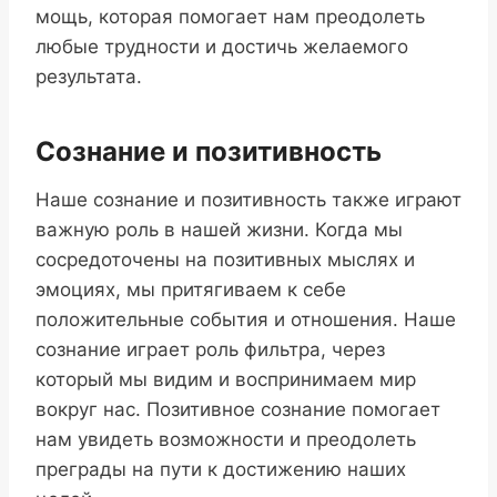
мощь, которая помогает нам преодолеть
любые трудности и достичь желаемого
результата.
Сознание и позитивность
Наше сознание и позитивность также играют
важную роль в нашей жизни. Когда мы
сосредоточены на позитивных мыслях и
эмоциях, мы притягиваем к себе
положительные события и отношения. Наше
сознание играет роль фильтра, через
который мы видим и воспринимаем мир
вокруг нас. Позитивное сознание помогает
нам увидеть возможности и преодолеть
преграды на пути к достижению наших