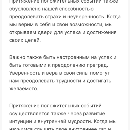
Притяжение положительных событий также
обусловлено нашей способностью
преодолевать страхи и неуверенность. Когда
мы верим в себя и свои возможности, мы
открываем двери для успеха и достижения
своих целей.
Важно также быть настроенным на успех и
быть готовыми к преодолению преград.
Уверенность и вера в свои силы помогут
нам преодолевать трудности и достигать
желаемого.
Притяжение положительных событий
осуществляется также через развитие
интуиции и внутренней мудрости. Когда мы
научимся слушать свое внутреннее «я» и