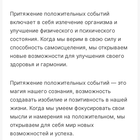
Притяжение положительных событий
включает в себя излечение организма и
улучшение физического и психического
состояния. Когда мы верим в свою силу и
способность самоисцеления, мы открываем
новые возможности для улучшения своего
здоровья и гармонии.
Притяжение положительных событий — это
магия нашего сознания, возможность
создавать изобилие и позитивность в нашей
жизни. Когда мы умеем фокусировать свои
мысли и намерения на положительном, мы
открываем для себя мир новых
возможностей и успеха.