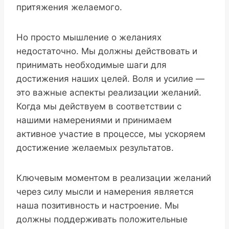
притяжения желаемого.
Но просто мышление о желаниях
недостаточно. Мы должны действовать и
принимать необходимые шаги для
достижения наших целей. Воля и усилие —
это важные аспекты реализации желаний.
Когда мы действуем в соответствии с
нашими намерениями и принимаем
активное участие в процессе, мы ускоряем
достижение желаемых результатов.
Ключевым моментом в реализации желаний
через силу мысли и намерения является
наша позитивность и настроение. Мы
должны поддерживать положительные