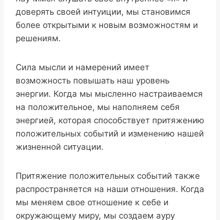
доверять своей интуиции, мы становимся
более открытыми к новым возможностям и
решениям.
Сила мысли и намерений имеет
возможность повышать наш уровень
энергии. Когда мы мысленно настраиваемся
на положительное, мы наполняем себя
энергией, которая способствует притяжению
положительных событий и изменению нашей
жизненной ситуации.
Притяжение положительных событий также
распространяется на наши отношения. Когда
мы меняем свое отношение к себе и
окружающему миру, мы создаем ауру