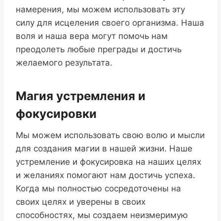
намерения, мы можем использовать эту
силу для исцеления своего организма. Наша
воля и наша вера могут помочь нам
преодолеть любые преграды и достичь
желаемого результата.
Магия устремления и
фокусировки
Мы можем использовать свою волю и мысли
для создания магии в нашей жизни. Наше
устремление и фокусировка на наших целях
и желаниях помогают нам достичь успеха.
Когда мы полностью сосредоточены на
своих целях и уверены в своих
способностях, мы создаем неизмеримую