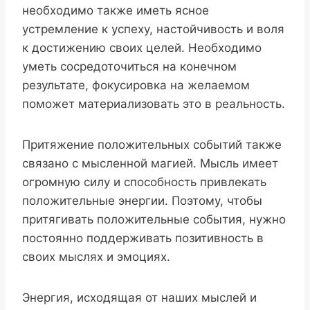
необходимо также иметь ясное
устремление к успеху, настойчивость и воля
к достижению своих целей. Необходимо
уметь сосредоточиться на конечном
результате, фокусировка на желаемом
поможет материализовать это в реальность.
Притяжение положительных событий также
связано с мысленной магией. Мысль имеет
огромную силу и способность привлекать
положительные энергии. Поэтому, чтобы
притягивать положительные события, нужно
постоянно поддерживать позитивность в
своих мыслях и эмоциях.
Энергия, исходящая от наших мыслей и