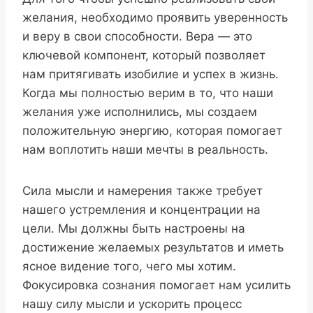
желания, необходимо проявить уверенность
и веру в свои способности. Вера — это
ключевой компонент, который позволяет
нам притягивать изобилие и успех в жизнь.
Когда мы полностью верим в то, что наши
желания уже исполнились, мы создаем
положительную энергию, которая помогает
нам воплотить наши мечты в реальность.
Сила мысли и намерения также требует
нашего устремления и концентрации на
цели. Мы должны быть настроены на
достижение желаемых результатов и иметь
ясное видение того, чего мы хотим.
Фокусировка сознания помогает нам усилить
нашу силу мысли и ускорить процесс