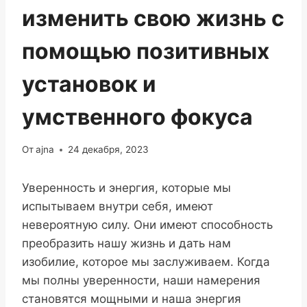
изменить свою жизнь с
помощью позитивных
установок и
умственного фокуса
От
ajna
24 декабря, 2023
Уверенность и энергия, которые мы
испытываем внутри себя, имеют
невероятную силу. Они имеют способность
преобразить нашу жизнь и дать нам
изобилие, которое мы заслуживаем. Когда
мы полны уверенности, наши намерения
становятся мощными и наша энергия