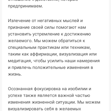
предпринимаем.
Излечение от негативных мыслей и
признание своей силы помогают нам
установить устремление к достижению
желаемого. Мы можем обратиться к
специальным практикам или техникам,
таким как аффирмации, визуализация или
медитация, чтобы усилить наши намерения
и привлечь положительные изменения в
жизнь.
Осознанная фокусировка на изобилии и
успехе также является важной частью
изменения жизненной ситуации. Мы можем
визуализировать себя в желаемых