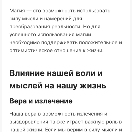
Магия — это возможность использовать
силу мысли и намерений для
преобразования реальности. Но для
успешного использования магии
необходимо поддерживать положительное и
оптимистическое отношение к жизни.
Влияние нашей воли и
мыслей на нашу жизнь
Вера и излечение
Наша вера в возможность излечения и
выздоровления также играет важную роль в
нашей жизни. Если мы верим в силу мысли и