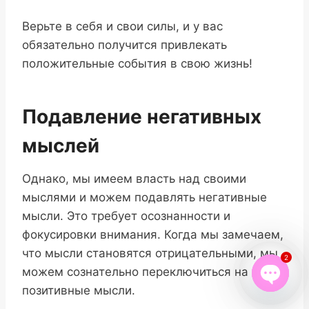
Верьте в себя и свои силы, и у вас
обязательно получится привлекать
положительные события в свою жизнь!
Подавление негативных
мыслей
Однако, мы имеем власть над своими
мыслями и можем подавлять негативные
мысли. Это требует осознанности и
фокусировки внимания. Когда мы замечаем,
что мысли становятся отрицательными, мы
2
можем сознательно переключиться на
позитивные мысли.
Open