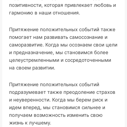
позитивности, которая привлекает любовь и
гармонию в наши отношения.
Притяжение положительных событий также
помогает нам развивать самосознание и
саморазвитие. Когда мы осознаем свои цели
и предназначение, мы становимся более
целеустремленными и сосредоточенными
на своем развитии.
Притяжение положительных событий
подразумевает также преодоление страхов
и неуверенности. Когда мы берем риск и
идем вперед, мы становимся сильнее и
получаем возможность изменить свою
жизнь к лучшему.