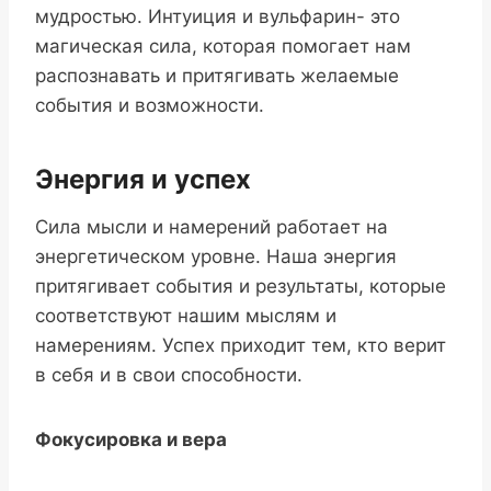
мудростью. Интуиция и вульфарин- это
магическая сила, которая помогает нам
распознавать и притягивать желаемые
события и возможности.
Энергия и успех
Сила мысли и намерений работает на
энергетическом уровне. Наша энергия
притягивает события и результаты, которые
соответствуют нашим мыслям и
намерениям. Успех приходит тем, кто верит
в себя и в свои способности.
Фокусировка и вера