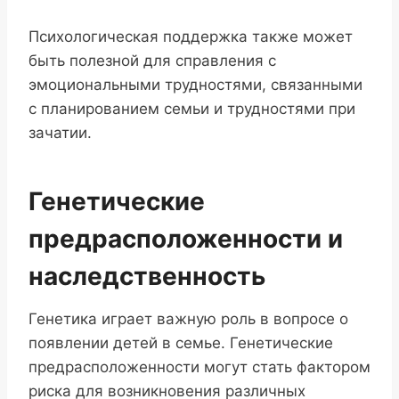
Психологическая поддержка также может
быть полезной для справления с
эмоциональными трудностями, связанными
с планированием семьи и трудностями при
зачатии.
Генетические
предрасположенности и
наследственность
Генетика играет важную роль в вопросе о
появлении детей в семье. Генетические
предрасположенности могут стать фактором
риска для возникновения различных