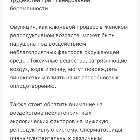
трудностей при планировании
беременности.
Овуляция, как ключевой процесс в женском
репродуктивном возрасте, может быть
нарушена под воздействием
неблагоприятных факторов окружающей
среды. Токсичные вещества, загрязняющие
воздух, вода и почву, могут повреждать
яйцеклетки и влиять на их способность к
оплодотворению.
Также стоит обратить внимание на
воздействие неблагоприятных
экологических факторов на мужскую
репродуктивную систему. Сперматозоиды
очень чувствительны к различным