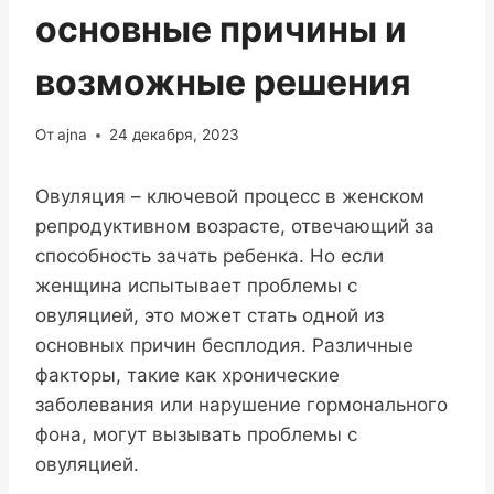
основные причины и
возможные решения
От
ajna
24 декабря, 2023
Овуляция – ключевой процесс в женском
репродуктивном возрасте, отвечающий за
способность зачать ребенка. Но если
женщина испытывает проблемы с
овуляцией, это может стать одной из
основных причин бесплодия. Различные
факторы, такие как хронические
заболевания или нарушение гормонального
фона, могут вызывать проблемы с
овуляцией.