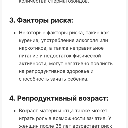
количества сперматозоидов.
3. Факторы риска:
Некоторые факторы риска, такие как
курение, употребление алкоголя или
наркотиков, а также неправильное
питание и недостаток физической
активности, могут негативно повлиять
на репродуктивное здоровье и
способность зачать ребенка.
4. Репродуктивный возраст:
Возраст матери и отца также может
играть роль в возможности зачатия. У
женщин после 35 лет возрастает риск