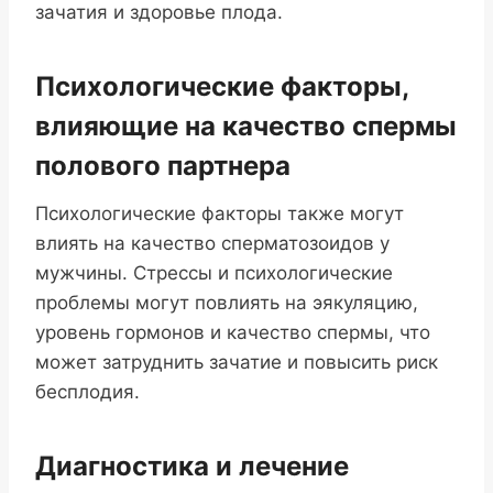
зачатия и здоровье плода.
Психологические факторы,
влияющие на качество спермы
полового партнера
Психологические факторы также могут
влиять на качество сперматозоидов у
мужчины. Стрессы и психологические
проблемы могут повлиять на эякуляцию,
уровень гормонов и качество спермы, что
может затруднить зачатие и повысить риск
бесплодия.
Диагностика и лечение