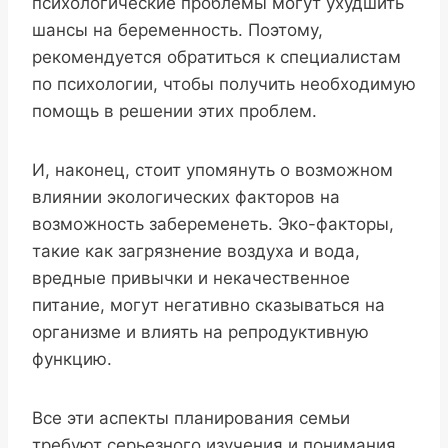
психологические проблемы могут ухудшить
шансы на беременность. Поэтому,
рекомендуется обратиться к специалистам
по психологии, чтобы получить необходимую
помощь в решении этих проблем.
И, наконец, стоит упомянуть о возможном
влиянии экологических факторов на
возможность забеременеть. Эко-факторы,
такие как загрязнение воздуха и вода,
вредные привычки и некачественное
питание, могут негативно сказываться на
организме и влиять на репродуктивную
функцию.
Все эти аспекты планирования семьи
требуют серьезного изучения и понимания.