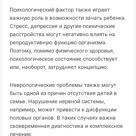
Психологический фактор также играет
важную роль в возможности зачать ребенка.
Стресс, депрессия и другие психические
расстройства могут негативно влиять на
репродуктивную функцию организма.
Поэтому, помимо физического здоровья,
психологическое состояние способствует
или, наоборот, затрудняет концепцию.
Неврологические проблемы также могут
быть одной из причин отсутствия детей в
семье. Нарушение нервной системы,
например, может привести к дисфункции
половых органов. В таких случаях важна
своевременная диагностика и комплексное
лечение.