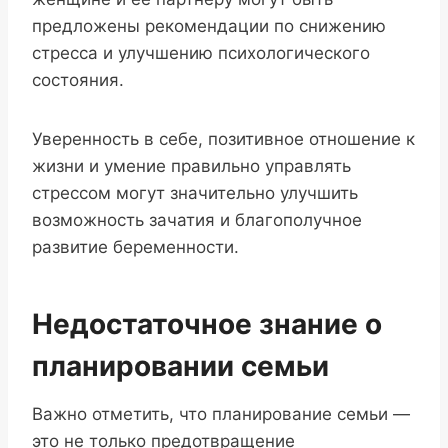
предложены рекомендации по снижению
стресса и улучшению психологического
состояния.
Уверенность в себе, позитивное отношение к
жизни и умение правильно управлять
стрессом могут значительно улучшить
возможность зачатия и благополучное
развитие беременности.
Недостаточное знание о
планировании семьи
Важно отметить, что планирование семьи —
это не только предотвращение