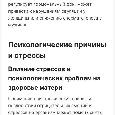
регулирует гормональный фон, может
привести к нарушениям овуляции у
женщины или снижению сперматогенеза у
мужчины.
Психологические причины
и стрессы
Влияние стрессов и
психологических проблем на
здоровье матери
Понимание психологических причин и
последствий отрицательных эмоций и
стрессов на организм может помочь снять