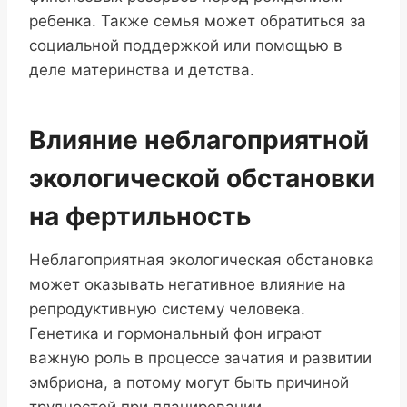
ребенка. Также семья может обратиться за
социальной поддержкой или помощью в
деле материнства и детства.
Влияние неблагоприятной
экологической обстановки
на фертильность
Неблагоприятная экологическая обстановка
может оказывать негативное влияние на
репродуктивную систему человека.
Генетика и гормональный фон играют
важную роль в процессе зачатия и развитии
эмбриона, а потому могут быть причиной