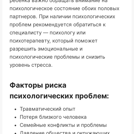
ребенка важно обращать внимание на
психологическое состояние обоих половых
партнеров. При наличии психологических
проблем рекомендуется обратиться к
специалисту — психологу или
психотерапевту, который поможет
разрешить эмоциональные и
психологические проблемы и снизить
уровень стресса.
Факторы риска
психологических проблем:
Травматический опыт
Потеря близкого человека
Семейные конфликты и проблемы
Давление общества и окружающих