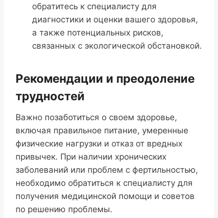
обратитесь к специалисту для
диагностики и оценки вашего здоровья,
а также потенциальных рисков,
связанных с экологической обстановкой.
Рекомендации и преодоление
трудностей
Важно позаботиться о своем здоровье,
включая правильное питание, умеренные
физические нагрузки и отказ от вредных
привычек. При наличии хронических
заболеваний или проблем с фертильностью,
необходимо обратиться к специалисту для
получения медицинской помощи и советов
по решению проблемы.