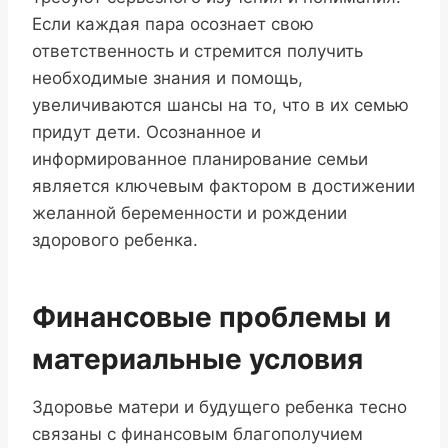
Если каждая пара осознает свою
ответственность и стремится получить
необходимые знания и помощь,
увеличиваются шансы на то, что в их семью
придут дети. Осознанное и
информированное планирование семьи
является ключевым фактором в достижении
желанной беременности и рождении
здорового ребенка.
Финансовые проблемы и
материальные условия
Здоровье матери и будущего ребенка тесно
связаны с финансовым благополучием