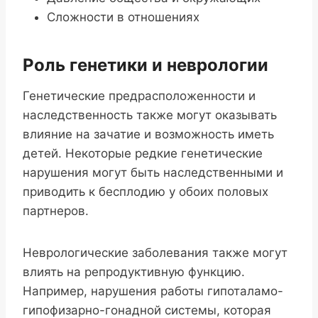
Сложности в отношениях
Роль генетики и неврологии
Генетические предрасположенности и
наследственность также могут оказывать
влияние на зачатие и возможность иметь
детей. Некоторые редкие генетические
нарушения могут быть наследственными и
приводить к бесплодию у обоих половых
партнеров.
Неврологические заболевания также могут
влиять на репродуктивную функцию.
Например, нарушения работы гипоталамо-
гипофизарно-гонадной системы, которая