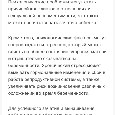
Психологические проблемы могут стать
причиной конфликтов в отношениях и
сексуальной несовместимости, что также
может препятствовать зачатию ребенка.
Кроме того, психологические факторы могут
сопровождаться стрессом, который может
влиять на общее состояние здоровья матери
и отрицательно сказываться на
беременности. Хронический стресс может
вызывать гормональные изменения и сбои в
работе репродуктивной системы, а также
увеличивать риск возникновения различных
осложнений во время беременности.
Для успешного зачатия и вынашивания