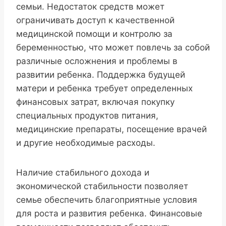
семьи. Недостаток средств может
ограничивать доступ к качественной
медицинской помощи и контролю за
беременностью, что может повлечь за собой
различные осложнения и проблемы в
развитии ребенка. Поддержка будущей
матери и ребенка требует определенных
финансовых затрат, включая покупку
специальных продуктов питания,
медицинские препараты, посещение врачей
и другие необходимые расходы.
Наличие стабильного дохода и
экономической стабильности позволяет
семье обеспечить благоприятные условия
для роста и развития ребенка. Финансовые