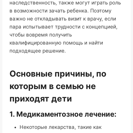
наследственность, также могут играть роль
в возможности зачать ребенка. Поэтому
важно не откладывать визит к врачу, если
пара испытывает трудности с концепцией,
чтобы вовремя получить
квалифицированную помощь и найти
подходящее решение.
Основные причины, по
которым в семью не
приходят дети
1. Медикаментозное лечение:
Некоторые лекарства, такие как