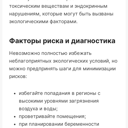
токсическим веществам и эндокринным
нарушениям, которые могут быть вызваны
экологическими факторами.
Факторы риска и диагностика
Невозможно полностью избежать
неблагоприятных экологических условий, но
можно предпринять шаги для минимизации
рисков:
избегайте попадания в регионы с
высокими уровнями загрязнения
воздуха и воды;
проветривайте помещения;
при планировании беременности