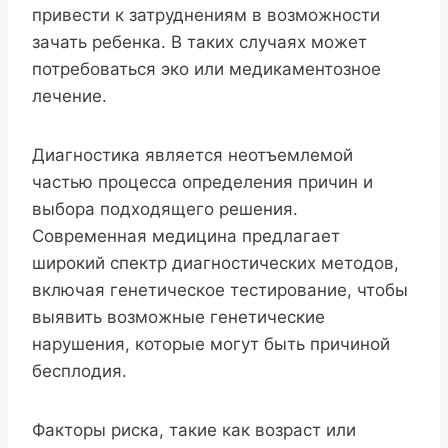
привести к затруднениям в возможности
зачать ребенка. В таких случаях может
потребоваться эко или медикаментозное
лечение.
Диагностика является неотъемлемой
частью процесса определения причин и
выбора подходящего решения.
Современная медицина предлагает
широкий спектр диагностических методов,
включая генетическое тестирование, чтобы
выявить возможные генетические
нарушения, которые могут быть причиной
бесплодия.
Факторы риска, такие как возраст или