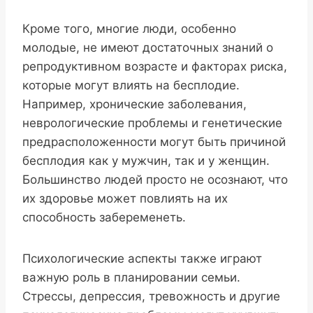
Кроме того, многие люди, особенно
молодые, не имеют достаточных знаний о
репродуктивном возрасте и факторах риска,
которые могут влиять на бесплодие.
Например, хронические заболевания,
неврологические проблемы и генетические
предрасположенности могут быть причиной
бесплодия как у мужчин, так и у женщин.
Большинство людей просто не осознают, что
их здоровье может повлиять на их
способность забеременеть.
Психологические аспекты также играют
важную роль в планировании семьи.
Стрессы, депрессия, тревожность и другие