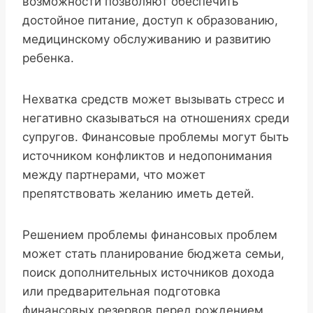
возможности позволяют обеспечить
достойное питание, доступ к образованию,
медицинскому обслуживанию и развитию
ребенка.
Нехватка средств может вызывать стресс и
негативно сказываться на отношениях среди
супругов. Финансовые проблемы могут быть
источником конфликтов и недопонимания
между партнерами, что может
препятствовать желанию иметь детей.
Решением проблемы финансовых проблем
может стать планирование бюджета семьи,
поиск дополнительных источников дохода
или предварительная подготовка
финансовых резервов перед рождением