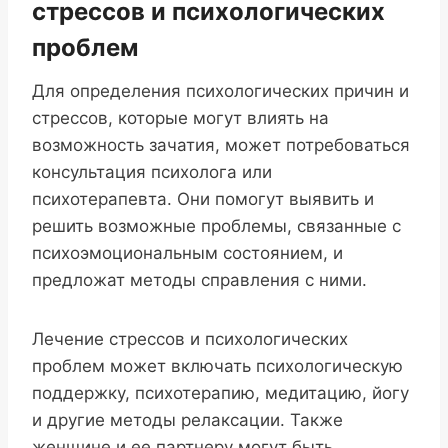
стрессов и психологических
проблем
Для определения психологических причин и
стрессов, которые могут влиять на
возможность зачатия, может потребоваться
консультация психолога или
психотерапевта. Они помогут выявить и
решить возможные проблемы, связанные с
психоэмоциональным состоянием, и
предложат методы справления с ними.
Лечение стрессов и психологических
проблем может включать психологическую
поддержку, психотерапию, медитацию, йогу
и другие методы релаксации. Также
женщине и ее партнеру могут быть