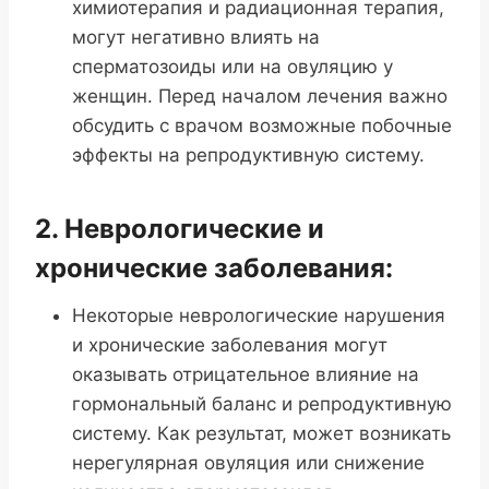
химиотерапия и радиационная терапия,
могут негативно влиять на
сперматозоиды или на овуляцию у
женщин. Перед началом лечения важно
обсудить с врачом возможные побочные
эффекты на репродуктивную систему.
2. Неврологические и
хронические заболевания:
Некоторые неврологические нарушения
и хронические заболевания могут
оказывать отрицательное влияние на
гормональный баланс и репродуктивную
систему. Как результат, может возникать
нерегулярная овуляция или снижение