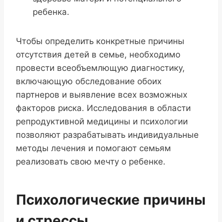
ребенка.
Чтобы определить конкретные причины
отсутствия детей в семье, необходимо
провести всеобъемлющую диагностику,
включающую обследование обоих
партнеров и выявление всех возможных
факторов риска. Исследования в области
репродуктивной медицины и психологии
позволяют разрабатывать индивидуальные
методы лечения и помогают семьям
реализовать свою мечту о ребенке.
Психологические причины
и стрессы