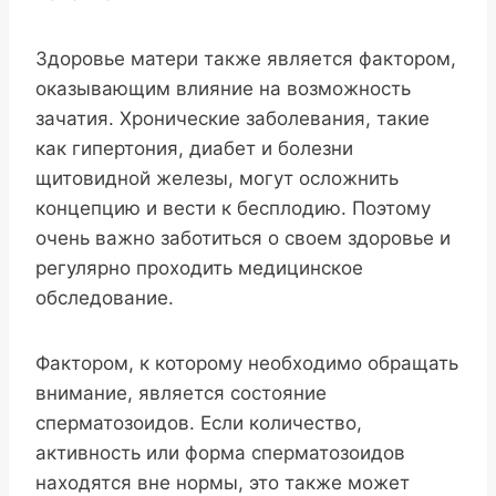
Здоровье матери также является фактором,
оказывающим влияние на возможность
зачатия. Хронические заболевания, такие
как гипертония, диабет и болезни
щитовидной железы, могут осложнить
концепцию и вести к бесплодию. Поэтому
очень важно заботиться о своем здоровье и
регулярно проходить медицинское
обследование.
Фактором, к которому необходимо обращать
внимание, является состояние
сперматозоидов. Если количество,
активность или форма сперматозоидов
находятся вне нормы, это также может