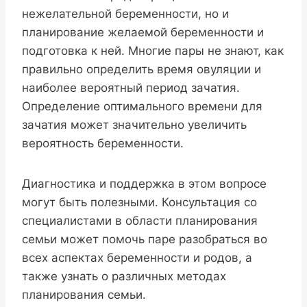
нежелательной беременности, но и
планирование желаемой беременности и
подготовка к ней. Многие пары не знают, как
правильно определить время овуляции и
наиболее вероятный период зачатия.
Определение оптимального времени для
зачатия может значительно увеличить
вероятность беременности.
Диагностика и поддержка в этом вопросе
могут быть полезными. Консультация со
специалистами в области планирования
семьи может помочь паре разобраться во
всех аспектах беременности и родов, а
также узнать о различных методах
планирования семьи.