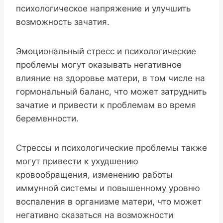
психологическое напряжение и улучшить
возможность зачатия.
Эмоциональный стресс и психологические
проблемы могут оказывать негативное
влияние на здоровье матери, в том числе на
гормональный баланс, что может затруднить
зачатие и привести к проблемам во время
беременности.
Стрессы и психологические проблемы также
могут привести к ухудшению
кровообращения, изменению работы
иммунной системы и повышенному уровню
воспаления в организме матери, что может
негативно сказаться на возможности