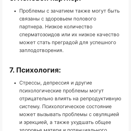
Проблемы с зачатием также могут быть
связаны с здоровьем полового
партнера. Низкое количество
сперматозоидов или их низкое качество
может стать преградой для успешного
заплодотворения.
7. Психология:
Стрессы, депрессия и другие
психологические проблемы могут
отрицательно влиять на репродуктивную
систему. Психологическое состояние
может вызывать проблемы с овуляцией
и эрекцией, а также ухудшать общее
здоровье матери и потенциального