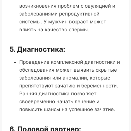
возникновения проблем с овуляцией и
заболеваниями репродуктивной
системы. У мужчин возраст может
влиять на качество спермы.
5. Диагностика:
Проведение комплексной диагностики и
обследования может выявить скрытые
заболевания или аномалии, которые
препятствуют зачатию и беременности.
Ранняя диагностика позволяет
своевременно начать лечение и
повысить шансы на успешное зачатие.
6. Половой партнер: