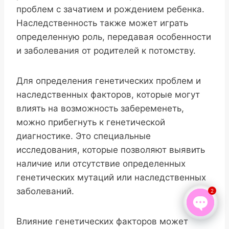
проблем с зачатием и рождением ребенка.
Наследственность также может играть
определенную роль, передавая особенности
и заболевания от родителей к потомству.
Для определения генетических проблем и
наследственных факторов, которые могут
влиять на возможность забеременеть,
можно прибегнуть к генетической
диагностике. Это специальные
исследования, которые позволяют выявить
наличие или отсутствие определенных
генетических мутаций или наследственных
заболеваний.
2
Влияние генетических факторов может
Open