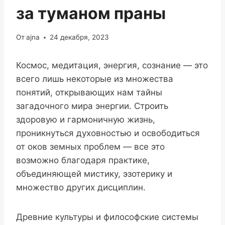
за туманом праны
От
ajna
24 декабря, 2023
Космос, медитация, энергия, сознание — это
всего лишь некоторые из множества
понятий, открывающих нам тайны
загадочного мира энергии. Строить
здоровую и гармоничную жизнь,
проникнуться духовностью и освободиться
от оков земных проблем — все это
возможно благодаря практике,
объединяющей мистику, эзотерику и
множество других дисциплин.
Древние культуры и философские системы