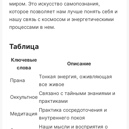
миром. Это искусство самопознания,
которое позволяет нам лучше понять себя и
нашу связь с космосом и энергетическими
процессами в нем.
Таблица
Ключевые
Описание
слова
Тонкая энергия, оживляющая
Прана
все живое
Связано с тайными знаниями и
Оккультное
практиками
Практика сосредоточения и
Медитация
внутреннего покоя
Наши мысли и восприятия о