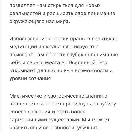
позволяет нам открыться для новых
реальностей и расширить свое понимание
окружающего нас мира.
Использование энергии праны в практиках
медитации и оккультного искусства
помогает нам обрести глубокое понимание
себя и своего места во Вселенной. Это
открывает для нас новые возможности и
уровни сознания.
Мистические и эзотерические знания о
пране помогают нам проникнуть в глубину
своего сознания и стать более
гармоничными существами. Мы можем
развить свои способности, улучшить