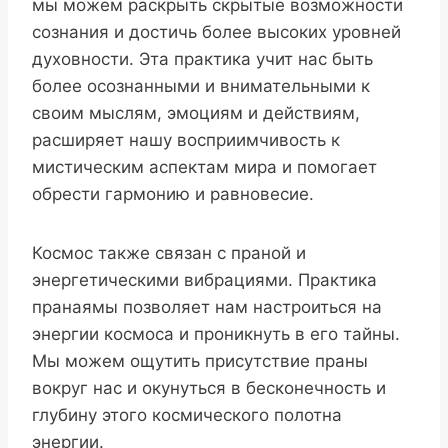
мы можем раскрыть скрытые возможности
сознания и достичь более высоких уровней
духовности. Эта практика учит нас быть
более осознанными и внимательными к
своим мыслям, эмоциям и действиям,
расширяет нашу восприимчивость к
мистическим аспектам мира и помогает
обрести гармонию и равновесие.
Космос также связан с праной и
энергетическими вибрациями. Практика
пранаямы позволяет нам настроиться на
энергии космоса и проникнуть в его тайны.
Мы можем ощутить присутствие праны
вокруг нас и окунуться в бесконечность и
глубину этого космического полотна
энергии.