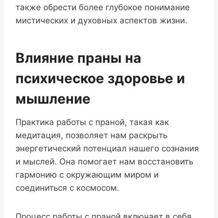
также обрести более глубокое понимание
мистических и духовных аспектов жизни.
Влияние праны на
психическое здоровье и
мышление
Практика работы с праной, такая как
медитация, позволяет нам раскрыть
энергетический потенциал нашего сознания
и мыслей. Она помогает нам восстановить
гармонию с окружающим миром и
соединиться с космосом.
Процесс работы с праной включает в себя