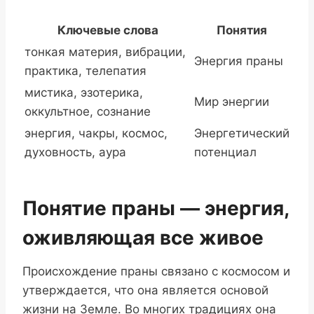
Ключевые слова
Понятия
тонкая материя, вибрации,
Энергия праны
практика, телепатия
мистика, эзотерика,
Мир энергии
оккультное, сознание
энергия, чакры, космос,
Энергетический
духовность, аура
потенциал
Понятие праны — энергия,
оживляющая все живое
Происхождение праны связано с космосом и
утверждается, что она является основой
жизни на Земле. Во многих традициях она