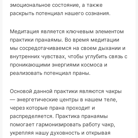
эмоциональное состояние, а также
раскрыть потенциал нашего сознания.
Медитация является ключевым элементом
практики пранаямы. Во время медитации
мы сосредотачиваемся на своем дыхании и
внутренних чувствах, чтобы углубить связь с
проникающими энергиями космоса и
реализовать потенциал праны.
Основой данной практики являются чакры
— энергетические центры в нашем теле,
через которые прана проходит и
распределяется. Практика пранаямы
помогает гармонизировать работу чакр,
укрепляя нашу духовность и открывая