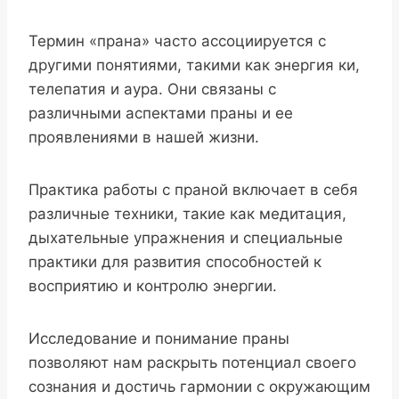
Термин «прана» часто ассоциируется с
другими понятиями, такими как энергия ки,
телепатия и аура. Они связаны с
различными аспектами праны и ее
проявлениями в нашей жизни.
Практика работы с праной включает в себя
различные техники, такие как медитация,
дыхательные упражнения и специальные
практики для развития способностей к
восприятию и контролю энергии.
Исследование и понимание праны
позволяют нам раскрыть потенциал своего
сознания и достичь гармонии с окружающим