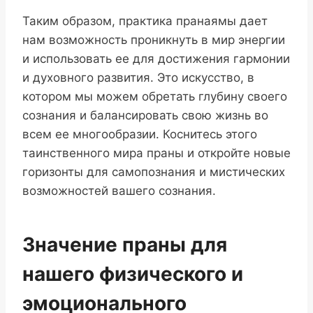
Таким образом, практика пранаямы дает
нам возможность проникнуть в мир энергии
и использовать ее для достижения гармонии
и духовного развития. Это искусство, в
котором мы можем обретать глубину своего
сознания и балансировать свою жизнь во
всем ее многообразии. Коснитесь этого
таинственного мира праны и откройте новые
горизонты для самопознания и мистических
возможностей вашего сознания.
Значение праны для
нашего физического и
эмоционального