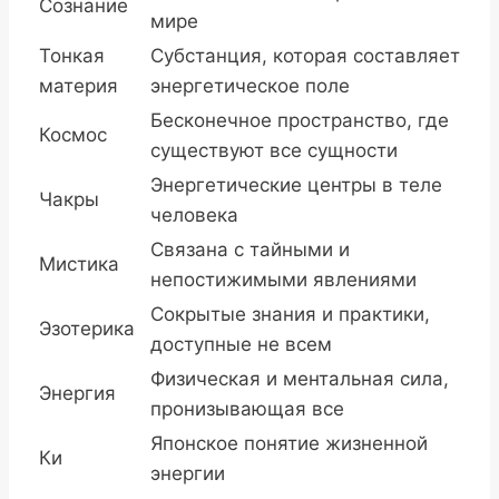
Сознание
мире
Тонкая
Субстанция, которая составляет
материя
энергетическое поле
Бесконечное пространство, где
Космос
существуют все сущности
Энергетические центры в теле
Чакры
человека
Связана с тайными и
Мистика
непостижимыми явлениями
Сокрытые знания и практики,
Эзотерика
доступные не всем
Физическая и ментальная сила,
Энергия
пронизывающая все
Японское понятие жизненной
Ки
энергии