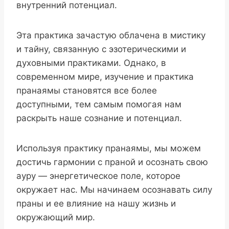
внутренний потенциал.
Эта практика зачастую облачена в мистику
и тайну, связанную с эзотерическими и
духовными практиками. Однако, в
современном мире, изучение и практика
пранаямы становятся все более
доступными, тем самым помогая нам
раскрыть наше сознание и потенциал.
Используя практику пранаямы, мы можем
достичь гармонии с праной и осознать свою
ауру — энергетическое поле, которое
окружает нас. Мы начинаем осознавать силу
праны и ее влияние на нашу жизнь и
окружающий мир.