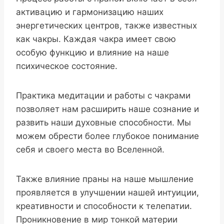
активацию и гармонизацию наших
энергетических центров, также известных
как чакры. Каждая чакра имеет свою
особую функцию и влияние на наше
психическое состояние.
Практика медитации и работы с чакрами
позволяет нам расширить наше сознание и
развить наши духовные способности. Мы
можем обрести более глубокое понимание
себя и своего места во Вселенной.
Также влияние праны на наше мышление
проявляется в улучшении нашей интуиции,
креативности и способности к телепатии.
Проникновение в мир тонкой материи