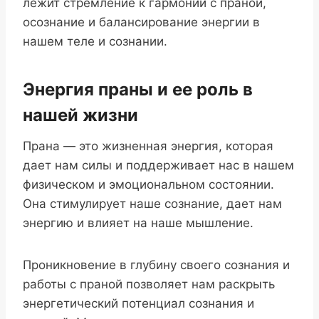
лежит стремление к гармонии с праной,
осознание и балансирование энергии в
нашем теле и сознании.
Энергия праны и ее роль в
нашей жизни
Прана — это жизненная энергия, которая
дает нам силы и поддерживает нас в нашем
физическом и эмоциональном состоянии.
Она стимулирует наше сознание, дает нам
энергию и влияет на наше мышление.
Проникновение в глубину своего сознания и
работы с праной позволяет нам раскрыть
энергетический потенциал сознания и