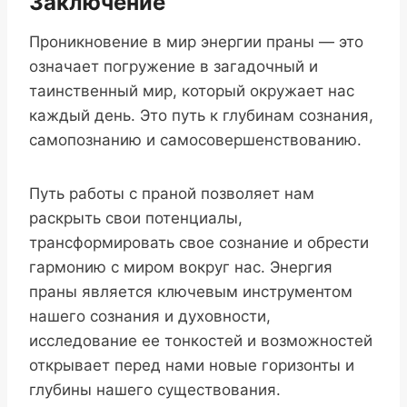
Заключение
Проникновение в мир энергии праны — это
означает погружение в загадочный и
таинственный мир, который окружает нас
каждый день. Это путь к глубинам сознания,
самопознанию и самосовершенствованию.
Путь работы с праной позволяет нам
раскрыть свои потенциалы,
трансформировать свое сознание и обрести
гармонию с миром вокруг нас. Энергия
праны является ключевым инструментом
нашего сознания и духовности,
исследование ее тонкостей и возможностей
открывает перед нами новые горизонты и
глубины нашего существования.