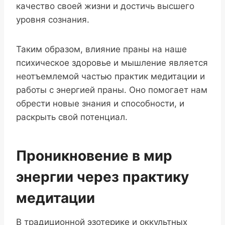
качество своей жизни и достичь высшего
уровня сознания.
Таким образом, влияние праны на наше
психическое здоровье и мышление является
неотъемлемой частью практик медитации и
работы с энергией праны. Оно помогает нам
обрести новые знания и способности, и
раскрыть свой потенциал.
Проникновение в мир
энергии через практику
медитации
В традиционной эзотерике и оккультных