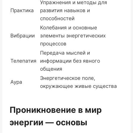
Упражнения и методы для
Практика
развития навыков и
способностей
Колебания и основные
Вибрации
элементы энергетических
процессов
Передача мыслей и
Телепатия
информации без явного
общения
Энергетическое поле,
Аура
окружающее живые существа
Проникновение в мир
энергии — основы