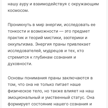
нашу ауру и взаимодействуя с окружающим
космосом.
Проникнуть в мир энергии, исследовать ее
тонкости и возможности — это предмет
практик и теорий мистики, эзотерики и
оккультизма. Энергия праны привлекает
исследователей, мудрецов и тех, кто
стремится к глубинам сознания и
духовности.
Основы понимания праны заключаются в
том, что она не только питает наше
физическое тело, но также влияет на наш
эмоциональный и умственный статус. Она
формирует состояние нашего сознания и