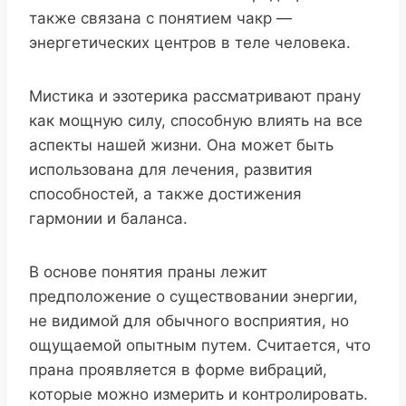
также связана с понятием чакр —
энергетических центров в теле человека.
Мистика и эзотерика рассматривают прану
как мощную силу, способную влиять на все
аспекты нашей жизни. Она может быть
использована для лечения, развития
способностей, а также достижения
гармонии и баланса.
В основе понятия праны лежит
предположение о существовании энергии,
не видимой для обычного восприятия, но
ощущаемой опытным путем. Считается, что
прана проявляется в форме вибраций,
которые можно измерить и контролировать.