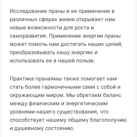
Исследование праны и ее применение в
различных сферах жизни открывает нам
новые возможности для роста и
саморазвития. Применение энергии праны
может помочь нам достигать наших целей,
преобразовывать нашу энергию и
использовать ее в нашей пользе.
Практика пранаямы также помогает нам
стать более гармоничными сами с собой и
окружающим миром. Мы обретаем баланс
между физическим и энергетическим
уровнями нашего существования, что
способствует нашему общему благополучию
и душевному состоянию.