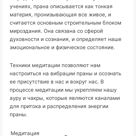
учениях, прана описывается как тонкая
материя, пронизывающая все живое, и
считается основным строительным блоком
мироздания. Она связана со сферой
духовности и сознания, и определяет наше
эмоциональное и физическое состояние.
Техники медитации позволяют нам
настроиться на вибрации праны и осознать
ее присутствие в нас и вокруг нас. В
процессе медитации мы укрепляем нашу
ауру и чакры, которые являются каналами
для притока и распределения энергии
праны.
Медитация