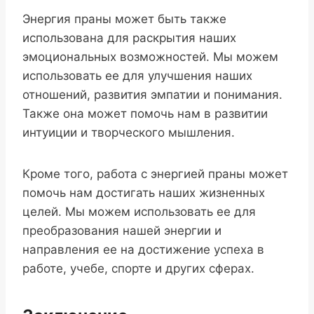
Энергия праны может быть также
использована для раскрытия наших
эмоциональных возможностей. Мы можем
использовать ее для улучшения наших
отношений, развития эмпатии и понимания.
Также она может помочь нам в развитии
интуиции и творческого мышления.
Кроме того, работа с энергией праны может
помочь нам достигать наших жизненных
целей. Мы можем использовать ее для
преобразования нашей энергии и
направления ее на достижение успеха в
работе, учебе, спорте и других сферах.