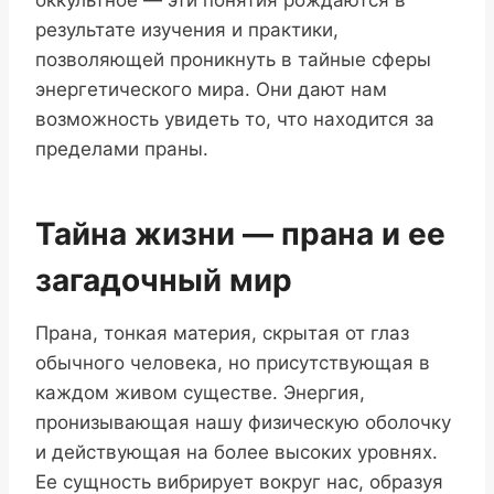
оккультное — эти понятия рождаются в
результате изучения и практики,
позволяющей проникнуть в тайные сферы
энергетического мира. Они дают нам
возможность увидеть то, что находится за
пределами праны.
Тайна жизни — прана и ее
загадочный мир
Прана, тонкая материя, скрытая от глаз
обычного человека, но присутствующая в
каждом живом существе. Энергия,
пронизывающая нашу физическую оболочку
и действующая на более высоких уровнях.
Ее сущность вибрирует вокруг нас, образуя