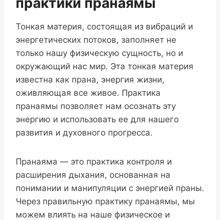
практики пранаямы
Тонкая материя, состоящая из вибраций и
энергетических потоков, заполняет не
только нашу физическую сущность, но и
окружающий нас мир. Эта тонкая материя
известна как прана, энергия жизни,
оживляющая все живое. Практика
пранаямы позволяет нам осознать эту
энергию и использовать ее для нашего
развития и духовного прогресса.
Пранаяма — это практика контроля и
расширения дыхания, основанная на
понимании и манипуляции с энергией праны.
Через правильную практику пранаямы, мы
можем влиять на наше физическое и