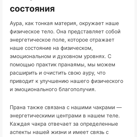
состояния
Аура, как тонкая материя, окружает наше
физическое тело. Она представляет собой
энергетическое поле, которое отражает
наше состояние на физическом,
эмоциональном и духовном уровнях. С
помощью практик пранаямы, мы можем
расширить и очистить свою ауру, что
приводит к улучшению нашего физического
и эмоционального благополучия.
Прана также связана с нашими чакрами —
энергетическими центрами в нашем теле.
Каждая чакра отвечает за определенные
аспекты нашей жизни и имеет связь с