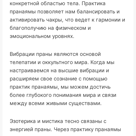
конкретной областью тела. Практика
пранаямы позволяет нам балансировать и
активировать чакры, что ведет к гармонии и
благополучию на физическом и
эмоциональном уровнях.
Вибрации праны являются основой
телепатии и оккультного мира. Когда мы
настраиваемся на высшие вибрации и
расширяем свое сознание с помощью
практик пранаямы, мы можем достичь
более глубокого понимания мира и связи
между всеми живыми существами.
Эзотерика и мистика тесно связаны с
энергией праны. Через практику пранаямы