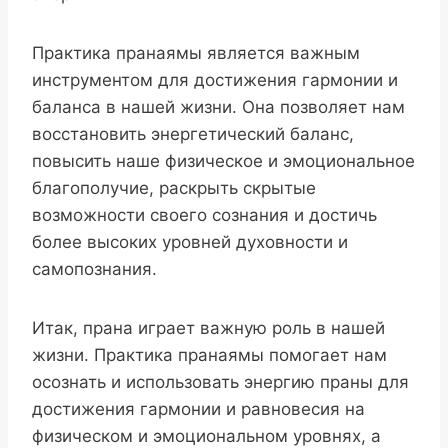
Практика пранаямы является важным
инструментом для достижения гармонии и
баланса в нашей жизни. Она позволяет нам
восстановить энергетический баланс,
повысить наше физическое и эмоциональное
благополучие, раскрыть скрытые
возможности своего сознания и достичь
более высоких уровней духовности и
самопознания.
Итак, прана играет важную роль в нашей
жизни. Практика пранаямы помогает нам
осознать и использовать энергию праны для
достижения гармонии и равновесия на
физическом и эмоциональном уровнях, а