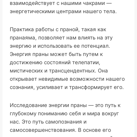
взаимодействует с нашими чакрами —
энергетическими центрами нашего тела.
Практика работы с праной, такая как
пранаяма, позволяет нам влиять на эту
энергию и использовать ее потенциал.
Энергия праны может быть путем к
достижению состояний телепатии,
мистических и трансцендентных. Она
открывает невидимые возможности нашего
сознания, усиливает и трансформирует его.
Исследование энергии праны — это путь к
глубокому пониманию себя и мира вокруг
нас. Это путь самопознания и
самосовершенствования. В основе его