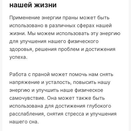
нашей жизни
Применение энергии праны может быть
использовано в различных сферах нашей
жизни. Мы можем использовать эту энергию
для улучшения нашего физического
здоровья, решения проблем и достижения
успеха.
Работа с праной может помочь нам снять
напряжение и усталость, повысить нашу
энергию и улучшить наше физическое
самочувствие. Она может также быть
использована для достижения глубокого
расслабления, снятия стресса и улучшения
нашего сна.