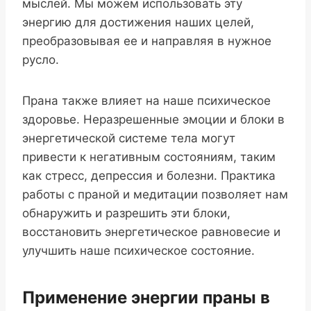
мыслей. Мы можем использовать эту
энергию для достижения наших целей,
преобразовывая ее и направляя в нужное
русло.
Прана также влияет на наше психическое
здоровье. Неразрешенные эмоции и блоки в
энергетической системе тела могут
привести к негативным состояниям, таким
как стресс, депрессия и болезни. Практика
работы с праной и медитации позволяет нам
обнаружить и разрешить эти блоки,
восстановить энергетическое равновесие и
улучшить наше психическое состояние.
Применение энергии праны в