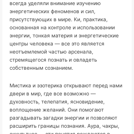
всегда уделяли внимание изучению
энергетических феноменов и сил,
присутствующих в мире. Ки, практика,
основанная на контроле и использовании
энергии, тонкая материя и энергетические
центры человека — все это является
неотъемлемой частью арсенала,
стремящегося познать и овладеть
собственным сознанием.
Мистика и эзотерика открывают перед нами
двери в мир, где все возможно —
духовность, телепатия, ясновидение,
воплощение желаний. Они помогают
разгадывать загадки энергии и позволяют
расширить границы познания. Аура, чакры,