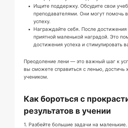
Ищите поддержку. Обсудите свои уче
преподавателями. Они могут помочь в
успеху.
Награждайте себя. После достижения 
приятной маленькой наградой. Это по
достижения успеха и стимулировать в
Преодоление лени — это важный шаг к ус
вы сможете справиться с ленью, достичь 
учеником.
Как бороться с прокраст
результатов в учении
1. Разбейте большие задачи на маленькие