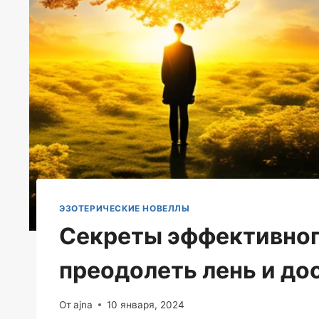
ЭЗОТЕРИЧЕСКИЕ НОВЕЛЛЫ
Секреты эффективног
преодолеть лень и до
От
ajna
10 января, 2024