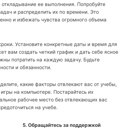
й откладывание ее выполнения. Попробуйте
адач и распределить их по времени. Это
енно и избежать чувства огромного объема
сроки. Установите конкретные даты и время для
т вам создать четкий график и дать себе ясное
жны потратить на каждую задачу. Будьте
ности и обязанности.
делите, какие факторы отвлекают вас от учебы,
 игры на компьютере. Постарайтесь их
иальное рабочее место без отвлекающих вас
редоточиться на учебе.
5. Обращайтесь за поддержкой