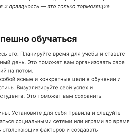
ия и праздность — это только тормозящие
спешно обучаться
сь его. Планируйте время для учебы и ставьте
ный день. Это поможет вам организовать свое
ий на потом.
собой ясные и конкретные цели в обучении и
стичь. Визуализируйте свой успех и
 студента. Это поможет вам сохранить
ны. Установите для себя правила и следуйте
ваться социальными сетями или играми во время
ть отвлекающих факторов и создавать