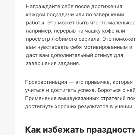
Награждайте себя после достижения
каждой подзадачи или по завершении
работы. Это может быть что-то маленькое
например, перерыв на чашку кофе или
просмотр любимого сериала. Это поможе
вам чувствовать себя мотивированным и
даст вам дополнительный стимул для
завершения задания.
Прокрастинация — это привычка, которая
учиться и достигать успеха. Бороться с н
Применение вышеуказанных стратегий по
достигнуть хороших результатов в учении,
Как избежать праздности