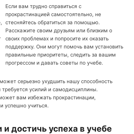
Если вам трудно справиться с
прокрастинацией самостоятельно, не
,
стесняйтесь обратиться за помощью.
Расскажите своим друзьям или близким о
т
своих проблемах и попросите их оказать
поддержку. Они могут помочь вам установить
правильные приоритеты, следить за вашим
прогрессом и давать советы по учебе.
 может серьезно ухудшить нашу способность
ей требуется усилий и самодисциплины.
может вам избежать прокрастинации,
 и успешно учиться.
 и достичь успеха в учебе