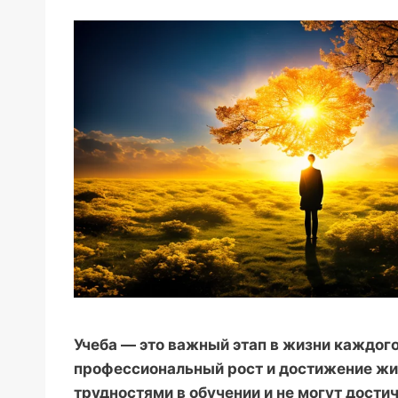
Учеба — это важный этап в жизни каждого
профессиональный рост и достижение жиз
трудностями в обучении и не могут дости