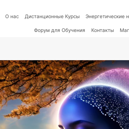
О нас
Дистанционные Курсы
Энергетические 
Форум для Обучения
Контакты
Маг