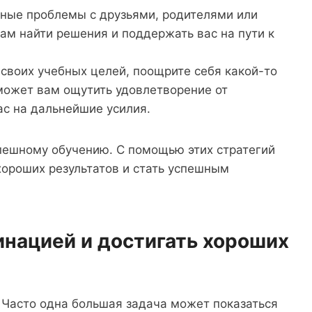
бные проблемы с друзьями, родителями или
ам найти решения и поддержать вас на пути к
своих учебных целей, поощрите себя какой-то
может вам ощутить удовлетворение от
ас на дальнейшие усилия.
пешному обучению. С помощью этих стратегий
хороших результатов и стать успешным
инацией и достигать хороших
. Часто одна большая задача может показаться