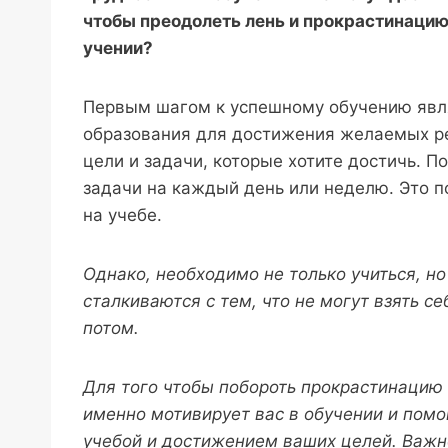
чтобы преодолеть лень и прокрастинацию
учении?
Первым шагом к успешному обучению явл
образования для достижения желаемых ре
цели и задачи, которые хотите достичь. П
задачи на каждый день или неделю. Это п
на учебе.
Однако, необходимо не только учиться, но
сталкиваются с тем, что не могут взять се
потом.
Для того чтобы побороть прокрастинацию 
именно мотивирует вас в обучении и помо
учебой и достижением ваших целей. Важно