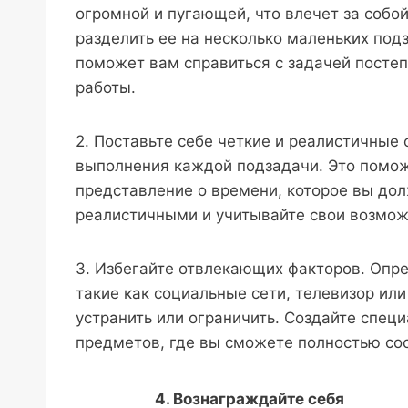
огромной и пугающей, что влечет за собо
разделить ее на несколько маленьких подз
поможет вам справиться с задачей постеп
работы.
2. Поставьте себе четкие и реалистичные 
выполнения каждой подзадачи. Это поможе
представление о времени, которое вы дол
реалистичными и учитывайте свои возмож
3. Избегайте отвлекающих факторов. Опре
такие как социальные сети, телевизор или
устранить или ограничить. Создайте спец
предметов, где вы сможете полностью сос
4. Вознаграждайте себя