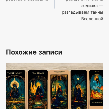
зодиака —
разгадываем тайны
Вселенной
Похожие записи