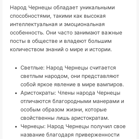
Народ Чернецы обладает уникальными
способностями, такими как высокая
интеллектуальная и эмоциональная
особенность. Они часто занимают важные
посты в обществе и владеют большим
количеством знаний о мире и истории.
Светлые: Народ Чернецы считается
светлым народом, они представляют
собой яркое явление в мире вампиров.
Аристократы: Члены народа Чернецы
отличаются благородными манерами и
особым образом жизни, которые
свойственны лишь аристократам.
Чернецы: Народ Чернецы получил свое
название благодаря приверженности