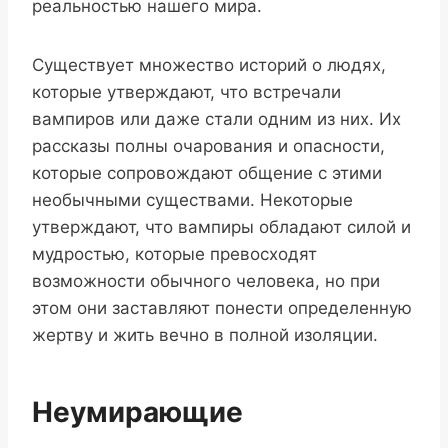
реальностью нашего мира.
Существует множество историй о людях,
которые утверждают, что встречали
вампиров или даже стали одним из них. Их
рассказы полны очарования и опасности,
которые сопровождают общение с этими
необычными существами. Некоторые
утверждают, что вампиры обладают силой и
мудростью, которые превосходят
возможности обычного человека, но при
этом они заставляют понести определенную
жертву и жить вечно в полной изоляции.
Неумирающие