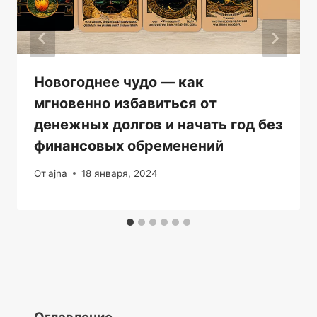
Новогоднее чудо — как
мгновенно избавиться от
денежных долгов и начать год без
финансовых обременений
От
ajna
18 января, 2024