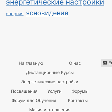
энергетические настройки
ясновидение
энергия
E
На главную
О нас
Дистанционные Курсы
Энергетические настройки
Посвящения
Услуги
Форумы
Форум для Обучения
Контакты
Магия и отношения