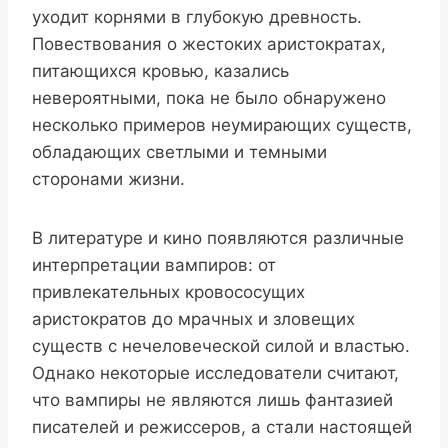
уходит корнями в глубокую древность.
Повествования о жестоких аристократах,
питающихся кровью, казались
невероятными, пока не было обнаружено
несколько примеров неумирающих существ,
обладающих светлыми и темными
сторонами жизни.
В литературе и кино появляются различные
интерпретации вампиров: от
привлекательных кровососущих
аристократов до мрачных и зловещих
существ с нечеловеческой силой и властью.
Однако некоторые исследователи считают,
что вампиры не являются лишь фантазией
писателей и режиссеров, а стали настоящей