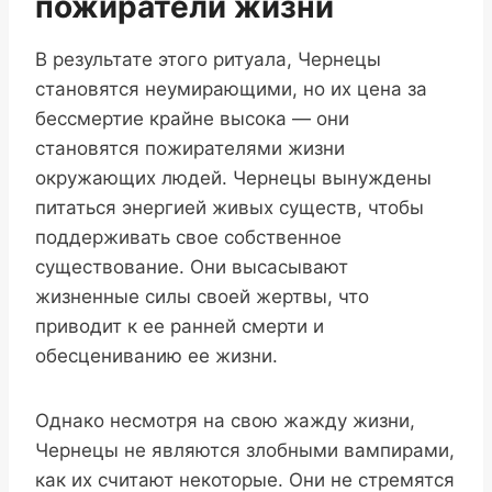
пожиратели жизни
В результате этого ритуала, Чернецы
становятся неумирающими, но их цена за
бессмертие крайне высока — они
становятся пожирателями жизни
окружающих людей. Чернецы вынуждены
питаться энергией живых существ, чтобы
поддерживать свое собственное
существование. Они высасывают
жизненные силы своей жертвы, что
приводит к ее ранней смерти и
обесцениванию ее жизни.
Однако несмотря на свою жажду жизни,
Чернецы не являются злобными вампирами,
как их считают некоторые. Они не стремятся