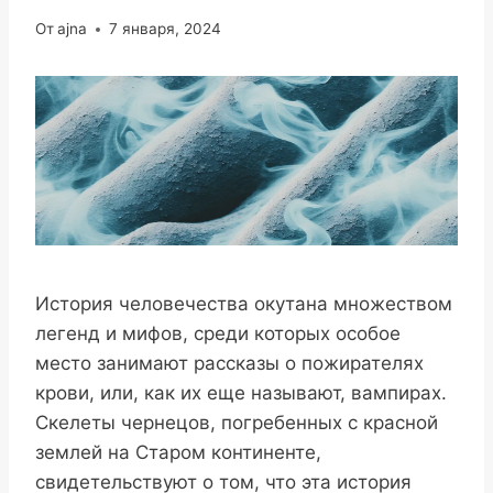
От
ajna
7 января, 2024
История человечества окутана множеством
легенд и мифов, среди которых особое
место занимают рассказы о пожирателях
крови, или, как их еще называют, вампирах.
Скелеты чернецов, погребенных с красной
землей на Старом континенте,
свидетельствуют о том, что эта история