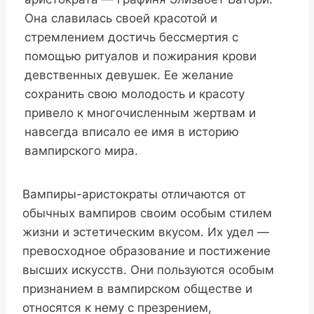
Она славилась своей красотой и
стремлением достичь бессмертия с
помощью ритуалов и пожирания крови
девственных девушек. Ее желание
сохранить свою молодость и красоту
привело к многочисленным жертвам и
навсегда вписало ее имя в историю
вампирского мира.
Вампиры-аристократы отличаются от
обычных вампиров своим особым стилем
жизни и эстетическим вкусом. Их удел —
превосходное образование и постижение
высших искусств. Они пользуются особым
признанием в вампирском обществе и
относятся к нему с презрением,