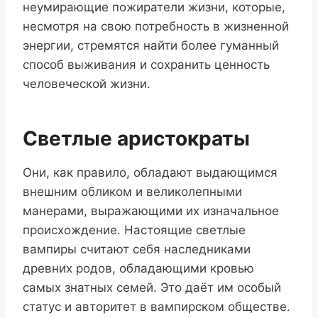
неумирающие пожиратели жизни, которые,
несмотря на свою потребность в жизненной
энергии, стремятся найти более гуманный
способ выживания и сохранить ценность
человеческой жизни.
Светлые аристократы
Они, как правило, обладают выдающимся
внешним обликом и великолепными
манерами, выражающими их изначальное
происхождение. Настоящие светлые
вампиры считают себя наследниками
древних родов, обладающими кровью
самых знатных семей. Это даёт им особый
статус и авторитет в вампирском обществе.