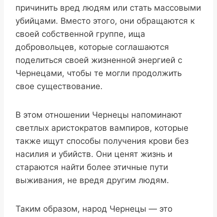
причинить вред людям или стать массовыми
убийцами. Вместо этого, они обращаются к
своей собственной группе, ища
добровольцев, которые соглашаются
поделиться своей жизненной энергией с
Чернецами, чтобы те могли продолжить
свое существование.
В этом отношении Чернецы напоминают
светлых аристократов вампиров, которые
также ищут способы получения крови без
насилия и убийств. Они ценят жизнь и
стараются найти более этичные пути
выживания, не вредя другим людям.
Таким образом, народ Чернецы — это