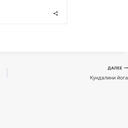
ДАЛЕЕ
Кундалини йога