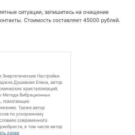
иятные ситуации, запишитесь на очищение
Контакты. Стоимость составляет 45000 рублей.