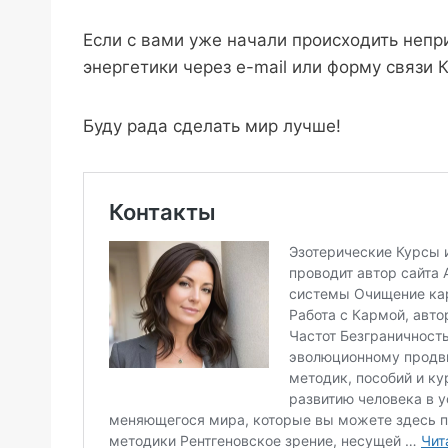
Если с вами уже начали происходить непр
энергетики через e-mail или форму связи 
Буду рада сделать мир лучше!