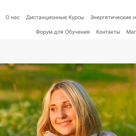
О нас
Дистанционные Курсы
Энергетические 
Форум для Обучения
Контакты
Маг