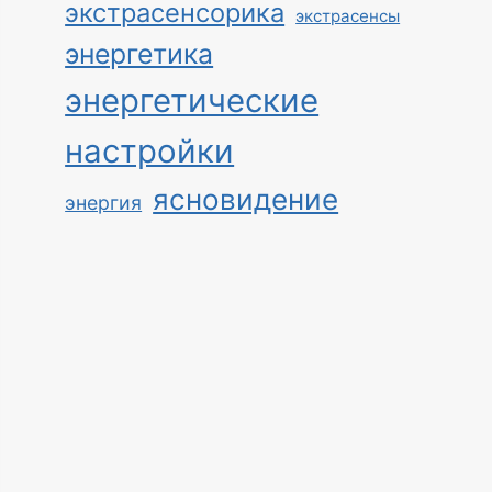
экстрасенсорика
экстрасенсы
энергетика
энергетические
настройки
ясновидение
энергия