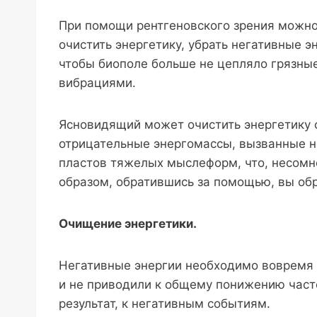
При помощи рентгеновского зрения можно
очистить энергетику, убрать негативные 
чтобы биополе больше не цепляло грязные
вибрациями.
Ясновидящий может очистить энергетику с
отрицательные энергомассы, вызванные н
пластов тяжелых мыслеформ, что, несомн
образом, обратившись за помощью, вы об
Очищение энергетики.
Негативные энергии необходимо вовремя 
и не приводили к общему понижению част
результат, к негативным событиям.