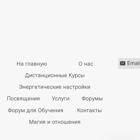
Emai
На главную
О нас
Дистанционные Курсы
Энергетические настройки
Посвящения
Услуги
Форумы
Форум для Обучения
Контакты
Магия и отношения