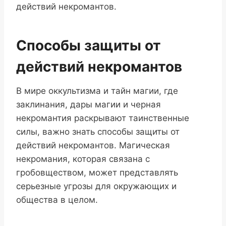
действий некромантов.
Способы защиты от
действий некромантов
В мире оккультизма и тайн магии, где
заклинания, дары магии и черная
некромантия раскрывают таинственные
силы, важно знать способы защиты от
действий некромантов. Магическая
некромания, которая связана с
гробовществом, может представлять
серьезные угрозы для окружающих и
общества в целом.