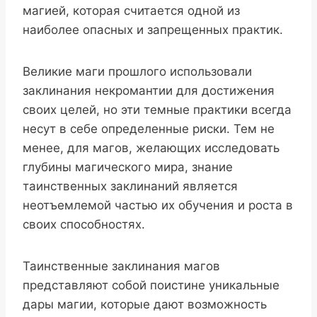
магией, которая считается одной из
наиболее опасных и запрещенных практик.
Великие маги прошлого использовали
заклинания некромантии для достижения
своих целей, но эти темные практики всегда
несут в себе определенные риски. Тем не
менее, для магов, желающих исследовать
глубины магического мира, знание
таинственных заклинаний является
неотъемлемой частью их обучения и роста в
своих способностях.
Таинственные заклинания магов
представляют собой поистине уникальные
дары магии, которые дают возможность