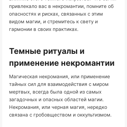
привлекало вас в некромантии, помните об
опасностях и рисках, связанных с этим
видом магии, и стремитесь к свету и
гармонии в своих практиках.
Темные ритуалы и
применение некромантии
Магическая некромания, или применение
тайных сил для взаимодействия с миром
мертвых, всегда была одной из самых
загадочных и опасных областей магии.
Некромания, или черная магия, нередко
связана с гробовществом и оккультизмом.