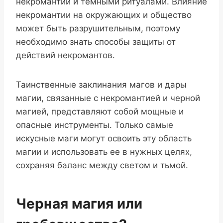
некромантии и темными ритуалами. Влияние
некромантии на окружающих и общество
может быть разрушительным, поэтому
необходимо знать способы защиты от
действий некромантов.
Таинственные заклинания магов и дары
магии, связанные с некромантией и черной
магией, представляют собой мощные и
опасные инструменты. Только самые
искусные маги могут освоить эту область
магии и использовать ее в нужных целях,
сохраняя баланс между светом и тьмой.
Черная магия или