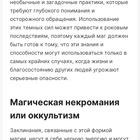
необычные и загадочные практики, которые
требуют глубокого понимания и
осторожного обращения. Использование
этих темных сил может привести к роковым
последствиям, поэтому каждый маг должен
быть готов к тому, что эти знания и
способности могут использоваться только в
самых крайних случаях, когда жизни и
благосостоянию других людей угрожают
серьезные опасности.
Магическая некромания
или оккультизм
Заклинания, связанные с этой формой
магии, несут в себе черную энергию и могут