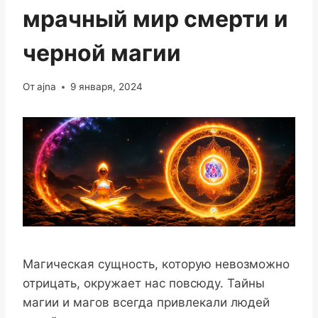
мрачный мир смерти и
черной магии
От
ajna
9 января, 2024
Магическая сущность, которую невозможно
отрицать, окружает нас повсюду. Тайны
магии и магов всегда привлекали людей