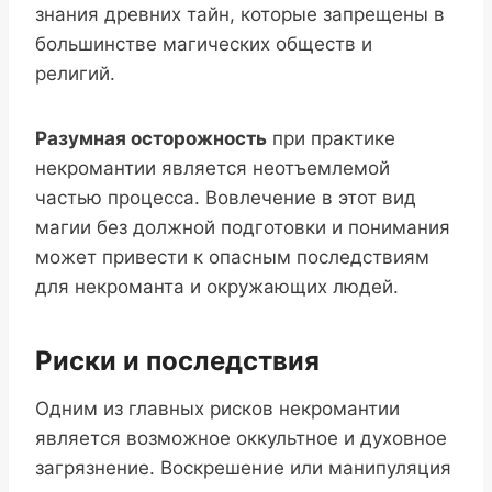
знания древних тайн, которые запрещены в
большинстве магических обществ и
религий.
Разумная осторожность
при практике
некромантии является неотъемлемой
частью процесса. Вовлечение в этот вид
магии без должной подготовки и понимания
может привести к опасным последствиям
для некроманта и окружающих людей.
Риски и последствия
Одним из главных рисков некромантии
является возможное оккультное и духовное
загрязнение. Воскрешение или манипуляция