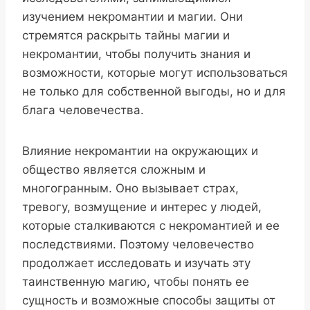
изучением некромантии и магии. Они
стремятся раскрыть тайны магии и
некромантии, чтобы получить знания и
возможности, которые могут использоваться
не только для собственной выгоды, но и для
блага человечества.
Влияние некромантии на окружающих и
общество является сложным и
многогранным. Оно вызывает страх,
тревогу, возмущение и интерес у людей,
которые сталкиваются с некромантией и ее
последствиями. Поэтому человечество
продолжает исследовать и изучать эту
таинственную магию, чтобы понять ее
сущность и возможные способы защиты от