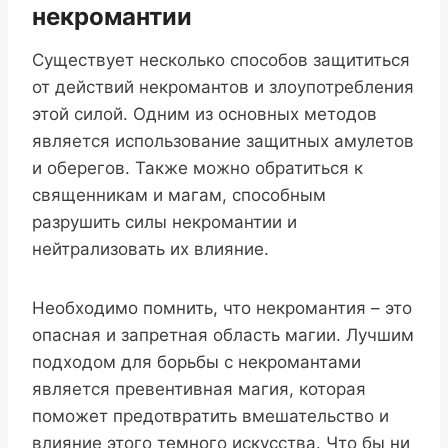
некромантии
Существует несколько способов защититься
от действий некромантов и злоупотребления
этой силой. Одним из основных методов
является использование защитных амулетов
и оберегов. Также можно обратиться к
священникам и магам, способным
разрушить силы некромантии и
нейтрализовать их влияние.
Необходимо помнить, что некромантия – это
опасная и запретная область магии. Лучшим
подходом для борьбы с некромантами
является превентивная магия, которая
поможет предотвратить вмешательство и
влияние этого темного искусства. Что бы ни