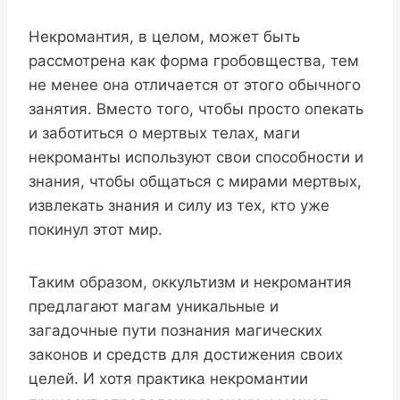
Некромантия, в целом, может быть
рассмотрена как форма гробовщества, тем
не менее она отличается от этого обычного
занятия. Вместо того, чтобы просто опекать
и заботиться о мертвых телах, маги
некроманты используют свои способности и
знания, чтобы общаться с мирами мертвых,
извлекать знания и силу из тех, кто уже
покинул этот мир.
Таким образом, оккультизм и некромантия
предлагают магам уникальные и
загадочные пути познания магических
законов и средств для достижения своих
целей. И хотя практика некромантии