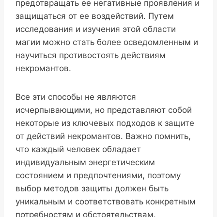
предотвращать ее негативные проявления и
защищаться от ее воздействий. Путем
исследования и изучения этой области
магии можно стать более осведомленным и
научиться противостоять действиям
некромантов.
Все эти способы не являются
исчерпывающими, но представляют собой
некоторые из ключевых подходов к защите
от действий некромантов. Важно помнить,
что каждый человек обладает
индивидуальным энергетическим
состоянием и предпочтениями, поэтому
выбор методов защиты должен быть
уникальным и соответствовать конкретным
потребностям и обстоятельствам.