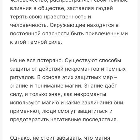
влияния в обществе, заставляя людей
терять свою нравственность и
человечность. Окружающие находятся в
постоянной опасности быть привлеченными
к этой темной силе.
Но не все потеряно. Существуют способы
защиты от действий некромантов и темных
ритуалов. В основе этих защитных мер –
знание и понимание магии. Знание даёт
силу, и только зная, как некроманты
используют магию и какие заклинания они
применяют, люди смогут защититься и
предотвратить негативные последствия.
Однако, не стоит забывать, что магия