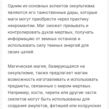
Одним из основных аспектов оккультизма
являются его таинственные дары, которые
маги могут приобрести через практику
некромантии. Маг сможет призывать и
контролировать духов мертвых, получать
информацию от земных останков и
использовать силу темных энергий для
своих целей.
Магическая магия, базирующаяся на
оккультизме, также предлагает магам
возможность изготавливать и использовать
предметы, связанные с миром мертвых.
Например, кости, черепа или другие части
скелетов могут быть использованы для
создания амулетов, фетишей или колдунских