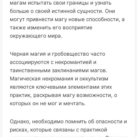
магам испытать свои границы и узнать
больше о своей истинной сущности. Они
могут привнести магу новые способности, а
также изменить его восприятие
окружающего мира.
Черная магия и гробовщество часто
ассоциируются с некромантией и
таинственными заклинаниями магов.
Магическая некромания и оккультизм
являются ключевыми элементами этих
практик, раскрывая магу возможности, о
которых он не мог и мечтать.
Однако, необходимо помнить об опасности и
рисках, которые связаны с практикой