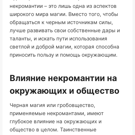
некромантии – это лишь одна из аспектов
широкого мира магии. Вместо того, чтобы
обращаться к черным источникам силы,
лучше развивать свои собственные дары и
таланты, и искать пути использования
светлой и доброй магии, которая способна
приносить пользу и помощь окружающим.
Влияние некромантии на
окружающих и общество
Черная магия или гробовщество,
применяемые некромантами, имеют
глубокое влияние на окружающих и
общество в целом. Таинственные