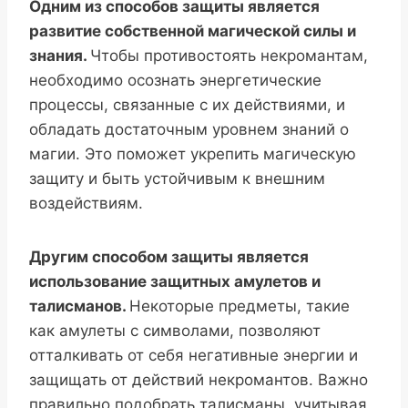
Одним из способов защиты является
развитие собственной магической силы и
знания.
Чтобы противостоять некромантам,
необходимо осознать энергетические
процессы, связанные с их действиями, и
обладать достаточным уровнем знаний о
магии. Это поможет укрепить магическую
защиту и быть устойчивым к внешним
воздействиям.
Другим способом защиты является
использование защитных амулетов и
талисманов.
Некоторые предметы, такие
как амулеты с символами, позволяют
отталкивать от себя негативные энергии и
защищать от действий некромантов. Важно
правильно подобрать талисманы, учитывая