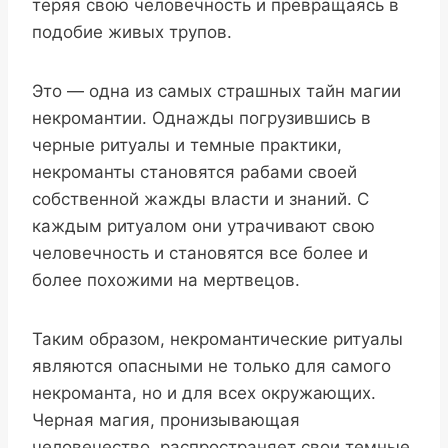
теряя свою человечность и превращаясь в
подобие живых трупов.
Это — одна из самых страшных тайн магии
некромантии. Однажды погрузившись в
черные ритуалы и темные практики,
некроманты становятся рабами своей
собственной жажды власти и знаний. С
каждым ритуалом они утрачивают свою
человечность и становятся все более и
более похожими на мертвецов.
Таким образом, некромантические ритуалы
являются опасными не только для самого
некроманта, но и для всех окружающих.
Черная магия, пронизывающая
человечество, распространяет свои темные