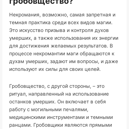
гробовщество?
Некромания, возможно, самая запретная и
темная практика среди всех видов магии.
Это искусство призыва и контроля духов
умерших, а также использования их энергии
для достижения желаемых результатов. В
процессе некромантии маги обращаются к
духам умерших, задают им вопросы, и даже
используют их силы для своих целей.
Гробовщество, с другой стороны, – это
ритуал, направленный на использование
останков умерших. Он включает в себя
работу с могильными печалями,
медицинскими инструментами и темными
ранцами. Гробовщики являются прямыми