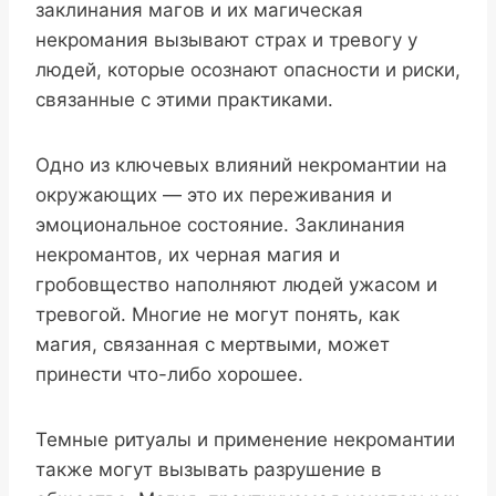
заклинания магов и их магическая
некромания вызывают страх и тревогу у
людей, которые осознают опасности и риски,
связанные с этими практиками.
Одно из ключевых влияний некромантии на
окружающих — это их переживания и
эмоциональное состояние. Заклинания
некромантов, их черная магия и
гробовщество наполняют людей ужасом и
тревогой. Многие не могут понять, как
магия, связанная с мертвыми, может
принести что-либо хорошее.
Темные ритуалы и применение некромантии
также могут вызывать разрушение в