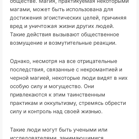
обществе. Магия, практикуемая некоторыми
магами, может быть использована для
достижения эгоистических целей, причиняя
вред и уничтожая жизни других людей.
Такие действия вызывают общественное
возмущение и возмутительные реакции.
Однако, несмотря на все отрицательные
последствия, связанные с некромантией и
черной магией, некоторые люди видят в них
особую силу и могущество. Они
привлекаются к этим таинственным
практикам и оккультизму, стремясь обрести
силу и контроль над своей жизнью.
Такие люди могут быть учеными или
исследователями, занимающимися