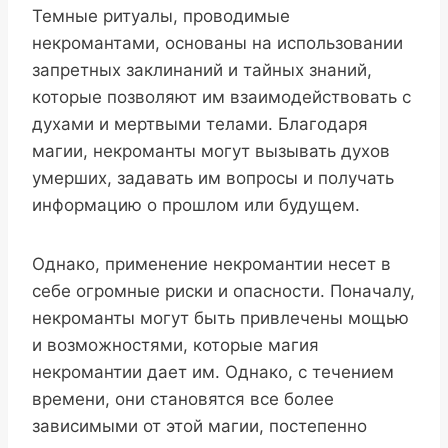
Темные ритуалы, проводимые
некромантами, основаны на использовании
запретных заклинаний и тайных знаний,
которые позволяют им взаимодействовать с
духами и мертвыми телами. Благодаря
магии, некроманты могут вызывать духов
умерших, задавать им вопросы и получать
информацию о прошлом или будущем.
Однако, применение некромантии несет в
себе огромные риски и опасности. Поначалу,
некроманты могут быть привлечены мощью
и возможностями, которые магия
некромантии дает им. Однако, с течением
времени, они становятся все более
зависимыми от этой магии, постепенно