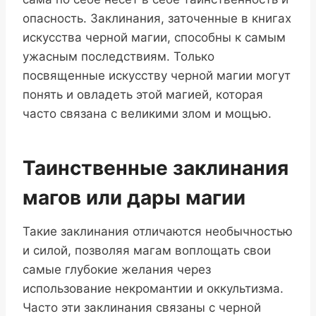
опасность. Заклинания, заточенные в книгах
искусства черной магии, способны к самым
ужасным последствиям. Только
посвященные искусству черной магии могут
понять и овладеть этой магией, которая
часто связана с великими злом и мощью.
Таинственные заклинания
магов или дары магии
Такие заклинания отличаются необычностью
и силой, позволяя магам воплощать свои
самые глубокие желания через
использование некромантии и оккультизма.
Часто эти заклинания связаны с черной