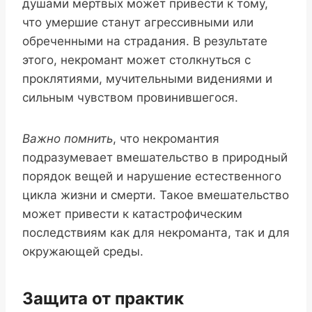
душами мертвых может привести к тому,
что умершие станут агрессивными или
обреченными на страдания. В результате
этого, некромант может столкнуться с
проклятиями, мучительными видениями и
сильным чувством провинившегося.
Важно помнить
, что некромантия
подразумевает вмешательство в природный
порядок вещей и нарушение естественного
цикла жизни и смерти. Такое вмешательство
может привести к катастрофическим
последствиям как для некроманта, так и для
окружающей среды.
Защита от практик