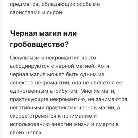
предметов, обладающих особыми
свойствами и силой.
Черная магия или
гробовщество?
Оккультизм и некромантия часто
ассоциируются с черной магией. Хотя
черная магия может быть одним из
аспектов некромантии, она не является ее
единственным атрибутом. Многие маги,
практикующие некромантию, не занимаются
негативными практиками черной магии, а
скорее стремятся к пониманию и
использованию энергии жизни и смерти в
своих целях.