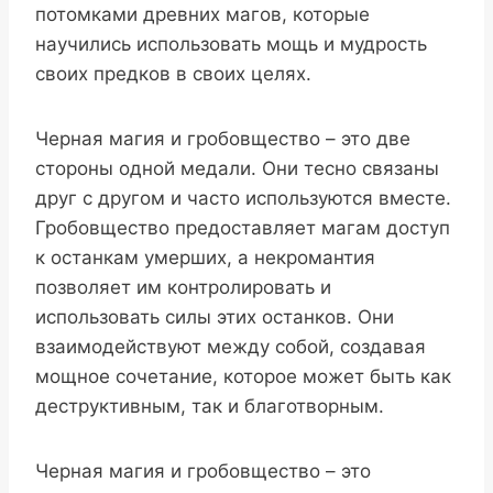
потомками древних магов, которые
научились использовать мощь и мудрость
своих предков в своих целях.
Черная магия и гробовщество – это две
стороны одной медали. Они тесно связаны
друг с другом и часто используются вместе.
Гробовщество предоставляет магам доступ
к останкам умерших, а некромантия
позволяет им контролировать и
использовать силы этих останков. Они
взаимодействуют между собой, создавая
мощное сочетание, которое может быть как
деструктивным, так и благотворным.
Черная магия и гробовщество – это