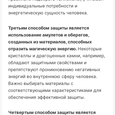
индивидуальные потребности и
энергетическую сущность человека.
Третьим способом защиты является
использование амулетов и оберегов,
созданных из материалов, способных
отразить магическую энергию.
Некоторые
кристаллы и драгоценные камни, например,
обладают защитными свойствами и
препятствуют проникновению негативных
энергий во внутреннюю сферу человека.
Важно выбирать материалы с
соответствующими характеристиками для
обеспечения эффективной защиты.
Четвертым способом защиты является