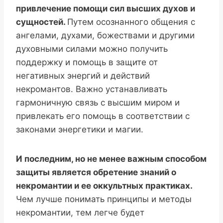
привлечение помощи сил высших духов и
сущностей.
Путем осознанного общения с
ангелами, духами, божествами и другими
духовными силами можно получить
поддержку и помощь в защите от
негативных энергий и действий
некромантов. Важно устанавливать
гармоничную связь с высшим миром и
привлекать его помощь в соответствии с
законами энергетики и магии.
И последним, но не менее важным способом
защиты является обретение знаний о
некромантии и ее оккультных практиках.
Чем лучше понимать принципы и методы
некромантии, тем легче будет