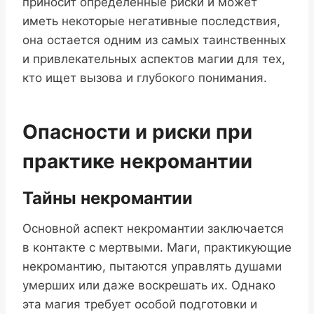
приносит определенные риски и может
иметь некоторые негативные последствия,
она остается одним из самых таинственных
и привлекательных аспектов магии для тех,
кто ищет вызова и глубокого понимания.
Опасности и риски при
практике некромантии
Тайны некромантии
Основной аспект некромантии заключается
в контакте с мертвыми. Маги, практикующие
некромантию, пытаются управлять душами
умерших или даже воскрешать их. Однако
эта магия требует особой подготовки и