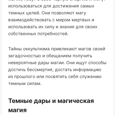
использоваться для достижения самых
темных целей. Они позволяют магу
взаимодействовать с миром мертвых и
использовать их силу и знания для своих
собственных потребностей.
Тайны оккультизма привлекают магов своей
загадочностью и обещанием получить
невероятные дары магии. Они ищут способы
достичь бессмертия, достать информацию
из прошлого или посвятить себя служению
темным силам.
Темные дары и магическая
магия