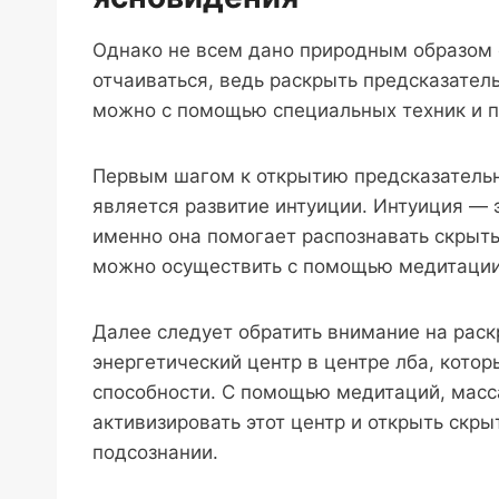
Однако не всем дано природным образом 
отчаиваться, ведь раскрыть предсказател
можно с помощью специальных техник и п
Первым шагом к открытию предсказатель
является развитие интуиции. Интуиция — 
именно она помогает распознавать скрыты
можно осуществить с помощью медитации 
Далее следует обратить внимание на раск
энергетический центр в центре лба, кото
способности. С помощью медитаций, масс
активизировать этот центр и открыть скр
подсознании.