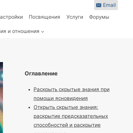
Email
настройки
Посвящения
Услуги
Форумы
ия и отношения
Оглавление
Раскрыть скрытые знания при
помощи ясновидения
Открыть скрытые знания:
раскрытие предсказательных
способностей и раскрытие