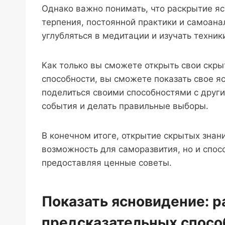
Однако важно понимать, что раскрытие яс
терпения, постоянной практики и самоана
углубляться в медитации и изучать техник
Как только вы сможете открыть свои скры
способности, вы сможете показать свое 
поделиться своими способностями с друг
события и делать правильные выборы.
В конечном итоге, открытие скрытых знан
возможность для саморазвития, но и спос
предоставляя ценные советы.
Показать ясновидение: 
предсказательных спосо