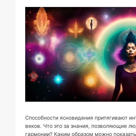
Способности ясновидения притягивают ин
веков. Что это за знания, позволяющие л
гармонии? Каким образом можно показать 