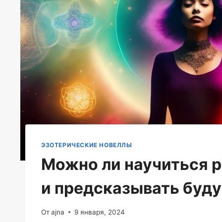
ЭЗОТЕРИЧЕСКИЕ НОВЕЛЛЫ
Можно ли научиться 
и предсказывать буд
От
ajna
9 января, 2024