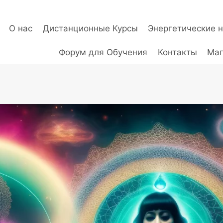
О нас
Дистанционные Курсы
Энергетические 
Форум для Обучения
Контакты
Маг