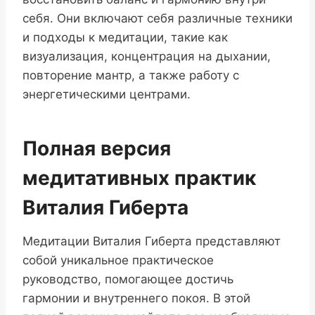
себя. Они включают себя различные техники
и подходы к медитации, такие как
визуализация, концентрация на дыхании,
повторение мантр, а также работу с
энергетическими центрами.
Полная версия
медитативных практик
Виталия Гиберта
Медитации Виталия Гиберта представляют
собой уникальное практическое
руководство, помогающее достичь
гармонии и внутреннего покоя. В этой