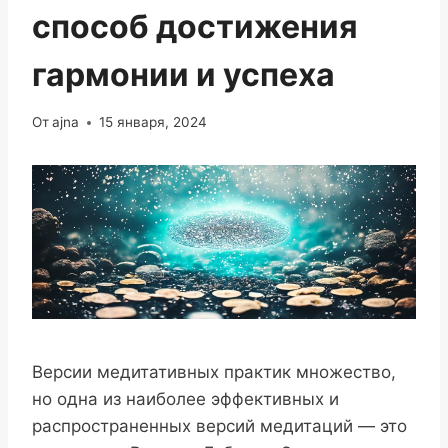
способ достижения
гармонии и успеха
От
ajna
15 января, 2024
Версии медитативных практик множество,
но одна из наиболее эффективных и
распространенных версий медитаций — это