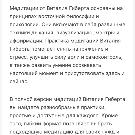
Медитации от Виталия Гиберта основаны на
принципах восточной философии и
психологии. Они включают в себя различные
техники дыхания, визуализацию, мантры и
аффирмации. Практика медитаций Виталия
Гиберта помогает снять напряжение и
стресс, улучшить силу воли и самоконтроль,
а также развить умение осознавать
настоящий момент и присутствовать здесь и
сейчас.
В полной версии медитаций Виталия Гиберта
вы найдете разнообразные практики,
простые и доступные для каждого. Кроме
того, гибкий формат позволяет выбрать
подходящую медитацию для своих нужд и