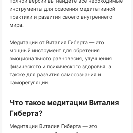
полной версии вы найдете все необходимые
инструменты для освоения медитативной
практики и развития своего внутреннего
мира.
Медитации от Виталия Гиберта — это
мощный инструмент для обретения
эмоционального равновесия, улучшения
физического и психического здоровья, а
также для развития самосознания и
саморегуляции.
Что такое медитации Виталия
Гиберта?
Медитации Виталия Гиберта — это