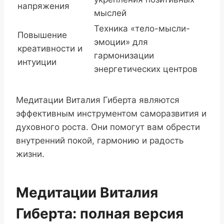
напряжения
мыслей
Техника «тело-мысли-
Повышение
эмоции» для
креативности и
гармонизации
интуиции
энергетических центров
Медитации Виталия Гиберта являются
эффективным инструментом саморазвития и
духовного роста. Они помогут вам обрести
внутренний покой, гармонию и радость
жизни.
Медитации Виталия
Гиберта: полная версия