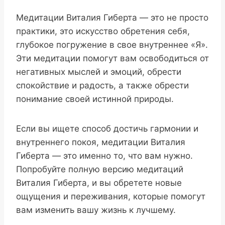
Медитации Виталия Гиберта — это не просто
практики, это искусство обретения себя,
глубокое погружение в свое внутреннее «Я».
Эти медитации помогут вам освободиться от
негативных мыслей и эмоций, обрести
спокойствие и радость, а также обрести
понимание своей истинной природы.
Если вы ищете способ достичь гармонии и
внутреннего покоя, медитации Виталия
Гиберта — это именно то, что вам нужно.
Попробуйте полную версию медитаций
Виталия Гиберта, и вы обретете новые
ощущения и переживания, которые помогут
вам изменить вашу жизнь к лучшему.