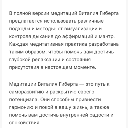
В полной версии медитаций Виталия Гиберта
предлагается использовать различные
подходы и методы: от визуализации и
контроля дыхания до аффирмаций и мантр.
Каждая медитативная практика разработана
таким образом, чтобы помочь вам достичь
глубокой релаксации и состояния
присутствия в настоящем моменте.
Медитации Виталия Гиберта — это путь к
саморазвитию и раскрытию своего
потенциала. Они способны привнести
гармонию и покой в вашу жизнь, а также
помочь вам достичь внутренней радости и
спокойствия.