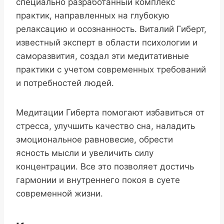
специально разработанный комплекс
практик, направленных на глубокую
релаксацию и осознанность. Виталий Гиберт,
известный эксперт в области психологии и
саморазвития, создал эти медитативные
практики с учетом современных требований
и потребностей людей.
Медитации Гиберта помогают избавиться от
стресса, улучшить качество сна, наладить
эмоциональное равновесие, обрести
ясность мысли и увеличить силу
концентрации. Все это позволяет достичь
гармонии и внутреннего покоя в суете
современной жизни.