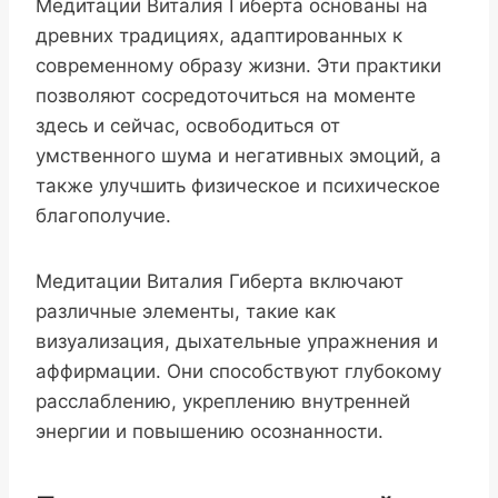
Медитации Виталия Гиберта основаны на
древних традициях, адаптированных к
современному образу жизни. Эти практики
позволяют сосредоточиться на моменте
здесь и сейчас, освободиться от
умственного шума и негативных эмоций, а
также улучшить физическое и психическое
благополучие.
Медитации Виталия Гиберта включают
различные элементы, такие как
визуализация, дыхательные упражнения и
аффирмации. Они способствуют глубокому
расслаблению, укреплению внутренней
энергии и повышению осознанности.