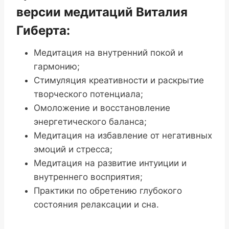
версии медитаций Виталия
Гиберта:
Медитация на внутренний покой и
гармонию;
Стимуляция креативности и раскрытие
творческого потенциала;
Омоложение и восстановление
энергетического баланса;
Медитация на избавление от негативных
эмоций и стресса;
Медитация на развитие интуиции и
внутреннего восприятия;
Практики по обретению глубокого
состояния релаксации и сна.