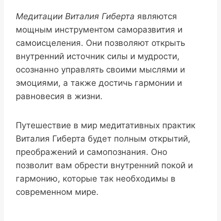
Медитации Виталия Гиберта
являются
мощным инструментом саморазвития и
самоисцеления. Они позволяют открыть
внутренний источник силы и мудрости,
осознанно управлять своими мыслями и
эмоциями, а также достичь гармонии и
равновесия в жизни.
Путешествие в мир медитативных практик
Виталия Гиберта будет полным открытий,
преображений и самопознания. Оно
позволит вам обрести внутренний покой и
гармонию, которые так необходимы в
современном мире.