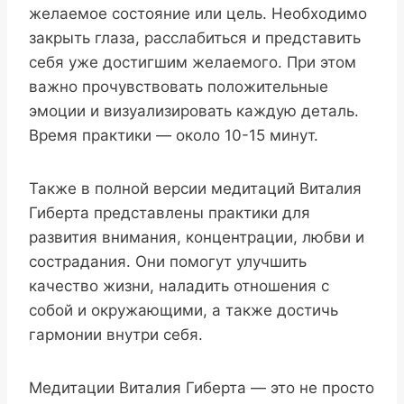
желаемое состояние или цель. Необходимо
закрыть глаза, расслабиться и представить
себя уже достигшим желаемого. При этом
важно прочувствовать положительные
эмоции и визуализировать каждую деталь.
Время практики — около 10-15 минут.
Также в полной версии медитаций Виталия
Гиберта представлены практики для
развития внимания, концентрации, любви и
сострадания. Они помогут улучшить
качество жизни, наладить отношения с
собой и окружающими, а также достичь
гармонии внутри себя.
Медитации Виталия Гиберта — это не просто