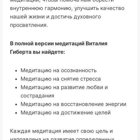
внутреннюю гармонию, улучшить качество
нашей жизни и достичь духовного
просветления.
В полной версии медитаций Виталия
Гиберта вы найдете:
Медитацию на осознанность
Медитацию на снятие стресса
Медитацию на развитие любви и
сострадания
Медитацию на восстановление энергии
Медитацию на достижение целей
Каждая медитация имеет свою цель и
направлена на развитие определенных