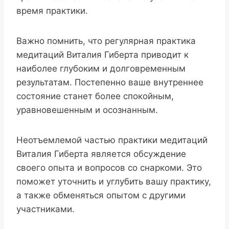
время практики.
Важно помнить, что регулярная практика
медитаций Виталия Гиберта приводит к
наиболее глубоким и долговременным
результатам. Постепенно ваше внутреннее
состояние станет более спокойным,
уравновешенным и осознанным.
Неотъемлемой частью практики медитаций
Виталия Гиберта является обсуждение
своего опыта и вопросов со снаркоми. Это
поможет уточнить и углубить вашу практику,
а также обменяться опытом с другими
участниками.