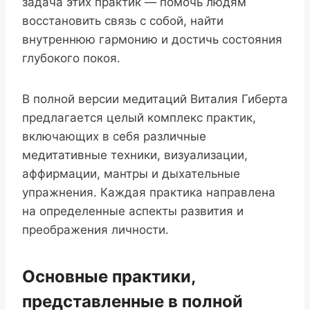
задача этих практик — помочь людям
восстановить связь с собой, найти
внутреннюю гармонию и достичь состояния
глубокого покоя.
В полной версии медитаций Виталия Гиберта
предлагается целый комплекс практик,
включающих в себя различные
медитативные техники, визуализации,
аффирмации, мантры и дыхательные
упражнения. Каждая практика направлена
на определенные аспекты развития и
преображения личности.
Основные практики,
представленные в полной