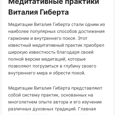
Медитативные практики
Виталия Гиберта
Медитации Виталия Гиберта стали одним из
наиболее популярных способов достижения
гармонии и внутреннего покоя. Этот
известный медитативный практик приобрел
широкую известность благодаря своей
полной версии медитаций, которые
позволяют погрузиться в глубину своего
внутреннего мира и обрести покой.
Медитации Виталия Гиберта представляют
собой систему практик, основанных на
многолетнем опыте автора и его изучении
различных духовных традиций. Главная