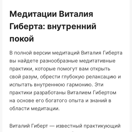
Медитации Виталия
Гиберта: внутренний
покой
В полной версии медитаций Виталия Гиберта
вы найдете разнообразные медитативные
практики, которые помогут вам открыть
свой разум, обрести глубокую релаксацию и
испытать внутреннюю гармонию. Эти
практики разработаны Виталием Гибертом
на основе его богатого опыта и знаний в
области медитации.
Виталий Гиберт — известный практикующий