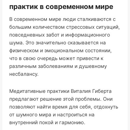
практик в современном мире
В современном мире люди сталкиваются с
большим количеством стрессовых ситуаций,
повседневных забот и информационного
шума. Это значительно сказывается на
физическом и эмоциональном состоянии,
что в свою очередь может привести к
различным заболеваниям и душевному
несбалансу.
Медитативные практики Виталия Гиберта
предлагают решение этой проблемы. Они
позволяют найти время для себя, отдохнуть
от шумного мира и настроиться на
внутренний покой и гармонию.