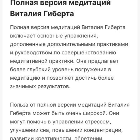
Полная версия медитаций
Виталия Гиберта
Полная версия медитаций Виталия Гиберта
включает основные упражнения,
дополненные дополнительными практиками
и руководством по совершенствованию
медитативной практики. Она предлагает
более глубокий уровень погружения в
медитацию и позволяет достичь более
значимых результатов.
Польза от полной версии медитаций Виталия
Гиберта может быть очень широкой. Они
могут помочь в управлении стрессом,
улучшении сна, повышении концентрации,
развитии креативности, обретении