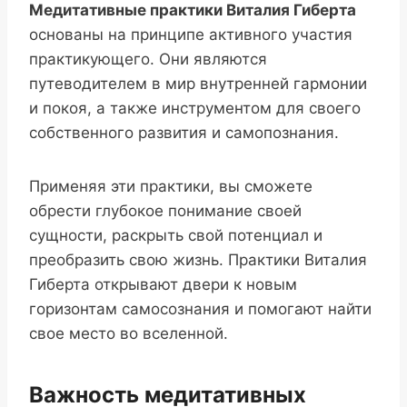
Медитативные практики Виталия Гиберта
основаны на принципе активного участия
практикующего. Они являются
путеводителем в мир внутренней гармонии
и покоя, а также инструментом для своего
собственного развития и самопознания.
Применяя эти практики, вы сможете
обрести глубокое понимание своей
сущности, раскрыть свой потенциал и
преобразить свою жизнь. Практики Виталия
Гиберта открывают двери к новым
горизонтам самосознания и помогают найти
свое место во вселенной.
Важность медитативных