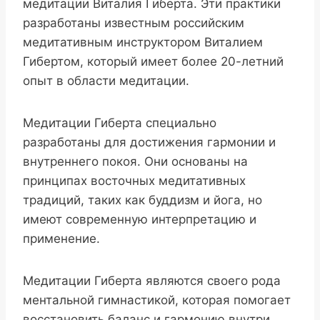
медитации Виталия Гиберта. Эти практики
разработаны известным российским
медитативным инструктором Виталием
Гибертом, который имеет более 20-летний
опыт в области медитации.
Медитации Гиберта специально
разработаны для достижения гармонии и
внутреннего покоя. Они основаны на
принципах восточных медитативных
традиций, таких как буддизм и йога, но
имеют современную интерпретацию и
применение.
Медитации Гиберта являются своего рода
ментальной гимнастикой, которая помогает
восстановить баланс и гармонию внутри