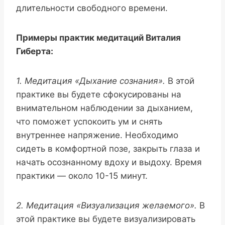
длительности свободного времени.
Примеры практик медитаций Виталия
Гиберта:
1. Медитация «Дыхание сознания».
В этой
практике вы будете сфокусированы на
внимательном наблюдении за дыханием,
что поможет успокоить ум и снять
внутреннее напряжение. Необходимо
сидеть в комфортной позе, закрыть глаза и
начать осознанному вдоху и выдоху. Время
практики — около 10-15 минут.
2. Медитация «Визуализация желаемого».
В
этой практике вы будете визуализировать