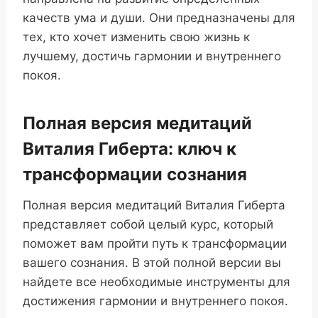
качеств ума и души. Они предназначены для
тех, кто хочет изменить свою жизнь к
лучшему, достичь гармонии и внутреннего
покоя.
Полная версия медитаций
Виталия Гиберта: ключ к
трансформации сознания
Полная версия медитаций Виталия Гиберта
представляет собой целый курс, который
поможет вам пройти путь к трансформации
вашего сознания. В этой полной версии вы
найдете все необходимые инструменты для
достижения гармонии и внутреннего покоя.