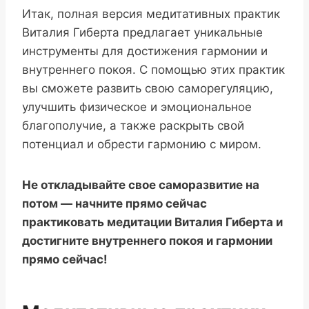
Итак, полная версия медитативных практик
Виталия Гиберта предлагает уникальные
инструменты для достижения гармонии и
внутреннего покоя. С помощью этих практик
вы сможете развить свою саморегуляцию,
улучшить физическое и эмоциональное
благополучие, а также раскрыть свой
потенциал и обрести гармонию с миром.
Не откладывайте свое саморазвитие на
потом — начните прямо сейчас
практиковать медитации Виталия Гиберта и
достигните внутреннего покоя и гармонии
прямо сейчас!