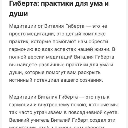
Гиберта: практики для ума и
души
Медитации от Виталия Гиберта — это не
просто медитации, это целый комплекс
практик, которые помогают нам обрести
гармонию во всех аспектах нашей жизни. В
полной версии медитаций Виталия Гиберта
вы найдете различные практики для ума и
души, которые помогут вам раскрыть
истинный потенциал вашего сознания.
Медитации Виталия Гиберта — это путь к
гармонии и внутреннему покою, которые мы
так часто утрачиваем в повседневной суете.
Великий учитель Виталий Гиберт создал эти
медитации, чтобы помочь нам обрести