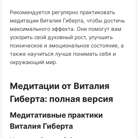
Рекомендуется регулярно практиковать
медитации Виталия Гиберта, чтобы достичь
максимального эффекта. Они помогут вам
ускорить свой духовный рост, улучшить
психическое и эмоциональное состояние, а
также научиться лучше понимать себя и
окружающий мир.
Медитации от Виталия
Гиберта: полная версия
Медитативные практики
Виталия Гиберта