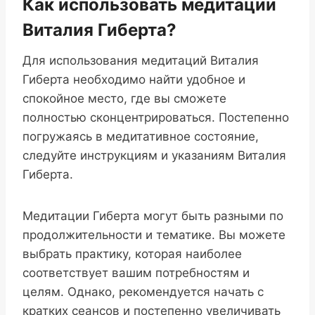
Как использовать медитации
Виталия Гиберта?
Для использования медитаций Виталия
Гиберта необходимо найти удобное и
спокойное место, где вы сможете
полностью сконцентрироваться. Постепенно
погружаясь в медитативное состояние,
следуйте инструкциям и указаниям Виталия
Гиберта.
Медитации Гиберта могут быть разными по
продолжительности и тематике. Вы можете
выбрать практику, которая наиболее
соответствует вашим потребностям и
целям. Однако, рекомендуется начать с
кратких сеансов и постепенно увеличивать