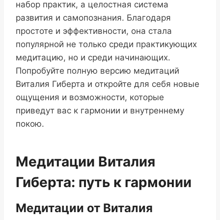
набор практик, а целостная система
развития и самопознания. Благодаря
простоте и эффективности, она стала
популярной не только среди практикующих
медитацию, но и среди начинающих.
Попробуйте полную версию медитаций
Виталия Гиберта и откройте для себя новые
ощущения и возможности, которые
приведут вас к гармонии и внутреннему
покою.
Медитации Виталия
Гиберта: путь к гармонии
Медитации от Виталия