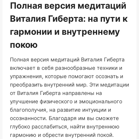
Полная версия медитаций
Виталия Гиберта: на пути к
гармонии и внутреннему
покою
Полная версия медитаций Виталия Гиберта
включает в себя разнообразные техники и
упражнения, которые помогают осознать и
преобразить внутренний мир. Эти медитации
от Виталия Гиберта направлены на
улучшение физического и эмоционального
благополучия, на развитие интуиции и
осознанности. Благодаря им вы сможете
глубоко расслабиться, найти внутреннюю
гармонию и обрести внутренний покой.