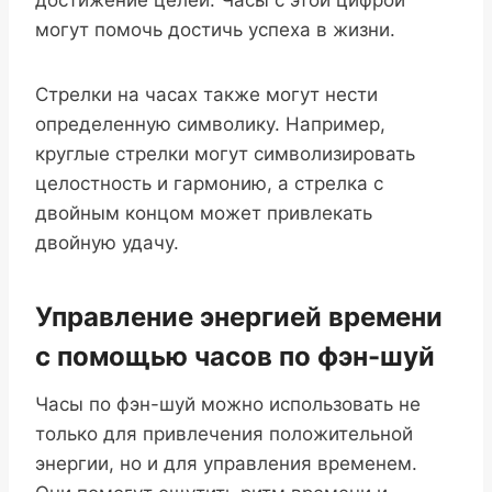
могут помочь достичь успеха в жизни.
Стрелки на часах также могут нести
определенную символику. Например,
круглые стрелки могут символизировать
целостность и гармонию, а стрелка с
двойным концом может привлекать
двойную удачу.
Управление энергией времени
с помощью часов по фэн-шуй
Часы по фэн-шуй можно использовать не
только для привлечения положительной
энергии, но и для управления временем.