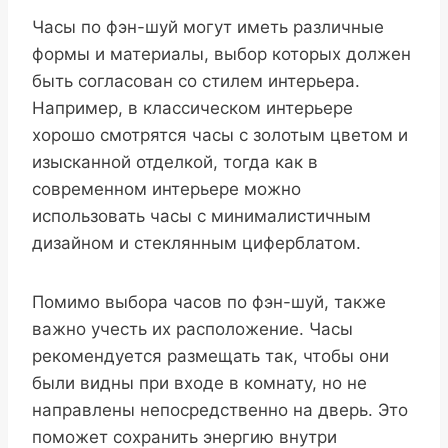
Часы по фэн-шуй могут иметь различные
формы и материалы, выбор которых должен
быть согласован со стилем интерьера.
Например, в классическом интерьере
хорошо смотрятся часы с золотым цветом и
изысканной отделкой, тогда как в
современном интерьере можно
использовать часы с минималистичным
дизайном и стеклянным циферблатом.
Помимо выбора часов по фэн-шуй, также
важно учесть их расположение. Часы
рекомендуется размещать так, чтобы они
были видны при входе в комнату, но не
направлены непосредственно на дверь. Это
поможет сохранить энергию внутри