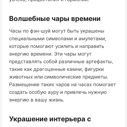
Волшебные чары времени
Часы по фэн-шуй могут быть украшены
специальными символами и амулетами,
которые помогают усилить и направить
энергию времени. Эти чары могут
представлять собой различные артефакты,
такие как драгоценные камни, фигурки
животных или символические предметы.
Размещение таких чаров на часах помогает
создать особую ауру и привлечь нужную
энергию в вашу жизнь.
Украшение интерьера с