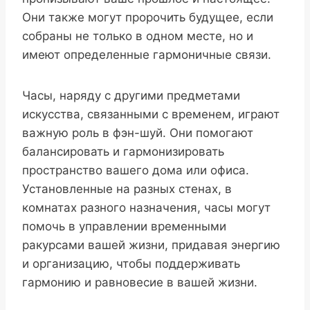
Они также могут пророчить будущее, если
собраны не только в одном месте, но и
имеют определенные гармоничные связи.
Часы, наряду с другими предметами
искусства, связанными с временем, играют
важную роль в фэн-шуй. Они помогают
балансировать и гармонизировать
пространство вашего дома или офиса.
Установленные на разных стенах, в
комнатах разного назначения, часы могут
помочь в управлении временными
ракурсами вашей жизни, придавая энергию
и организацию, чтобы поддерживать
гармонию и равновесие в вашей жизни.