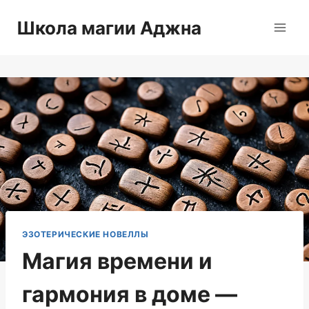
Перейти
Школа магии Аджна
к
содержимому
ЭЗОТЕРИЧЕСКИЕ НОВЕЛЛЫ
Магия времени и
гармония в доме —