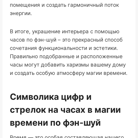
помещения и создать гармоничный поток
энергии.
В итоге, украшение интерьера с помощью
часов по фэн-шуй – это прекрасный способ
сочетания функциональности и эстетики.
Правильно подобранные и расположенные
часы могут добавить харизмы вашему дому
и создать особую атмосферу магии времени.
Символика цифр и
стрелок на часах в магии
времени по фэн-шуй
Время — это особая составляющая нашего