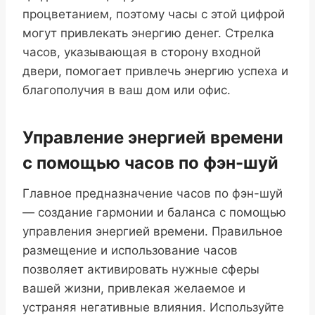
процветанием, поэтому часы с этой цифрой
могут привлекать энергию денег. Стрелка
часов, указывающая в сторону входной
двери, помогает привлечь энергию успеха и
благополучия в ваш дом или офис.
Управление энергией времени
с помощью часов по фэн-шуй
Главное предназначение часов по фэн-шуй
— создание гармонии и баланса с помощью
управления энергией времени. Правильное
размещение и использование часов
позволяет активировать нужные сферы
вашей жизни, привлекая желаемое и
устраняя негативные влияния. Используйте