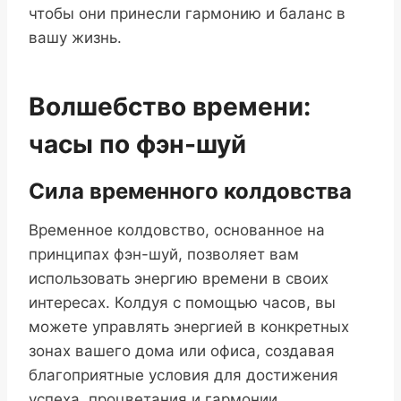
чтобы они принесли гармонию и баланс в
вашу жизнь.
Волшебство времени:
часы по фэн-шуй
Сила временного колдовства
Временное колдовство, основанное на
принципах фэн-шуй, позволяет вам
использовать энергию времени в своих
интересах. Колдуя с помощью часов, вы
можете управлять энергией в конкретных
зонах вашего дома или офиса, создавая
благоприятные условия для достижения
успеха, процветания и гармонии.