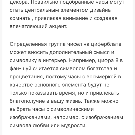
декора. Правильно подобранные часы могут
стать центральным элементом дизайна
комнаты, привлекая внимание и создавая
впечатляющий акцент.
Определенная группа чисел на циферблате
может вносить дополнительный смысл и
символику в интерьер. Например, цифра 8 в
фэн-шуй считается символом богатства и
процветания, поэтому часы с восьмеркой в
качестве основного элемента будут не
только показывать время, но и привлекать
благополучие в вашу жизнь. Также можно
выбрать часы с символическими
изображениями, например, с изображением
символа любви или мудрости.