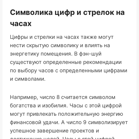
Символика цифр и стрелок на
часах
Цифры и стрелки на часах также могут
нести скрытую символику и влиять на
энергетику помещения. В фэн-шуй
существуют определенные рекомендации
по выбору часов с определенными цифрами
и символами.
Например, число 8 считается символом
богатства и изобилия. Часы с этой цифрой
могут привлекать положительную энергию
финансовой удачи. А число 9 символизирует
успешное завершение проектов и
достижение целей. Часы с этой цифрой