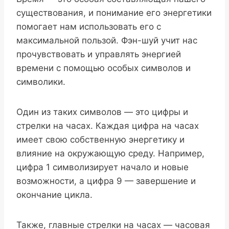
существования, и понимание его энергетики
помогает нам использовать его с
максимальной пользой. Фэн-шуй учит нас
прочувствовать и управлять энергией
времени с помощью особых символов и
символики.
Один из таких символов — это цифры и
стрелки на часах. Каждая цифра на часах
имеет свою собственную энергетику и
влияние на окружающую среду. Например,
цифра 1 символизирует начало и новые
возможности, а цифра 9 — завершение и
окончание цикла.
Также, главные стрелки на часах — часовая