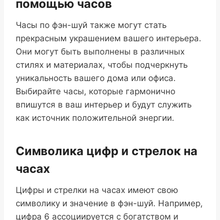
помощью часов
Часы по фэн-шуй также могут стать
прекрасным украшением вашего интерьера.
Они могут быть выполнены в различных
стилях и материалах, чтобы подчеркнуть
уникальность вашего дома или офиса.
Выбирайте часы, которые гармонично
впишутся в ваш интерьер и будут служить
как источник положительной энергии.
Символика цифр и стрелок на
часах
Цифры и стрелки на часах имеют свою
символику и значение в фэн-шуй. Например,
цифра 6 ассоциируется с богатством и