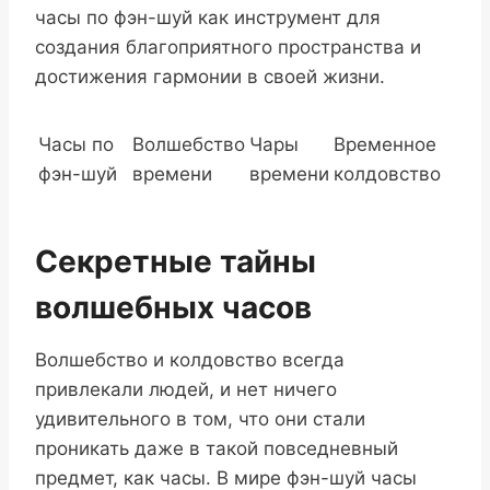
часы по фэн-шуй как инструмент для
создания благоприятного пространства и
достижения гармонии в своей жизни.
Часы по
Волшебство
Чары
Временное
фэн-шуй
времени
времени
колдовство
Секретные тайны
волшебных часов
Волшебство и колдовство всегда
привлекали людей, и нет ничего
удивительного в том, что они стали
проникать даже в такой повседневный
предмет, как часы. В мире фэн-шуй часы