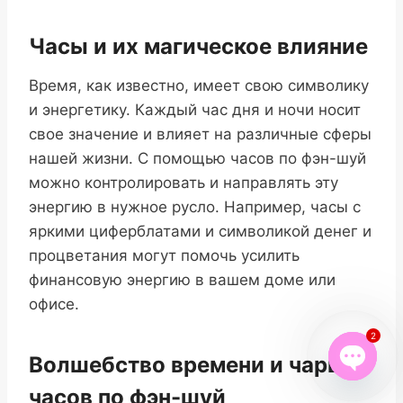
Часы и их магическое влияние
Время, как известно, имеет свою символику
и энергетику. Каждый час дня и ночи носит
свое значение и влияет на различные сферы
нашей жизни. С помощью часов по фэн-шуй
можно контролировать и направлять эту
энергию в нужное русло. Например, часы с
яркими циферблатами и символикой денег и
процветания могут помочь усилить
финансовую энергию в вашем доме или
офисе.
2
Волшебство времени и чары
Open
часов по фэн-шуй