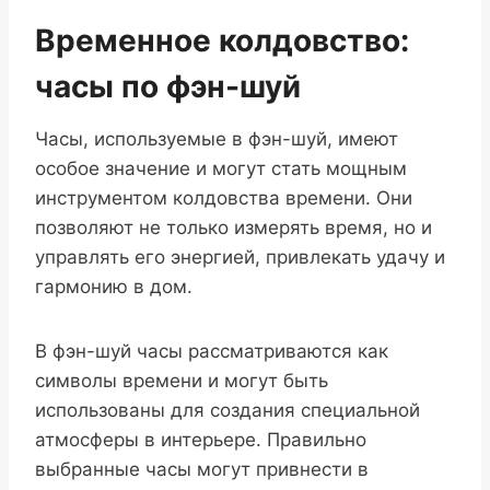
Временное колдовство:
часы по фэн-шуй
Часы, используемые в фэн-шуй, имеют
особое значение и могут стать мощным
инструментом колдовства времени. Они
позволяют не только измерять время, но и
управлять его энергией, привлекать удачу и
гармонию в дом.
В фэн-шуй часы рассматриваются как
символы времени и могут быть
использованы для создания специальной
атмосферы в интерьере. Правильно
выбранные часы могут привнести в