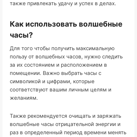
также привлекать удачу и успех в делах.
Как использовать волшебные
часы?
Для того чтобы получить максимальную
пользу от волшебных часов, нужно следить
за их состоянием и расположением в
помещении. Важно выбрать часы с
символикой и цифрами, которые
соответствуют вашим личным целям и
желаниям.
Также рекомендуется очищать и заряжать
волшебные часы отрицательной энергии и
раз в определенный период времени менять