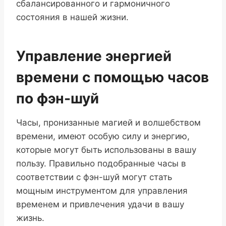
сбалансированного и гармоничного
состояния в нашей жизни.
Управление энергией
времени с помощью часов
по фэн-шуй
Часы, пронизанные магией и волшебством
времени, имеют особую силу и энергию,
которые могут быть использованы в вашу
пользу. Правильно подобранные часы в
соответствии с фэн-шуй могут стать
мощным инструментом для управления
временем и привлечения удачи в вашу
жизнь.