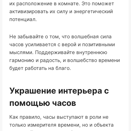
их расположение в комнате. Это поможет
активизировать их силу и энергетический
потенциал.
Не забывайте о том, что волшебная сила
часов усиливается с верой и позитивными
мыслями. Поддерживайте внутреннюю
гармонию и радость, и волшебство времени
будет работать на благо.
Украшение интерьера с
помощью часов
Как правило, часы выступают в роли не
только измерителя времени, но и объекта