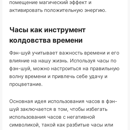
помещение магический эффект и
активировать положительную энергию.
Часы как инструмент
колдовства времени
Фэн-шуй учитывает важность времени и его
влияние на нашу жизнь. Используя часы по
фэн-шуй, можно настроиться на правильную
волну времени и привлечь себе удачу и
процветание.
Основная идея использования часов в фэн-
шуй заключается в том, чтобы избегать
использования часов с негативной
символикой, такой как разбитые часы или