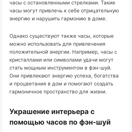
часы с остановленными стрелками. Такие
часы могут привлечь к себе отрицательную
энергию и нарушить гармонию в доме.
Однако существуют также часы, которые
можно использовать для привлечения
положительной энергии. Например, часы с
кристаллами или символами удачи могут
стать мощным инструментом в фэн-шуй.
Они привлекают энергию успеха, богатства
и процветания в дом и помогают создать
гармоничное пространство для жизни.
Украшение интерьера с
помощью часов по фэн-шуй