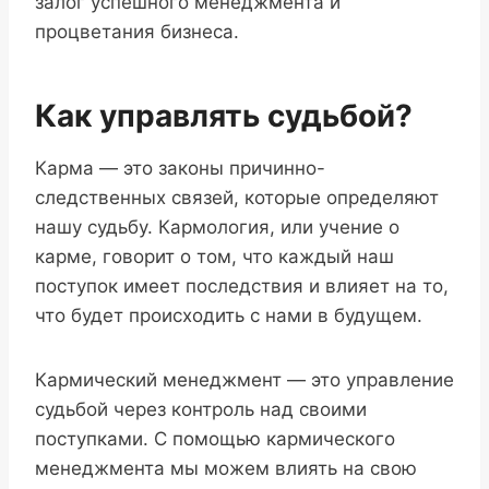
залог успешного менеджмента и
процветания бизнеса.
Как управлять судьбой?
Карма — это законы причинно-
следственных связей, которые определяют
нашу судьбу. Кармология, или учение о
карме, говорит о том, что каждый наш
поступок имеет последствия и влияет на то,
что будет происходить с нами в будущем.
Кармический менеджмент — это управление
судьбой через контроль над своими
поступками. С помощью кармического
менеджмента мы можем влиять на свою