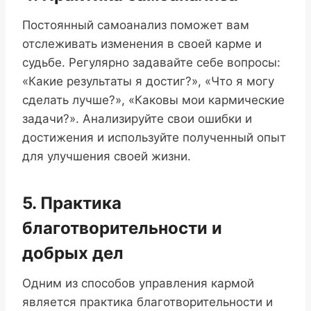
Постоянный самоанализ поможет вам
отслеживать изменения в своей карме и
судьбе. Регулярно задавайте себе вопросы:
«Какие результаты я достиг?», «Что я могу
сделать лучше?», «Каковы мои кармические
задачи?». Анализируйте свои ошибки и
достижения и используйте полученный опыт
для улучшения своей жизни.
5. Практика
благотворительности и
добрых дел
Одним из способов управления кармой
является практика благотворительности и