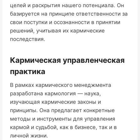
целей и раскрытия нашего потенциала. Он
базируется на принципе ответственности за
свои поступки и осознанности в принятии
решений, учитывая их кармические
последствия.
Кармическая управленческая
практика
В рамках кармического менеджмента
разработана кармология — наука,
изучающая кармические законы и
принципы. Она предлагает конкретные
методы и инструменты для управления
кармой и судьбой, как в бизнесе, так и в
личной жизни.