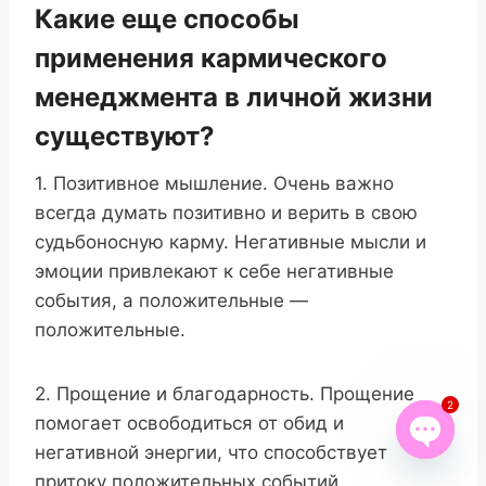
Какие еще способы
применения кармического
менеджмента в личной жизни
существуют?
1. Позитивное мышление. Очень важно
всегда думать позитивно и верить в свою
судьбоносную карму. Негативные мысли и
эмоции привлекают к себе негативные
события, а положительные —
положительные.
2. Прощение и благодарность. Прощение
2
помогает освободиться от обид и
негативной энергии, что способствует
Open
притоку положительных событий.