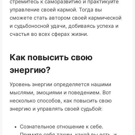
стремитесь к саморазвитию и практикуйте
управление своей кармой. Тогда вы
сможете стать автором своей кармической
и судьбоносной удачи, добиваясь успеха и
счастья во всех сферах жизни.
Как повысить свою
энергию?
Уровень энергии определяется нашими
мыслями, эмоциями и поведением. Вот
несколько способов, как повысить свою
энергию и управлять своей судьбой:
Сознательное отношение к себе.
Примите себя таким, какой вы есть, и