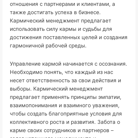
отношения с партнерами и клиентами, а
также достигать успеха в бизнесе.
Кармический менеджмент предлагает
использовать силу кармы и судьбы для
достижения поставленных целей и создания
гармоничной рабочей среды.
Управление кармой начинается с осознания.
Необходимо понять, что каждый из нас
несет ответственность за свои действия и
выборы. Кармический менеджмент
предлагает применять принципы эмпатии,
взаимопонимания и взаимного уважения,
чтобы создать благоприятные условия для
коллективного роста и развития. Забота о
карме своих сотрудников и партнеров –