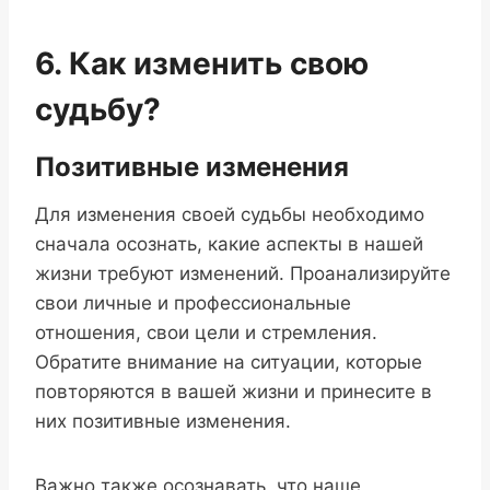
6. Как изменить свою
судьбу?
Позитивные изменения
Для изменения своей судьбы необходимо
сначала осознать, какие аспекты в нашей
жизни требуют изменений. Проанализируйте
свои личные и профессиональные
отношения, свои цели и стремления.
Обратите внимание на ситуации, которые
повторяются в вашей жизни и принесите в
них позитивные изменения.
Важно также осознавать, что наше