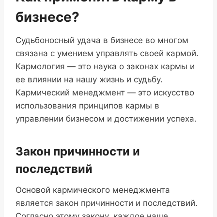
бизнесе?
Судьбоносный удача в бизнесе во многом
связана с умением управлять своей кармой.
Кармология — это наука о законах кармы и
ее влиянии на нашу жизнь и судьбу.
Кармический менеджмент — это искусство
использования принципов кармы в
управлении бизнесом и достижении успеха.
Закон причинности и
последствий
Основой кармического менеджмента
является закон причинности и последствий.
Согласно этому закону, каждое наше