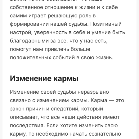
собственное отношение к жизни и к себе
самим играет решающую роль в
формировании нашей судьбы. Позитивный
настрой, уверенность в себе и умение быть
благодарными за все, что у нас есть,
помогут нам привлечь больше
положительных событий в свою жизнь.
Изменение кармы
Изменение своей судьбы неразрывно
связано с изменением кармы. Карма — это
закон причин и следствий, который
описывает, что все наши действия имеют
последствия. Если хотите изменить свою
карму, то необходимо начать сознательно