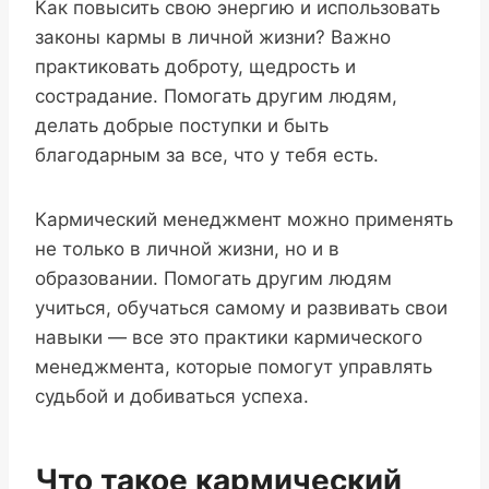
Как повысить свою энергию и использовать
законы кармы в личной жизни? Важно
практиковать доброту, щедрость и
сострадание. Помогать другим людям,
делать добрые поступки и быть
благодарным за все, что у тебя есть.
Кармический менеджмент можно применять
не только в личной жизни, но и в
образовании. Помогать другим людям
учиться, обучаться самому и развивать свои
навыки — все это практики кармического
менеджмента, которые помогут управлять
судьбой и добиваться успеха.
Что такое кармический