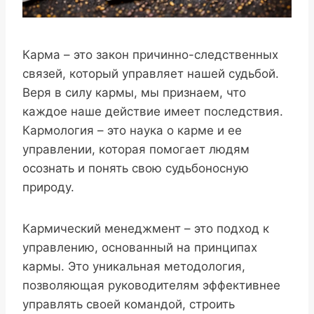
Карма – это закон причинно-следственных
связей, который управляет нашей судьбой.
Веря в силу кармы, мы признаем, что
каждое наше действие имеет последствия.
Кармология – это наука о карме и ее
управлении, которая помогает людям
осознать и понять свою судьбоносную
природу.
Кармический менеджмент – это подход к
управлению, основанный на принципах
кармы. Это уникальная методология,
позволяющая руководителям эффективнее
управлять своей командой, строить