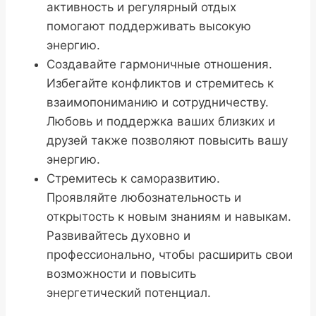
активность и регулярный отдых
помогают поддерживать высокую
энергию.
Создавайте гармоничные отношения.
Избегайте конфликтов и стремитесь к
взаимопониманию и сотрудничеству.
Любовь и поддержка ваших близких и
друзей также позволяют повысить вашу
энергию.
Стремитесь к саморазвитию.
Проявляйте любознательность и
открытость к новым знаниям и навыкам.
Развивайтесь духовно и
профессионально, чтобы расширить свои
возможности и повысить
энергетический потенциал.