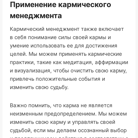
Применение кармического
менеджмента
Кармический менеджмент также включает
в себя понимание силы своей кармы и
умение использовать ее для достижения
целей. Мы можем применять кармические
практики, такие как медитация, аффирмации
и визуализация, чтобы очистить свою карму,
привлечь положительные события и
изменить свою судьбу.
Важно помнить, что карма не является
неизменным предопределением. Мы можем
изменить свою карму и управлять своей
судьбой, если мы делаем осознанный выбор