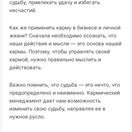
судьбу, привлекать удачу и избегать
несчастий.
Как же применить карму в бизнесе и личной
жизни? Сначала необходимо осознать, что
наши действия и мысли — это основа нашей
кармы. Поэтому, чтобы управлять своей
кармой, нужно правильно мыслить и
действовать.
Важно помнить, что судьба — это нечто, что
предопределено и неизменно. Кармический
менеджмент дает нам возможность
изменить свою судьбу, направляя ее в
нужное русло.