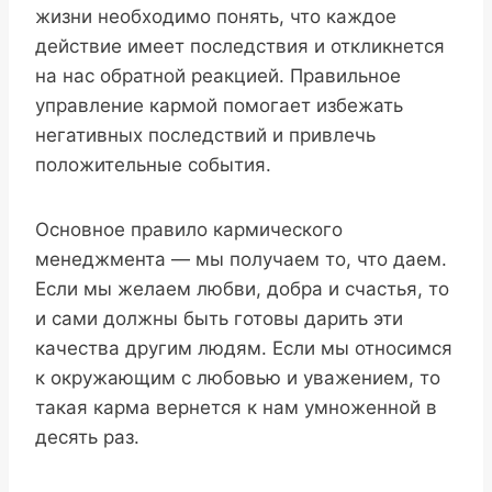
жизни необходимо понять, что каждое
действие имеет последствия и откликнется
на нас обратной реакцией. Правильное
управление кармой помогает избежать
негативных последствий и привлечь
положительные события.
Основное правило кармического
менеджмента — мы получаем то, что даем.
Если мы желаем любви, добра и счастья, то
и сами должны быть готовы дарить эти
качества другим людям. Если мы относимся
к окружающим с любовью и уважением, то
такая карма вернется к нам умноженной в
десять раз.