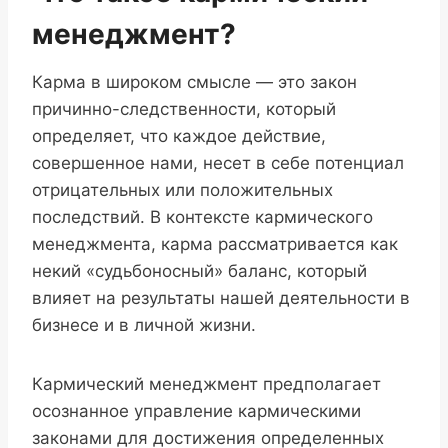
менеджмент?
Карма в широком смысле — это закон
причинно-следственности, который
определяет, что каждое действие,
совершенное нами, несет в себе потенциал
отрицательных или положительных
последствий. В контексте кармического
менеджмента, карма рассматривается как
некий «судьбоносный» баланс, который
влияет на результаты нашей деятельности в
бизнесе и в личной жизни.
Кармический менеджмент предполагает
осознанное управление кармическими
законами для достижения определенных