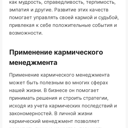
как мудрость, справедливость, терпимость,
эмпатия и другие. Развитие этих качеств
помогает управлять своей кармой и судьбой,
привлекая к себе положительные события и
возможности.
Применение кармического
менеджмента
Применение кармического менеджмента
может быть полезным во многих сферах
нашей жизни. В бизнесе он помогает
принимать решения и строить стратегии,
исходя из учета кармических последствий и
закономерностей. В личной жизни
кармический менеджмент позволяет