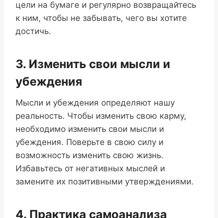
цели на бумаге и регулярно возвращайтесь
к ним, чтобы не забывать, чего вы хотите
достичь.
3. Изменить свои мысли и
убеждения
Мысли и убеждения определяют нашу
реальность. Чтобы изменить свою карму,
необходимо изменить свои мысли и
убеждения. Поверьте в свою силу и
возможность изменить свою жизнь.
Избавьтесь от негативных мыслей и
замените их позитивными утверждениями.
4. Практика самоанализа