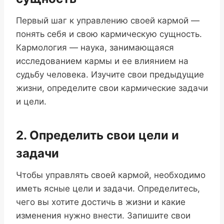
Первый шаг к управлению своей кармой —
понять себя и свою кармическую сущность.
Кармология — наука, занимающаяся
исследованием кармы и ее влиянием на
судьбу человека. Изучите свои предыдущие
жизни, определите свои кармические задачи
и цели.
2. Определить свои цели и
задачи
Чтобы управлять своей кармой, необходимо
иметь ясные цели и задачи. Определитесь,
чего вы хотите достичь в жизни и какие
изменения нужно внести. Запишите свои