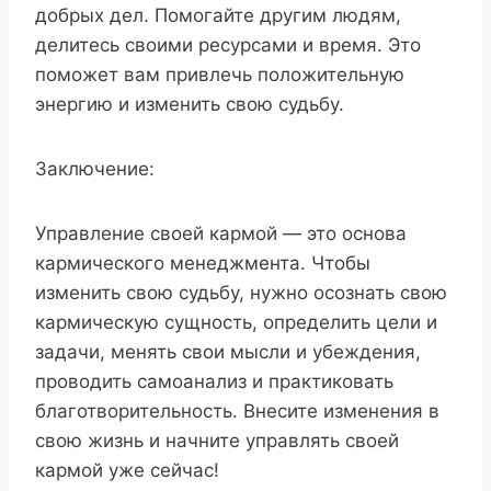
добрых дел. Помогайте другим людям,
делитесь своими ресурсами и время. Это
поможет вам привлечь положительную
энергию и изменить свою судьбу.
Заключение:
Управление своей кармой — это основа
кармического менеджмента. Чтобы
изменить свою судьбу, нужно осознать свою
кармическую сущность, определить цели и
задачи, менять свои мысли и убеждения,
проводить самоанализ и практиковать
благотворительность. Внесите изменения в
свою жизнь и начните управлять своей
кармой уже сейчас!