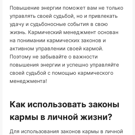
Повышение энергии поможет вам не только
управлять своей судьбой, но и привлекать
удачу и судьбоносные события в свою
жизнь. Кармический менеджмент основан
на понимании кармических законов и
активном управлении своей кармой.
Поэтому не забывайте о важности
повышения энергии и успешно управляйте
своей судьбой с помощью кармического
менеджмента!
Как использовать законы
кармы в личной жизни?
Для использования законов кармы в личной