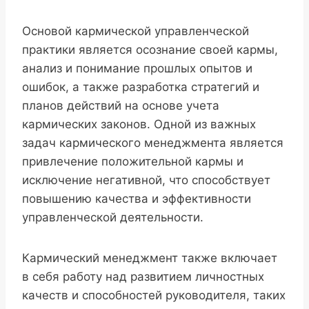
Основой кармической управленческой
практики является осознание своей кармы,
анализ и понимание прошлых опытов и
ошибок, а также разработка стратегий и
планов действий на основе учета
кармических законов. Одной из важных
задач кармического менеджмента является
привлечение положительной кармы и
исключение негативной, что способствует
повышению качества и эффективности
управленческой деятельности.
Кармический менеджмент также включает
в себя работу над развитием личностных
качеств и способностей руководителя, таких