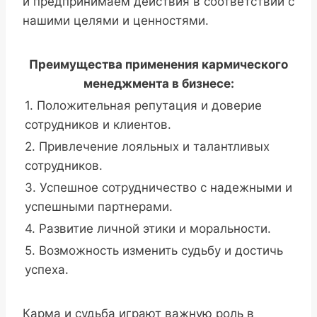
и предпринимаем действия в соответствии с
нашими целями и ценностями.
Преимущества применения кармического
менеджмента в бизнесе:
1. Положительная репутация и доверие
сотрудников и клиентов.
2. Привлечение лояльных и талантливых
сотрудников.
3. Успешное сотрудничество с надежными и
успешными партнерами.
4. Развитие личной этики и моральности.
5. Возможность изменить судьбу и достичь
успеха.
Карма и судьба играют важную роль в