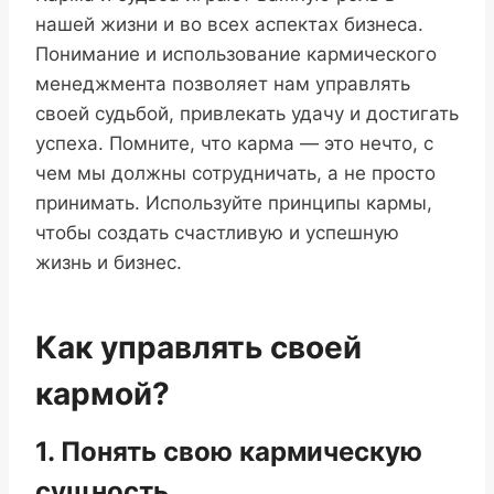
нашей жизни и во всех аспектах бизнеса.
Понимание и использование кармического
менеджмента позволяет нам управлять
своей судьбой, привлекать удачу и достигать
успеха. Помните, что карма — это нечто, с
чем мы должны сотрудничать, а не просто
принимать. Используйте принципы кармы,
чтобы создать счастливую и успешную
жизнь и бизнес.
Как управлять своей
кармой?
1. Понять свою кармическую
сущность