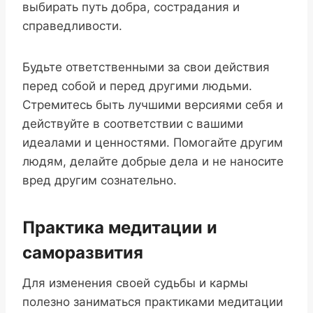
выбирать путь добра, сострадания и
справедливости.
Будьте ответственными за свои действия
перед собой и перед другими людьми.
Стремитесь быть лучшими версиями себя и
действуйте в соответствии с вашими
идеалами и ценностями. Помогайте другим
людям, делайте добрые дела и не наносите
вред другим сознательно.
Практика медитации и
саморазвития
Для изменения своей судьбы и кармы
полезно заниматься практиками медитации