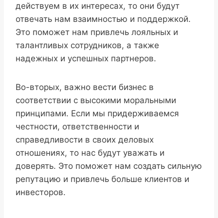
действуем в их интересах, то они будут
отвечать нам взаимностью и поддержкой.
Это поможет нам привлечь лояльных и
талантливых сотрудников, а также
надежных и успешных партнеров.
Во-вторых, важно вести бизнес в
соответствии с высокими моральными
принципами. Если мы придерживаемся
честности, ответственности и
справедливости в своих деловых
отношениях, то нас будут уважать и
доверять. Это поможет нам создать сильную
репутацию и привлечь больше клиентов и
инвесторов.