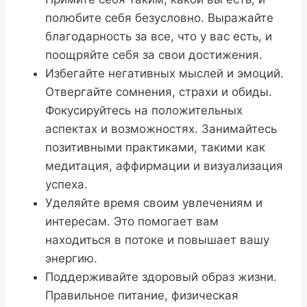
полюбите себя безусловно. Выражайте
благодарность за все, что у вас есть, и
поощряйте себя за свои достижения.
Избегайте негативных мыслей и эмоций.
Отвергайте сомнения, страхи и обиды.
Фокусируйтесь на положительных
аспектах и возможностях. Занимайтесь
позитивными практиками, такими как
медитация, аффирмации и визуализация
успеха.
Уделяйте время своим увлечениям и
интересам. Это помогает вам
находиться в потоке и повышает вашу
энергию.
Поддерживайте здоровый образ жизни.
Правильное питание, физическая