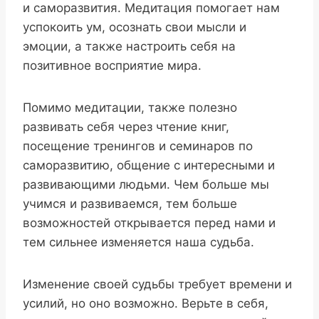
и саморазвития. Медитация помогает нам
успокоить ум, осознать свои мысли и
эмоции, а также настроить себя на
позитивное восприятие мира.
Помимо медитации, также полезно
развивать себя через чтение книг,
посещение тренингов и семинаров по
саморазвитию, общение с интересными и
развивающими людьми. Чем больше мы
учимся и развиваемся, тем больше
возможностей открывается перед нами и
тем сильнее изменяется наша судьба.
Изменение своей судьбы требует времени и
усилий, но оно возможно. Верьте в себя,