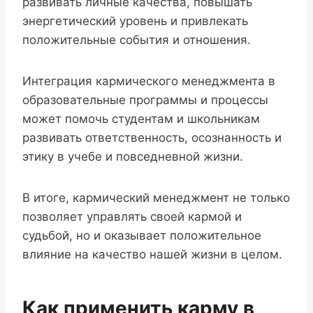
развивать личные качества, повышать
энергетический уровень и привлекать
положительные события и отношения.
Интеграция кармического менеджмента в
образовательные программы и процессы
может помочь студентам и школьникам
развивать ответственность, осознанность и
этику в учебе и повседневной жизни.
В итоге, кармический менеджмент не только
позволяет управлять своей кармой и
судьбой, но и оказывает положительное
влияние на качество нашей жизни в целом.
Как применить карму в