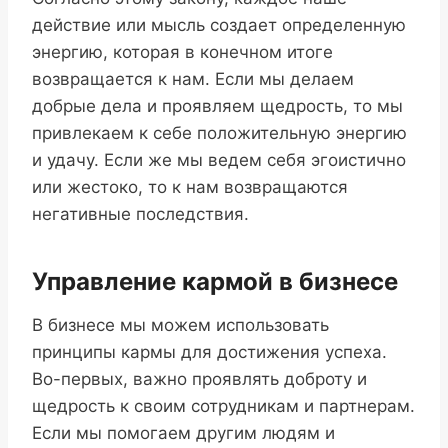
действие или мысль создает определенную
энергию, которая в конечном итоге
возвращается к нам. Если мы делаем
добрые дела и проявляем щедрость, то мы
привлекаем к себе положительную энергию
и удачу. Если же мы ведем себя эгоистично
или жестоко, то к нам возвращаются
негативные последствия.
Управление кармой в бизнесе
В бизнесе мы можем использовать
принципы кармы для достижения успеха.
Во-первых, важно проявлять доброту и
щедрость к своим сотрудникам и партнерам.
Если мы помогаем другим людям и