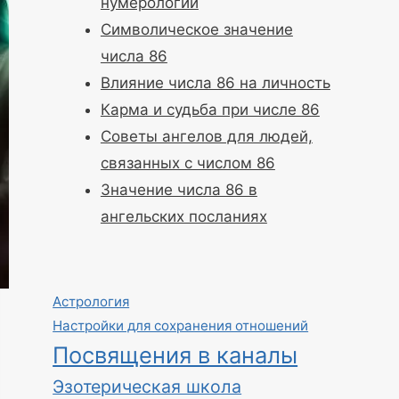
нумерологии
Символическое значение
числа 86
Влияние числа 86 на личность
Карма и судьба при числе 86
Советы ангелов для людей,
связанных с числом 86
Значение числа 86 в
ангельских посланиях
Астрология
Настройки для сохранения отношений
Посвящения в каналы
Эзотерическая школа