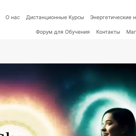
О нас
Дистанционные Курсы
Энергетические 
Форум для Обучения
Контакты
Маг