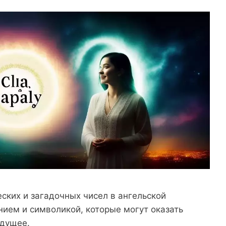
ских и загадочных чисел в ангельской
ием и символикой, которые могут оказать
удущее.