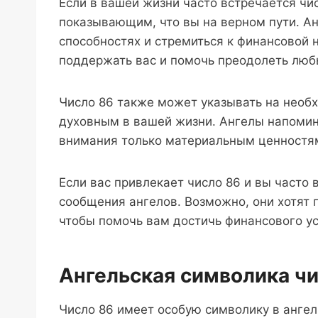
Если в вашей жизни часто встречается чис
показывающим, что вы на верном пути. Ан
способностях и стремиться к финансовой 
поддержать вас и помочь преодолеть любы
Число 86 также может указывать на необ
духовным в вашей жизни. Ангелы напомин
внимания только материальным ценностям
Если вас привлекает число 86 и вы часто 
сообщения ангелов. Возможно, они хотят 
чтобы помочь вам достичь финансового ус
Ангельская символика чи
Число 86 имеет особую символику в ангел