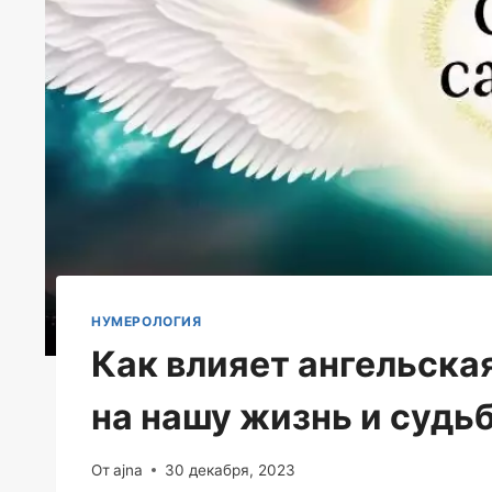
НУМЕРОЛОГИЯ
Как влияет ангельска
на нашу жизнь и судь
От
ajna
30 декабря, 2023