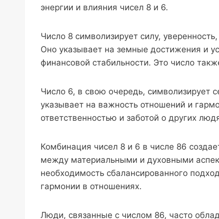
энергии и влияния чисел 8 и 6.
Число 8 символизирует силу, уверенность
Оно указывает на земные достижения и ус
финансовой стабильности. Это число такж
Число 6, в свою очередь, символизирует с
указывает на важность отношений и гармо
ответственностью и заботой о других людя
Комбинация чисел 8 и 6 в числе 86 созда
между материальными и духовными аспект
необходимость сбалансированного подход
гармонии в отношениях.
Люди, связанные с числом 86, часто обл