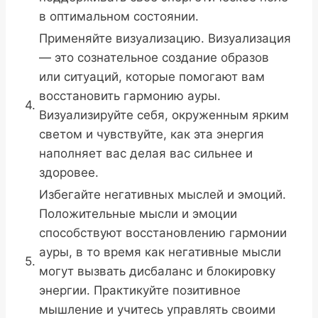
в оптимальном состоянии.
Применяйте визуализацию. Визуализация
— это сознательное создание образов
или ситуаций, которые помогают вам
восстановить гармонию ауры.
4.
Визуализируйте себя, окруженным ярким
светом и чувствуйте, как эта энергия
наполняет вас делая вас сильнее и
здоровее.
Избегайте негативных мыслей и эмоций.
Положительные мысли и эмоции
способствуют восстановлению гармонии
ауры, в то время как негативные мысли
5.
могут вызвать дисбаланс и блокировку
энергии. Практикуйте позитивное
мышление и учитесь управлять своими