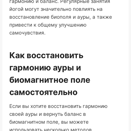
гармонию и баланс. Регулярные занятия
йогой могут значительно повлиять на
восстановление биополя и ауры, а также
привести к общему улучшению
самочувствия.
Как восстановить
гармонию ауры и
биомагнитное поле
самостоятельно
Если вы хотите восстановить гармонию
своей ауры и вернуть баланс в
биомагнитном поле, вы можете
использовать несколько методов