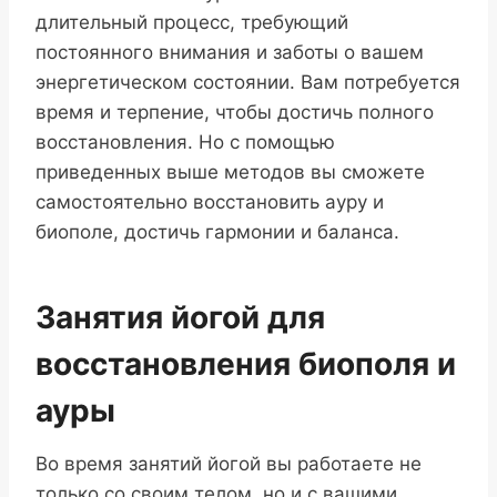
длительный процесс, требующий
постоянного внимания и заботы о вашем
энергетическом состоянии. Вам потребуется
время и терпение, чтобы достичь полного
восстановления. Но с помощью
приведенных выше методов вы сможете
самостоятельно восстановить ауру и
биополе, достичь гармонии и баланса.
Занятия йогой для
восстановления биополя и
ауры
Во время занятий йогой вы работаете не
только со своим телом, но и с вашими