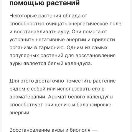
помощью растений
Некоторые растения обладают
способностью очищать энергетическое поле
и восстанавливать ауру. Они помогают
устранить негативные энергии и привести
организм в гармонию. Одним из самых
популярных растений для восстановления
ауры является белый календула.
Для этого достаточно поместить растение
рядом с собой или использовать его в
ароматерапии. Аромат белого календулы
способствует очищению и балансировке
энергии.
Восстановление ауры и биополя —