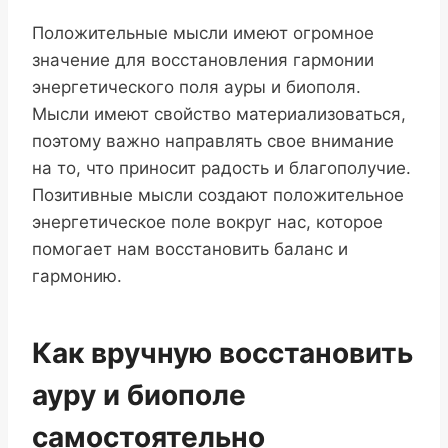
Положительные мысли имеют огромное
значение для восстановления гармонии
энергетического поля ауры и биополя.
Мысли имеют свойство материализоваться,
поэтому важно направлять свое внимание
на то, что приносит радость и благополучие.
Позитивные мысли создают положительное
энергетическое поле вокруг нас, которое
помогает нам восстановить баланс и
гармонию.
Как вручную восстановить
ауру и биополе
самостоятельно