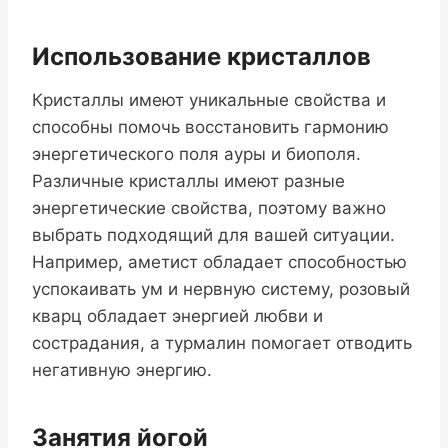
Использование кристаллов
Кристаллы имеют уникальные свойства и
способны помочь восстановить гармонию
энергетического поля ауры и биополя.
Различные кристаллы имеют разные
энергетические свойства, поэтому важно
выбрать подходящий для вашей ситуации.
Например, аметист обладает способностью
успокаивать ум и нервную систему, розовый
кварц обладает энергией любви и
сострадания, а турмалин помогает отводить
негативную энергию.
Занятия йогой