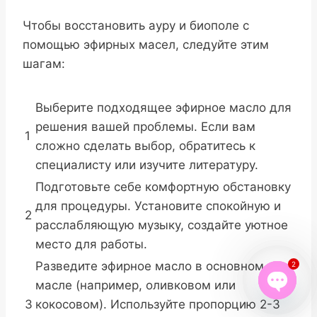
Чтобы восстановить ауру и биополе с
помощью эфирных масел, следуйте этим
шагам:
Выберите подходящее эфирное масло для
решения вашей проблемы. Если вам
1
сложно сделать выбор, обратитесь к
специалисту или изучите литературу.
Подготовьте себе комфортную обстановку
для процедуры. Установите спокойную и
2
расслабляющую музыку, создайте уютное
место для работы.
Разведите эфирное масло в основном
2
масле (например, оливковом или
3
кокосовом). Используйте пропорцию 2-3
Open