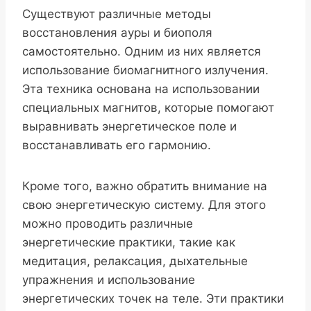
Существуют различные методы
восстановления ауры и биополя
самостоятельно. Одним из них является
использование биомагнитного излучения.
Эта техника основана на использовании
специальных магнитов, которые помогают
выравнивать энергетическое поле и
восстанавливать его гармонию.
Кроме того, важно обратить внимание на
свою энергетическую систему. Для этого
можно проводить различные
энергетические практики, такие как
медитация, релаксация, дыхательные
упражнения и использование
энергетических точек на теле. Эти практики