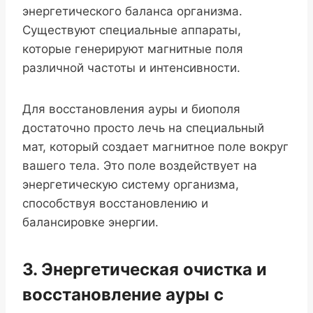
энергетического баланса организма.
Существуют специальные аппараты,
которые генерируют магнитные поля
различной частоты и интенсивности.
Для восстановления ауры и биополя
достаточно просто лечь на специальный
мат, который создает магнитное поле вокруг
вашего тела. Это поле воздействует на
энергетическую систему организма,
способствуя восстановлению и
балансировке энергии.
3. Энергетическая очистка и
восстановление ауры с