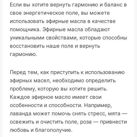
Если вы хотите вернуть гармонию и баланс в
свое энергетическое поле, вы можете
использовать эфирные масла в качестве
помощника. Эфирные масла обладают
уникальными свойствами, которые способны
восстановить наше поле и вернуть
гармонию.
Перед тем, как приступить к использованию
эфирных масел, необходимо определить
проблему, которую вы хотите решить.
Каждое эфирное масло имеет свои
особенности и способности. Например,
лаванда может помочь снять стресс, мята —
освежить и очистить поле, роза — привнести
любовь и благополучие.