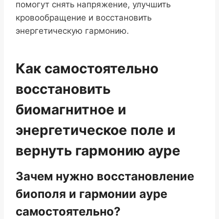
помогут снять напряжение, улучшить
кровообращение и восстановить
энергетическую гармонию.
Как самостоятельно
восстановить
биомагнитное и
энергетическое поле и
вернуть гармонию ауре
Зачем нужно восстановление
биополя и гармонии ауре
самостоятельно?