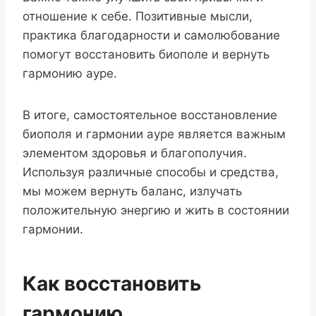
отношение к себе. Позитивные мысли,
практика благодарности и самолюбование
помогут восстановить биополе и вернуть
гармонию ауре.
В итоге, самостоятельное восстановление
биополя и гармонии ауре является важным
элементом здоровья и благополучия.
Используя различные способы и средства,
мы можем вернуть баланс, излучать
положительную энергию и жить в состоянии
гармонии.
Как восстановить
гармонию