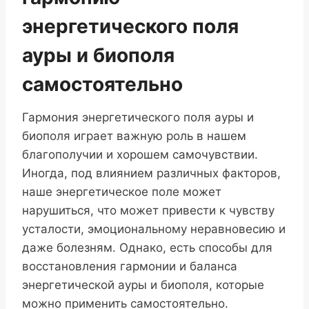
энергетического поля
ауры и биополя
самостоятельно
Гармония энергетического поля ауры и
биополя играет важную роль в нашем
благополучии и хорошем самочувствии.
Иногда, под влиянием различных факторов,
наше энергетическое поле может
нарушиться, что может привести к чувству
усталости, эмоциональному неравновесию и
даже болезням. Однако, есть способы для
восстановления гармонии и баланса
энергетической ауры и биополя, которые
можно применить самостоятельно.