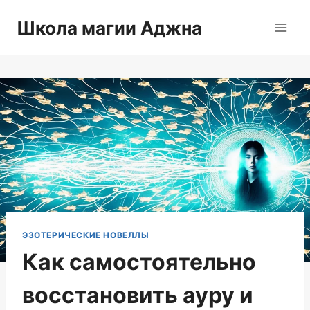
Перейти
Школа магии Аджна
к
содержимому
ЭЗОТЕРИЧЕСКИЕ НОВЕЛЛЫ
Как самостоятельно
восстановить ауру и