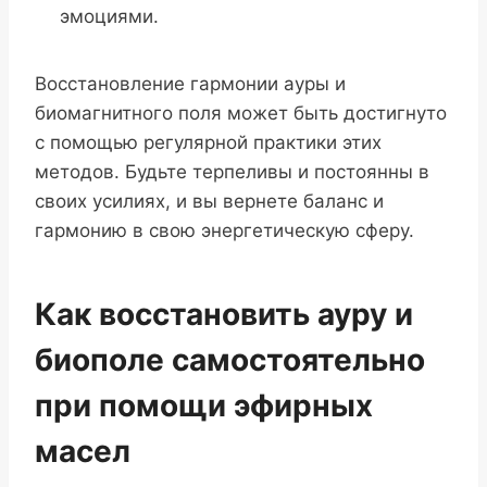
эмоциями.
Восстановление гармонии ауры и
биомагнитного поля может быть достигнуто
с помощью регулярной практики этих
методов. Будьте терпеливы и постоянны в
своих усилиях, и вы вернете баланс и
гармонию в свою энергетическую сферу.
Как восстановить ауру и
биополе самостоятельно
при помощи эфирных
масел