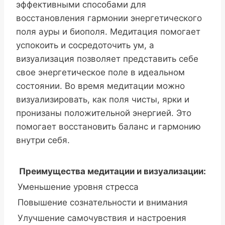
эффективными способами для
восстановления гармонии энергетического
поля ауры и биополя. Медитация помогает
успокоить и сосредоточить ум, а
визуализация позволяет представить себе
свое энергетическое поле в идеальном
состоянии. Во время медитации можно
визуализировать, как поля чисты, ярки и
пронизаны положительной энергией. Это
помогает восстановить баланс и гармонию
внутри себя.
Преимущества медитации и визуализации:
Уменьшение уровня стресса
Повышение сознательности и внимания
Улучшение самочувствия и настроения