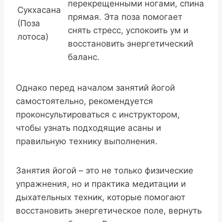
перекрещенными ногами, спина
Сукхасана
прямая. Эта поза помогает
(Поза
снять стресс, успокоить ум и
лотоса)
восстановить энергетический
баланс.
Однако перед началом занятий йогой
самостоятельно, рекомендуется
проконсультироваться с инструктором,
чтобы узнать подходящие асаны и
правильную технику выполнения.
Занятия йогой – это не только физические
упражнения, но и практика медитации и
дыхательных техник, которые помогают
восстановить энергетическое поле, вернуть