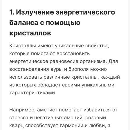
1. Излучение энергетического
баланса с помощью
кристаллов
Кристаллы имеют уникальные свойства,
которые помогают восстановить
энергетическое равновесие организма. Для
восстановления ауры и биополя можно
использовать различные кристаллы, каждый
из которых обладает своими уникальными
характеристиками.
Например, аметист помогает избавиться от
стресса и негативных эмоций, розовый
кварц способствует гармонии и любви, а