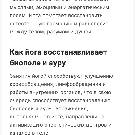
мыслями, эмоциями и энергетическим
полем. Йога помогает восстановить
естественную гармонию и равновесие
между телом, разумом и душой.
Как йога восстанавливает
биополе и ауру
Занятия йогой способствуют улучшению
кровообращения, лимфообращения и
работы внутренних органов, что в свою
очередь способствует восстановлению
биополей и ауры. Упражнения,
выполняемые в йоге, направлены на
активизацию энергетических центров и
каналов в теле.