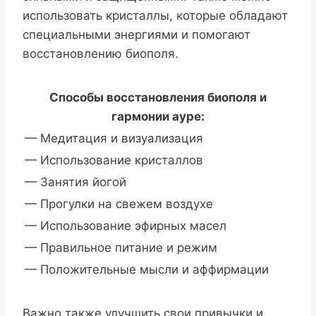
использовать кристаллы, которые обладают
специальными энергиями и помогают
восстановлению биополя.
Способы восстановления биополя и
гармонии ауре:
— Медитация и визуализация
— Использование кристаллов
— Занятия йогой
— Прогулки на свежем воздухе
— Использование эфирных масел
— Правильное питание и режим
— Положительные мысли и аффирмации
Важно также улучшить свои привычки и