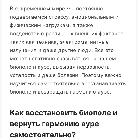
В современном мире мы постоянно
подвергаемся стрессу, эмоциональным и
физическим нагрузкам, а также
воздействию различных внешних факторов,
таких как техника, электромагнитные
излучения и даже другие люди. Все это
может негативно сказываться на нашем
биополе и ауре, вызывая нервозность,
усталость и даже болезни. Поэтому важно
научиться самостоятельно восстанавливать
биополе и возвращать гармонию ауре.
Как восстановить биополе и
вернуть гармонию ауре
самостоятельно?