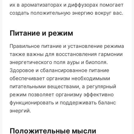
их в ароматизаторах и диффузорах помогает
создать положительную энергию вокруг вас.
Питание и режим
Правильное питание и установление режима
также важны для восстановления гармонии
энергетического поля ауры и биополя.
Здоровое и сбалансированное питание
обеспечивает организм необходимыми
питательными веществами, а регулярный
режим позволяет организму эффективно
функционировать и поддерживать баланс
энергий.
Положительные мысли