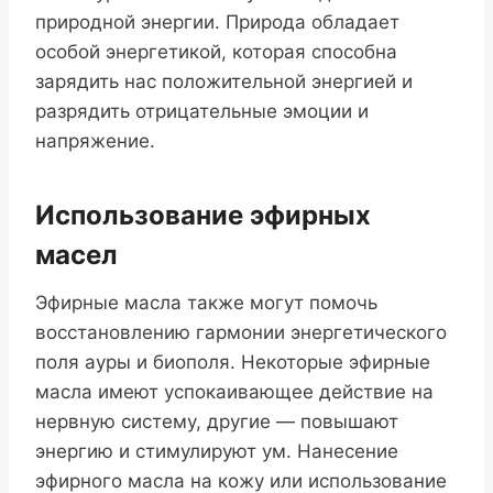
природной энергии. Природа обладает
особой энергетикой, которая способна
зарядить нас положительной энергией и
разрядить отрицательные эмоции и
напряжение.
Использование эфирных
масел
Эфирные масла также могут помочь
восстановлению гармонии энергетического
поля ауры и биополя. Некоторые эфирные
масла имеют успокаивающее действие на
нервную систему, другие — повышают
энергию и стимулируют ум. Нанесение
эфирного масла на кожу или использование