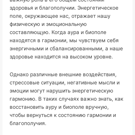
здоровья и благополучии. Энергетическое
поле, окружающее нас, отражает нашу
физическую и эмоциональную
составляющую. Когда аура и биополе
находятся в гармонии, мы чувствуем себя
энергичными и сбалансированными, а наше
здоровье находится на высоком уровне.
Однако различные внешние воздействия,
стрессовые ситуации, негативные мысли и
эмоции могут нарушить энергетическую
гармонию. В таких случаях важно знать, как
восстановить ауру и биополе вручную,
чтобы вернуться к состоянию гармонии и
благополучия.