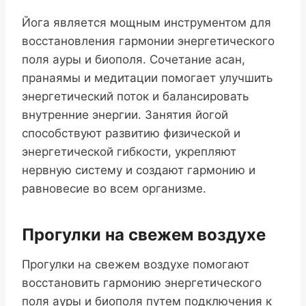
Йога является мощным инструментом для
восстановления гармонии энергетического
поля ауры и биополя. Сочетание асан,
пранаямы и медитации помогает улучшить
энергетический поток и балансировать
внутренние энергии. Занятия йогой
способствуют развитию физической и
энергетической гибкости, укрепляют
нервную систему и создают гармонию и
равновесие во всем организме.
Прогулки на свежем воздухе
Прогулки на свежем воздухе помогают
восстановить гармонию энергетического
поля ауры и биополя путем подключения к