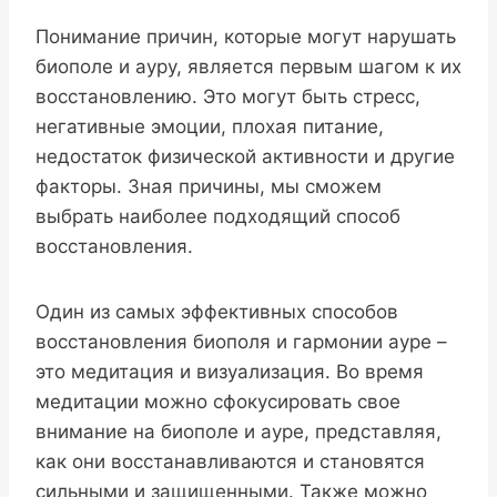
Понимание причин, которые могут нарушать
биополе и ауру, является первым шагом к их
восстановлению. Это могут быть стресс,
негативные эмоции, плохая питание,
недостаток физической активности и другие
факторы. Зная причины, мы сможем
выбрать наиболее подходящий способ
восстановления.
Один из самых эффективных способов
восстановления биополя и гармонии ауре –
это медитация и визуализация. Во время
медитации можно сфокусировать свое
внимание на биополе и ауре, представляя,
как они восстанавливаются и становятся
сильными и защищенными. Также можно