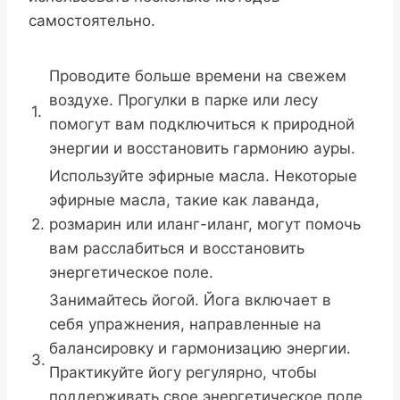
самостоятельно.
Проводите больше времени на свежем
воздухе. Прогулки в парке или лесу
1.
помогут вам подключиться к природной
энергии и восстановить гармонию ауры.
Используйте эфирные масла. Некоторые
эфирные масла, такие как лаванда,
2.
розмарин или иланг-иланг, могут помочь
вам расслабиться и восстановить
энергетическое поле.
Занимайтесь йогой. Йога включает в
себя упражнения, направленные на
балансировку и гармонизацию энергии.
3.
Практикуйте йогу регулярно, чтобы
поддерживать свое энергетическое поле