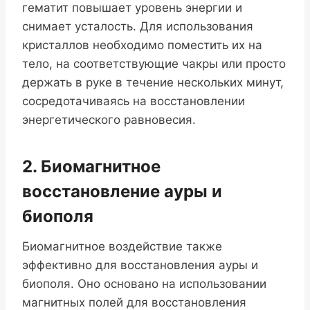
гематит повышает уровень энергии и
снимает усталость. Для использования
кристаллов необходимо поместить их на
тело, на соответствующие чакры или просто
держать в руке в течение нескольких минут,
сосредотачиваясь на восстановлении
энергетического равновесия.
2. Биомагнитное
восстановление ауры и
биополя
Биомагнитное воздействие также
эффективно для восстановления ауры и
биополя. Оно основано на использовании
магнитных полей для восстановления