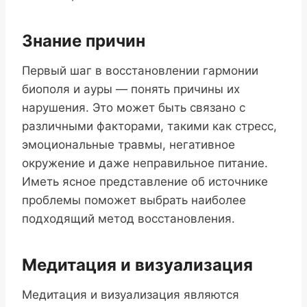
Знание причин
Первый шаг в восстановлении гармонии
биополя и ауры — понять причины их
нарушения. Это может быть связано с
различными факторами, такими как стресс,
эмоциональные травмы, негативное
окружение и даже неправильное питание.
Иметь ясное представление об источнике
проблемы поможет выбрать наиболее
подходящий метод восстановления.
Медитация и визуализация
Медитация и визуализация являются