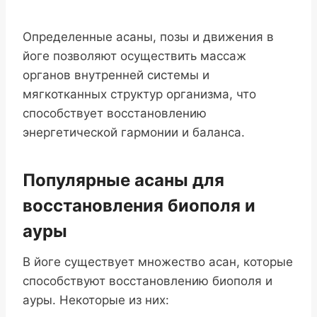
Определенные асаны, позы и движения в
йоге позволяют осуществить массаж
органов внутренней системы и
мягкотканных структур организма, что
способствует восстановлению
энергетической гармонии и баланса.
Популярные асаны для
восстановления биополя и
ауры
В йоге существует множество асан, которые
способствуют восстановлению биополя и
ауры. Некоторые из них: