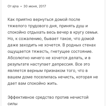
От
ajna
30 июня, 2017
Как приятно вернуться домой после
тяжелого трудового дня, принять душ и
спокойно отдыхать весь вечер в кругу семьи.
Но, к сожалению, бывает такое, что домой
даже заходить не хочется. В родных стенах
ощущается тяжесть, гнетущее состояние.
Абсолютно ничего не хочется делать, и в
результате наступает депрессия. Все это
является верным признаком того, что в
вашем доме поселилась нечисть, которая не
дает вам спокойно жить.
Эффективное средство против нечистой
силы