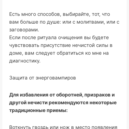
Есть много способов, выбирайте, тот, что
вам больше по душе: или с молитвами, или с
заговорами.
Если после ритуала очищения вы будете
чувствовать присутствие нечистой силы в
доме, вам следует обратиться ко мне на
диагностику.
Защита от энерговампиров
Для избавления от оборотней, призраков и
другой нечисти рекомендуются некоторые
традиционные приемы:
Воткнуть гвоздь или нож в место появления