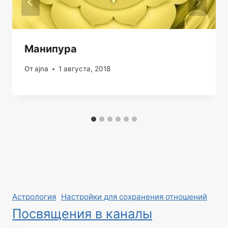
Манипура
От
ajna
1 августа, 2018
Астрология
Настройки для сохранения отношений
Посвящения в каналы