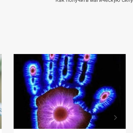
Как получить магическую силу