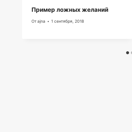
Пример ложных желаний
От
ajna
1 сентября, 2018