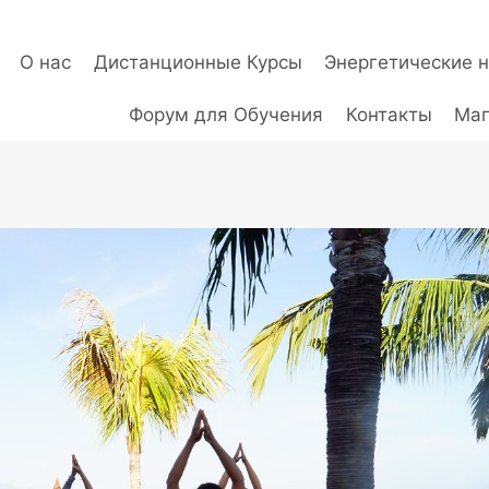
О нас
Дистанционные Курсы
Энергетические 
Форум для Обучения
Контакты
Маг