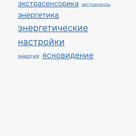
экстрасенсорика
экстрасенсы
энергетика
энергетические
настройки
ясновидение
энергия