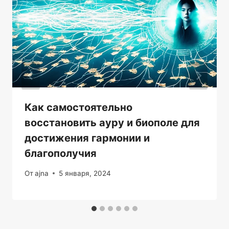
Как самостоятельно
восстановить ауру и биополе для
достижения гармонии и
благополучия
От
ajna
5 января, 2024