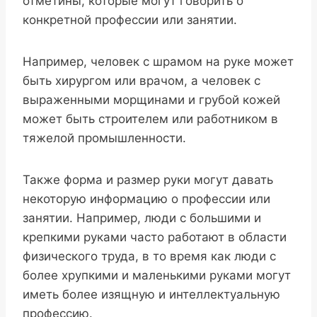
отметины, которые могут говорить о
конкретной профессии или занятии.
Например, человек с шрамом на руке может
быть хирургом или врачом, а человек с
выраженными морщинами и грубой кожей
может быть строителем или работником в
тяжелой промышленности.
Также форма и размер руки могут давать
некоторую информацию о профессии или
занятии. Например, люди с большими и
крепкими руками часто работают в области
физического труда, в то время как люди с
более хрупкими и маленькими руками могут
иметь более изящную и интеллектуальную
профессию.