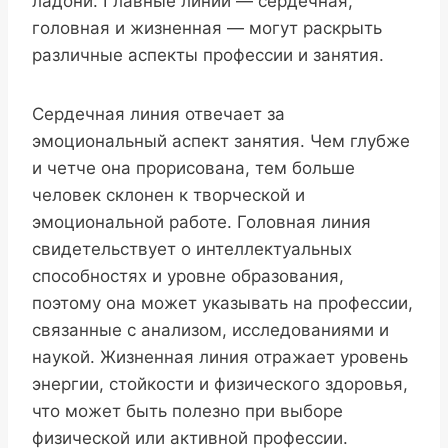
ладони. Главные линии — сердечная,
головная и жизненная — могут раскрыть
различные аспекты профессии и занятия.
Сердечная линия отвечает за
эмоциональный аспект занятия. Чем глубже
и четче она прорисована, тем больше
человек склонен к творческой и
эмоциональной работе. Головная линия
свидетельствует о интеллектуальных
способностях и уровне образования,
поэтому она может указывать на профессии,
связанные с анализом, исследованиями и
наукой. Жизненная линия отражает уровень
энергии, стойкости и физического здоровья,
что может быть полезно при выборе
физической или активной профессии.