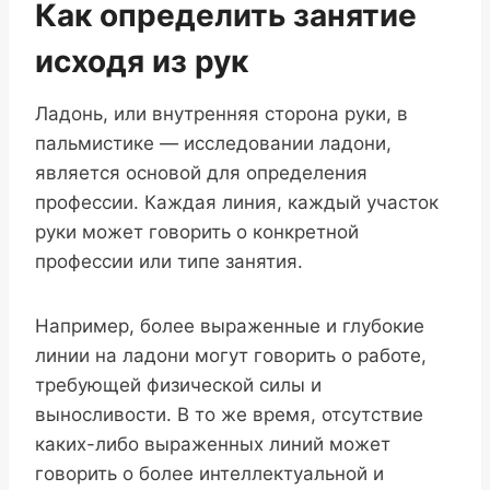
Как определить занятие
исходя из рук
Ладонь, или внутренняя сторона руки, в
пальмистике — исследовании ладони,
является основой для определения
профессии. Каждая линия, каждый участок
руки может говорить о конкретной
профессии или типе занятия.
Например, более выраженные и глубокие
линии на ладони могут говорить о работе,
требующей физической силы и
выносливости. В то же время, отсутствие
каких-либо выраженных линий может
говорить о более интеллектуальной и