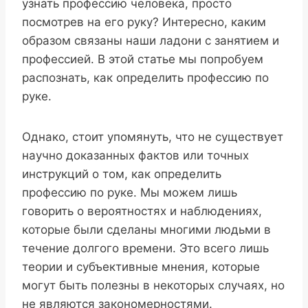
узнать профессию человека, просто
посмотрев на его руку? Интересно, каким
образом связаны наши ладони с занятием и
профессией. В этой статье мы попробуем
распознать, как определить профессию по
руке.
Однако, стоит упомянуть, что не существует
научно доказанных фактов или точных
инструкций о том, как определить
профессию по руке. Мы можем лишь
говорить о вероятностях и наблюдениях,
которые были сделаны многими людьми в
течение долгого времени. Это всего лишь
теории и субъективные мнения, которые
могут быть полезны в некоторых случаях, но
не являются закономерностями.