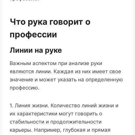
Что рука говорит о
профессии
Линии на руке
Важным аспектом при анализе руки
являются линии. Каждая из них имеет свое
значение и может указать на определенную
профессию.
1. Линия жизни. Количество линий жизни и
их характеристики могут говорить о
стабильности и продолжительности
карьеры. Например, глубокая и прямая