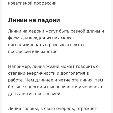
креативной профессии.
Линии на ладони
Линии на ладони могут быть разной длины и
формы, и каждая из них может
сигнализировать о разных аспектах
профессии или занятия.
Например, линия жизни может говорить о
степени энергичности и долголетия в
работе. Чем длиннее и четче эта линия, тем
больше энергии и выносливости у человека
для занятия профессией.
Линия головы, в свою очередь, отражает