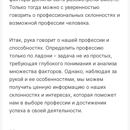
Только тогда можно с уверенностью
говорить о профессиональных склонностях и
возможной профессии человека.
Итак, рука говорит о нашей профессии и
способностях. Определить профессию
только по ладони – задача не из простых,
требующая глубокого понимания и анализа
множества факторов. Однако, наблюдая за
рукой и ее особенностями, мы можем
получить ценную информацию о наших
склонностях и интересах, которая поможет
нам в выборе профессии и достижении
успеха в своей деятельности.