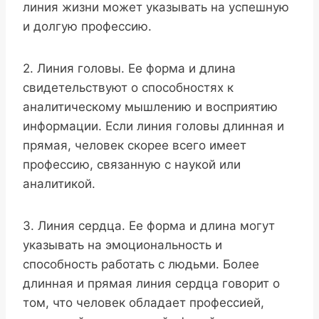
линия жизни может указывать на успешную
и долгую профессию.
2. Линия головы. Ее форма и длина
свидетельствуют о способностях к
аналитическому мышлению и восприятию
информации. Если линия головы длинная и
прямая, человек скорее всего имеет
профессию, связанную с наукой или
аналитикой.
3. Линия сердца. Ее форма и длина могут
указывать на эмоциональность и
способность работать с людьми. Более
длинная и прямая линия сердца говорит о
том, что человек обладает профессией,