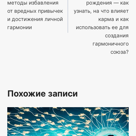
методы избавления
рождения — как
от вредных привычек
узнать, на что влияет
и достижения личной
карма и как
гармонии
использовать ее для
создания
гармоничного
союза?
Похожие записи