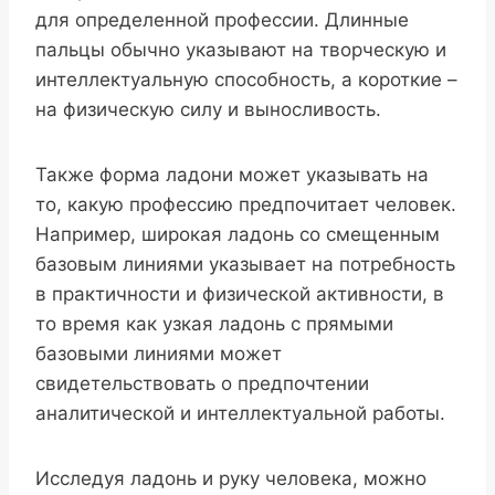
для определенной профессии. Длинные
пальцы обычно указывают на творческую и
интеллектуальную способность, а короткие –
на физическую силу и выносливость.
Также форма ладони может указывать на
то, какую профессию предпочитает человек.
Например, широкая ладонь со смещенным
базовым линиями указывает на потребность
в практичности и физической активности, в
то время как узкая ладонь с прямыми
базовыми линиями может
свидетельствовать о предпочтении
аналитической и интеллектуальной работы.
Исследуя ладонь и руку человека, можно