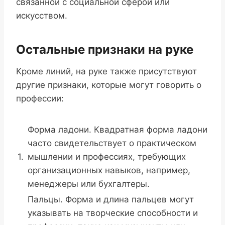
связанной с социальной сферой или
искусством.
Остальные признаки на руке
Кроме линий, на руке также присутствуют
другие признаки, которые могут говорить о
профессии:
Форма ладони. Квадратная форма ладони
часто свидетельствует о практическом
1.
мышлении и профессиях, требующих
организационных навыков, например,
менеджеры или бухгалтеры.
Пальцы. Форма и длина пальцев могут
указывать на творческие способности и