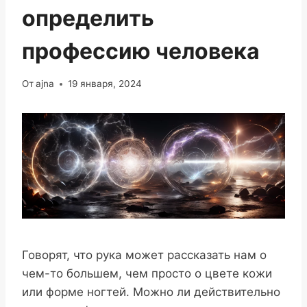
определить
профессию человека
От
ajna
19 января, 2024
Говорят, что рука может рассказать нам о
чем-то большем, чем просто о цвете кожи
или форме ногтей. Можно ли действительно