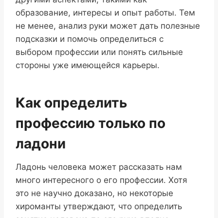
образование, интересы и опыт работы. Тем
не менее, анализ руки может дать полезные
подсказки и помочь определиться с
выбором профессии или понять сильные
стороны уже имеющейся карьеры.
Как определить
профессию только по
ладони
Ладонь человека может рассказать нам
много интересного о его профессии. Хотя
это не научно доказано, но некоторые
хироманты утверждают, что определить