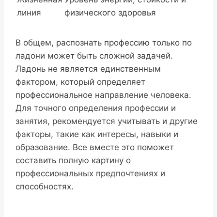
линия
физического здоровья
В общем, распознать профессию только по
ладони может быть сложной задачей.
Ладонь не является единственным
фактором, который определяет
профессиональное направление человека.
Для точного определения профессии и
занятия, рекомендуется учитывать и другие
факторы, такие как интересы, навыки и
образование. Все вместе это поможет
составить полную картину о
профессиональных предпочтениях и
способностях.