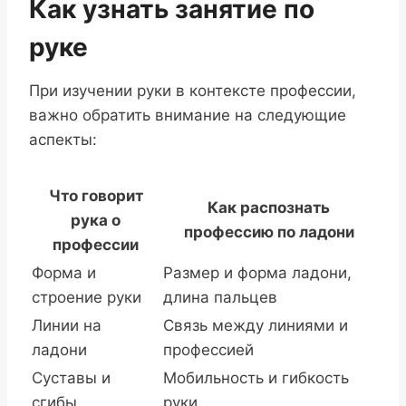
Как узнать занятие по
руке
При изучении руки в контексте профессии,
важно обратить внимание на следующие
аспекты:
Что говорит
Как распознать
рука о
профессию по ладони
профессии
Форма и
Размер и форма ладони,
строение руки
длина пальцев
Линии на
Связь между линиями и
ладони
профессией
Суставы и
Мобильность и гибкость
сгибы
руки