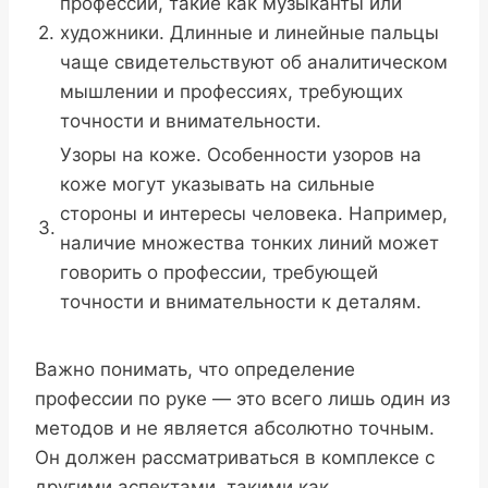
профессии, такие как музыканты или
2.
художники. Длинные и линейные пальцы
чаще свидетельствуют об аналитическом
мышлении и профессиях, требующих
точности и внимательности.
Узоры на коже. Особенности узоров на
коже могут указывать на сильные
стороны и интересы человека. Например,
3.
наличие множества тонких линий может
говорить о профессии, требующей
точности и внимательности к деталям.
Важно понимать, что определение
профессии по руке — это всего лишь один из
методов и не является абсолютно точным.
Он должен рассматриваться в комплексе с
другими аспектами, такими как