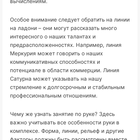
вычислениям.
Особое внимание следует обратить на линии
на ладони – они могут рассказать много
интересного о наших талантах и
предрасположенностях. Например, линия
Меркурия может говорить о наших
коммуникативных способностях и
потенциале в области коммерции. Линия
Сатурна может указывать на нашу
стремление к долгосрочным и стабильным
профессиональным отношениям.
Чему же узнать занятие по руке? Здесь
важно учитывать все особенности руки в
комплексе. Форма, линии, рельеф и другие
факторы должны быть рассмотрены вместе.