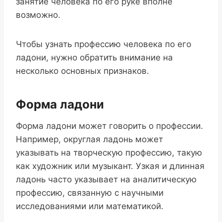
занятие человека по его руке вполне
возможно.
Чтобы узнать профессию человека по его
ладони, нужно обратить внимание на
несколько основных признаков.
Форма ладони
Форма ладони может говорить о профессии.
Например, округлая ладонь может
указывать на творческую профессию, такую
как художник или музыкант. Узкая и длинная
ладонь часто указывает на аналитическую
профессию, связанную с научными
исследованиями или математикой.