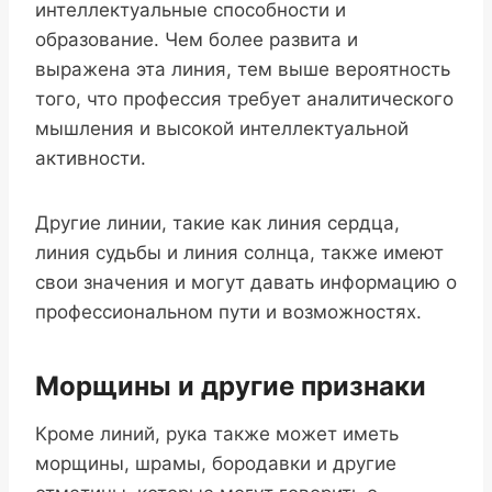
интеллектуальные способности и
образование. Чем более развита и
выражена эта линия, тем выше вероятность
того, что профессия требует аналитического
мышления и высокой интеллектуальной
активности.
Другие линии, такие как линия сердца,
линия судьбы и линия солнца, также имеют
свои значения и могут давать информацию о
профессиональном пути и возможностях.
Морщины и другие признаки
Кроме линий, рука также может иметь
морщины, шрамы, бородавки и другие