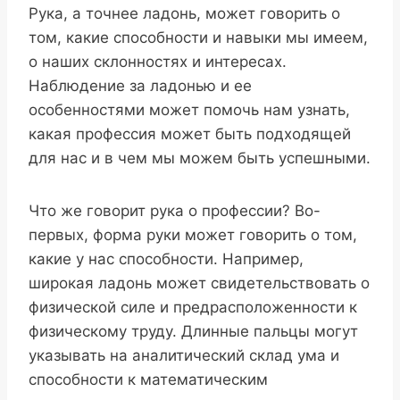
Рука, а точнее ладонь, может говорить о
том, какие способности и навыки мы имеем,
о наших склонностях и интересах.
Наблюдение за ладонью и ее
особенностями может помочь нам узнать,
какая профессия может быть подходящей
для нас и в чем мы можем быть успешными.
Что же говорит рука о профессии? Во-
первых, форма руки может говорить о том,
какие у нас способности. Например,
широкая ладонь может свидетельствовать о
физической силе и предрасположенности к
физическому труду. Длинные пальцы могут
указывать на аналитический склад ума и
способности к математическим