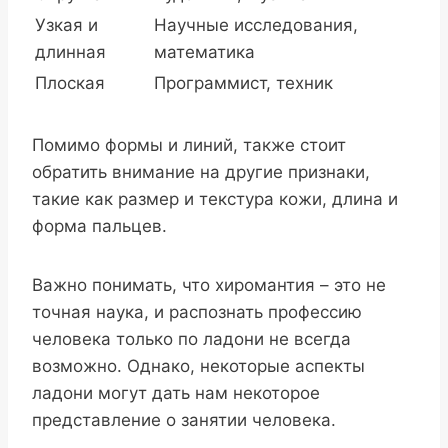
Узкая и
Научные исследования,
длинная
математика
Плоская
Программист, техник
Помимо формы и линий, также стоит
обратить внимание на другие признаки,
такие как размер и текстура кожи, длина и
форма пальцев.
Важно понимать, что хиромантия – это не
точная наука, и распознать профессию
человека только по ладони не всегда
возможно. Однако, некоторые аспекты
ладони могут дать нам некоторое
представление о занятии человека.