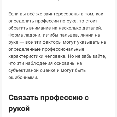
Если вы всё же заинтересованы в том, как
определить профессии по руке, то стоит
обратить внимание на несколько деталей.
Форма ладони, изгибы пальцев, линии на
руке — все эти факторы могут указывать на
определенные профессиональные
характеристики человека. Но не забывайте,
что эти наблюдения основаны на
субъективной оценке и могут быть
ошибочными.
Связать профессию с
рукой