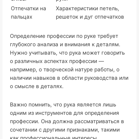
Отпечатки на
Характеристики петель,
пальцах
решеток и дуг отпечатков
Определение профессии по руке требует
глубокого анализа и внимания к деталям.
Нужно учитывать, что рука может говорить
о различных аспектах профессии —
например, о творческой натуре работы, о
наличии навыков в области руководства или
о смысле в деталях.
Важно помнить, что рука является лишь
одним из инструментов для определения
профессии. Она должна рассматриваться в
сочетании с другими признаками, такими
как профессиональные интересы,