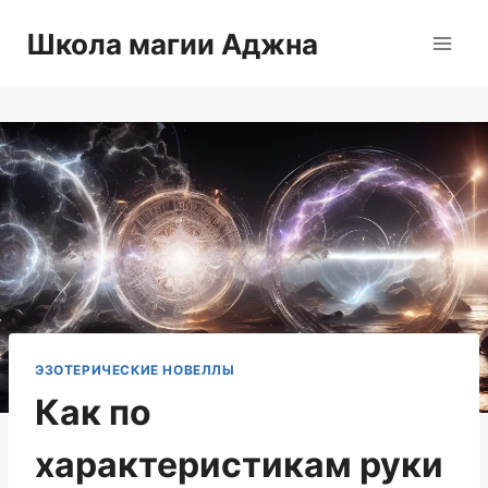
Перейти
Школа магии Аджна
к
содержимому
ЭЗОТЕРИЧЕСКИЕ НОВЕЛЛЫ
Как по
характеристикам руки