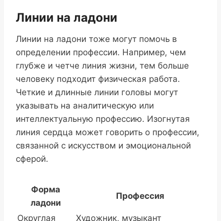
Линии на ладони
Линии на ладони тоже могут помочь в
определении профессии. Например, чем
глубже и четче линия жизни, тем больше
человеку подходит физическая работа.
Четкие и длинные линии головы могут
указывать на аналитическую или
интеллектуальную профессию. Изогнутая
линия сердца может говорить о профессии,
связанной с искусством и эмоциональной
сферой.
Форма
Профессия
ладони
Округлая
Художник, музыкант