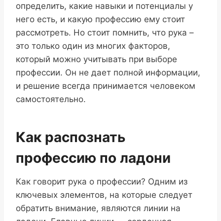
определить, какие навыки и потенциалы у
него есть, и какую профессию ему стоит
рассмотреть. Но стоит помнить, что рука –
это только один из многих факторов,
который можно учитывать при выборе
профессии. Он не дает полной информации,
и решение всегда принимается человеком
самостоятельно.
Как распознать
профессию по ладони
Как говорит рука о профессии? Одним из
ключевых элементов, на которые следует
обратить внимание, являются линии на