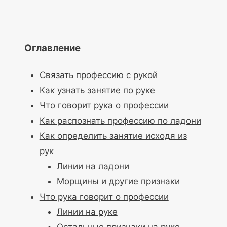
Оглавление
Связать профессию с рукой
Как узнать занятие по руке
Что говорит рука о профессии
Как распознать профессию по ладони
Как определить занятие исходя из
рук
Линии на ладони
Морщины и другие признаки
Что рука говорит о профессии
Линии на руке