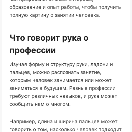
образование и опыт работы, чтобы получить
полную картину о занятии человека.
Что говорит рука о
профессии
Изучая форму и структуру руки, ладони и
пальцев, можно распознать занятие,
которым человек занимается или может
заниматься в будущем. Разные профессии
требуют различных навыков, и рука может
сообщить нам о многом.
Например, длина и ширина пальцев может
говорить о том, насколько человек подходит