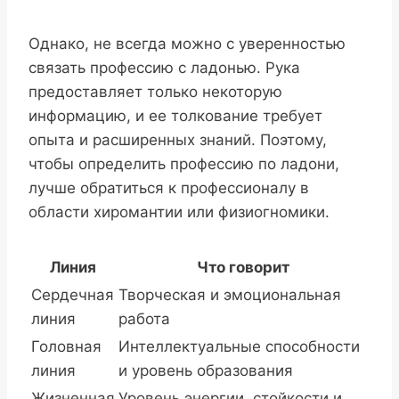
Однако, не всегда можно с уверенностью
связать профессию с ладонью. Рука
предоставляет только некоторую
информацию, и ее толкование требует
опыта и расширенных знаний. Поэтому,
чтобы определить профессию по ладони,
лучше обратиться к профессионалу в
области хиромантии или физиогномики.
Линия
Что говорит
Сердечная
Творческая и эмоциональная
линия
работа
Головная
Интеллектуальные способности
линия
и уровень образования
Жизненная
Уровень энергии, стойкости и